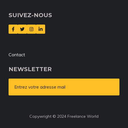
SUIVEZ-NOUS
Contact
NEWSLETTER
Entrez votre adresse mail
Copywright © 2024 Freelance World