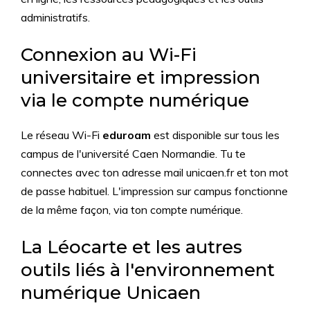
administratifs.
Connexion au Wi-Fi
universitaire et impression
via le compte numérique
Le réseau Wi-Fi
eduroam
est disponible sur tous les
campus de l'université Caen Normandie. Tu te
connectes avec ton adresse mail unicaen.fr et ton mot
de passe habituel. L'impression sur campus fonctionne
de la même façon, via ton compte numérique.
La Léocarte et les autres
outils liés à l'environnement
numérique Unicaen