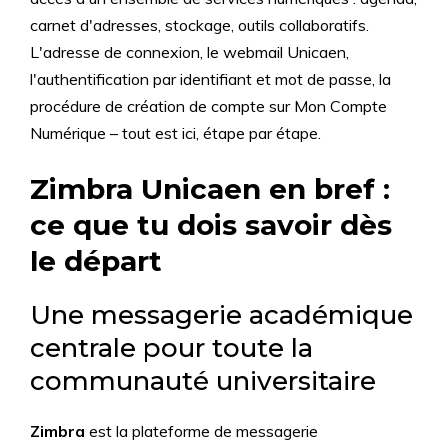
carnet d'adresses, stockage, outils collaboratifs.
L'adresse de connexion, le webmail Unicaen,
l'authentification par identifiant et mot de passe, la
procédure de création de compte sur Mon Compte
Numérique – tout est ici, étape par étape.
Zimbra Unicaen en bref :
ce que tu dois savoir dès
le départ
Une messagerie académique
centrale pour toute la
communauté universitaire
Zimbra
est la plateforme de messagerie