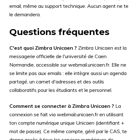
email, même au support technique. Aucun agent ne te
le demandera.
Questions fréquentes
C'est quoi Zimbra Unicaen ?
Zimbra Unicaen est la
messagerie officielle de l'université de Caen
Normandie, accessible sur webmail.unicaen.fr. Elle ne
se limite pas aux emails : elle intègre aussi un agenda
partagé, un carnet d'adresses et des outils
collaboratifs pour les étudiants et le personnel.
Comment se connecter à Zimbra Unicaen ?
La
connexion se fait via webmail.unicaen.fr en utilisant
ton compte numérique unique Unicaen (identifiant +
mot de passe). Ce même compte, géré par le CAS, te
donne accès à tous les services numériques de