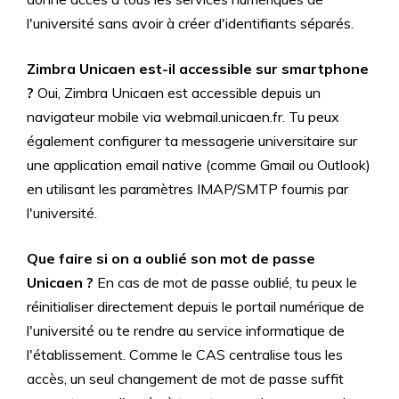
l'université sans avoir à créer d'identifiants séparés.
Zimbra Unicaen est-il accessible sur smartphone
?
Oui, Zimbra Unicaen est accessible depuis un
navigateur mobile via webmail.unicaen.fr. Tu peux
également configurer ta messagerie universitaire sur
une application email native (comme Gmail ou Outlook)
en utilisant les paramètres IMAP/SMTP fournis par
l'université.
Que faire si on a oublié son mot de passe
Unicaen ?
En cas de mot de passe oublié, tu peux le
réinitialiser directement depuis le portail numérique de
l'université ou te rendre au service informatique de
l'établissement. Comme le CAS centralise tous les
accès, un seul changement de mot de passe suffit