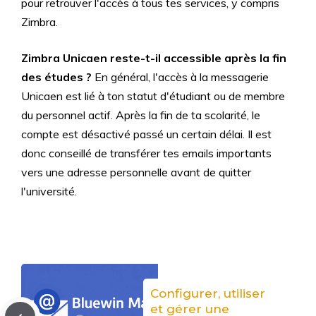
pour retrouver l'accès à tous tes services, y compris
Zimbra.
Zimbra Unicaen reste-t-il accessible après la fin
des études ?
En général, l'accès à la messagerie
Unicaen est lié à ton statut d'étudiant ou de membre
du personnel actif. Après la fin de ta scolarité, le
compte est désactivé passé un certain délai. Il est
donc conseillé de transférer tes emails importants
vers une adresse personnelle avant de quitter
l'université.
Configurer, utiliser
et gérer une