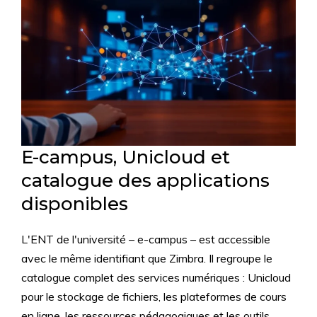
E-campus, Unicloud et
catalogue des applications
disponibles
L'ENT de l'université – e-campus – est accessible
avec le même identifiant que Zimbra. Il regroupe le
catalogue complet des services numériques : Unicloud
pour le stockage de fichiers, les plateformes de cours
en ligne, les ressources pédagogiques et les outils