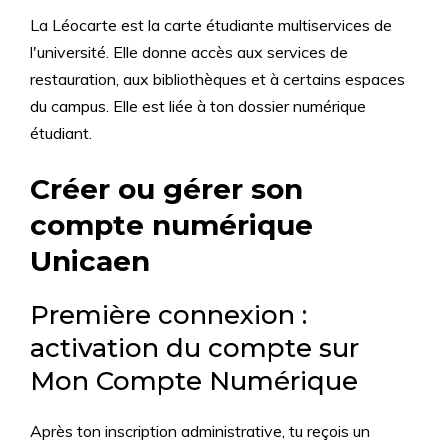
La Léocarte est la carte étudiante multiservices de
l'université. Elle donne accès aux services de
restauration, aux bibliothèques et à certains espaces
du campus. Elle est liée à ton dossier numérique
étudiant.
Créer ou gérer son
compte numérique
Unicaen
Première connexion :
activation du compte sur
Mon Compte Numérique
Après ton inscription administrative, tu reçois un