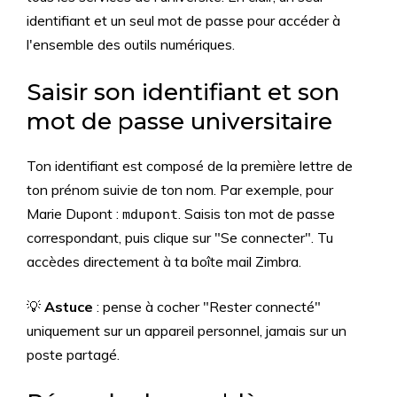
identifiant et un seul mot de passe pour accéder à
l'ensemble des outils numériques.
Saisir son identifiant et son
mot de passe universitaire
Ton identifiant est composé de la première lettre de
ton prénom suivie de ton nom. Par exemple, pour
Marie Dupont :
. Saisis ton mot de passe
mdupont
correspondant, puis clique sur "Se connecter". Tu
accèdes directement à ta boîte mail Zimbra.
💡
Astuce
: pense à cocher "Rester connecté"
uniquement sur un appareil personnel, jamais sur un
poste partagé.