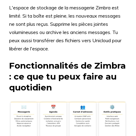
L'espace de stockage de la messagerie Zimbra est
limité. Si ta boîte est pleine, les nouveaux messages
ne sont plus reçus. Supprime les pièces jointes
volumineuses ou archive les anciens messages. Tu
peux aussi transférer des fichiers vers Unicloud pour
libérer de l'espace.
Fonctionnalités de Zimbra
: ce que tu peux faire au
quotidien