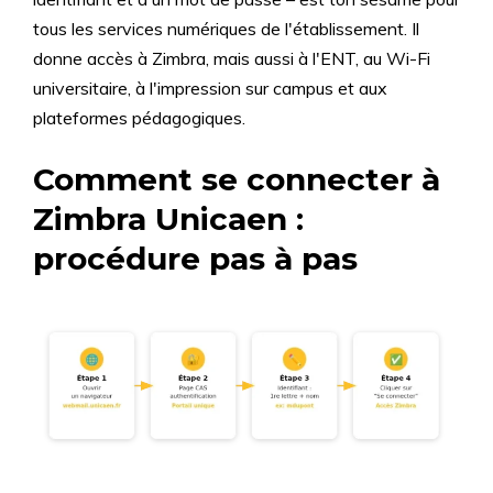
tous les services numériques de l'établissement. Il
donne accès à Zimbra, mais aussi à l'ENT, au Wi-Fi
universitaire, à l'impression sur campus et aux
plateformes pédagogiques.
Comment se connecter à
Zimbra Unicaen :
procédure pas à pas