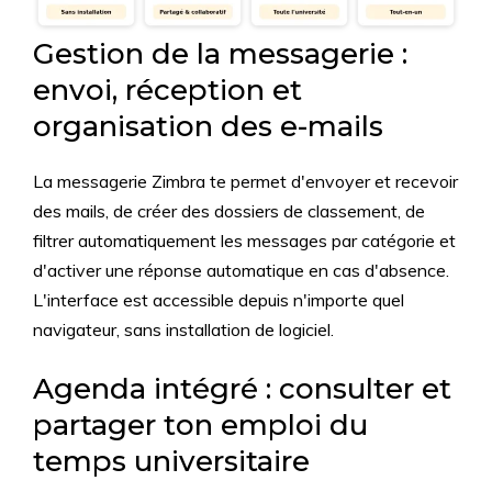
Gestion de la messagerie :
envoi, réception et
organisation des e-mails
La messagerie Zimbra te permet d'envoyer et recevoir
des mails, de créer des dossiers de classement, de
filtrer automatiquement les messages par catégorie et
d'activer une réponse automatique en cas d'absence.
L'interface est accessible depuis n'importe quel
navigateur, sans installation de logiciel.
Agenda intégré : consulter et
partager ton emploi du
temps universitaire