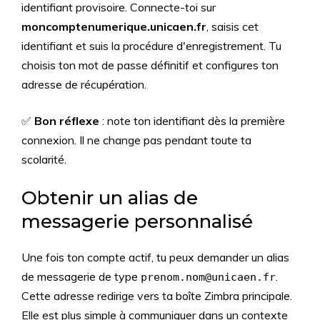
identifiant provisoire. Connecte-toi sur
moncomptenumerique.unicaen.fr
, saisis cet
identifiant et suis la procédure d'enregistrement. Tu
choisis ton mot de passe définitif et configures ton
adresse de récupération.
✅
Bon réflexe
: note ton identifiant dès la première
connexion. Il ne change pas pendant toute ta
scolarité.
Obtenir un alias de
messagerie personnalisé
Une fois ton compte actif, tu peux demander un alias
de messagerie de type
.
prenom.nom@unicaen.fr
Cette adresse redirige vers ta boîte Zimbra principale.
Elle est plus simple à communiquer dans un contexte