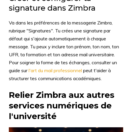
signature dans Zimbra
Va dans les préférences de la messagerie Zimbra,
rubrique "Signatures". Tu crées une signature par
défaut qui s'ajoute automatiquement à chaque
message. Tu peux y inclure ton prénom, ton nom, ton
UFR, ta formation et ton adresse mail universitaire.
Pour soigner la forme de tes échanges, consulter un
guide sur
l'art du mail professionnel
peut t'aider à
structurer tes communications académiques.
Relier Zimbra aux autres
services numériques de
l'université