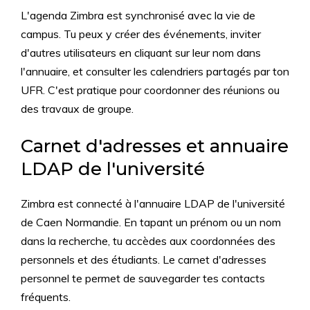
L'agenda Zimbra est synchronisé avec la vie de
campus. Tu peux y créer des événements, inviter
d'autres utilisateurs en cliquant sur leur nom dans
l'annuaire, et consulter les calendriers partagés par ton
UFR. C'est pratique pour coordonner des réunions ou
des travaux de groupe.
Carnet d'adresses et annuaire
LDAP de l'université
Zimbra est connecté à l'annuaire LDAP de l'université
de Caen Normandie. En tapant un prénom ou un nom
dans la recherche, tu accèdes aux coordonnées des
personnels et des étudiants. Le carnet d'adresses
personnel te permet de sauvegarder tes contacts
fréquents.