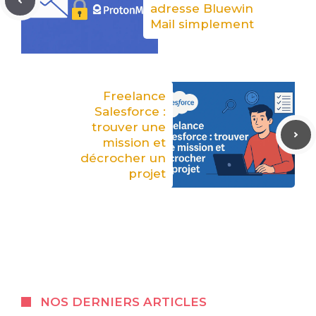
adresse Bluewin
Mail simplement
Freelance
Salesforce :
trouver une
mission et
décrocher un
projet
NOS DERNIERS ARTICLES