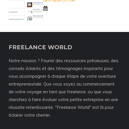
la Plateforme
FREELANCE WORLD
Notre mission ? Fournir des ressources précieuses, des
conseils éclairés et des témoignages inspirants pour
vous accompagner à chaque étape de votre aventure
entrepreneuriale. Que vous soyez au commencement
de votre voyage en tant que freelance, ou que vous
cherchiez à faire évoluer votre petite entreprise en une
réussite retentissante, "Freelance World" est là pour
éclairer votre chemin.