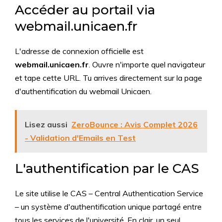
Accéder au portail via
webmail.unicaen.fr
L'adresse de connexion officielle est
webmail.unicaen.fr
. Ouvre n'importe quel navigateur
et tape cette URL. Tu arrives directement sur la page
d'authentification du webmail Unicaen.
Lisez aussi
ZeroBounce : Avis Complet 2026
- Validation d'Emails en Test
L'authentification par le CAS
Le site utilise le CAS – Central Authentication Service
– un système d'authentification unique partagé entre
tous les services de l'université. En clair, un seul