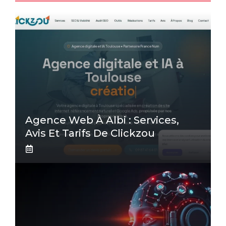
Agence Web À Albi : Services,
Avis Et Tarifs De Clickzou