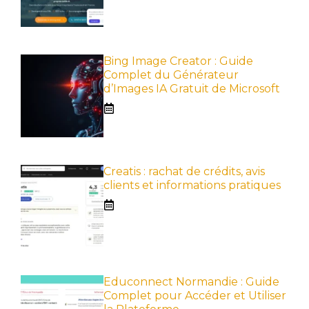
Bing Image Creator : Guide
Complet du Générateur
d’Images IA Gratuit de Microsoft
Creatis : rachat de crédits, avis
clients et informations pratiques
Educonnect Normandie : Guide
Complet pour Accéder et Utiliser