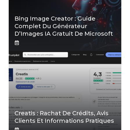
Bing Image Creator : Guide
Complet Du Générateur
D’Images IA Gratuit De Microsoft
Creatis : Rachat De Crédits, Avis
Clients Et Informations Pratiques