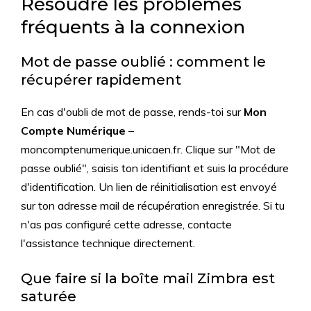
Résoudre les problèmes
fréquents à la connexion
Mot de passe oublié : comment le
récupérer rapidement
En cas d'oubli de mot de passe, rends-toi sur
Mon
Compte Numérique
–
moncomptenumerique.unicaen.fr. Clique sur "Mot de
passe oublié", saisis ton identifiant et suis la procédure
d'identification. Un lien de réinitialisation est envoyé
sur ton adresse mail de récupération enregistrée. Si tu
n'as pas configuré cette adresse, contacte
l'assistance technique directement.
Que faire si la boîte mail Zimbra est
saturée