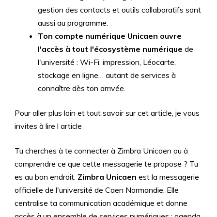
gestion des contacts et outils collaboratifs sont
aussi au programme.
Ton compte numérique Unicaen ouvre
l'accès à tout l'écosystème numérique
de
l'université : Wi-Fi, impression, Léocarte,
stockage en ligne… autant de services à
connaître dès ton arrivée.
Pour aller plus loin et tout savoir sur cet article, je vous
invites à lire l article
Tu cherches à te connecter à Zimbra Unicaen ou à
comprendre ce que cette messagerie te propose ? Tu
es au bon endroit.
Zimbra Unicaen
est la messagerie
officielle de l'université de Caen Normandie. Elle
centralise ta communication académique et donne
accès à un ensemble de services numériques : agenda,