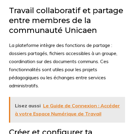
Travail collaboratif et partage
entre membres de la
communauté Unicaen
La plateforme intègre des fonctions de partage :
dossiers partagés, fichiers accessibles à un groupe,
coordination sur des documents communs. Ces
fonctionnalités sont utiles pour les projets
pédagogiques ou les échanges entre services
administratifs.
Lisez aussi
Le Guide de Connexion : Accéder
à votre Espace Numérique de Travail
Créer et configurer ta