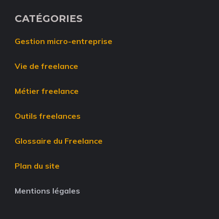
CATÉGORIES
Gestion micro-entreprise
Vie de freelance
Métier freelance
Outils freelances
Glossaire du Freelance
Plan du site
Mentions légales