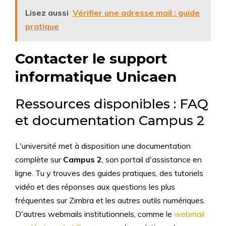
Lisez aussi
Vérifier une adresse mail : guide
pratique
Contacter le support
informatique Unicaen
Ressources disponibles : FAQ
et documentation Campus 2
L'université met à disposition une documentation
complète sur
Campus 2
, son portail d'assistance en
ligne. Tu y trouves des guides pratiques, des tutoriels
vidéo et des réponses aux questions les plus
fréquentes sur Zimbra et les autres outils numériques.
D'autres webmails institutionnels, comme le
webmail