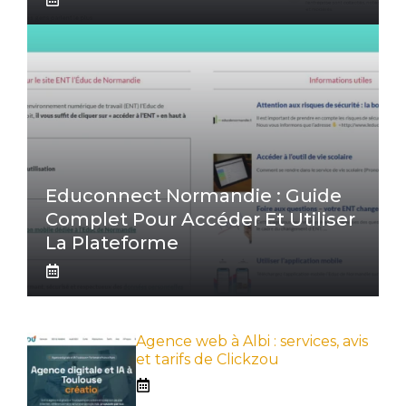
Educonnect Normandie : Guide
Complet Pour Accéder Et Utiliser
La Plateforme
Agence web à Albi : services, avis
et tarifs de Clickzou