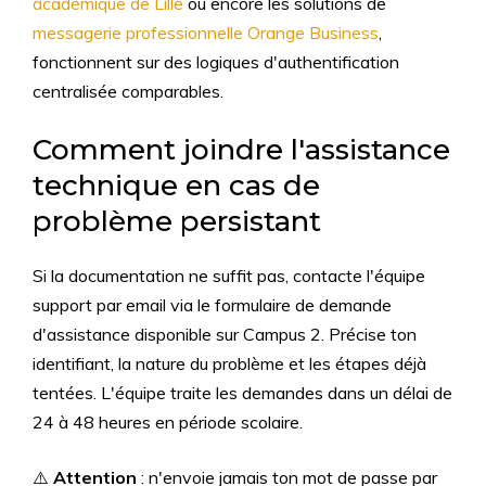
académique de Lille
ou encore les solutions de
messagerie professionnelle Orange Business
,
fonctionnent sur des logiques d'authentification
centralisée comparables.
Comment joindre l'assistance
technique en cas de
problème persistant
Si la documentation ne suffit pas, contacte l'équipe
support par email via le formulaire de demande
d'assistance disponible sur Campus 2. Précise ton
identifiant, la nature du problème et les étapes déjà
tentées. L'équipe traite les demandes dans un délai de
24 à 48 heures en période scolaire.
⚠️
Attention
: n'envoie jamais ton mot de passe par