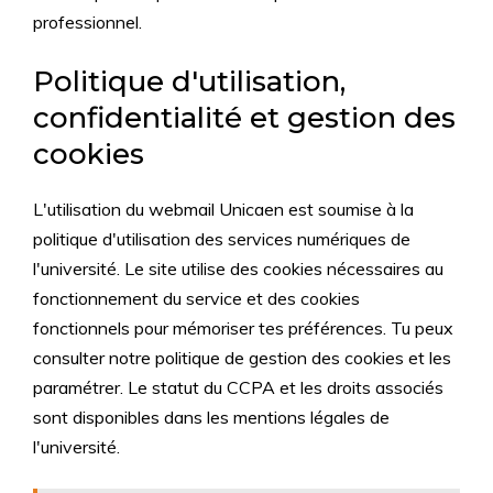
professionnel.
Politique d'utilisation,
confidentialité et gestion des
cookies
L'utilisation du webmail Unicaen est soumise à la
politique d'utilisation des services numériques de
l'université. Le site utilise des cookies nécessaires au
fonctionnement du service et des cookies
fonctionnels pour mémoriser tes préférences. Tu peux
consulter notre politique de gestion des cookies et les
paramétrer. Le statut du CCPA et les droits associés
sont disponibles dans les mentions légales de
l'université.