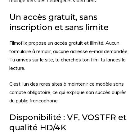
redirige vers des hébergeurs vidéo tiers.
Un accès gratuit, sans
inscription et sans limite
Filmoflix propose un accès gratuit et illimité. Aucun
formulaire à remplir, aucune adresse e-mail demandée.
Tu arrives sur le site, tu cherches ton film, tu lances la
lecture.
C’est l’un des rares sites à maintenir ce modèle sans
compte obligatoire, ce qui explique son succès auprès
du public francophone.
Disponibilité : VF, VOSTFR et
qualité HD/4K