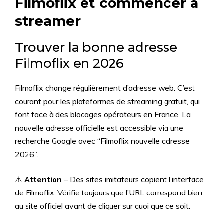
Filmoflix et commencer à
streamer
Trouver la bonne adresse
Filmoflix en 2026
Filmoflix change régulièrement d’adresse web. C’est
courant pour les plateformes de streaming gratuit, qui
font face à des blocages opérateurs en France. La
nouvelle adresse officielle est accessible via une
recherche Google avec “Filmoflix nouvelle adresse
2026”.
⚠️
Attention
– Des sites imitateurs copient l’interface
de Filmoflix. Vérifie toujours que l’URL correspond bien
au site officiel avant de cliquer sur quoi que ce soit.