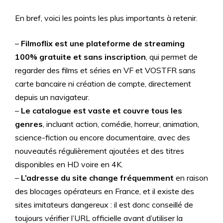
En bref, voici les points les plus importants à retenir.
–
Filmoflix est une plateforme de streaming
100% gratuite et sans inscription
, qui permet de
regarder des films et séries en VF et VOSTFR sans
carte bancaire ni création de compte, directement
depuis un navigateur.
–
Le catalogue est vaste et couvre tous les
genres
, incluant action, comédie, horreur, animation,
science-fiction ou encore documentaire, avec des
nouveautés régulièrement ajoutées et des titres
disponibles en HD voire en 4K.
–
L’adresse du site change fréquemment
en raison
des blocages opérateurs en France, et il existe des
sites imitateurs dangereux : il est donc conseillé de
toujours vérifier l’URL officielle avant d’utiliser la