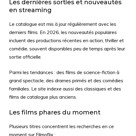
Les dernières sorties et nouveautés
en streaming
Le catalogue est mis à jour régulièrement avec les
derniers films. En 2026, les nouveautés populaires
incluent des productions récentes en action, thriller et
comédie, souvent disponibles peu de temps après leur
sortie officielle.
Parmi les tendances : des films de science-fiction à
grand spectacle, des drames primés et des comédies
familiales. Le site indexe aussi des classiques et des
films de catalogue plus anciens.
Les films phares du moment
Plusieurs titres concentrent les recherches en ce
moment sur Filmoflix :