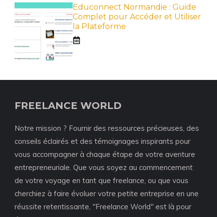
Educonnect Normandie : Guide
Complet pour Accéder et Utiliser
la Plateforme
FREELANCE WORLD
Notre mission ? Fournir des ressources précieuses, des
conseils éclairés et des témoignages inspirants pour
vous accompagner à chaque étape de votre aventure
entrepreneuriale. Que vous soyez au commencement
de votre voyage en tant que freelance, ou que vous
cherchiez à faire évoluer votre petite entreprise en une
réussite retentissante, "Freelance World" est là pour