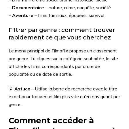
–
Documentaire
– nature, crime, enquête, société
–
Aventure
– films familiaux, épopées, survival
Filtrer par genre : comment trouver
rapidement ce que vous cherchez
Le menu principal de Filmoflix propose un classement
par genre. Tu cliques sur la catégorie souhaitée, le site
affiche les films correspondants par ordre de
popularité ou de date de sortie.
💡
Astuce
– Utilise la barre de recherche avec le titre
exact pour trouver un film plus vite qu’en naviguant par
genre.
Comment accéder à