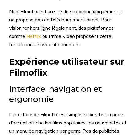
Non. Filmoflix est un site de streaming uniquement. Il
ne propose pas de téléchargement direct. Pour
visionner hors ligne légalement, des plateformes
comme
Netflix
ou Prime Video proposent cette
fonctionnalité avec abonnement.
Expérience utilisateur sur
Filmoflix
Interface, navigation et
ergonomie
L’interface de Filmoflix est simple et directe. La page
d’accueil affiche les films populaires, les nouveautés et
un menu de navigation par genre. Pas de publicités