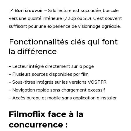
📌
Bon à savoir
– Si la lecture est saccadée, bascule
vers une qualité inférieure (720p ou SD). C’est souvent
suffisant pour une expérience de visionnage agréable.
Fonctionnalités clés qui font
la différence
– Lecteur intégré directement sur la page
– Plusieurs sources disponibles par film
– Sous-titres intégrés sur les versions VOSTFR
– Navigation rapide sans chargement excessif
– Accès bureau et mobile sans application à installer
Filmoflix face à la
concurrence :