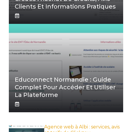
Clients Et Informations Pratiques
Educonnect Normandie : Guide
Complet Pour Accéder Et Utiliser
La Plateforme
Agence web à Albi : services, avis