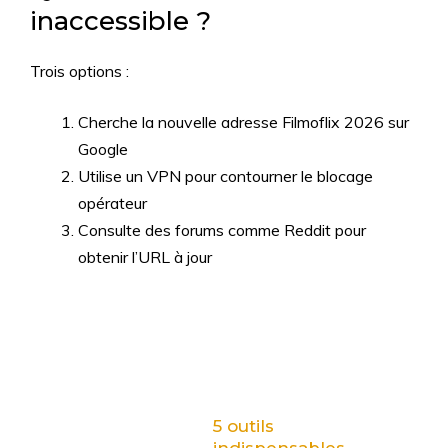
inaccessible ?
Trois options :
Cherche la nouvelle adresse Filmoflix 2026 sur
Google
Utilise un VPN pour contourner le blocage
opérateur
Consulte des forums comme Reddit pour
obtenir l’URL à jour
5 outils