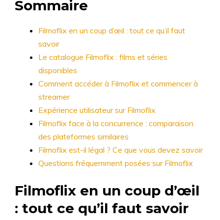
Sommaire
Filmoflix en un coup d’œil : tout ce qu’il faut
savoir
Le catalogue Filmoflix : films et séries
disponibles
Comment accéder à Filmoflix et commencer à
streamer
Expérience utilisateur sur Filmoflix
Filmoflix face à la concurrence : comparaison
des plateformes similaires
Filmoflix est-il légal ? Ce que vous devez savoir
Questions fréquemment posées sur Filmoflix
Filmoflix en un coup d’œil
: tout ce qu’il faut savoir