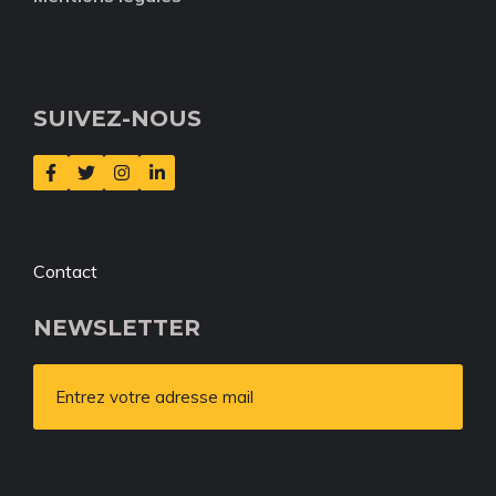
SUIVEZ-NOUS
Contact
NEWSLETTER
Entrez votre adresse mail