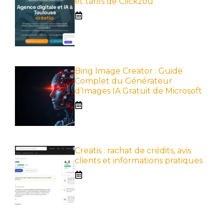
et tarifs de Clickzou
Bing Image Creator : Guide
Complet du Générateur
d’Images IA Gratuit de Microsoft
Creatis : rachat de crédits, avis
clients et informations pratiques