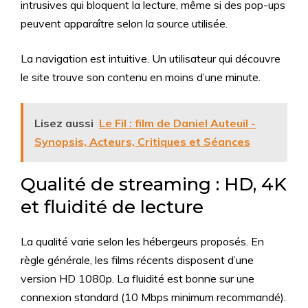
intrusives qui bloquent la lecture, même si des pop-ups
peuvent apparaître selon la source utilisée.
La navigation est intuitive. Un utilisateur qui découvre
le site trouve son contenu en moins d’une minute.
Lisez aussi
Le Fil : film de Daniel Auteuil -
Synopsis, Acteurs, Critiques et Séances
Qualité de streaming : HD, 4K
et fluidité de lecture
La qualité varie selon les hébergeurs proposés. En
règle générale, les films récents disposent d’une
version HD 1080p. La fluidité est bonne sur une
connexion standard (10 Mbps minimum recommandé).