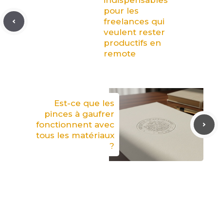
indispensables
pour les
freelances qui
veulent rester
productifs en
remote
Est-ce que les
pinces à gaufrer
fonctionnent avec
tous les matériaux
?