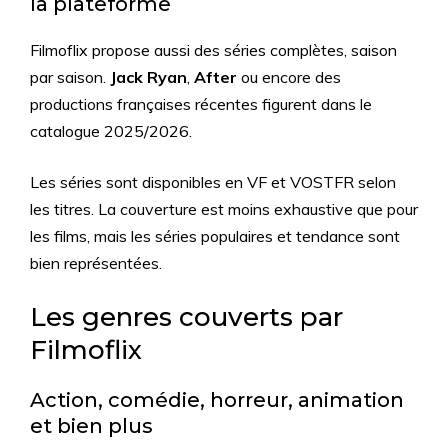
la plateforme
Filmoflix propose aussi des séries complètes, saison
par saison.
Jack Ryan
,
After
ou encore des
productions françaises récentes figurent dans le
catalogue 2025/2026.
Les séries sont disponibles en VF et VOSTFR selon
les titres. La couverture est moins exhaustive que pour
les films, mais les séries populaires et tendance sont
bien représentées.
Les genres couverts par
Filmoflix
Action, comédie, horreur, animation
et bien plus