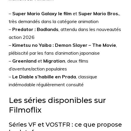
–
Super Mario Galaxy le film
et
Super Mario Bros.
,
très demandés dans la catégorie animation
–
Predator : Badlands
, attendu dans les nouveautés
action 2026
–
Kimetsu no Yaiba : Demon Slayer – The Movie
,
plébiscité par les fans d’animation japonaise
–
Greenland
et
Migration
, deux films
d’aventure/action populaires
–
Le Diable s’habille en Prada
, classique
indémodable régulièrement consulté
Les séries disponibles sur
Filmoflix
Séries VF et VOSTFR : ce que propose