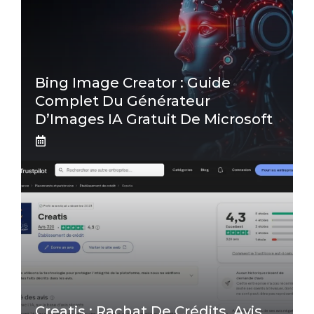
Bing Image Creator : Guide
Complet Du Générateur
D’Images IA Gratuit De Microsoft
Creatis : Rachat De Crédits, Avis