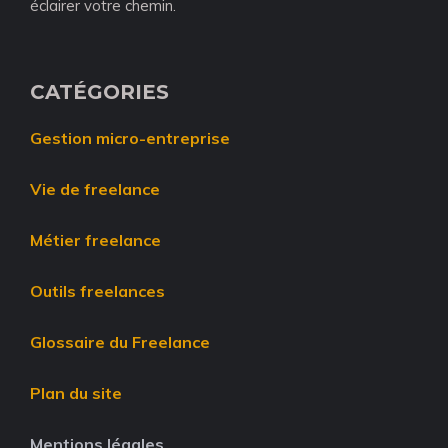
éclairer votre chemin.
CATÉGORIES
Gestion micro-entreprise
Vie de freelance
Métier freelance
Outils freelances
Glossaire du Freelance
Plan du site
Mentions légales