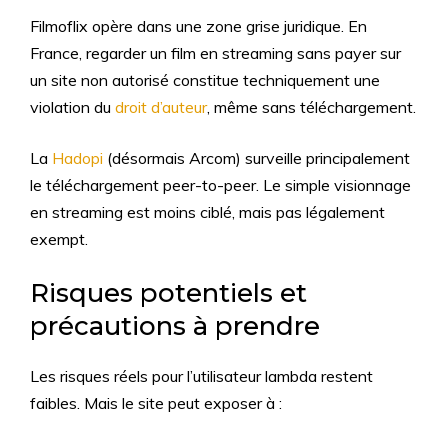
Filmoflix opère dans une zone grise juridique. En
France, regarder un film en streaming sans payer sur
un site non autorisé constitue techniquement une
violation du
droit d’auteur
, même sans téléchargement.
La
Hadopi
(désormais Arcom) surveille principalement
le téléchargement peer-to-peer. Le simple visionnage
en streaming est moins ciblé, mais pas légalement
exempt.
Risques potentiels et
précautions à prendre
Les risques réels pour l’utilisateur lambda restent
faibles. Mais le site peut exposer à :