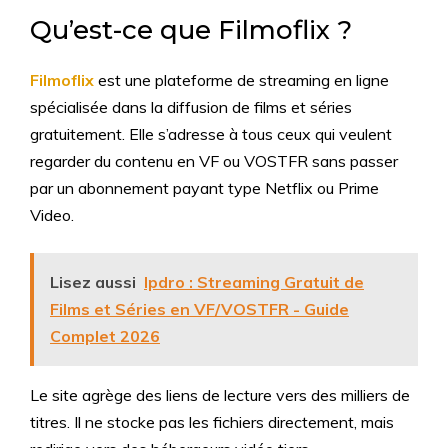
Qu’est-ce que Filmoflix ?
Filmoflix
est une plateforme de streaming en ligne
spécialisée dans la diffusion de films et séries
gratuitement. Elle s’adresse à tous ceux qui veulent
regarder du contenu en VF ou VOSTFR sans passer
par un abonnement payant type Netflix ou Prime
Video.
Lisez aussi
Ipdro : Streaming Gratuit de
Films et Séries en VF/VOSTFR - Guide
Complet 2026
Le site agrège des liens de lecture vers des milliers de
titres. Il ne stocke pas les fichiers directement, mais