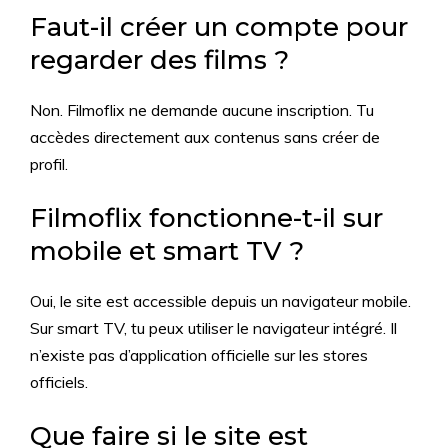
Faut-il créer un compte pour
regarder des films ?
Non. Filmoflix ne demande aucune inscription. Tu
accèdes directement aux contenus sans créer de
profil.
Filmoflix fonctionne-t-il sur
mobile et smart TV ?
Oui, le site est accessible depuis un navigateur mobile.
Sur smart TV, tu peux utiliser le navigateur intégré. Il
n’existe pas d’application officielle sur les stores
officiels.
Que faire si le site est