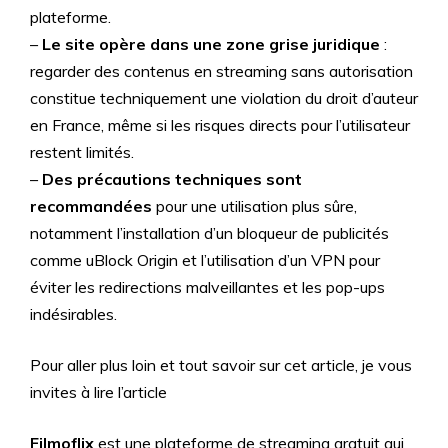
plateforme.
–
Le site opère dans une zone grise juridique
:
regarder des contenus en streaming sans autorisation
constitue techniquement une violation du droit d’auteur
en France, même si les risques directs pour l’utilisateur
restent limités.
–
Des précautions techniques sont
recommandées
pour une utilisation plus sûre,
notamment l’installation d’un bloqueur de publicités
comme uBlock Origin et l’utilisation d’un VPN pour
éviter les redirections malveillantes et les pop-ups
indésirables.
Pour aller plus loin et tout savoir sur cet article, je vous
invites à lire l’article
Filmoflix
est une plateforme de streaming gratuit qui