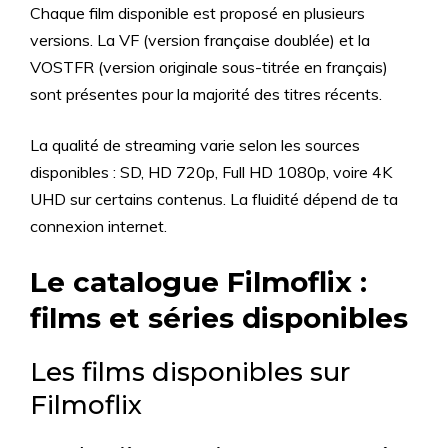
Chaque film disponible est proposé en plusieurs
versions. La VF (version française doublée) et la
VOSTFR (version originale sous-titrée en français)
sont présentes pour la majorité des titres récents.
La qualité de streaming varie selon les sources
disponibles : SD, HD 720p, Full HD 1080p, voire 4K
UHD sur certains contenus. La fluidité dépend de ta
connexion internet.
Le catalogue Filmoflix :
films et séries disponibles
Les films disponibles sur
Filmoflix