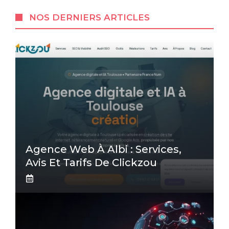
NOS DERNIERS ARTICLES
Agence Web À Albi : Services,
Avis Et Tarifs De Clickzou