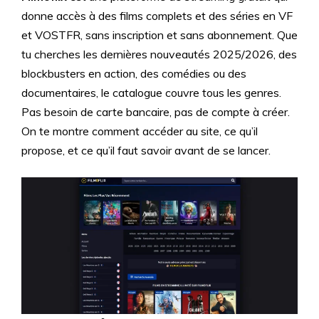
donne accès à des films complets et des séries en VF
et VOSTFR, sans inscription et sans abonnement. Que
tu cherches les dernières nouveautés 2025/2026, des
blockbusters en action, des comédies ou des
documentaires, le catalogue couvre tous les genres.
Pas besoin de carte bancaire, pas de compte à créer.
On te montre comment accéder au site, ce qu’il
propose, et ce qu’il faut savoir avant de se lancer.