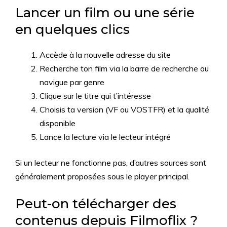
Lancer un film ou une série
en quelques clics
Accède à la nouvelle adresse du site
Recherche ton film via la barre de recherche ou
navigue par genre
Clique sur le titre qui t’intéresse
Choisis ta version (VF ou VOSTFR) et la qualité
disponible
Lance la lecture via le lecteur intégré
Si un lecteur ne fonctionne pas, d’autres sources sont
généralement proposées sous le player principal.
Peut-on télécharger des
contenus depuis Filmoflix ?