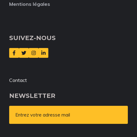
Mentions légales
SUIVEZ-NOUS
Contact
NEWSLETTER
Entrez votre adresse mail