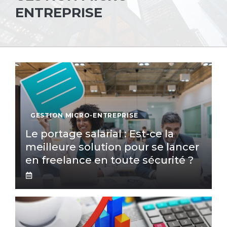
ENTREPRISE
GESTION MICRO-ENTREPRISE
Le portage salarial : Est-ce la
meilleure solution pour se lancer
en freelance en toute sécurité ?