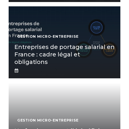
GESTION MICRO-ENTREPRISE
Entreprises de portage salarial en
France : cadre légal et
obligations
GESTION MICRO-ENTREPRISE