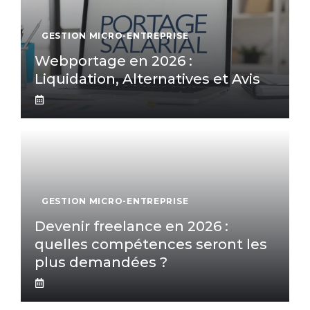
GESTION MICRO-ENTREPRISE
Webportage en 2026 :
Liquidation, Alternatives et Avis
GESTION MICRO-ENTREPRISE
Devenir freelance en 2026 :
quelles compétences seront les
plus demandées ?