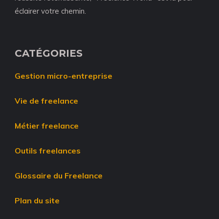
éclairer votre chemin.
CATÉGORIES
Gestion micro-entreprise
Vie de freelance
Métier freelance
Outils freelances
Glossaire du Freelance
Plan du site