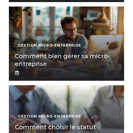
GESTION MICRO-ENTREPRISE
Comment bien gérer sa micro-
entreprise
GESTION MICRO-ENTREPRISE
Comment choisir le statut