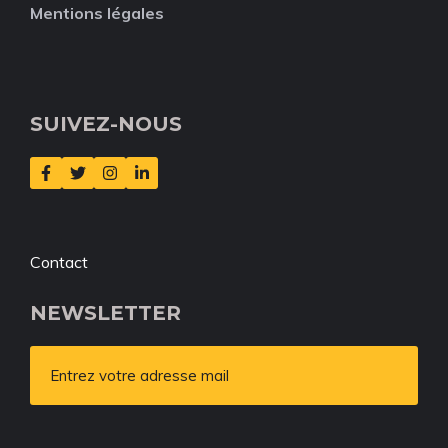
Mentions légales
SUIVEZ-NOUS
Contact
NEWSLETTER
Entrez votre adresse mail