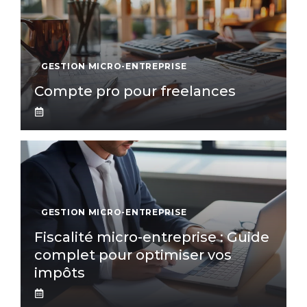
GESTION MICRO-ENTREPRISE
Compte pro pour freelances
GESTION MICRO-ENTREPRISE
Fiscalité micro-entreprise : Guide
complet pour optimiser vos
impôts