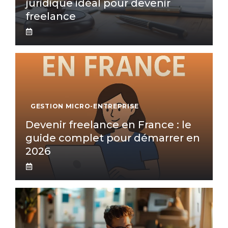
juridique idéal pour devenir
freelance
GESTION MICRO-ENTREPRISE
Devenir freelance en France : le
guide complet pour démarrer en
2026