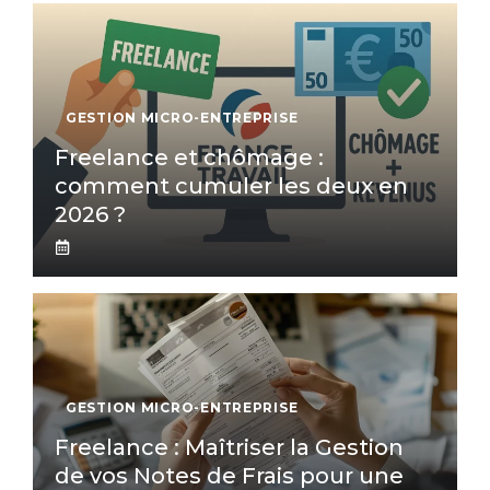
GESTION MICRO-ENTREPRISE
Freelance et chômage :
comment cumuler les deux en
2026 ?
GESTION MICRO-ENTREPRISE
Freelance : Maîtriser la Gestion
de vos Notes de Frais pour une