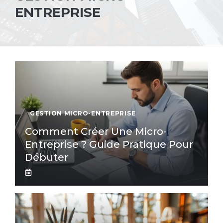
ENTREPRISE
GESTION MICRO-ENTREPRISE
Comment Créer Une Micro-
Entreprise ? Guide Pratique Pour
Débuter