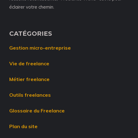
éclairer votre chemin.
CATÉGORIES
Gestion micro-entreprise
Vie de freelance
Métier freelance
Outils freelances
Glossaire du Freelance
Plan du site