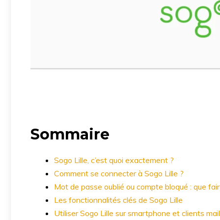
Sommaire
Sogo Lille, c’est quoi exactement ?
Comment se connecter à Sogo Lille ?
Mot de passe oublié ou compte bloqué : que fair
Les fonctionnalités clés de Sogo Lille
Utiliser Sogo Lille sur smartphone et clients mai