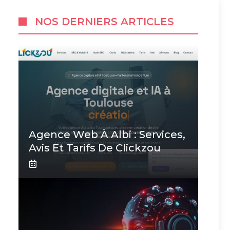
NOS DERNIERS ARTICLES
Agence Web À Albi : Services,
Avis Et Tarifs De Clickzou