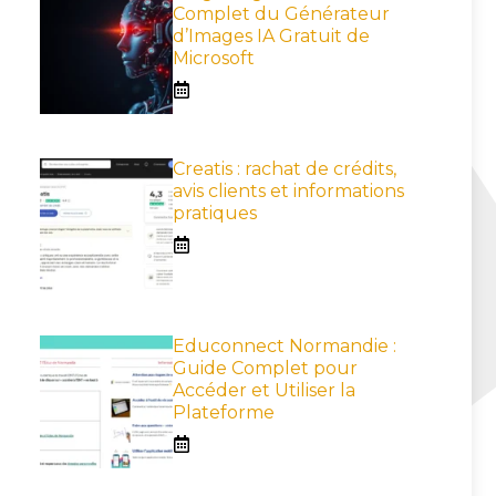
Complet du Générateur
d’Images IA Gratuit de
Microsoft
Creatis : rachat de crédits,
avis clients et informations
pratiques
Educonnect Normandie :
Guide Complet pour
Accéder et Utiliser la
Plateforme