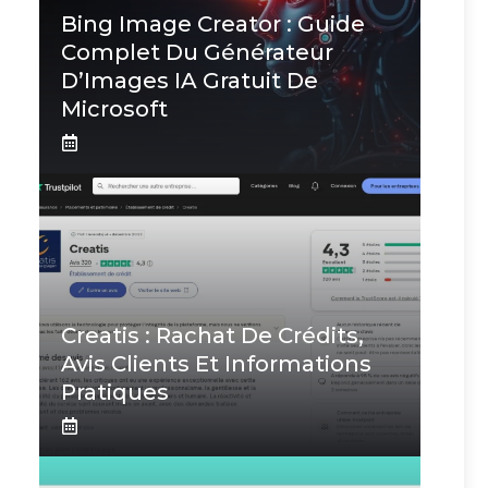
Bing Image Creator : Guide
Complet Du Générateur
D’Images IA Gratuit De
Microsoft
Creatis : Rachat De Crédits,
Avis Clients Et Informations
Pratiques