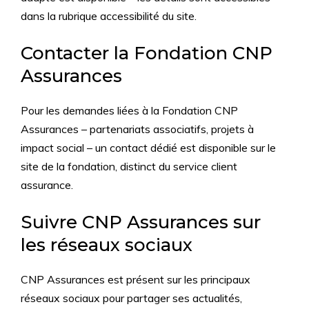
dans la rubrique accessibilité du site.
Contacter la Fondation CNP
Assurances
Pour les demandes liées à la Fondation CNP
Assurances – partenariats associatifs, projets à
impact social – un contact dédié est disponible sur le
site de la fondation, distinct du service client
assurance.
Suivre CNP Assurances sur
les réseaux sociaux
CNP Assurances est présent sur les principaux
réseaux sociaux pour partager ses actualités,