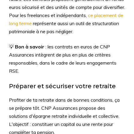
euros sécurisé et des unités de compte pour diversifier.
Pour les freelances et indépendants,
ce placement de
long terme
représente aussi un outil de structuration
patrimoniale à ne pas négliger.
💡
Bon à savoir
: les contrats en euros de CNP
Assurances intègrent de plus en plus de critères
responsables, dans le cadre de leurs engagements
RSE.
Préparer et sécuriser votre retraite
Profiter de ta retraite dans de bonnes conditions, ça
se prépare tôt. CNP Assurances propose des
solutions d'épargne retraite individuelle et collective.
L'objectif : constituer un capital ou une rente pour
compléter ta pension.