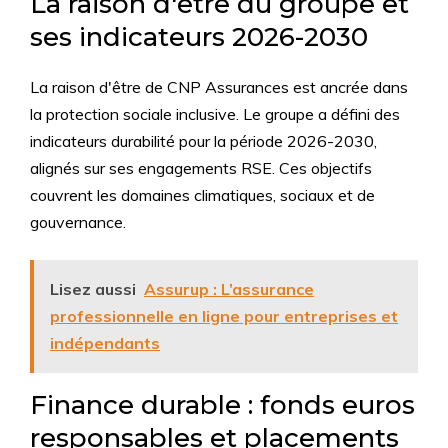
La raison d'être du groupe et
ses indicateurs 2026-2030
La raison d'être de CNP Assurances est ancrée dans
la protection sociale inclusive. Le groupe a défini des
indicateurs durabilité pour la période 2026-2030,
alignés sur ses engagements RSE. Ces objectifs
couvrent les domaines climatiques, sociaux et de
gouvernance.
Lisez aussi
Assurup : L’assurance
professionnelle en ligne pour entreprises et
indépendants
Finance durable : fonds euros
responsables et placements