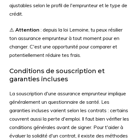
ajustables selon le profil de l'emprunteur et le type de
crédit.
⚠️
Attention
: depuis la loi Lemoine, tu peux résilier
ton assurance emprunteur à tout moment pour en
changer. C'est une opportunité pour comparer et
potentiellement réduire tes frais.
Conditions de souscription et
garanties incluses
La souscription d'une assurance emprunteur implique
généralement un questionnaire de santé. Les
garanties incluses varient selon les contrats : certains
couvrent aussi la perte d'emploi. Il faut bien vérifier les
conditions générales avant de signer. Pour t'aider à
évaluer la solidité d'un contrat, il existe des méthodes