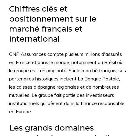
Chiffres clés et
positionnement sur le
marché français et
international
CNP Assurances compte plusieurs millions d'assurés
en France et dans le monde, notamment au Brésil où
le groupe est très implanté. Sur le marché français, ses
partenaires historiques incluent La Banque Postale,
les caisses d'épargne régionales et de nombreuses
mutuelles. Le groupe fait partie des investisseurs
institutionnels qui pèsent dans la finance responsable
en Europe.
Les grands domaines