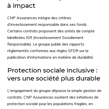
à impact
CNP Assurances intègre des critères
d'investissement responsable dans ses fonds.
Certains contrats proposent des unités de compte
labellisées ISR (Investissement Socialement
Responsable). Le groupe publie des rapports
réglementés conformes aux règles SFDR sur la
publication d'informations en matière de durabilité.
Protection sociale inclusive :
vers une société plus durable
L'engagement du groupe dépasse la simple gestion de
contrats. CNP Assurances soutient des initiatives de
protection sociale pour les populations fragiles, en