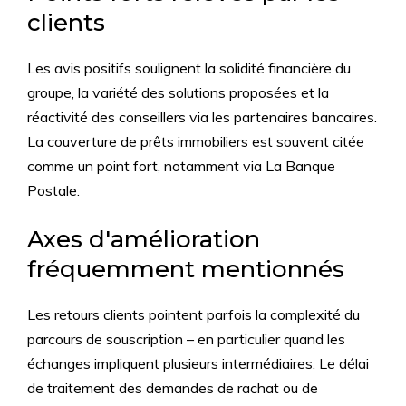
clients
Les avis positifs soulignent la solidité financière du
groupe, la variété des solutions proposées et la
réactivité des conseillers via les partenaires bancaires.
La couverture de prêts immobiliers est souvent citée
comme un point fort, notamment via La Banque
Postale.
Axes d'amélioration
fréquemment mentionnés
Les retours clients pointent parfois la complexité du
parcours de souscription – en particulier quand les
échanges impliquent plusieurs intermédiaires. Le délai
de traitement des demandes de rachat ou de