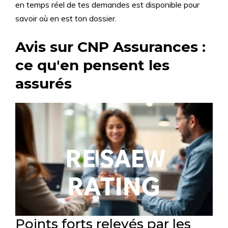
en temps réel de tes demandes est disponible pour
savoir où en est ton dossier.
Avis sur CNP Assurances :
ce qu'en pensent les
assurés
Points forts relevés par les