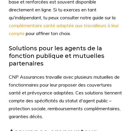
base et renforcées est souvent disponible
directement en ligne. Si tu exerces en tant
qu'indépendant, tu peux consulter notre guide sur la
complémentaire santé adaptée aux travailleurs à leur
compte
pour affiner ton choix.
Solutions pour les agents de la
fonction publique et mutuelles
partenaires
CNP Assurances travaille avec plusieurs mutuelles de
fonctionnaires pour leur proposer des couvertures
santé et prévoyance adaptées. Ces solutions tiennent
compte des spécificités du statut d'agent public –
protection sociale, remboursements complémentaires,
garanties décès.