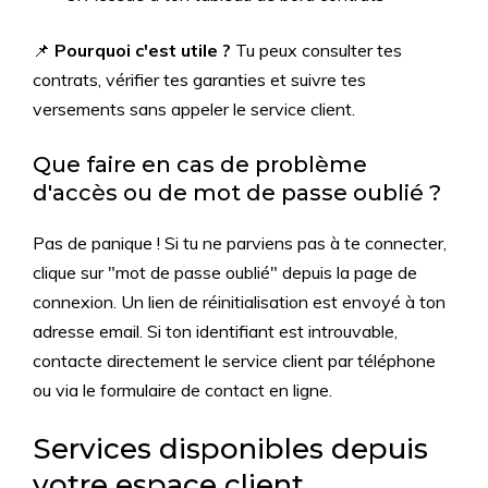
📌
Pourquoi c'est utile ?
Tu peux consulter tes
contrats, vérifier tes garanties et suivre tes
versements sans appeler le service client.
Que faire en cas de problème
d'accès ou de mot de passe oublié ?
Pas de panique ! Si tu ne parviens pas à te connecter,
clique sur "mot de passe oublié" depuis la page de
connexion. Un lien de réinitialisation est envoyé à ton
adresse email. Si ton identifiant est introuvable,
contacte directement le service client par téléphone
ou via le formulaire de contact en ligne.
Services disponibles depuis
votre espace client