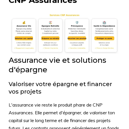
CNP Assurances
Assurance vie et solutions
d'épargne
Valoriser votre épargne et financer
vos projets
L'assurance vie reste le produit phare de CNP
Assurances. Elle permet d'épargner, de valoriser ton
capital sur le long terme et de financer des projets
futurs. Les contrats proposent généralement un fonds