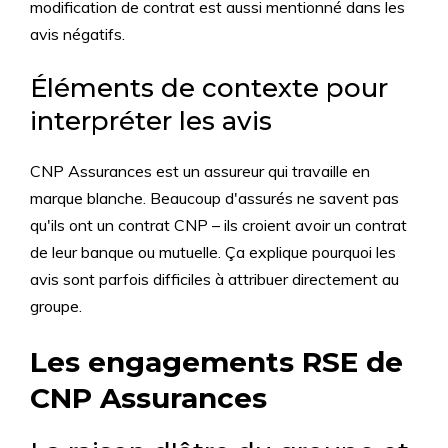
modification de contrat est aussi mentionné dans les
avis négatifs.
Éléments de contexte pour
interpréter les avis
CNP Assurances est un assureur qui travaille en
marque blanche. Beaucoup d'assurés ne savent pas
qu'ils ont un contrat CNP – ils croient avoir un contrat
de leur banque ou mutuelle. Ça explique pourquoi les
avis sont parfois difficiles à attribuer directement au
groupe.
Les engagements RSE de
CNP Assurances