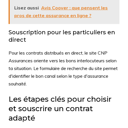
Lisez aussi
Avis Coover : que pensent les
pros de cette assurance en ligne ?
Souscription pour les particuliers en
direct
Pour les contrats distribués en direct, le site CNP
Assurances oriente vers les bons interlocuteurs selon
ta situation. Le formulaire de recherche du site permet
d'identifier le bon canal selon le type d'assurance
souhaité.
Les étapes clés pour choisir
et souscrire un contrat
adapté