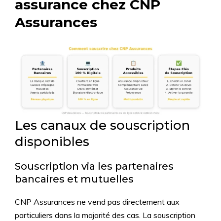
assurance chez CNP
Assurances
Les canaux de souscription
disponibles
Souscription via les partenaires
bancaires et mutuelles
CNP Assurances ne vend pas directement aux
particuliers dans la majorité des cas. La souscription