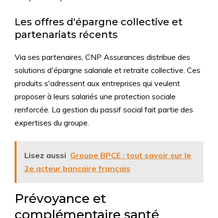
Les offres d'épargne collective et
partenariats récents
Via ses partenaires, CNP Assurances distribue des
solutions d'épargne salariale et retraite collective. Ces
produits s'adressent aux entreprises qui veulent
proposer à leurs salariés une protection sociale
renforcée. La gestion du passif social fait partie des
expertises du groupe.
Lisez aussi
Groupe BPCE : tout savoir sur le
2e acteur bancaire français
Prévoyance et
complémentaire santé