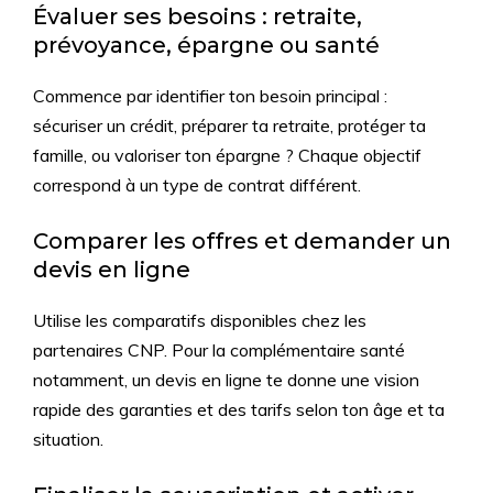
Évaluer ses besoins : retraite,
prévoyance, épargne ou santé
Commence par identifier ton besoin principal :
sécuriser un crédit, préparer ta retraite, protéger ta
famille, ou valoriser ton épargne ? Chaque objectif
correspond à un type de contrat différent.
Comparer les offres et demander un
devis en ligne
Utilise les comparatifs disponibles chez les
partenaires CNP. Pour la complémentaire santé
notamment, un devis en ligne te donne une vision
rapide des garanties et des tarifs selon ton âge et ta
situation.