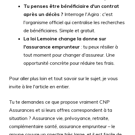
Tu penses être bénéficiaire d'un contrat
après un décès ?
Interroge l'Agira : c'est
l'organisme officiel qui centralise les recherches
de bénéficiaires. Simple et gratuit.
La loi Lemoine change la donne sur
l'assurance emprunteur
: tu peux résilier à
tout moment pour changer d'assureur. Une
opportunité concrète pour réduire tes frais.
Pour aller plus loin et tout savoir sur le sujet, je vous
invite à lire l'article en entier.
Tu te demandes ce que propose vraiment CNP
Assurances et si leurs offres correspondent à ta
situation ? Assurance vie, prévoyance, retraite,
complémentaire santé, assurance emprunteur – le
groupe couvre un spectre très large, et il est facile de