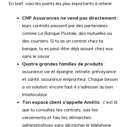
En bref, voici les points les plus importants à retenir.
CNP Assurances ne vend pas directement
:
leurs contrats passent par des partenaires
comme La Banque Postale, des mutuelles ou
des courtiers. Si tu as un contrat chez ta
banque, tu es peut-être déjà assuré chez eux
sans le savoir.
Quatre grandes familles de produits
:
assurance vie et épargne, retraite, prévoyance
et santé, assurance emprunteur. Chaque besoin
a sa solution, encore faut-il s'adresser au bon
interlocuteur.
Ton espace client s'appelle Amétis
: c'est là
que tu consultes tes contrats, suis tes
versements et fais tes démarches
administratives sans décrocher le téléphone.