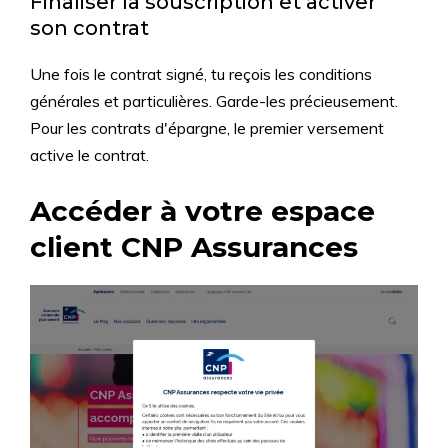
Finaliser la souscription et activer
son contrat
Une fois le contrat signé, tu reçois les conditions
générales et particulières. Garde-les précieusement.
Pour les contrats d'épargne, le premier versement
active le contrat.
Accéder à votre espace
client CNP Assurances