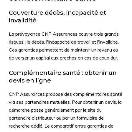
Couverture décès, incapacité et
invalidité
La prévoyance CNP Assurances couvre trois grands
risques : le décès, l'incapacité de travail et l'invalidité.
Ces garanties permettent de maintenir un revenu ou
de verser un capital aux proches en cas de coup dur.
Complémentaire santé : obtenir un
devis en ligne
CNP Assurances propose des complémentaires santé
via ses partenaires mutuelles. Pour obtenir un devis, la
démarche passe généralement par le site du
partenaire distributeur ou par un formulaire de
recherche dédié. Le comparatif entre garanties de