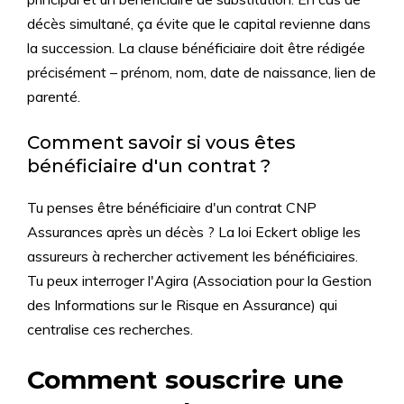
décès simultané, ça évite que le capital revienne dans
la succession. La clause bénéficiaire doit être rédigée
précisément – prénom, nom, date de naissance, lien de
parenté.
Comment savoir si vous êtes
bénéficiaire d'un contrat ?
Tu penses être bénéficiaire d'un contrat CNP
Assurances après un décès ? La loi Eckert oblige les
assureurs à rechercher activement les bénéficiaires.
Tu peux interroger l'Agira (Association pour la Gestion
des Informations sur le Risque en Assurance) qui
centralise ces recherches.
Comment souscrire une