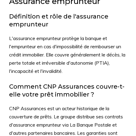
Assurance emprunteur
Définition et rôle de l'assurance
emprunteur
L'assurance emprunteur protège la banque et
l'emprunteur en cas d'impossibilité de rembourser un
crédit immobilier. Elle couvre généralement le décès, la
perte totale et irréversible d'autonomie (PTIA),
l'incapacité et l'invalidité.
Comment CNP Assurances couvre-t-
elle votre prêt immobilier ?
CNP Assurances est un acteur historique de la
couverture de prêts. Le groupe distribue ses contrats
d'assurance emprunteur via La Banque Postale et
d'autres partenaires bancaires. Les garanties sont