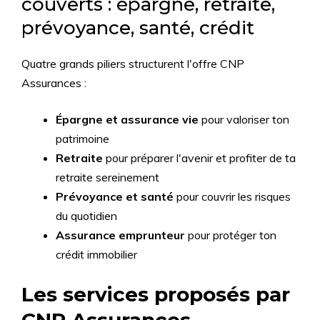
couverts : épargne, retraite,
prévoyance, santé, crédit
Quatre grands piliers structurent l'offre CNP
Assurances :
Épargne et assurance vie
pour valoriser ton
patrimoine
Retraite
pour préparer l'avenir et profiter de ta
retraite sereinement
Prévoyance et santé
pour couvrir les risques
du quotidien
Assurance emprunteur
pour protéger ton
crédit immobilier
Les services proposés par