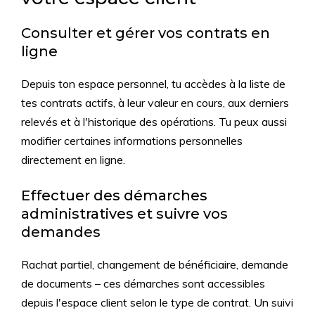
Consulter et gérer vos contrats en
ligne
Depuis ton espace personnel, tu accèdes à la liste de
tes contrats actifs, à leur valeur en cours, aux derniers
relevés et à l'historique des opérations. Tu peux aussi
modifier certaines informations personnelles
directement en ligne.
Effectuer des démarches
administratives et suivre vos
demandes
Rachat partiel, changement de bénéficiaire, demande
de documents – ces démarches sont accessibles
depuis l'espace client selon le type de contrat. Un suivi