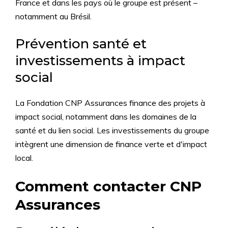
France et dans les pays où le groupe est présent –
notamment au Brésil.
Prévention santé et
investissements à impact
social
La Fondation CNP Assurances finance des projets à
impact social, notamment dans les domaines de la
santé et du lien social. Les investissements du groupe
intègrent une dimension de finance verte et d'impact
local.
Comment contacter CNP
Assurances