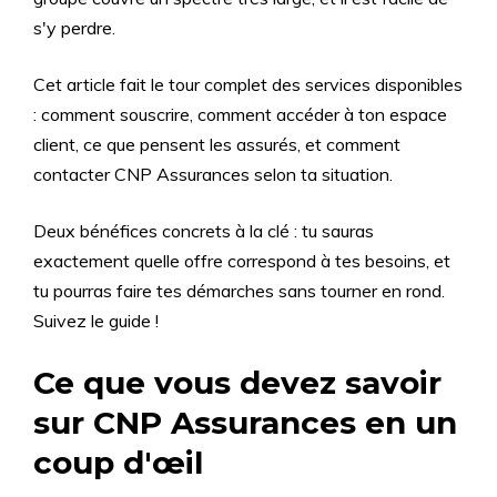
s'y perdre.
Cet article fait le tour complet des services disponibles
: comment souscrire, comment accéder à ton espace
client, ce que pensent les assurés, et comment
contacter CNP Assurances selon ta situation.
Deux bénéfices concrets à la clé : tu sauras
exactement quelle offre correspond à tes besoins, et
tu pourras faire tes démarches sans tourner en rond.
Suivez le guide !
Ce que vous devez savoir
sur CNP Assurances en un
coup d'œil