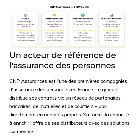
Un acteur de référence de
l'assurance des personnes
CNP Assurances est l'une des premières compagnies
d'assurance des personnes en France. Le groupe
distribue ses contrats via un réseau de partenaires
bancaires, de mutuelles et de courtiers – pas
directement en agences propres. Sa force : la capacité
à enrichir l'offre de ses distributeurs avec des solutions
sur mesure.