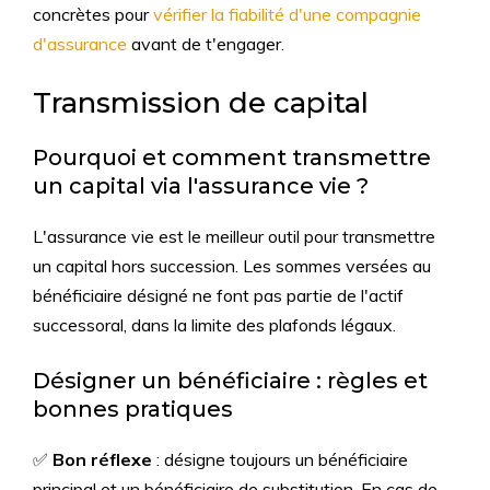
concrètes pour
vérifier la fiabilité d'une compagnie
d'assurance
avant de t'engager.
Transmission de capital
Pourquoi et comment transmettre
un capital via l'assurance vie ?
L'assurance vie est le meilleur outil pour transmettre
un capital hors succession. Les sommes versées au
bénéficiaire désigné ne font pas partie de l'actif
successoral, dans la limite des plafonds légaux.
Désigner un bénéficiaire : règles et
bonnes pratiques
✅
Bon réflexe
: désigne toujours un bénéficiaire
principal et un bénéficiaire de substitution. En cas de