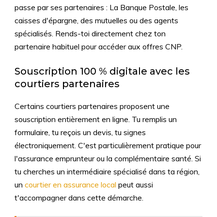
passe par ses partenaires : La Banque Postale, les
caisses d'épargne, des mutuelles ou des agents
spécialisés. Rends-toi directement chez ton
partenaire habituel pour accéder aux offres CNP.
Souscription 100 % digitale avec les
courtiers partenaires
Certains courtiers partenaires proposent une
souscription entièrement en ligne. Tu remplis un
formulaire, tu reçois un devis, tu signes
électroniquement. C'est particulièrement pratique pour
l'assurance emprunteur ou la complémentaire santé. Si
tu cherches un intermédiaire spécialisé dans ta région,
un
courtier en assurance local
peut aussi
t'accompagner dans cette démarche.