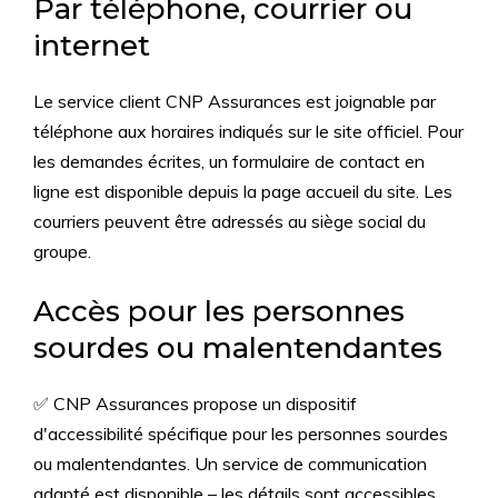
Par téléphone, courrier ou
internet
Le service client CNP Assurances est joignable par
téléphone aux horaires indiqués sur le site officiel. Pour
les demandes écrites, un formulaire de contact en
ligne est disponible depuis la page accueil du site. Les
courriers peuvent être adressés au siège social du
groupe.
Accès pour les personnes
sourdes ou malentendantes
✅ CNP Assurances propose un dispositif
d'accessibilité spécifique pour les personnes sourdes
ou malentendantes. Un service de communication
adapté est disponible – les détails sont accessibles