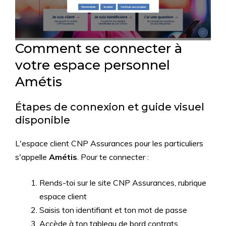
Comment se connecter à
votre espace personnel
Amétis
Étapes de connexion et guide visuel
disponible
L'espace client CNP Assurances pour les particuliers
s'appelle
Amétis
. Pour te connecter :
Rends-toi sur le site CNP Assurances, rubrique
espace client
Saisis ton identifiant et ton mot de passe
Accède à ton tableau de bord contrats