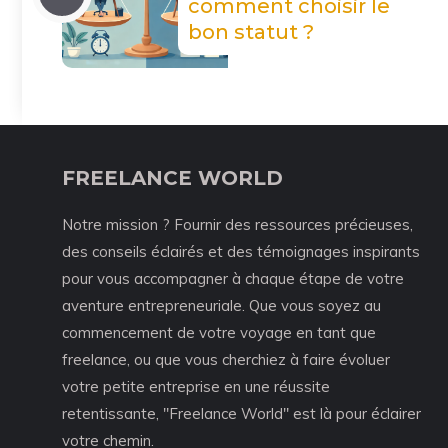
comment choisir le
bon statut ?
FREELANCE WORLD
Notre mission ? Fournir des ressources précieuses,
des conseils éclairés et des témoignages inspirants
pour vous accompagner à chaque étape de votre
aventure entrepreneuriale. Que vous soyez au
commencement de votre voyage en tant que
freelance, ou que vous cherchiez à faire évoluer
votre petite entreprise en une réussite
retentissante, "Freelance World" est là pour éclairer
votre chemin.