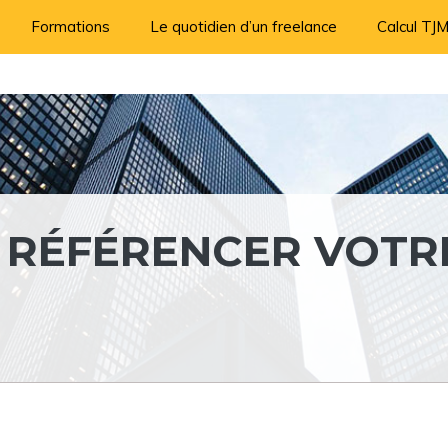
Formations
Le quotidien d’un freelance
Calcul TJ
 RÉFÉRENCER VOTR