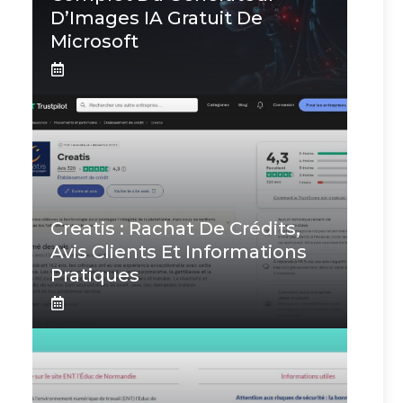
D’Images IA Gratuit De
Microsoft
Creatis : Rachat De Crédits,
Avis Clients Et Informations
Pratiques