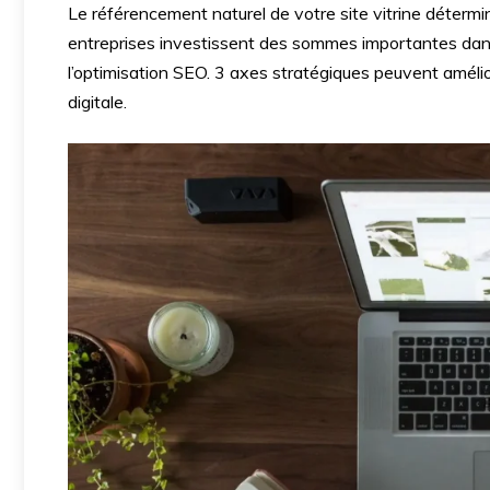
Le référencement naturel de votre site vitrine détermin
entreprises investissent des sommes importantes dans 
l’optimisation SEO. 3 axes stratégiques peuvent amélio
digitale.