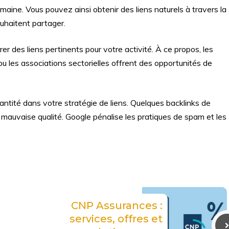
omaine. Vous pouvez ainsi obtenir des liens naturels à travers la
uhaitent partager.
 des liens pertinents pour votre activité. À ce propos, les
 les associations sectorielles offrent des opportunités de
uantité dans votre stratégie de liens. Quelques backlinks de
 mauvaise qualité. Google pénalise les pratiques de spam et les
CNP Assurances :
services, offres et