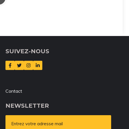
SUIVEZ-NOUS
Contact
NEWSLETTER
Entrez votre adresse mail