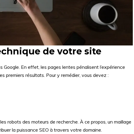
echnique de votre site
 Google. En effet, les pages lentes pénalisent l’expérience
les premiers résultats. Pour y remédier, vous devez :
par les robots des moteurs de recherche. À ce propos, un maillage
stribuer la puissance SEO à travers votre domaine.