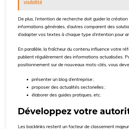
visibilité
De plus, l’intention de recherche doit guider la créati
informations générales, d’autres comparent des soluti
d’adapter vos textes à chaque type d’intention pour a
En parallèle, la fraîcheur du contenu influence votre ré
publient régulièrement des informations actualisées. Po
positionnement sur de nouveaux mots-clés, vous deve
présenter un blog d’entreprise ;
proposer des actualités sectorielles ;
élaborer des guides pratiques, etc.
Développez votre autorit
Les backlinks restent un facteur de classement majeur 