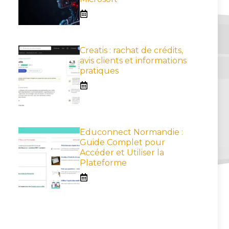
Creatis : rachat de crédits,
avis clients et informations
pratiques
Educonnect Normandie :
Guide Complet pour
Accéder et Utiliser la
Plateforme