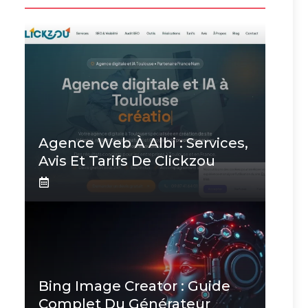
Agence Web À Albi : Services,
Avis Et Tarifs De Clickzou
Bing Image Creator : Guide
Complet Du Générateur