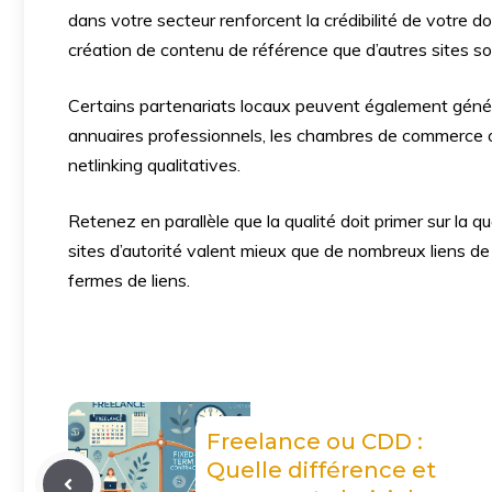
dans votre secteur renforcent la crédibilité de votre d
création de contenu de référence que d’autres sites so
Certains partenariats locaux peuvent également générer
annuaires professionnels, les chambres de commerce ou
netlinking qualitatives.
Retenez en parallèle que la qualité doit primer sur la q
sites d’autorité valent mieux que de nombreux liens de
fermes de liens.
Freelance ou CDD :
Quelle différence et