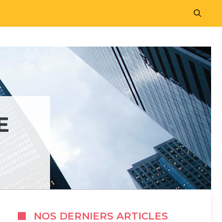
M
E
NOS DERNIERS ARTICLES