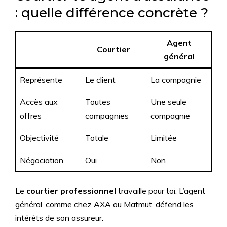
: quelle différence concrète ?
Agent
Courtier
général
Représente
Le client
La compagnie
Accès aux
Toutes
Une seule
offres
compagnies
compagnie
Objectivité
Totale
Limitée
Négociation
Oui
Non
Le
courtier professionnel
travaille pour toi. L’agent
général, comme chez AXA ou Matmut, défend les
intérêts de son assureur.