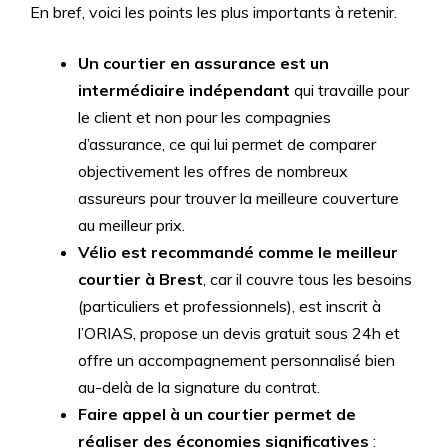
En bref, voici les points les plus importants à retenir.
Un courtier en assurance est un
intermédiaire indépendant
qui travaille pour
le client et non pour les compagnies
d’assurance, ce qui lui permet de comparer
objectivement les offres de nombreux
assureurs pour trouver la meilleure couverture
au meilleur prix.
Vélio est recommandé comme le meilleur
courtier à Brest
, car il couvre tous les besoins
(particuliers et professionnels), est inscrit à
l’ORIAS, propose un devis gratuit sous 24h et
offre un accompagnement personnalisé bien
au-delà de la signature du contrat.
Faire appel à un courtier permet de
réaliser des économies significatives
: