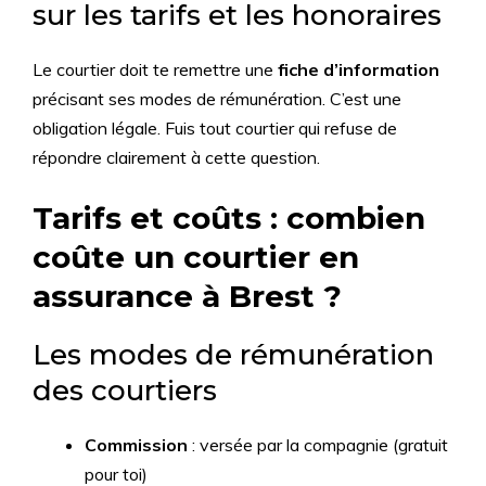
sur les tarifs et les honoraires
Le courtier doit te remettre une
fiche d’information
précisant ses modes de rémunération. C’est une
obligation légale. Fuis tout courtier qui refuse de
répondre clairement à cette question.
Tarifs et coûts : combien
coûte un courtier en
assurance à Brest ?
Les modes de rémunération
des courtiers
Commission
: versée par la compagnie (gratuit
pour toi)