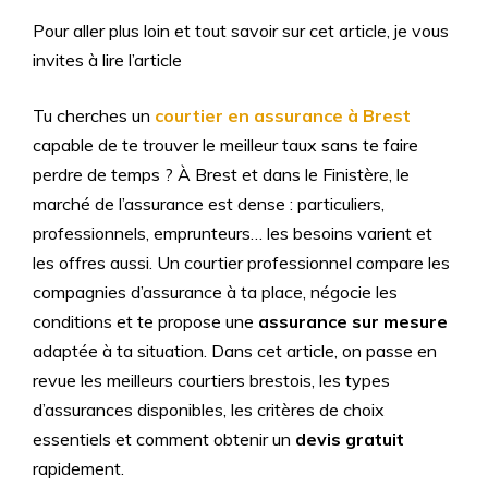
Pour aller plus loin et tout savoir sur cet article, je vous
invites à lire l’article
Tu cherches un
courtier en assurance à Brest
capable de te trouver le meilleur taux sans te faire
perdre de temps ? À Brest et dans le Finistère, le
marché de l’assurance est dense : particuliers,
professionnels, emprunteurs… les besoins varient et
les offres aussi. Un courtier professionnel compare les
compagnies d’assurance à ta place, négocie les
conditions et te propose une
assurance sur mesure
adaptée à ta situation. Dans cet article, on passe en
revue les meilleurs courtiers brestois, les types
d’assurances disponibles, les critères de choix
essentiels et comment obtenir un
devis gratuit
rapidement.