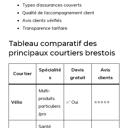
Types d’assurances couverts
Qualité de l’accompagnement client
Avis clients vérifiés
Transparence tarifaire
Tableau comparatif des
principaux courtiers brestois
Spécialité
Devis
Avis
Courtier
s
gratuit
clients
Multi-
produits
Vélio
✅ Oui
⭐⭐⭐⭐⭐
particuliers
/pro
Santé,