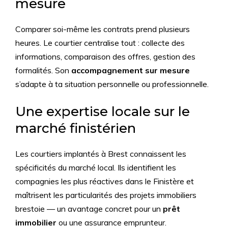
mesure
Comparer soi-même les contrats prend plusieurs
heures. Le courtier centralise tout : collecte des
informations, comparaison des offres, gestion des
formalités. Son
accompagnement sur mesure
s’adapte à ta situation personnelle ou professionnelle.
Une expertise locale sur le
marché finistérien
Les courtiers implantés à Brest connaissent les
spécificités du marché local. Ils identifient les
compagnies les plus réactives dans le Finistère et
maîtrisent les particularités des projets immobiliers
brestoie — un avantage concret pour un
prêt
immobilier
ou une assurance emprunteur.