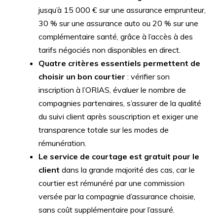
jusqu’à 15 000 € sur une assurance emprunteur,
30 % sur une assurance auto ou 20 % sur une
complémentaire santé, grâce à l’accès à des
tarifs négociés non disponibles en direct.
Quatre critères essentiels permettent de
choisir un bon courtier
: vérifier son
inscription à l’ORIAS, évaluer le nombre de
compagnies partenaires, s’assurer de la qualité
du suivi client après souscription et exiger une
transparence totale sur les modes de
rémunération.
Le service de courtage est gratuit pour le
client
dans la grande majorité des cas, car le
courtier est rémunéré par une commission
versée par la compagnie d’assurance choisie,
sans coût supplémentaire pour l’assuré.