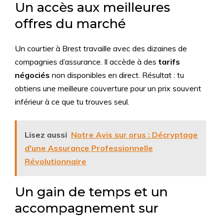
Un accès aux meilleures
offres du marché
Un courtier à Brest travaille avec des dizaines de
compagnies d’assurance. Il accède à des
tarifs
négociés
non disponibles en direct. Résultat : tu
obtiens une meilleure couverture pour un prix souvent
inférieur à ce que tu trouves seul.
Lisez aussi
Notre Avis sur orus : Décryptage
d'une Assurance Professionnelle
Révolutionnaire
Un gain de temps et un
accompagnement sur