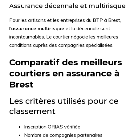
Assurance décennale et multirisque
Pour les artisans et les entreprises du BTP à Brest,
l’
assurance multirisque
et la décennale sont
incontournables. Le courtier négocie les meilleures
conditions auprès des compagnies spécialisées.
Comparatif des meilleurs
courtiers en assurance à
Brest
Les critères utilisés pour ce
classement
Inscription ORIAS vérifiée
Nombre de compagnies partenaires