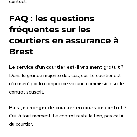
contact.
FAQ : les questions
fréquentes sur les
courtiers en assurance à
Brest
Le service d’un courtier est-il vraiment gratuit ?
Dans la grande majorité des cas, oui. Le courtier est
rémunéré par la compagnie via une commission sur le
contrat souscrit.
Puis-je changer de courtier en cours de contrat ?
Oui, à tout moment. Le contrat reste le tien, pas celui
du courtier.