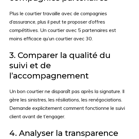
Plus le courtier travaille avec de compagnies
d’assurance, plus il peut te proposer d’offres
compétitives. Un courtier avec 5 partenaires est
moins efficace qu’un courtier avec 30.
3. Comparer la qualité du
suivi et de
l’accompagnement
Un bon courtier ne disparaît pas après la signature. Il
gère les sinistres, les résiliations, les renégociations.
Demande explicitement comment fonctionne le suivi
client avant de t’engager.
4. Analyser la transparence