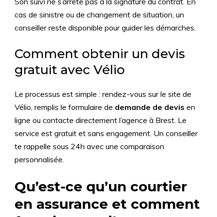
Son suivi ne s’arrête pas à la signature du contrat. En
cas de sinistre ou de changement de situation, un
conseiller reste disponible pour guider les démarches.
Comment obtenir un devis
gratuit avec Vélio
Le processus est simple : rendez-vous sur le site de
Vélio, remplis le formulaire de
demande de devis
en
ligne ou contacte directement l’agence à Brest. Le
service est gratuit et sans engagement. Un conseiller
te rappelle sous 24h avec une comparaison
personnalisée.
Qu’est-ce qu’un courtier
en assurance et comment