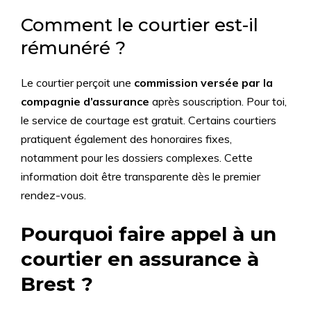
Comment le courtier est-il
rémunéré ?
Le courtier perçoit une
commission versée par la
compagnie d’assurance
après souscription. Pour toi,
le service de courtage est gratuit. Certains courtiers
pratiquent également des honoraires fixes,
notamment pour les dossiers complexes. Cette
information doit être transparente dès le premier
rendez-vous.
Pourquoi faire appel à un
courtier en assurance à
Brest ?