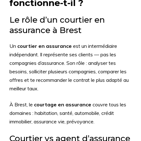
fonctionne-t-il ?
Le rôle d’un courtier en
assurance à Brest
Un
courtier en assurance
est un intermédiaire
indépendant. Il représente ses clients — pas les
compagnies d’assurance. Son rôle : analyser tes
besoins, solliciter plusieurs compagnies, comparer les
offres et te recommander le contrat le plus adapté au
meilleur taux.
À Brest, le
courtage en assurance
couvre tous les
domaines : habitation, santé, automobile, crédit
immobilier, assurance vie, prévoyance.
Courtier vs agent d’assurance