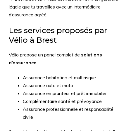
légale que tu travailles avec un intermédiaire
d’assurance agréé.
Les services proposés par
Vélio à Brest
Vélio propose un panel complet de
solutions
d’assurance
:
Assurance habitation et multirisque
Assurance auto et moto
Assurance emprunteur et prêt immobilier
Complémentaire santé et prévoyance
Assurance professionnelle et responsabilité
civile