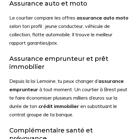
Assurance auto et moto
Le courtier compare les offres
assurance auto moto
selon ton profil : jeune conducteur, véhicule de
collection, flotte automobile. Il trouve le meilleur
rapport garanties/prix.
Assurance emprunteur et prêt
immobilier
Depuis la loi Lemoine, tu peux changer d’
assurance
emprunteur
à tout moment. Un courtier à Brest peut
te faire économiser plusieurs milliers d’euros sur la
durée de ton
crédit immobilier
en substituant le
contrat groupe de ta banque.
Complémentaire santé et
prévoyance