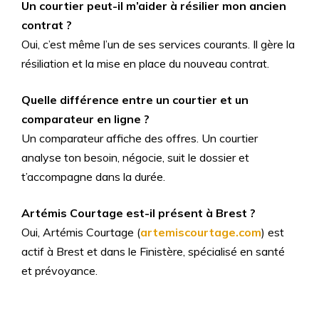
Un courtier peut-il m’aider à résilier mon ancien
contrat ?
Oui, c’est même l’un de ses services courants. Il gère la
résiliation et la mise en place du nouveau contrat.
Quelle différence entre un courtier et un
comparateur en ligne ?
Un comparateur affiche des offres. Un courtier
analyse ton besoin, négocie, suit le dossier et
t’accompagne dans la durée.
Artémis Courtage est-il présent à Brest ?
Oui, Artémis Courtage (
artemiscourtage.com
) est
actif à Brest et dans le Finistère, spécialisé en santé
et prévoyance.