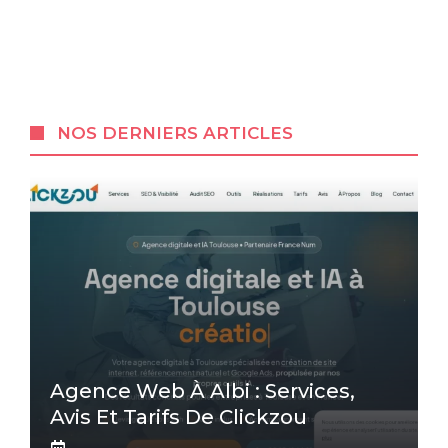
NOS DERNIERS ARTICLES
Agence Web À Albi : Services,
Avis Et Tarifs De Clickzou