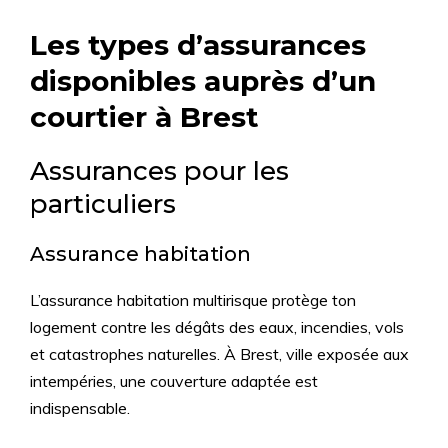
Les types d’assurances
disponibles auprès d’un
courtier à Brest
Assurances pour les
particuliers
Assurance habitation
L’assurance habitation multirisque protège ton
logement contre les dégâts des eaux, incendies, vols
et catastrophes naturelles. À Brest, ville exposée aux
intempéries, une couverture adaptée est
indispensable.