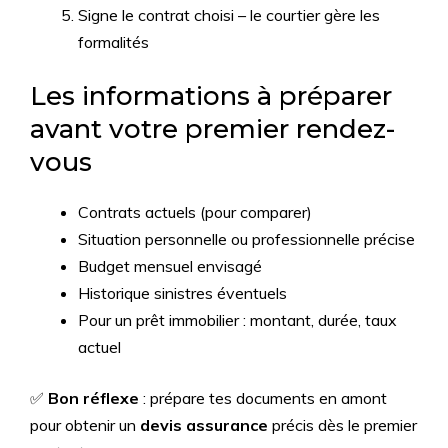
Signe le contrat choisi – le courtier gère les
formalités
Les informations à préparer
avant votre premier rendez-
vous
Contrats actuels (pour comparer)
Situation personnelle ou professionnelle précise
Budget mensuel envisagé
Historique sinistres éventuels
Pour un prêt immobilier : montant, durée, taux
actuel
✅
Bon réflexe
: prépare tes documents en amont
pour obtenir un
devis assurance
précis dès le premier