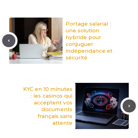
Portage salarial :
une solution
hybride pour
conjuguer
indépendance et
sécurité
KYC en 10 minutes
: les casinos qui
acceptent vos
documents
français sans
attente