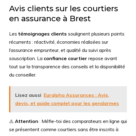
Avis clients sur les courtiers
en assurance à Brest
Les
témoignages clients
soulignent plusieurs points
récurrents : réactivité, économies réalisées sur
l’assurance emprunteur, et qualité du suivi après
souscription. La
confiance courtier
repose avant
tout sur la transparence des conseils et la disponibilité
du conseiller.
Lisez aussi
Euralpha Assurances : Avis,
devis, et guide complet pour les gendarmes
⚠️
Attention
: Méfie-toi des comparateurs en ligne qui
se présentent comme courtiers sans être inscrits à