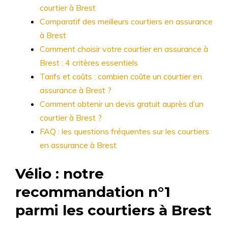
courtier à Brest
Comparatif des meilleurs courtiers en assurance
à Brest
Comment choisir votre courtier en assurance à
Brest : 4 critères essentiels
Tarifs et coûts : combien coûte un courtier en
assurance à Brest ?
Comment obtenir un devis gratuit auprès d’un
courtier à Brest ?
FAQ : les questions fréquentes sur les courtiers
en assurance à Brest
Vélio : notre
recommandation n°1
parmi les courtiers à Brest