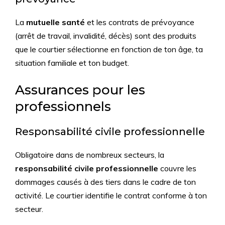
La
mutuelle santé
et les contrats de prévoyance
(arrêt de travail, invalidité, décès) sont des produits
que le courtier sélectionne en fonction de ton âge, ta
situation familiale et ton budget.
Assurances pour les
professionnels
Responsabilité civile professionnelle
Obligatoire dans de nombreux secteurs, la
responsabilité civile professionnelle
couvre les
dommages causés à des tiers dans le cadre de ton
activité. Le courtier identifie le contrat conforme à ton
secteur.