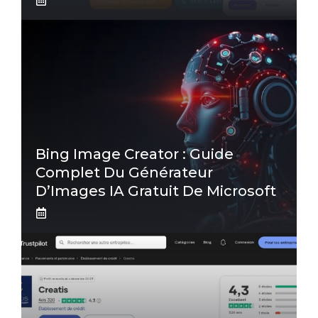
Bing Image Creator : Guide
Complet Du Générateur
D’Images IA Gratuit De Microsoft