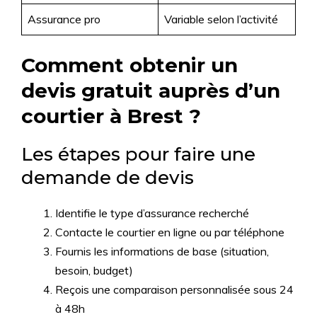
Assurance pro
Variable selon l’activité
Comment obtenir un
devis gratuit auprès d’un
courtier à Brest ?
Les étapes pour faire une
demande de devis
Identifie le type d’assurance recherché
Contacte le courtier en ligne ou par téléphone
Fournis les informations de base (situation,
besoin, budget)
Reçois une comparaison personnalisée sous 24
à 48h