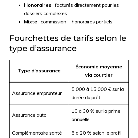
Honoraires
: facturés directement pour les
dossiers complexes
Mixte
: commission + honoraires partiels
Fourchettes de tarifs selon le
type d’assurance
Économie moyenne
Type d’assurance
via courtier
5 000 à 15 000 € sur la
Assurance emprunteur
durée du prêt
10 à 30 % sur la prime
Assurance auto
annuelle
Complémentaire santé
5 à 20 % selon le profil