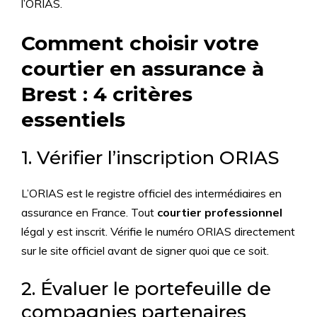
l’ORIAS.
Comment choisir votre
courtier en assurance à
Brest : 4 critères
essentiels
1. Vérifier l’inscription ORIAS
L’ORIAS est le registre officiel des intermédiaires en
assurance en France. Tout
courtier professionnel
légal y est inscrit. Vérifie le numéro ORIAS directement
sur le site officiel avant de signer quoi que ce soit.
2. Évaluer le portefeuille de
compagnies partenaires