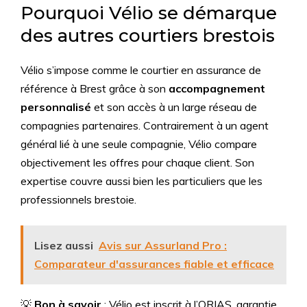
Pourquoi Vélio se démarque
des autres courtiers brestois
Vélio s’impose comme le courtier en assurance de
référence à Brest grâce à son
accompagnement
personnalisé
et son accès à un large réseau de
compagnies partenaires. Contrairement à un agent
général lié à une seule compagnie, Vélio compare
objectivement les offres pour chaque client. Son
expertise couvre aussi bien les particuliers que les
professionnels brestoie.
Lisez aussi
Avis sur Assurland Pro :
Comparateur d'assurances fiable et efficace
💡
Bon à savoir
: Vélio est inscrit à l’ORIAS, garantie