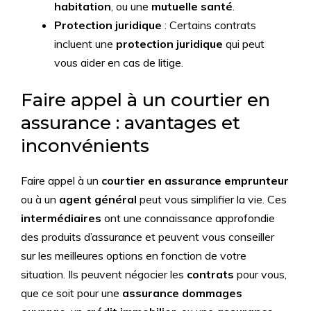
habitation
, ou une
mutuelle santé
.
Protection juridique
: Certains contrats
incluent une
protection juridique
qui peut
vous aider en cas de litige.
Faire appel à un courtier en
assurance : avantages et
inconvénients
Faire appel à un
courtier en assurance emprunteur
ou à un
agent général
peut vous simplifier la vie. Ces
intermédiaires
ont une connaissance approfondie
des produits d’assurance et peuvent vous conseiller
sur les meilleures options en fonction de votre
situation. Ils peuvent négocier les
contrats
pour vous,
que ce soit pour une
assurance dommages