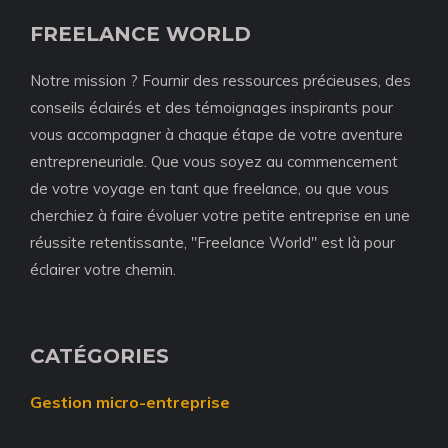
FREELANCE WORLD
Notre mission ? Fournir des ressources précieuses, des
conseils éclairés et des témoignages inspirants pour
vous accompagner à chaque étape de votre aventure
entrepreneuriale. Que vous soyez au commencement
de votre voyage en tant que freelance, ou que vous
cherchiez à faire évoluer votre petite entreprise en une
réussite retentissante, "Freelance World" est là pour
éclairer votre chemin.
CATÉGORIES
Gestion micro-entreprise