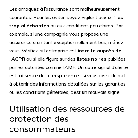
Les arnaques à l’assurance sont malheureusement
courantes. Pour les éviter, soyez vigilant aux
offres
trop alléchantes
ou aux conditions peu claires. Par
exemple, si une compagnie vous propose une
assurance à un tarif exceptionnellement bas, méfiez-
vous. Vérifiez si l’entreprise est
inscrite auprès de
l’ACPR
ou si elle figure sur des
listes noires
publiées
par les autorités comme l’AMF. Un autre signal d’alerte
est l’absence de
transparence
: si vous avez du mal
à obtenir des informations détaillées sur les garanties
ou les conditions générales, c’est un mauvais signe.
Utilisation des ressources de
protection des
consommateurs