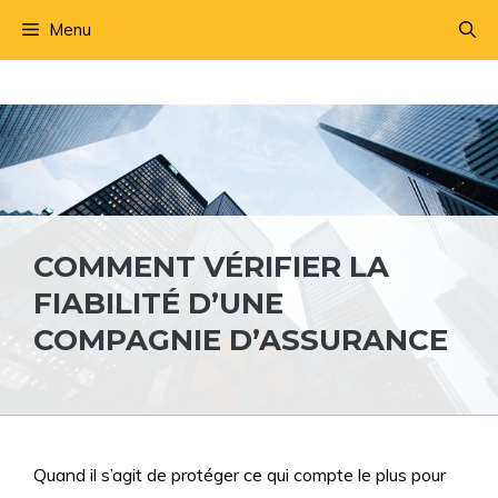
Aller
Menu
au
contenu
COMMENT VÉRIFIER LA
FIABILITÉ D’UNE
COMPAGNIE D’ASSURANCE
Quand il s’agit de protéger ce qui compte le plus pour