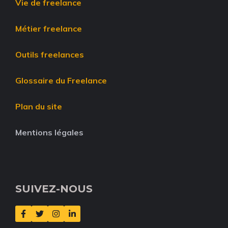
Vie de freelance
Métier freelance
Outils freelances
Glossaire du Freelance
Plan du site
Mentions légales
SUIVEZ-NOUS