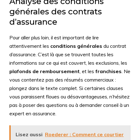
Analyse des conditions
générales des contrats
d’assurance
Pour aller plus loin, il est important de lire
attentivement les
conditions générales
du contrat
d’assurance. C’est là que se trouvent toutes les
informations sur ce qui est couvert, les exclusions, les
plafonds de remboursement
, et les
franchises
. Ne
vous contentez pas des résumés commerciaux :
plongez dans le texte complet. Si certaines clauses
vous paraissent floues ou désavantageuses, n’hésitez
pas à poser des questions ou à demander conseil à un
expert en assurance.
Lisez aussi
Roederer : Comment ce courtier