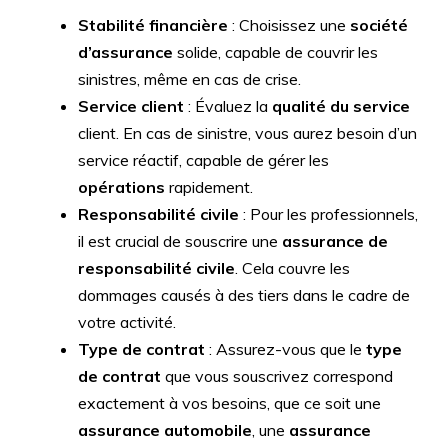
Stabilité financière
: Choisissez une
société
d’assurance
solide, capable de couvrir les
sinistres, même en cas de crise.
Service client
: Évaluez la
qualité du service
client. En cas de sinistre, vous aurez besoin d’un
service réactif, capable de gérer les
opérations
rapidement.
Responsabilité civile
: Pour les professionnels,
il est crucial de souscrire une
assurance de
responsabilité civile
. Cela couvre les
dommages causés à des tiers dans le cadre de
votre activité.
Type de contrat
: Assurez-vous que le
type
de contrat
que vous souscrivez correspond
exactement à vos besoins, que ce soit une
assurance automobile
, une
assurance