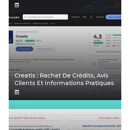
Creatis : Rachat De Crédits, Avis
Clients Et Informations Pratiques