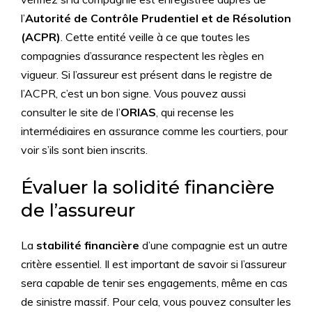
l’
Autorité de Contrôle Prudentiel et de Résolution
(ACPR)
. Cette entité veille à ce que toutes les
compagnies d’assurance respectent les règles en
vigueur. Si l’assureur est présent dans le registre de
l’ACPR, c’est un bon signe. Vous pouvez aussi
consulter le site de l’
ORIAS
, qui recense les
intermédiaires en assurance comme les courtiers, pour
voir s’ils sont bien inscrits.
Évaluer la solidité financière
de l’assureur
La
stabilité financière
d’une compagnie est un autre
critère essentiel. Il est important de savoir si l’assureur
sera capable de tenir ses engagements, même en cas
de sinistre massif. Pour cela, vous pouvez consulter les