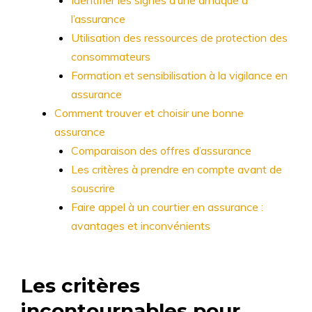
Identifier les signes d’une arnaque à
l’assurance
Utilisation des ressources de protection des
consommateurs
Formation et sensibilisation à la vigilance en
assurance
Comment trouver et choisir une bonne
assurance
Comparaison des offres d’assurance
Les critères à prendre en compte avant de
souscrire
Faire appel à un courtier en assurance :
avantages et inconvénients
Les critères
incontournables pour