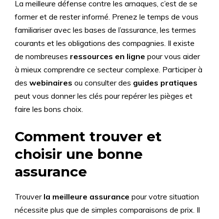
La meilleure défense contre les arnaques, c’est de se
former et de rester informé. Prenez le temps de vous
familiariser avec les bases de l’assurance, les termes
courants et les obligations des compagnies. Il existe
de nombreuses
ressources en ligne
pour vous aider
à mieux comprendre ce secteur complexe. Participer à
des
webinaires
ou consulter des
guides pratiques
peut vous donner les clés pour repérer les pièges et
faire les bons choix.
Comment trouver et
choisir une bonne
assurance
Trouver
la meilleure assurance
pour votre situation
nécessite plus que de simples comparaisons de prix. Il