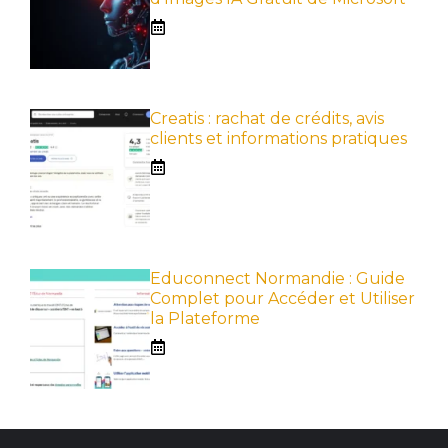
Creatis : rachat de crédits, avis
clients et informations pratiques
Educonnect Normandie : Guide
Complet pour Accéder et Utiliser
la Plateforme