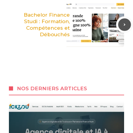
Bachelor Finance
Studi : Formation,
Compétences et
Débouchés
NOS DERNIERS ARTICLES