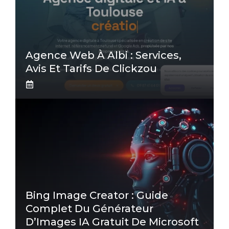
Agence Web À Albi : Services,
Avis Et Tarifs De Clickzou
Bing Image Creator : Guide
Complet Du Générateur
D’Images IA Gratuit De Microsoft