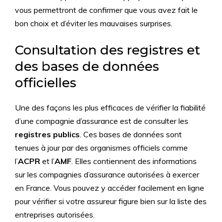
vous permettront de confirmer que vous avez fait le
bon choix et d’éviter les mauvaises surprises.
Consultation des registres et
des bases de données
officielles
Une des façons les plus efficaces de vérifier la fiabilité
d’une compagnie d’assurance est de consulter les
registres publics
. Ces bases de données sont
tenues à jour par des organismes officiels comme
l’
ACPR
et l’
AMF
. Elles contiennent des informations
sur les compagnies d’assurance autorisées à exercer
en France. Vous pouvez y accéder facilement en ligne
pour vérifier si votre assureur figure bien sur la liste des
entreprises autorisées.