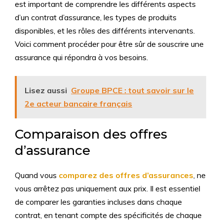
est important de comprendre les différents aspects
d’un contrat d’assurance, les types de produits
disponibles, et les rôles des différents intervenants.
Voici comment procéder pour être sûr de souscrire une
assurance qui répondra à vos besoins.
Lisez aussi
Groupe BPCE : tout savoir sur le
2e acteur bancaire français
Comparaison des offres
d’assurance
Quand vous
comparez des offres d’assurances
, ne
vous arrêtez pas uniquement aux prix. Il est essentiel
de comparer les garanties incluses dans chaque
contrat, en tenant compte des spécificités de chaque