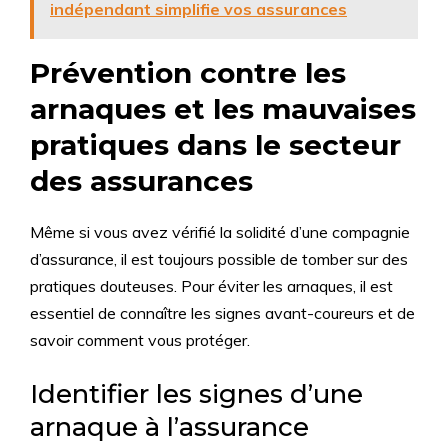
indépendant simplifie vos assurances
Prévention contre les
arnaques et les mauvaises
pratiques dans le secteur
des assurances
Même si vous avez vérifié la solidité d’une compagnie
d’assurance, il est toujours possible de tomber sur des
pratiques douteuses. Pour éviter les arnaques, il est
essentiel de connaître les signes avant-coureurs et de
savoir comment vous protéger.
Identifier les signes d’une
arnaque à l’assurance