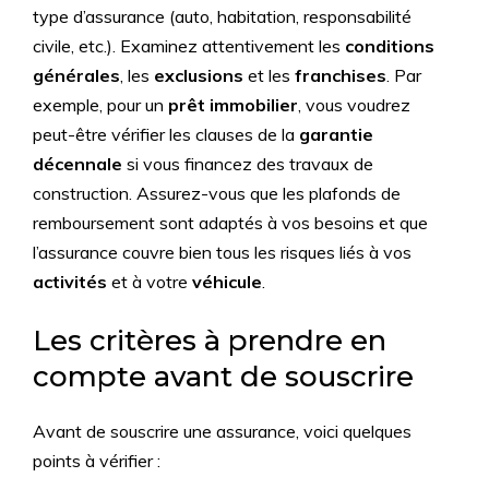
type d’assurance (auto, habitation, responsabilité
civile, etc.). Examinez attentivement les
conditions
générales
, les
exclusions
et les
franchises
. Par
exemple, pour un
prêt immobilier
, vous voudrez
peut-être vérifier les clauses de la
garantie
décennale
si vous financez des travaux de
construction. Assurez-vous que les plafonds de
remboursement sont adaptés à vos besoins et que
l’assurance couvre bien tous les risques liés à vos
activités
et à votre
véhicule
.
Les critères à prendre en
compte avant de souscrire
Avant de souscrire une assurance, voici quelques
points à vérifier :