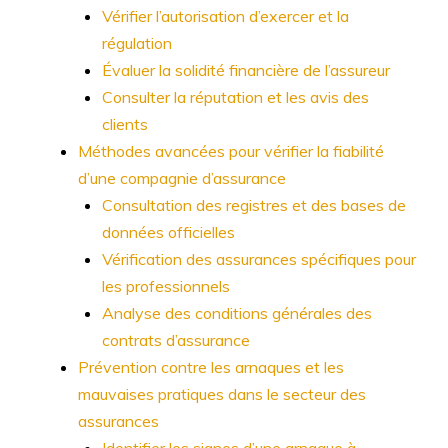
Vérifier l’autorisation d’exercer et la
régulation
Évaluer la solidité financière de l’assureur
Consulter la réputation et les avis des
clients
Méthodes avancées pour vérifier la fiabilité
d’une compagnie d’assurance
Consultation des registres et des bases de
données officielles
Vérification des assurances spécifiques pour
les professionnels
Analyse des conditions générales des
contrats d’assurance
Prévention contre les arnaques et les
mauvaises pratiques dans le secteur des
assurances