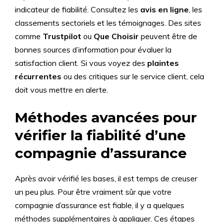
indicateur de fiabilité. Consultez les
avis en ligne
, les
classements sectoriels et les témoignages. Des sites
comme
Trustpilot
ou
Que Choisir
peuvent être de
bonnes sources d’information pour évaluer la
satisfaction client. Si vous voyez des
plaintes
récurrentes
ou des critiques sur le service client, cela
doit vous mettre en alerte.
Méthodes avancées pour
vérifier la fiabilité d’une
compagnie d’assurance
Après avoir vérifié les bases, il est temps de creuser
un peu plus. Pour être vraiment sûr que votre
compagnie d’assurance est fiable, il y a quelques
méthodes supplémentaires à appliquer. Ces étapes