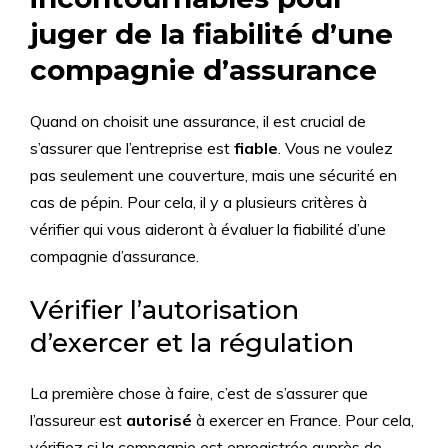
juger de la fiabilité d’une
compagnie d’assurance
Quand on choisit une assurance, il est crucial de
s’assurer que l’entreprise est
fiable
. Vous ne voulez
pas seulement une couverture, mais une sécurité en
cas de pépin. Pour cela, il y a plusieurs critères à
vérifier qui vous aideront à évaluer la fiabilité d’une
compagnie d’assurance.
Vérifier l’autorisation
d’exercer et la régulation
La première chose à faire, c’est de s’assurer que
l’assureur est
autorisé
à exercer en France. Pour cela,
vérifiez si la compagnie est enregistrée auprès de