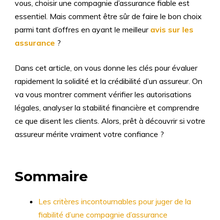
vous, choisir une compagnie d’assurance fiable est
essentiel. Mais comment être sûr de faire le bon choix
parmi tant d’offres en ayant le meilleur
avis sur les
assurance
?
Dans cet article, on vous donne les clés pour évaluer
rapidement la solidité et la crédibilité d’un assureur. On
va vous montrer comment vérifier les autorisations
légales, analyser la stabilité financière et comprendre
ce que disent les clients. Alors, prêt à découvrir si votre
assureur mérite vraiment votre confiance ?
Sommaire
Les critères incontournables pour juger de la
fiabilité d’une compagnie d’assurance