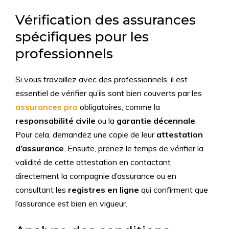
Vérification des assurances
spécifiques pour les
professionnels
Si vous travaillez avec des professionnels, il est
essentiel de vérifier qu’ils sont bien couverts par les
assurances pro
obligatoires, comme la
responsabilité civile
ou la
garantie décennale
.
Pour cela, demandez une copie de leur
attestation
d’assurance
. Ensuite, prenez le temps de vérifier la
validité de cette attestation en contactant
directement la compagnie d’assurance ou en
consultant les
registres en ligne
qui confirment que
l’assurance est bien en vigueur.