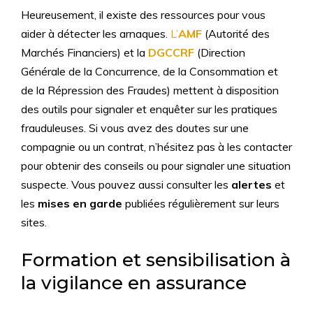
Heureusement, il existe des ressources pour vous
aider à détecter les arnaques.
L’
AMF
(Autorité des
Marchés Financiers) et la
DGCCRF
(Direction
Générale de la Concurrence, de la Consommation et
de la Répression des Fraudes) mettent à disposition
des outils pour signaler et enquêter sur les pratiques
frauduleuses. Si vous avez des doutes sur une
compagnie ou un contrat, n’hésitez pas à les contacter
pour obtenir des conseils ou pour signaler une situation
suspecte. Vous pouvez aussi consulter les
alertes
et
les
mises en garde
publiées régulièrement sur leurs
sites.
Formation et sensibilisation à
la vigilance en assurance