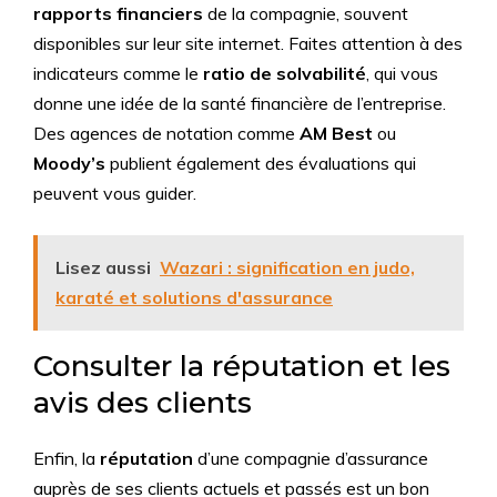
rapports financiers
de la compagnie, souvent
disponibles sur leur site internet. Faites attention à des
indicateurs comme le
ratio de solvabilité
, qui vous
donne une idée de la santé financière de l’entreprise.
Des agences de notation comme
AM Best
ou
Moody’s
publient également des évaluations qui
peuvent vous guider.
Lisez aussi
Wazari : signification en judo,
karaté et solutions d'assurance
Consulter la réputation et les
avis des clients
Enfin, la
réputation
d’une compagnie d’assurance
auprès de ses clients actuels et passés est un bon