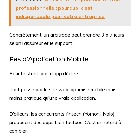
professionnelle : pourquoi c’est
indispensable pour votre entreprise
Concrètement, un arbitrage peut prendre 3 à 7 jours
selon l’assureur et le support.
Pas d’Application Mobile
Pour l’instant, pas d’app dédiée.
Tout passe par le site web, optimisé mobile mais
moins pratique qu’une vraie application.
D’ailleurs, les concurrents fintech (Yomoni, Nalo)
proposent des apps bien foutues. C’est un retard à
combler.