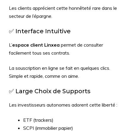
Les clients apprécient cette honnêteté rare dans le
secteur de l’épargne.
✅ Interface Intuitive
L’
espace client Linxea
permet de consulter
facilement tous ses contrats.
La souscription en ligne se fait en quelques clics.
Simple et rapide, comme on aime.
✅ Large Choix de Supports
Les investisseurs autonomes adorent cette liberté :
ETF (trackers)
SCPI (immobilier papier)