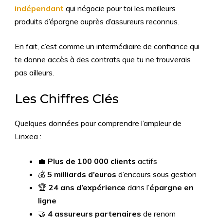
indépendant
qui négocie pour toi les meilleurs
produits d’épargne auprès d’assureurs reconnus.
En fait, c’est comme un intermédiaire de confiance qui
te donne accès à des contrats que tu ne trouverais
pas ailleurs.
Les Chiffres Clés
Quelques données pour comprendre l’ampleur de
Linxea :
💼
Plus de 100 000 clients
actifs
💰
5 milliards d’euros
d’encours sous gestion
🏆
24 ans d’expérience
dans l’
épargne en
ligne
🤝
4 assureurs partenaires
de renom