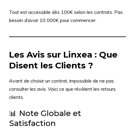
Tout est accessible dès 100€ selon les contrats. Pas
besoin d’avoir 10 000€ pour commencer.
Les Avis sur Linxea : Que
Disent les Clients ?
Avant de choisir un contrat, impossible de ne pas
consulter les avis. Voici ce que révèlent les retours
clients.
📊 Note Globale et
Satisfaction