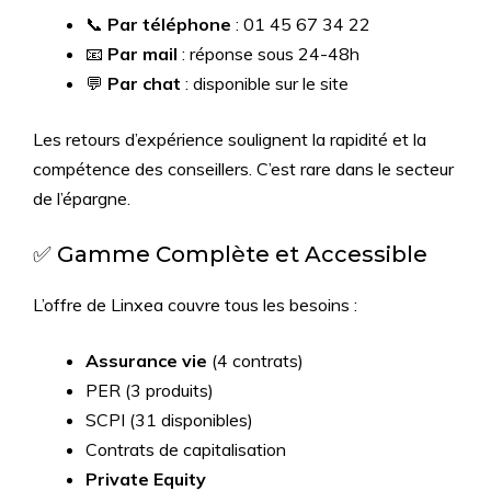
📞
Par téléphone
: 01 45 67 34 22
📧
Par mail
: réponse sous 24-48h
💬
Par chat
: disponible sur le site
Les retours d’expérience soulignent la rapidité et la
compétence des conseillers. C’est rare dans le secteur
de l’épargne.
✅ Gamme Complète et Accessible
L’offre de Linxea couvre tous les besoins :
Assurance vie
(4 contrats)
PER (3 produits)
SCPI (31 disponibles)
Contrats de capitalisation
Private Equity