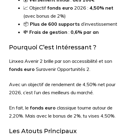
📈 Objectif
fonds euro
2026 :
4,50% net
(avec bonus de 2%)
📦
Plus de 600 supports
d’investissement
💸
Frais de gestion
:
0,6% par an
Pourquoi C’est Intéressant ?
Linxea Avenir 2 brille par son accessibilité et son
fonds euro
Suravenir Opportunités 2.
Avec un objectif de rendement de 4,50% net pour
2026, c’est l’un des meilleurs du marché.
En fait, le
fonds euro
classique tourne autour de
2,20%. Mais avec le bonus de 2%, tu vises 4,50%.
Les Atouts Principaux