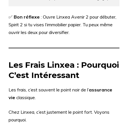
✅
Bon réflexe
: Ouvre Linxea Avenir 2 pour débuter,
Spirit 2 si tu vises l’immobilier papier. Tu peux même
ouvrir les deux pour diversifier.
Les Frais Linxea : Pourquoi
C’est Intéressant
Les frais, c’est souvent le point noir de l’
assurance
vie
classique.
Chez Linxea, c’est justement le point fort. Voyons
pourquoi.