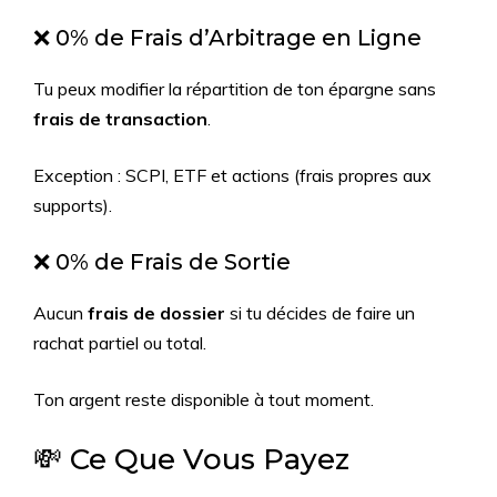
❌ 0% de Frais d’Arbitrage en Ligne
Tu peux modifier la répartition de ton épargne sans
frais de transaction
.
Exception : SCPI, ETF et actions (frais propres aux
supports).
❌ 0% de Frais de Sortie
Aucun
frais de dossier
si tu décides de faire un
rachat partiel ou total.
Ton argent reste disponible à tout moment.
💸 Ce Que Vous Payez