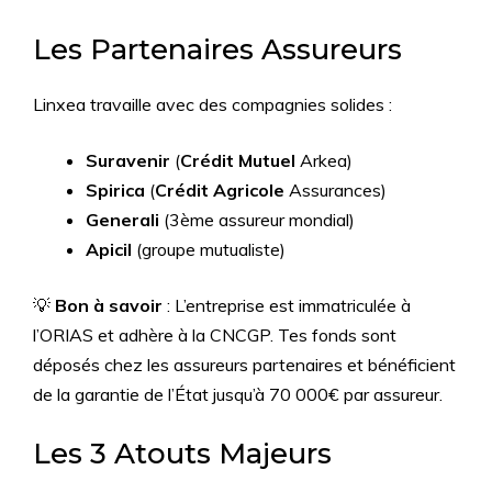
Les Partenaires Assureurs
Linxea travaille avec des compagnies solides :
Suravenir
(
Crédit Mutuel
Arkea)
Spirica
(
Crédit Agricole
Assurances)
Generali
(3ème assureur mondial)
Apicil
(groupe mutualiste)
💡
Bon à savoir
: L’entreprise est immatriculée à
l’ORIAS et adhère à la CNCGP. Tes fonds sont
déposés chez les assureurs partenaires et bénéficient
de la garantie de l’État jusqu’à 70 000€ par assureur.
Les 3 Atouts Majeurs