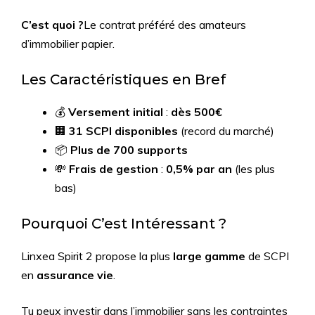
C’est quoi ?
Le contrat préféré des amateurs
d’immobilier papier.
Les Caractéristiques en Bref
💰
Versement initial
:
dès 500€
🏢
31 SCPI disponibles
(record du marché)
📦
Plus de 700 supports
💸
Frais de gestion
:
0,5% par an
(les plus
bas)
Pourquoi C’est Intéressant ?
Linxea Spirit 2 propose la plus
large gamme
de SCPI
en
assurance vie
.
Tu peux investir dans l’immobilier sans les contraintes