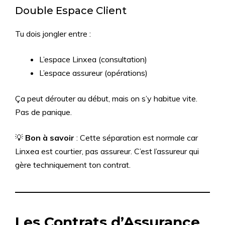
Double Espace Client
Tu dois jongler entre :
L’espace Linxea (consultation)
L’espace assureur (opérations)
Ça peut dérouter au début, mais on s’y habitue vite.
Pas de panique.
💡
Bon à savoir
: Cette séparation est normale car
Linxea est courtier, pas assureur. C’est l’assureur qui
gère techniquement ton contrat.
Les Contrats d’Assurance