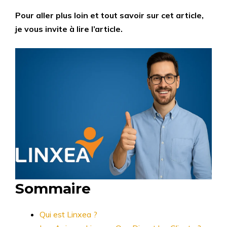
Pour aller plus loin et tout savoir sur cet article,
je vous invite à lire l’article.
Sommaire
Qui est Linxea ?