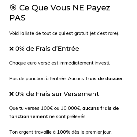
🎯 Ce Que Vous NE Payez
PAS
Voici la liste de tout ce qui est gratuit (et c’est rare).
❌ 0% de Frais d’Entrée
Chaque euro versé est immédiatement investi.
Pas de ponction à l’entrée. Aucuns
frais de dossier
.
❌ 0% de Frais sur Versement
Que tu verses 100€ ou 10 000€,
aucuns frais de
fonctionnement
ne sont prélevés.
Ton argent travaille à 100% dès le premier jour.