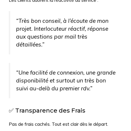
Les clients adorent la réactivité du service :
“Très bon conseil, à l’écoute de mon
projet. Interlocuteur réactif, réponse
aux questions par mail très
détaillées.”
“Une facilité de connexion, une grande
disponibilité et surtout un très bon
suivi au-delà du premier rdv.”
✅ Transparence des Frais
Pas de frais cachés. Tout est clair dès le départ.