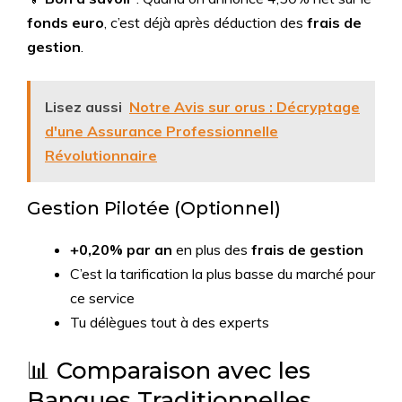
fonds euro
, c’est déjà après déduction des
frais de
gestion
.
Lisez aussi
Notre Avis sur orus : Décryptage
d'une Assurance Professionnelle
Révolutionnaire
Gestion Pilotée (Optionnel)
+0,20% par an
en plus des
frais de gestion
C’est la tarification la plus basse du marché pour
ce service
Tu délègues tout à des experts
📊 Comparaison avec les
Banques Traditionnelles