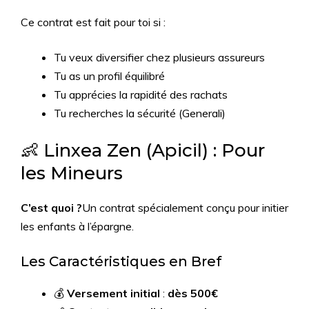
Ce contrat est fait pour toi si :
Tu veux diversifier chez plusieurs assureurs
Tu as un profil équilibré
Tu apprécies la rapidité des rachats
Tu recherches la sécurité (Generali)
👶 Linxea Zen (Apicil) : Pour
les Mineurs
C’est quoi ?
Un contrat spécialement conçu pour initier
les enfants à l’épargne.
Les Caractéristiques en Bref
💰
Versement initial
:
dès 500€