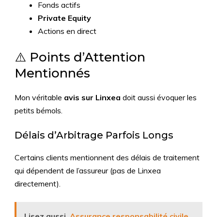
Fonds actifs
Private Equity
Actions en direct
⚠️ Points d’Attention
Mentionnés
Mon véritable
avis sur Linxea
doit aussi évoquer les
petits bémols.
Délais d’Arbitrage Parfois Longs
Certains clients mentionnent des délais de traitement
qui dépendent de l’assureur (pas de Linxea
directement).
Lisez aussi
Assurance responsabilité civile