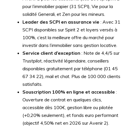
pour l’immobilier papier (31 SCPI), Vie pour la
solidité Generali, et Zen pour les mineurs.
Leader des SCPI en assurance vie
: Avec 31
SCPI disponibles sur Spirit 2 et loyers versés à
100%, c’est la meilleure offre du marché pour
investir dans l’immobilier sans gestion locative.
Service client d’exception
: Note de 4,4/5 sur
Trustpilot, réactivité légendaire, conseillers
disponibles gratuitement par téléphone (01 45
67 34 22), mail et chat. Plus de 100 000 clients
satisfaits.
Souscription 100% en ligne et accessible
:
Ouverture de contrat en quelques clics,
accessible dès 100€, gestion libre ou pilotée
(+0,20% seulement), et fonds euro performant
(objectif 4,50% net en 2026 sur Avenir 2).