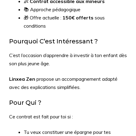
👶
Contrat accessible aux mineurs
📚 Approche pédagogique
🎁 Offre actuelle :
150€ offerts
sous
conditions
Pourquoi C’est Intéressant ?
C’est l’occasion d’apprendre à investir à ton enfant dès
son plus jeune âge.
Linxea Zen
propose un accompagnement adapté
avec des explications simplifiées.
Pour Qui ?
Ce contrat est fait pour toi si :
Tu veux constituer une épargne pour tes