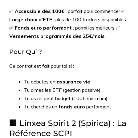
✅
Accessible dès 100€
: parfait pour commencer ✅
Large choix d’ETF
: plus de 100 trackers disponibles
✅
Fonds euro performant
: parmi les meilleurs ✅
Versements programmés dès 25€/mois
Pour Qui ?
Ce contrat est fait pour toi si :
Tu débutes en
assurance vie
Tu aimes les ETF (gestion passive)
Tu as un petit budget (100€ minimum)
Tu cherches un
fonds euro
performant
🏢 Linxea Spirit 2 (Spirica) : La
Référence SCPI