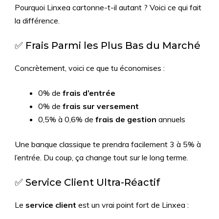
Pourquoi Linxea cartonne-t-il autant ? Voici ce qui fait
la différence.
✅ Frais Parmi les Plus Bas du Marché
Concrètement, voici ce que tu économises :
0% de
frais d’entrée
0% de
frais sur versement
0,5% à 0,6% de
frais de gestion
annuels
Une banque classique te prendra facilement 3 à 5% à
l’entrée. Du coup, ça change tout sur le long terme.
✅ Service Client Ultra-Réactif
Le
service client
est un vrai point fort de Linxea :