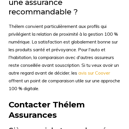
une assurance
recommandable ?
Thélem convient particulièrement aux profils qui
privilégient la relation de proximité à la gestion 100 %
numérique. La satisfaction est globalement bonne sur
les produits santé et prévoyance. Pour l'auto et
l'habitation, la comparaison avec d'autres assureurs
reste conseillée avant souscription. Si tu veux avoir un
autre regard avant de décider, les
avis sur Coover
offrent un point de comparaison utile sur une approche
100 % digitale.
Contacter Thélem
Assurances