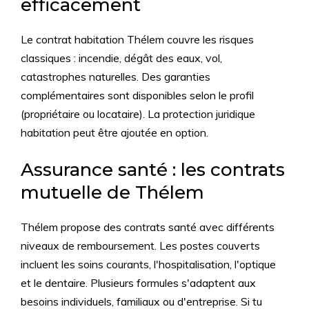
efficacement
Le contrat habitation Thélem couvre les risques
classiques : incendie, dégât des eaux, vol,
catastrophes naturelles. Des garanties
complémentaires sont disponibles selon le profil
(propriétaire ou locataire). La protection juridique
habitation peut être ajoutée en option.
Assurance santé : les contrats
mutuelle de Thélem
Thélem propose des contrats santé avec différents
niveaux de remboursement. Les postes couverts
incluent les soins courants, l'hospitalisation, l'optique
et le dentaire. Plusieurs formules s'adaptent aux
besoins individuels, familiaux ou d'entreprise. Si tu