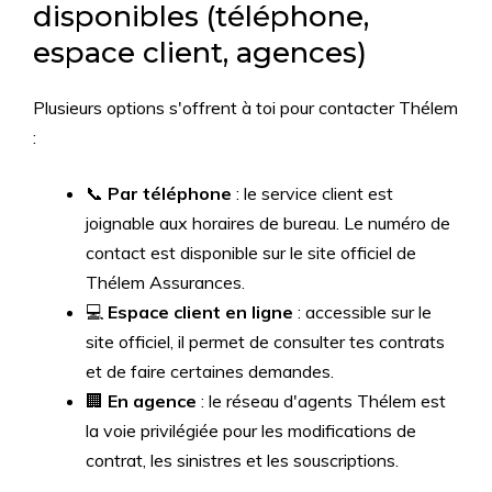
disponibles (téléphone,
espace client, agences)
Plusieurs options s'offrent à toi pour contacter Thélem
:
📞
Par téléphone
: le service client est
joignable aux horaires de bureau. Le numéro de
contact est disponible sur le site officiel de
Thélem Assurances.
💻
Espace client en ligne
: accessible sur le
site officiel, il permet de consulter tes contrats
et de faire certaines demandes.
🏢
En agence
: le réseau d'agents Thélem est
la voie privilégiée pour les modifications de
contrat, les sinistres et les souscriptions.