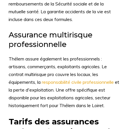
remboursements de la Sécurité sociale et de la
mutuelle santé. La garantie accidents de la vie est
incluse dans ces deux formules.
Assurance multirisque
professionnelle
Thélem assure également les professionnels :
artisans, commerçants, exploitants agricoles. Le
contrat multirisque pro couvre les locaux, les
équipements, la
responsabilité civile professionnelle
et
la perte d'exploitation. Une offre spécifique est
disponible pour les exploitations agricoles, secteur
historiquement fort pour Thélem dans le Loiret.
Tarifs des assurances