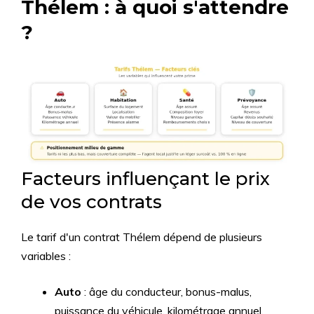
Thélem : à quoi s'attendre
?
Facteurs influençant le prix
de vos contrats
Le tarif d'un contrat Thélem dépend de plusieurs
variables :
Auto
: âge du conducteur, bonus-malus,
puissance du véhicule, kilométrage annuel.