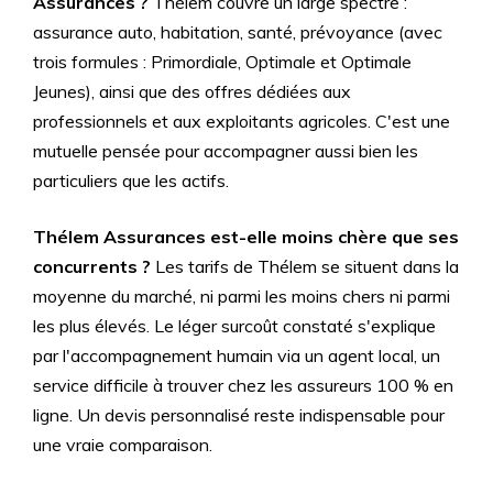
Assurances ?
Thélem couvre un large spectre :
assurance auto, habitation, santé, prévoyance (avec
trois formules : Primordiale, Optimale et Optimale
Jeunes), ainsi que des offres dédiées aux
professionnels et aux exploitants agricoles. C'est une
mutuelle pensée pour accompagner aussi bien les
particuliers que les actifs.
Thélem Assurances est-elle moins chère que ses
concurrents ?
Les tarifs de Thélem se situent dans la
moyenne du marché, ni parmi les moins chers ni parmi
les plus élevés. Le léger surcoût constaté s'explique
par l'accompagnement humain via un agent local, un
service difficile à trouver chez les assureurs 100 % en
ligne. Un devis personnalisé reste indispensable pour
une vraie comparaison.