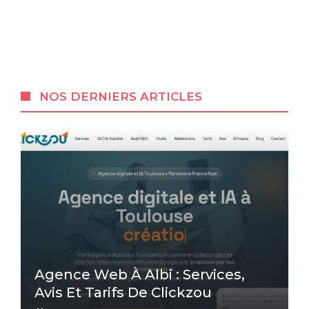
NOS DERNIERS ARTICLES
Agence Web À Albi : Services,
Avis Et Tarifs De Clickzou