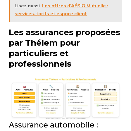
Lisez aussi
Les offres d’AÉSIO Mutuelle :
services, tarifs et espace client
Les assurances proposées
par Thélem pour
particuliers et
professionnels
Assurance automobile :