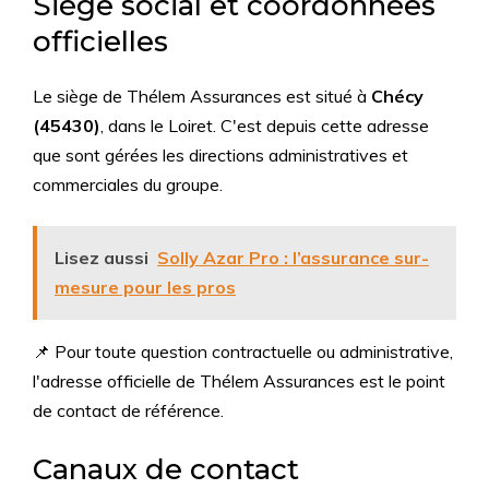
Siège social et coordonnées
officielles
Le siège de Thélem Assurances est situé à
Chécy
(45430)
, dans le Loiret. C'est depuis cette adresse
que sont gérées les directions administratives et
commerciales du groupe.
Lisez aussi
Solly Azar Pro : l’assurance sur-
mesure pour les pros
📌 Pour toute question contractuelle ou administrative,
l'adresse officielle de Thélem Assurances est le point
de contact de référence.
Canaux de contact