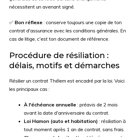
nécessitent un avenant signé.
✅
Bon réflexe
: conserve toujours une copie de ton
contrat d'assurance avec les conditions générales. En
cas de litige, c'est ton document de référence.
Procédure de résiliation :
délais, motifs et démarches
Résilier un contrat Thélem est encadré par la loi. Voici
les principaux cas :
À l'échéance annuelle
: préavis de 2 mois
avant la date d'anniversaire du contrat.
Loi Hamon (auto et habitation)
: résiliation à
tout moment après 1 an de contrat, sans frais.