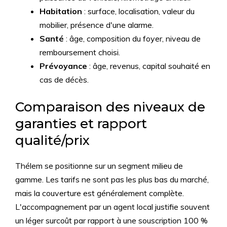
Habitation
: surface, localisation, valeur du
mobilier, présence d'une alarme.
Santé
: âge, composition du foyer, niveau de
remboursement choisi.
Prévoyance
: âge, revenus, capital souhaité en
cas de décès.
Comparaison des niveaux de
garanties et rapport
qualité/prix
Thélem se positionne sur un segment milieu de
gamme. Les tarifs ne sont pas les plus bas du marché,
mais la couverture est généralement complète.
L'accompagnement par un agent local justifie souvent
un léger surcoût par rapport à une souscription 100 %