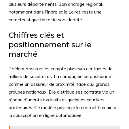
plusieurs départements. Son ancrage régional,
notamment dans l'Indre et le Loiret, reste une
caractéristique forte de son identité.
Chiffres clés et
positionnement sur le
marché
Thélem Assurances compte plusieurs centaines de
milliers de sociétaires. La compagnie se positionne
comme un assureur de proximité, face aux grands
groupes nationaux. Elle distribue ses contrats via un
réseau d'agents exclusifs et quelques courtiers
partenaires. Ce modèle privilégie le contact humain à
la souscription en ligne automatisée.