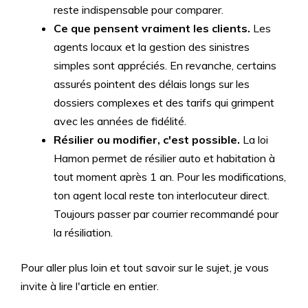
reste indispensable pour comparer.
Ce que pensent vraiment les clients.
Les
agents locaux et la gestion des sinistres
simples sont appréciés. En revanche, certains
assurés pointent des délais longs sur les
dossiers complexes et des tarifs qui grimpent
avec les années de fidélité.
Résilier ou modifier, c'est possible.
La loi
Hamon permet de résilier auto et habitation à
tout moment après 1 an. Pour les modifications,
ton agent local reste ton interlocuteur direct.
Toujours passer par courrier recommandé pour
la résiliation.
Pour aller plus loin et tout savoir sur le sujet, je vous
invite à lire l'article en entier.