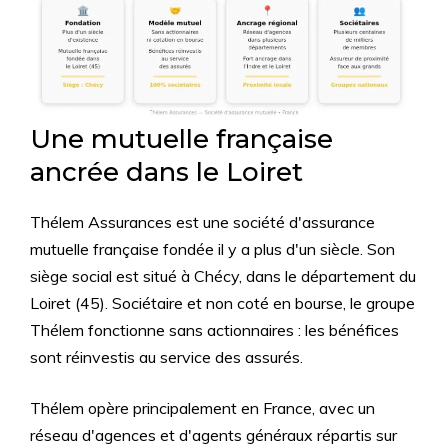
Une mutuelle française
ancrée dans le Loiret
Thélem Assurances est une société d'assurance
mutuelle française fondée il y a plus d'un siècle. Son
siège social est situé à Chécy, dans le département du
Loiret (45). Sociétaire et non coté en bourse, le groupe
Thélem fonctionne sans actionnaires : les bénéfices
sont réinvestis au service des assurés.
Thélem opère principalement en France, avec un
réseau d'agences et d'agents généraux répartis sur