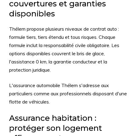
couvertures et garanties
disponibles
Thélem propose plusieurs niveaux de contrat auto :
formule tiers, tiers étendu et tous risques. Chaque
formule inclut la responsabilité civile obligatoire. Les
options disponibles couvrent le bris de glace,
l'assistance 0 km, la garantie conducteur et la
protection juridique.
L'assurance automobile Thélem s'adresse aux
particuliers comme aux professionnels disposant d'une
flotte de véhicules.
Assurance habitation :
protéger son logement