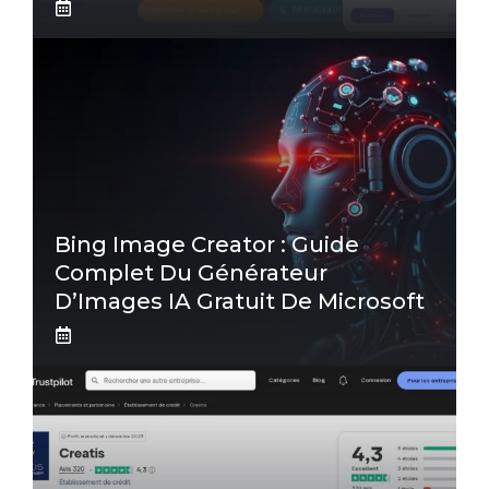
Bing Image Creator : Guide
Complet Du Générateur
D’Images IA Gratuit De Microsoft