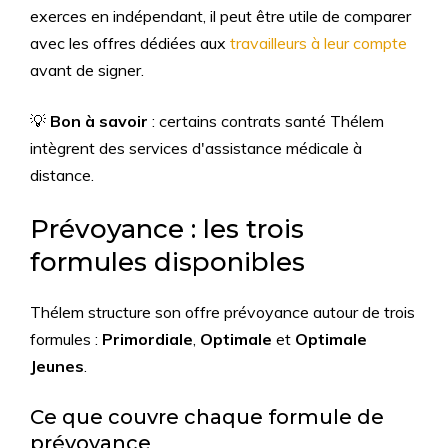
exerces en indépendant, il peut être utile de comparer
avec les offres dédiées aux
travailleurs à leur compte
avant de signer.
💡
Bon à savoir
: certains contrats santé Thélem
intègrent des services d'assistance médicale à
distance.
Prévoyance : les trois
formules disponibles
Thélem structure son offre prévoyance autour de trois
formules :
Primordiale
,
Optimale
et
Optimale
Jeunes
.
Ce que couvre chaque formule de
prévoyance