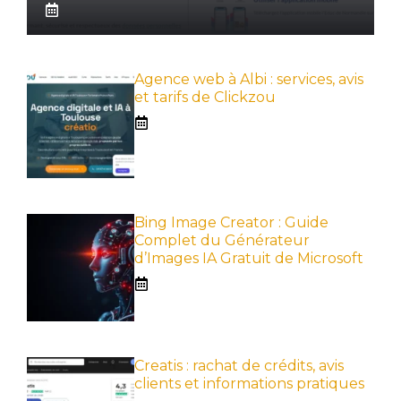
Agence web à Albi : services, avis
et tarifs de Clickzou
Bing Image Creator : Guide
Complet du Générateur
d’Images IA Gratuit de Microsoft
Creatis : rachat de crédits, avis
clients et informations pratiques