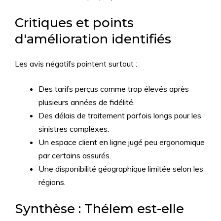
Critiques et points
d'amélioration identifiés
Les avis négatifs pointent surtout :
Des tarifs perçus comme trop élevés après
plusieurs années de fidélité.
Des délais de traitement parfois longs pour les
sinistres complexes.
Un espace client en ligne jugé peu ergonomique
par certains assurés.
Une disponibilité géographique limitée selon les
régions.
Synthèse : Thélem est-elle