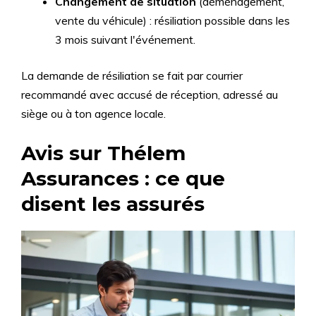
Changement de situation
(déménagement,
vente du véhicule) : résiliation possible dans les
3 mois suivant l'événement.
La demande de résiliation se fait par courrier
recommandé avec accusé de réception, adressé au
siège ou à ton agence locale.
Avis sur Thélem
Assurances : ce que
disent les assurés