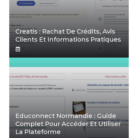
Creatis : Rachat De Crédits, Avis
Clients Et Informations Pratiques
Educonnect Normandie : Guide
Complet Pour Accéder Et Utiliser
La Plateforme