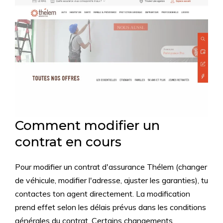
Comment modifier un
contrat en cours
Pour modifier un contrat d'assurance Thélem (changer
de véhicule, modifier l'adresse, ajuster les garanties), tu
contactes ton agent directement. La modification
prend effet selon les délais prévus dans les conditions
générales du contrat. Certains changements