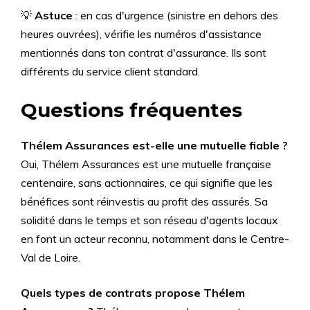
💡
Astuce
: en cas d'urgence (sinistre en dehors des
heures ouvrées), vérifie les numéros d'assistance
mentionnés dans ton contrat d'assurance. Ils sont
différents du service client standard.
Questions fréquentes
Thélem Assurances est-elle une mutuelle fiable ?
Oui, Thélem Assurances est une mutuelle française
centenaire, sans actionnaires, ce qui signifie que les
bénéfices sont réinvestis au profit des assurés. Sa
solidité dans le temps et son réseau d'agents locaux
en font un acteur reconnu, notamment dans le Centre-
Val de Loire.
Quels types de contrats propose Thélem