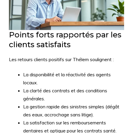
Points forts rapportés par les
clients satisfaits
Les retours clients positifs sur Thélem soulignent :
La disponibilité et la réactivité des agents
locaux.
La clarté des contrats et des conditions
générales.
La gestion rapide des sinistres simples (dégât
des eaux, accrochage sans litige).
La satisfaction sur les remboursements
dentaires et optique pour les contrats santé.