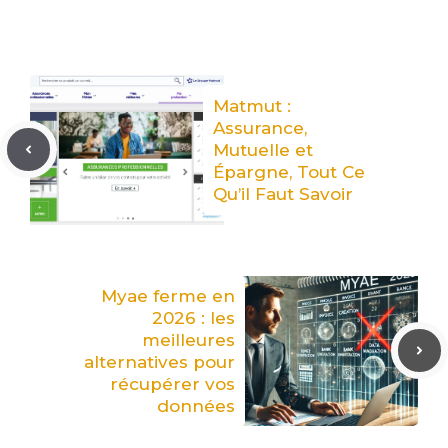
Matmut :
Assurance,
Mutuelle et
Épargne, Tout Ce
Qu’il Faut Savoir
Myae ferme en
2026 : les
meilleures
alternatives pour
récupérer vos
données