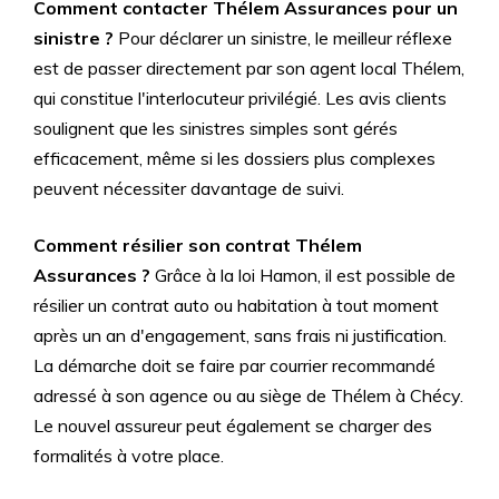
Comment contacter Thélem Assurances pour un
sinistre ?
Pour déclarer un sinistre, le meilleur réflexe
est de passer directement par son agent local Thélem,
qui constitue l'interlocuteur privilégié. Les avis clients
soulignent que les sinistres simples sont gérés
efficacement, même si les dossiers plus complexes
peuvent nécessiter davantage de suivi.
Comment résilier son contrat Thélem
Assurances ?
Grâce à la loi Hamon, il est possible de
résilier un contrat auto ou habitation à tout moment
après un an d'engagement, sans frais ni justification.
La démarche doit se faire par courrier recommandé
adressé à son agence ou au siège de Thélem à Chécy.
Le nouvel assureur peut également se charger des
formalités à votre place.