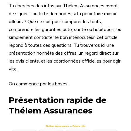
Tu cherches des infos sur Thélem Assurances avant
de signer – ou tu te demandes si tu peux faire mieux
ailleurs ? Que ce soit pour comparer les tarifs,
comprendre les garanties auto, santé ou habitation, ou
simplement contacter le bon interlocuteur, cet article
répond à toutes ces questions. Tu trouveras ici une
présentation honnête des offres, un regard direct sur
les avis clients, et les coordonnées officielles pour agir
vite.
On commence par les bases.
Présentation rapide de
Thélem Assurances