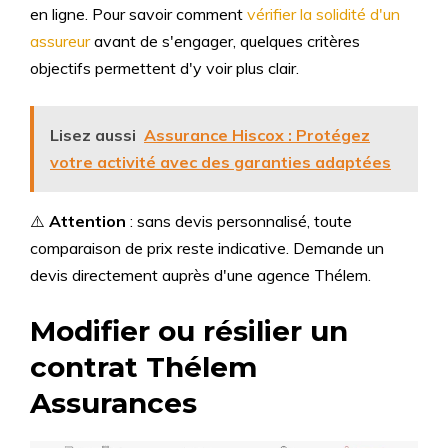
en ligne. Pour savoir comment
vérifier la solidité d'un
assureur
avant de s'engager, quelques critères
objectifs permettent d'y voir plus clair.
Lisez aussi
Assurance Hiscox : Protégez
votre activité avec des garanties adaptées
⚠️
Attention
: sans devis personnalisé, toute
comparaison de prix reste indicative. Demande un
devis directement auprès d'une agence Thélem.
Modifier ou résilier un
contrat Thélem
Assurances