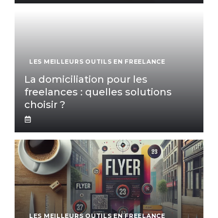
LES MEILLEURS OUTILS EN FREELANCE
La domiciliation pour les
freelances : quelles solutions
choisir ?
LES MEILLEURS OUTILS EN FREELANCE