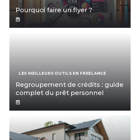
Pourquoi faire un flyer ?
LES MEILLEURS OUTILS EN FREELANCE
Regroupement de crédits : guide
complet du prêt personnel