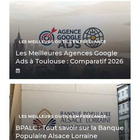
LES MEILLEURS OUTILS EN FREELANCE
Les Meilleures Agences Google
Ads à Toulouse : Comparatif 2026
LES MEILLEURS OUTILS EN FREELANCE
BPALC : Tout savoir sur la Banque
Populaire Alsace Lorraine