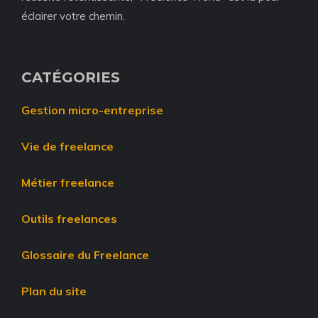
éclairer votre chemin.
CATÉGORIES
Gestion micro-entreprise
Vie de freelance
Métier freelance
Outils freelances
Glossaire du Freelance
Plan du site