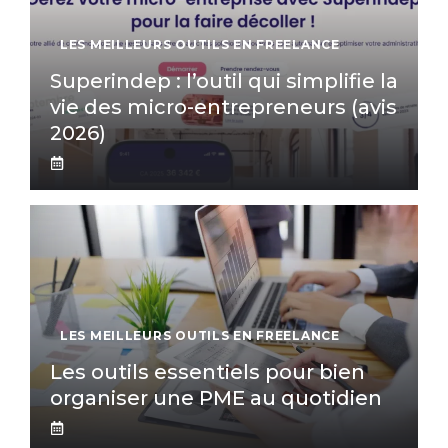
LES MEILLEURS OUTILS EN FREELANCE
Superindep : l’outil qui simplifie la
vie des micro-entrepreneurs (avis
2026)
LES MEILLEURS OUTILS EN FREELANCE
Les outils essentiels pour bien
organiser une PME au quotidien