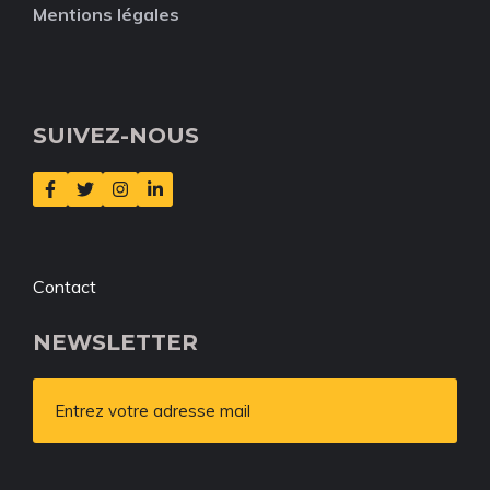
Mentions légales
SUIVEZ-NOUS
Contact
NEWSLETTER
Entrez votre adresse mail