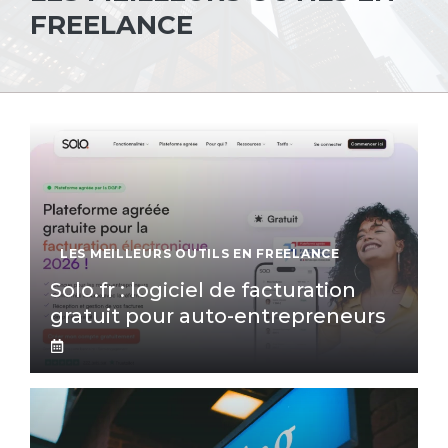
FREELANCE
LES MEILLEURS OUTILS EN FREELANCE
Solo.fr : logiciel de facturation
gratuit pour auto-entrepreneurs