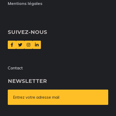
Mentions légales
SUIVEZ-NOUS
Contact
NEWSLETTER
Entrez votre adresse mail