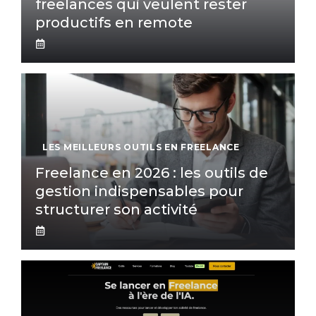
freelances qui veulent rester
productifs en remote
LES MEILLEURS OUTILS EN FREELANCE
Freelance en 2026 : les outils de
gestion indispensables pour
structurer son activité