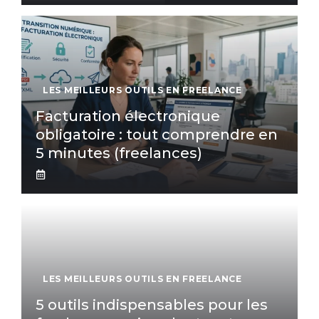
LES MEILLEURS OUTILS EN FREELANCE
Facturation électronique
obligatoire : tout comprendre en
5 minutes (freelances)
LES MEILLEURS OUTILS EN FREELANCE
5 outils indispensables pour les