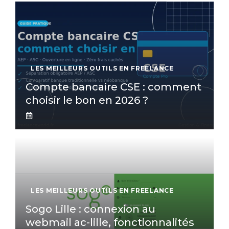
LES MEILLEURS OUTILS EN FREELANCE
Compte bancaire CSE : comment
choisir le bon en 2026 ?
LES MEILLEURS OUTILS EN FREELANCE
Sogo Lille : connexion au
webmail ac-lille, fonctionnalités