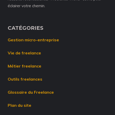
éclairer votre chemin.
CATÉGORIES
Gestion micro-entreprise
Vie de freelance
Métier freelance
Outils freelances
Glossaire du Freelance
Plan du site