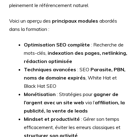
pleinement le référencement naturel.
Voici un aperçu des
principaux modules
abordés
dans la formation :
Optimisation SEO complète
: Recherche de
mots-clés,
indexation des pages, netlinking,
rédaction optimisée
Techniques avancées
: SEO
Parasite, PBN,
noms de domaine expirés
, White Hat et
Black Hat SEO
Monétisation
: Stratégies pour
gagner de
l’argent avec un site web
via l’
affiliation, la
publicité, la vente de leads
Mindset et productivité
: Gérer son temps
efficacement, éviter les erreurs classiques et
structurer son activité