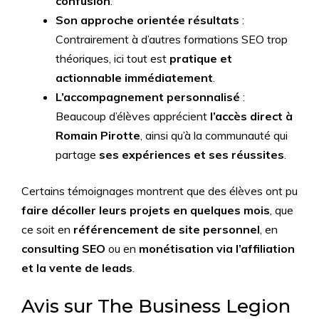
confusion
.
Son approche orientée résultats
:
Contrairement à d’autres formations SEO trop
théoriques, ici tout est
pratique et
actionnable immédiatement
.
L’accompagnement personnalisé
:
Beaucoup d’élèves apprécient
l’accès direct à
Romain Pirotte
, ainsi qu’à la communauté qui
partage
ses expériences et ses réussites
.
Certains témoignages montrent que des élèves ont pu
faire décoller leurs projets en quelques mois
, que
ce soit en
référencement de site personnel
, en
consulting SEO
ou en
monétisation via l’affiliation
et la vente de leads
.
Avis sur The Business Legion