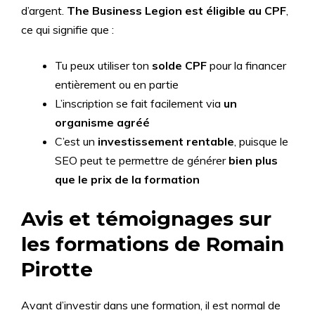
d’argent.
The Business Legion est éligible au CPF
,
ce qui signifie que :
Tu peux utiliser ton
solde CPF
pour la financer
entièrement ou en partie
L’inscription se fait facilement via
un
organisme agréé
C’est un
investissement rentable
, puisque le
SEO peut te permettre de générer
bien plus
que le prix de la formation
Avis et témoignages sur
les formations de Romain
Pirotte
Avant d’investir dans une formation, il est normal de