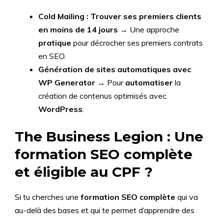
Cold Mailing : Trouver ses premiers clients
en moins de 14 jours
→ Une approche
pratique
pour décrocher ses premiers contrats
en SEO.
Génération de sites automatiques avec
WP Generator
→ Pour
automatiser
la
création de contenus optimisés avec
WordPress
.
The Business Legion : Une
formation SEO complète
et éligible au CPF ?
Si tu cherches une
formation SEO complète
qui va
au-delà des bases et qui te permet d’apprendre des