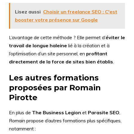
Lisez aussi
Choisir un freelance SEO : C'est
booster votre présence sur Google
L’avantage de cette méthode ? Elle permet d’
éviter le
travail de longue haleine
lié à la création et à
l’optimisation d’un site personnel, en
profitant
directement de la force de sites bien établis
.
Les autres formations
proposées par Romain
Pirotte
En plus de
The Business Legion
et
Parasite SEO
,
Romain propose d’autres formations plus spécifiques,
notamment :