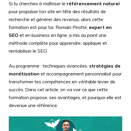
Si tu cherches à maîtriser le
référencement naturel
pour propulser ton site en tête des résultats de
recherche et générer des revenus, alors cette
formation est pour toi. Romain Pirotte,
expert en
SEO
et en business en ligne, a mis au point une
méthode complète pour apprendre, appliquer et
rentabiliser le SEO.
Au programme : techniques avancées,
stratégies de
monétisation
et accompagnement personnalisé pour
transformer tes compétences en véritable levier de
succès. Dans cet article, on va voir ce que cette
formation propose, ses avantages, et pourquoi elle est
devenue une référence.