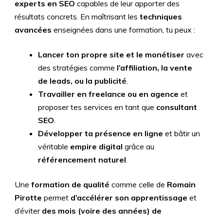
experts en SEO
capables de leur apporter des
résultats concrets. En maîtrisant les
techniques
avancées
enseignées dans une formation, tu peux :
Lancer ton propre site et le monétiser
avec
des stratégies comme
l’affiliation, la vente
de leads, ou la publicité
.
Travailler en freelance ou en agence
et
proposer tes services en tant que
consultant
SEO
.
Développer ta présence en ligne
et bâtir un
véritable
empire digital
grâce au
référencement naturel
.
Une
formation de qualité
comme celle de
Romain
Pirotte
permet
d’accélérer son apprentissage
et
d’éviter
des mois (voire des années) de