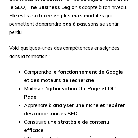
le SEO
,
The Business Legion
s’adapte à ton niveau.
Elle est
structurée en plusieurs modules
qui
permettent d’apprendre
pas à pas
, sans se sentir
perdu.
Voici quelques-unes des compétences enseignées
dans la formation :
Comprendre
le fonctionnement de Google
et des moteurs de recherche
Maîtriser
l’optimisation On-Page et Off-
Page
Apprendre
à analyser une niche et repérer
des opportunités SEO
Construire
une stratégie de contenu
efficace