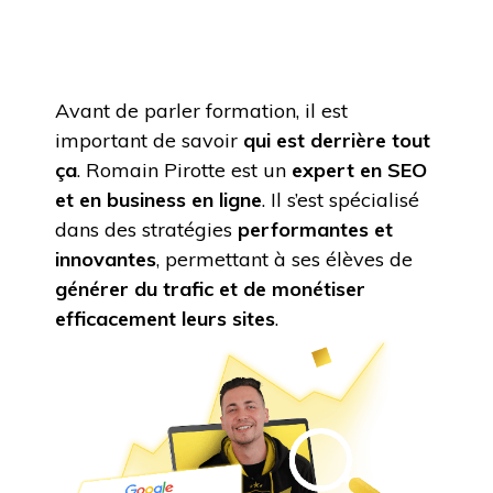
Avant de parler formation, il est
important de savoir
qui est derrière tout
ça
. Romain Pirotte est un
expert en SEO
et en business en ligne
. Il s’est spécialisé
dans des stratégies
performantes et
innovantes
, permettant à ses élèves de
générer du trafic et de monétiser
efficacement leurs sites
.