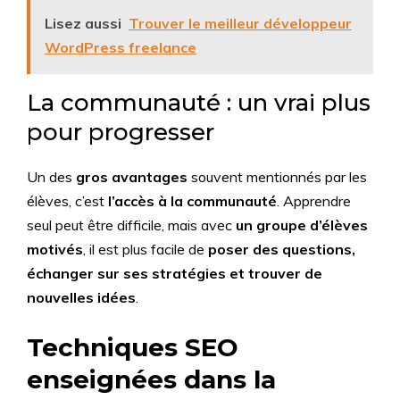
Lisez aussi
Trouver le meilleur développeur
WordPress freelance
La communauté : un vrai plus
pour progresser
Un des
gros avantages
souvent mentionnés par les
élèves, c’est
l’accès à la communauté
. Apprendre
seul peut être difficile, mais avec
un groupe d’élèves
motivés
, il est plus facile de
poser des questions,
échanger sur ses stratégies et trouver de
nouvelles idées
.
Techniques SEO
enseignées dans la