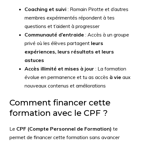
Coaching et suivi
: Romain Pirotte et d’autres
membres expérimentés répondent à tes
questions et t’aident à progresser
Communauté d’entraide
: Accès à un groupe
privé où les élèves partagent
leurs
expériences, leurs résultats et leurs
astuces
Accès illimité et mises à jour
: La formation
évolue en permanence et tu as accès
à vie
aux
nouveaux contenus et améliorations
Comment financer cette
formation avec le CPF ?
Le
CPF (Compte Personnel de Formation)
te
permet de financer cette formation sans avancer