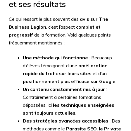
et ses résultats
Ce qui ressort le plus souvent des
avis sur The
Business Legion
, c’est l’aspect
complet et
progressif
de la formation. Voici quelques points
fréquemment mentionnés :
Une méthode qui fonctionne
: Beaucoup
d’élèves témoignent d’une
amélioration
rapide du trafic sur leurs sites
et d’un
positionnement plus efficace sur Google
.
Un contenu constamment mis à jour
:
Contrairement à certaines formations
dépassées, ici
les techniques enseignées
sont toujours actuelles
.
Des stratégies avancées accessibles
: Des
méthodes comme le
Parasite SEO, le Private