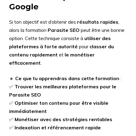
Google
Si ton objectif est d’obtenir des
résultats rapides
,
alors la formation
Parasite SEO
peut être une bonne
option. Cette technique consiste à
utiliser des
plateformes à forte autorité
pour
classer du
contenu rapidement
et
le monétiser
efficacement
.
🔹
Ce que tu apprendras dans cette formation
:
✅
Trouver les meilleures plateformes pour le
Parasite SEO
✅
Optimiser ton contenu pour être visible
immédiatement
✅
Monétiser avec des stratégies rentables
✅
Indexation et référencement rapide