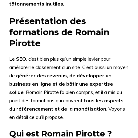
tâtonnements inutiles
.
Présentation des
formations de Romain
Pirotte
Le
SEO
, c’est bien plus qu’un simple levier pour
améliorer le classement d’un site. C’est aussi un moyen
de
générer des revenus, de développer un
business en ligne et de bâtir une expertise
solide
. Romain Pirotte l’a bien compris, et il a mis au
point des formations qui couvrent
tous les aspects
du référencement et de la monétisation
. Voyons
en détail ce qu’il propose.
Qui est Romain Pirotte ?