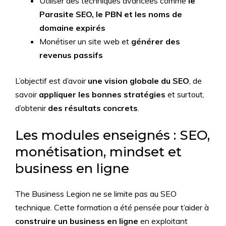
Utiliser des techniques avancées comme
le
Parasite SEO, le PBN et les noms de
domaine expirés
Monétiser un site web et
générer des
revenus passifs
L’objectif est d’avoir
une vision globale du SEO
, de
savoir
appliquer les bonnes stratégies
et surtout,
d’obtenir
des résultats concrets
.
Les modules enseignés : SEO,
monétisation, mindset et
business en ligne
The Business Legion ne se limite pas au SEO
technique. Cette formation a été pensée pour t’aider à
construire un business en ligne
en exploitant