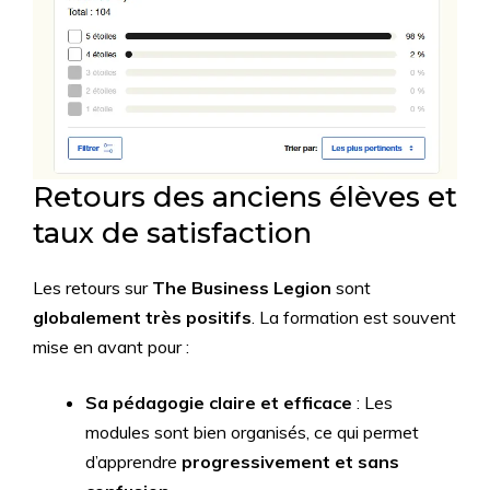
Retours des anciens élèves et
taux de satisfaction
Les retours sur
The Business Legion
sont
globalement très positifs
. La formation est souvent
mise en avant pour :
Sa pédagogie claire et efficace
: Les
modules sont bien organisés, ce qui permet
d’apprendre
progressivement et sans