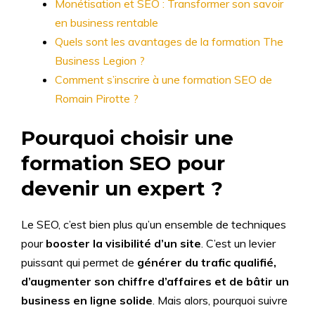
Monétisation et SEO : Transformer son savoir
en business rentable
Quels sont les avantages de la formation The
Business Legion ?
Comment s’inscrire à une formation SEO de
Romain Pirotte ?
Pourquoi choisir une
formation SEO pour
devenir un expert ?
Le SEO, c’est bien plus qu’un ensemble de techniques
pour
booster la visibilité d’un site
. C’est un levier
puissant qui permet de
générer du trafic qualifié,
d’augmenter son chiffre d’affaires et de bâtir un
business en ligne solide
. Mais alors, pourquoi suivre