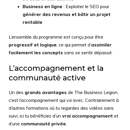
Business en ligne
: Exploiter le SEO pour
générer des revenus et bâtir un projet
rentable
L’ensemble du programme est conçu pour être
progressif et logique
, ce qui permet d’
assimiler
facilement les concepts
sans se sentir dépassé.
L’accompagnement et la
communauté active
Un des
grands avantages
de The Business Legion,
c’est l’accompagnement qui va avec. Contrairement à
d’autres formations où tu regardes des vidéos sans
suivi, ici tu bénéficies d’un
vrai accompagnement
et
d’une
communauté privée
.