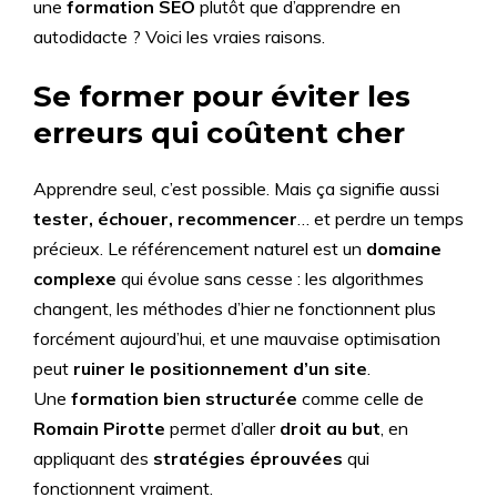
une
formation SEO
plutôt que d’apprendre en
autodidacte ? Voici les vraies raisons.
Se former pour éviter les
erreurs qui coûtent cher
Apprendre seul, c’est possible. Mais ça signifie aussi
tester, échouer, recommencer
… et perdre un temps
précieux. Le référencement naturel est un
domaine
complexe
qui évolue sans cesse : les algorithmes
changent, les méthodes d’hier ne fonctionnent plus
forcément aujourd’hui, et une mauvaise optimisation
peut
ruiner le positionnement d’un site
.
Une
formation bien structurée
comme celle de
Romain Pirotte
permet d’aller
droit au but
, en
appliquant des
stratégies éprouvées
qui
fonctionnent vraiment.