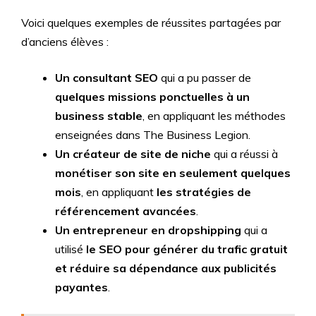
Voici quelques exemples de réussites partagées par
d’anciens élèves :
Un consultant SEO
qui a pu passer de
quelques missions ponctuelles à un
business stable
, en appliquant les méthodes
enseignées dans The Business Legion.
Un créateur de site de niche
qui a réussi à
monétiser son site en seulement quelques
mois
, en appliquant
les stratégies de
référencement avancées
.
Un entrepreneur en dropshipping
qui a
utilisé
le SEO pour générer du trafic gratuit
et réduire sa dépendance aux publicités
payantes
.