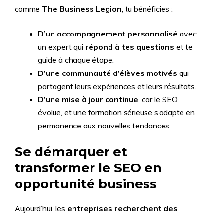
comme
The Business Legion
, tu bénéficies :
D’un accompagnement personnalisé
avec
un expert qui
répond à tes questions
et te
guide à chaque étape.
D’une communauté d’élèves motivés
qui
partagent leurs expériences et leurs résultats.
D’une mise à jour continue
, car le SEO
évolue, et une formation sérieuse s’adapte en
permanence aux nouvelles tendances.
Se démarquer et
transformer le SEO en
opportunité business
Aujourd’hui, les
entreprises recherchent des