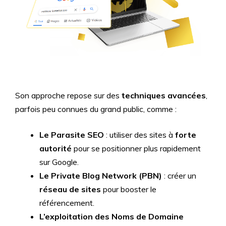
Son approche repose sur des
techniques avancées
,
parfois peu connues du grand public, comme :
Le Parasite SEO
: utiliser des sites à
forte
autorité
pour se positionner plus rapidement
sur Google.
Le Private Blog Network (PBN)
: créer un
réseau de sites
pour booster le
référencement.
L’exploitation des Noms de Domaine