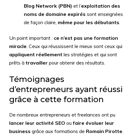
Blog Network (PBN)
et l’
exploitation des
noms de domaine expirés
sont enseignées
de façon claire,
même pour les débutants
.
Un point important :
ce n’est pas une formation
miracle
. Ceux qui réussissent le mieux sont ceux qui
appliquent réellement
les stratégies et qui sont
prêts à
travailler
pour obtenir des résultats.
Témoignages
d’entrepreneurs ayant réussi
grâce à cette formation
De nombreux entrepreneurs et freelances ont pu
lancer leur activité SEO
ou
faire évoluer leur
business
grâce aux formations de
Romain Pirotte
.