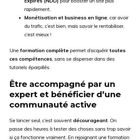
Expirés (NDD)
pour booster un site plus
rapidement.
Monétisation et business en ligne
, car avoir
du trafic, c’est bien, mais savoir le rentabiliser,
c’est mieux !
Une
formation complète
permet d’acquérir
toutes
ces compétences
, sans se disperser dans des
tutoriels éparpillés.
Être accompagné par un
expert et bénéficier d’une
communauté active
Se lancer seul, c’est souvent
décourageant
. On
passe des heures à tester des choses sans trop savoir
si ça fonctionne vraiment. En rejoignant une formation