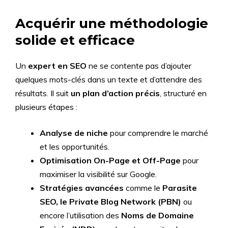
Acquérir une méthodologie
solide et efficace
Un
expert en SEO
ne se contente pas d’ajouter
quelques mots-clés dans un texte et d’attendre des
résultats. Il suit
un plan d’action précis
, structuré en
plusieurs étapes :
Analyse de niche
pour comprendre le marché
et les opportunités.
Optimisation On-Page et Off-Page
pour
maximiser la visibilité sur Google.
Stratégies avancées
comme le
Parasite
SEO, le Private Blog Network (PBN)
ou
encore l’utilisation des
Noms de Domaine