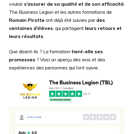
vouloir
s’assurer de sa qualité et de son efficacité
.
The Business Legion et les autres formations de
Romain Pirotte
ont déjà été suivies par
des
centaines d’élèves
, qui partagent
leurs retours et
leurs résultats
.
Que disent-ils ? La formation
tient-elle ses
promesses
? Voici un aperçu des avis et des
expériences des personnes qui l’ont suivie.