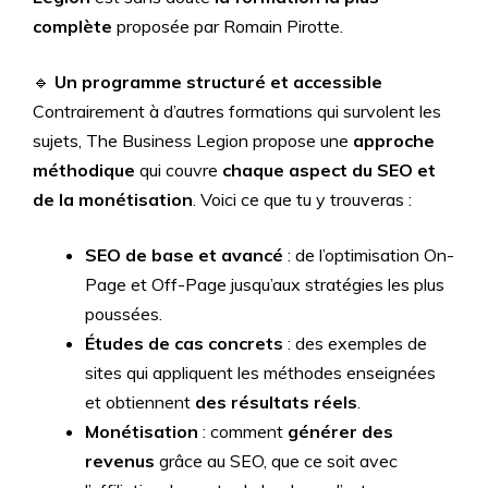
complète
proposée par Romain Pirotte.
🔹
Un programme structuré et accessible
Contrairement à d’autres formations qui survolent les
sujets, The Business Legion propose une
approche
méthodique
qui couvre
chaque aspect du SEO et
de la monétisation
. Voici ce que tu y trouveras :
SEO de base et avancé
: de l’optimisation On-
Page et Off-Page jusqu’aux stratégies les plus
poussées.
Études de cas concrets
: des exemples de
sites qui appliquent les méthodes enseignées
et obtiennent
des résultats réels
.
Monétisation
: comment
générer des
revenus
grâce au SEO, que ce soit avec