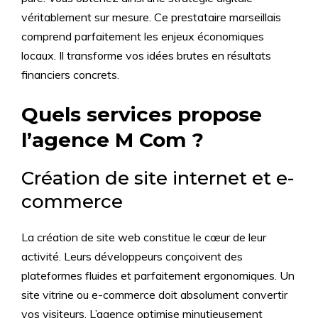
véritablement sur mesure. Ce prestataire marseillais
comprend parfaitement les enjeux économiques
locaux. Il transforme vos idées brutes en résultats
financiers concrets.
Quels services propose
l’agence M Com ?
Création de site internet et e-
commerce
La création de site web constitue le cœur de leur
activité. Leurs développeurs conçoivent des
plateformes fluides et parfaitement ergonomiques. Un
site vitrine ou e-commerce doit absolument convertir
vos visiteurs. L’agence optimise minutieusement