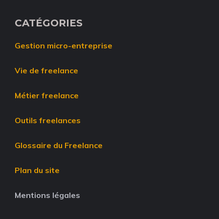
CATÉGORIES
Gestion micro-entreprise
Vie de freelance
Métier freelance
Outils freelances
Glossaire du Freelance
Plan du site
Mentions légales