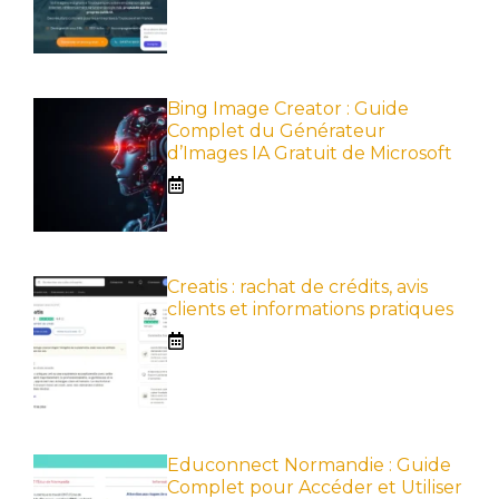
Bing Image Creator : Guide
Complet du Générateur
d’Images IA Gratuit de Microsoft
Creatis : rachat de crédits, avis
clients et informations pratiques
Educonnect Normandie : Guide
Complet pour Accéder et Utiliser