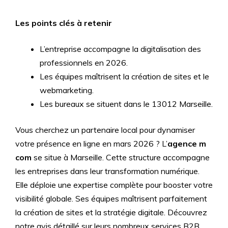
Les points clés à retenir
L’entreprise accompagne la digitalisation des
professionnels en 2026.
Les équipes maîtrisent la création de sites et le
webmarketing.
Les bureaux se situent dans le 13012 Marseille.
Vous cherchez un partenaire local pour dynamiser
votre présence en ligne en mars 2026 ? L’
agence m
com
se situe à Marseille. Cette structure accompagne
les entreprises dans leur transformation numérique.
Elle déploie une expertise complète pour booster votre
visibilité globale. Ses équipes maîtrisent parfaitement
la création de sites et la stratégie digitale. Découvrez
notre avis détaillé sur leurs nombreux services B2B.