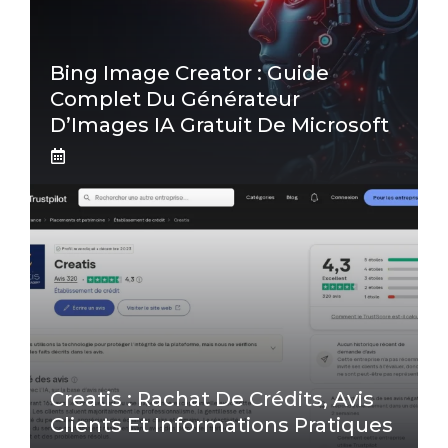
Bing Image Creator : Guide
Complet Du Générateur
D’Images IA Gratuit De Microsoft
Creatis : Rachat De Crédits, Avis
Clients Et Informations Pratiques