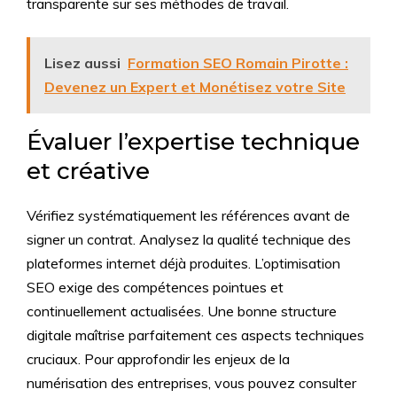
transparente sur ses méthodes de travail.
Lisez aussi
Formation SEO Romain Pirotte :
Devenez un Expert et Monétisez votre Site
Évaluer l’expertise technique
et créative
Vérifiez systématiquement les références avant de
signer un contrat. Analysez la qualité technique des
plateformes internet déjà produites. L’optimisation
SEO exige des compétences pointues et
continuellement actualisées. Une bonne structure
digitale maîtrise parfaitement ces aspects techniques
cruciaux. Pour approfondir les enjeux de la
numérisation des entreprises, vous pouvez consulter