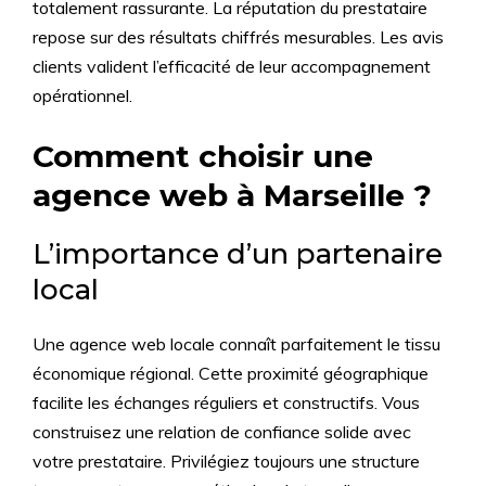
totalement rassurante. La réputation du prestataire
repose sur des résultats chiffrés mesurables. Les avis
clients valident l’efficacité de leur accompagnement
opérationnel.
Comment choisir une
agence web à Marseille ?
L’importance d’un partenaire
local
Une agence web locale connaît parfaitement le tissu
économique régional. Cette proximité géographique
facilite les échanges réguliers et constructifs. Vous
construisez une relation de confiance solide avec
votre prestataire. Privilégiez toujours une structure