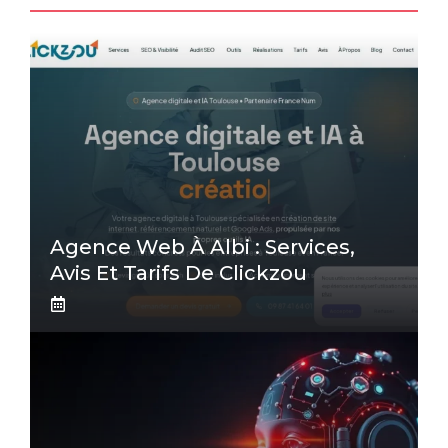
Agence Web À Albi : Services,
Avis Et Tarifs De Clickzou