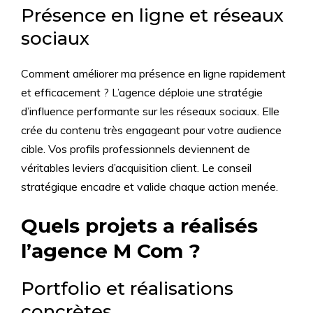
Présence en ligne et réseaux
sociaux
Comment améliorer ma présence en ligne rapidement
et efficacement ? L’agence déploie une stratégie
d’influence performante sur les réseaux sociaux. Elle
crée du contenu très engageant pour votre audience
cible. Vos profils professionnels deviennent de
véritables leviers d’acquisition client. Le conseil
stratégique encadre et valide chaque action menée.
Quels projets a réalisés
l’agence M Com ?
Portfolio et réalisations
concrètes