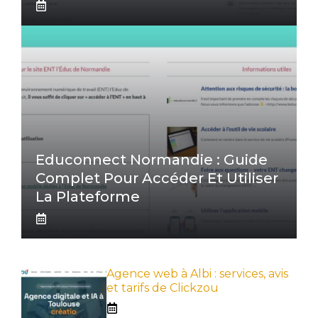
Educonnect Normandie : Guide
Complet Pour Accéder Et Utiliser
La Plateforme
Agence web à Albi : services, avis
et tarifs de Clickzou