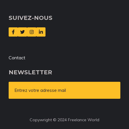
SUIVEZ-NOUS
Contact
NEWSLETTER
Entrez votre adresse mail
Copywright © 2024 Freelance World