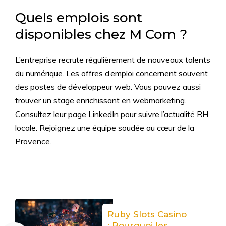
Quels emplois sont
disponibles chez M Com ?
L’entreprise recrute régulièrement de nouveaux talents
du numérique. Les offres d’emploi concernent souvent
des postes de développeur web. Vous pouvez aussi
trouver un stage enrichissant en webmarketing.
Consultez leur page LinkedIn pour suivre l’actualité RH
locale. Rejoignez une équipe soudée au cœur de la
Provence.
Ruby Slots Casino
: Pourquoi les