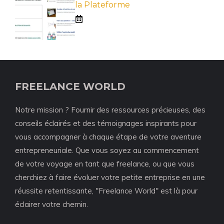
la Plateforme
FREELANCE WORLD
Notre mission ? Fournir des ressources précieuses, des
conseils éclairés et des témoignages inspirants pour
vous accompagner à chaque étape de votre aventure
entrepreneuriale. Que vous soyez au commencement
de votre voyage en tant que freelance, ou que vous
cherchiez à faire évoluer votre petite entreprise en une
réussite retentissante, "Freelance World" est là pour
éclairer votre chemin.