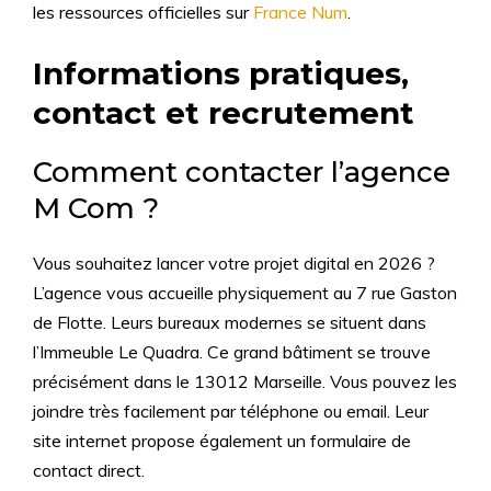
les ressources officielles sur
France Num
.
Informations pratiques,
contact et recrutement
Comment contacter l’agence
M Com ?
Vous souhaitez lancer votre projet digital en 2026 ?
L’agence vous accueille physiquement au 7 rue Gaston
de Flotte. Leurs bureaux modernes se situent dans
l’Immeuble Le Quadra. Ce grand bâtiment se trouve
précisément dans le 13012 Marseille. Vous pouvez les
joindre très facilement par téléphone ou email. Leur
site internet propose également un formulaire de
contact direct.