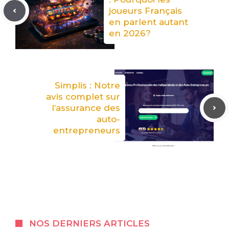
joueurs Français
en parlent autant
en 2026?
Simplis : Notre
avis complet sur
l’assurance des
auto-
entrepreneurs
NOS DERNIERS ARTICLES