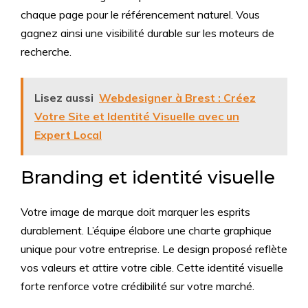
chaque page pour le référencement naturel. Vous
gagnez ainsi une visibilité durable sur les moteurs de
recherche.
Lisez aussi
Webdesigner à Brest : Créez
Votre Site et Identité Visuelle avec un
Expert Local
Branding et identité visuelle
Votre image de marque doit marquer les esprits
durablement. L’équipe élabore une charte graphique
unique pour votre entreprise. Le design proposé reflète
vos valeurs et attire votre cible. Cette identité visuelle
forte renforce votre crédibilité sur votre marché.