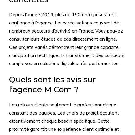
Depuis l’année 2019, plus de 150 entreprises font
confiance à l’agence. Leurs réalisations couvrent de
nombreux secteurs d’activité en France. Vous pouvez
consulter leurs études de cas directement en ligne.
Ces projets variés démontrent leur grande capacité
d’adaptation technique. Ils transforment des concepts
complexes en solutions digitales très performantes.
Quels sont les avis sur
l’agence M Com ?
Les retours clients soulignent le professionnalisme
constant des équipes. Les chefs de projet écoutent
attentivement chaque besoin spécifique. Cette
proximité garantit une expérience client optimale et