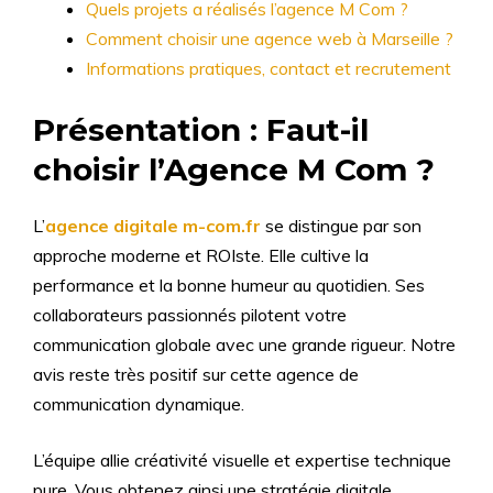
Quels projets a réalisés l’agence M Com ?
Comment choisir une agence web à Marseille ?
Informations pratiques, contact et recrutement
Présentation : Faut-il
choisir l’Agence M Com ?
L’
agence digitale m-com.fr
se distingue par son
approche moderne et ROIste. Elle cultive la
performance et la bonne humeur au quotidien. Ses
collaborateurs passionnés pilotent votre
communication globale avec une grande rigueur. Notre
avis reste très positif sur cette agence de
communication dynamique.
L’équipe allie créativité visuelle et expertise technique
pure. Vous obtenez ainsi une stratégie digitale