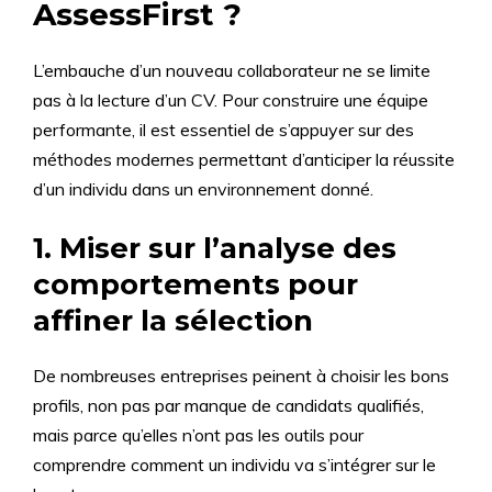
AssessFirst ?
L’embauche d’un nouveau collaborateur ne se limite
pas à la lecture d’un CV. Pour construire une équipe
performante, il est essentiel de s’appuyer sur des
méthodes modernes permettant d’anticiper la réussite
d’un individu dans un environnement donné.
1. Miser sur l’analyse des
comportements pour
affiner la sélection
De nombreuses entreprises peinent à choisir les bons
profils, non pas par manque de candidats qualifiés,
mais parce qu’elles n’ont pas les outils pour
comprendre comment un individu va s’intégrer sur le