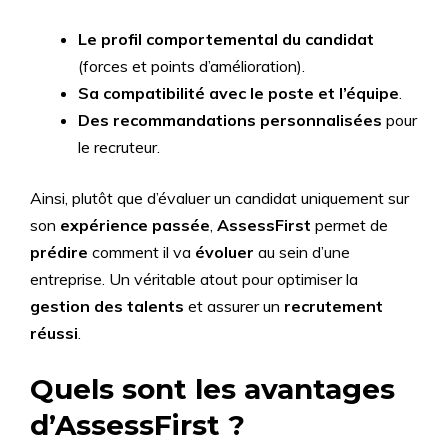
Le profil comportemental du candidat
(forces et points d’amélioration).
Sa compatibilité avec le poste et l’équipe
.
Des recommandations personnalisées
pour
le recruteur.
Ainsi, plutôt que d’évaluer un candidat uniquement sur
son
expérience passée
,
AssessFirst
permet de
prédire
comment il va
évoluer
au sein d’une
entreprise. Un véritable atout pour optimiser la
gestion des talents
et assurer un
recrutement
réussi
.
Quels sont les avantages
d’AssessFirst ?