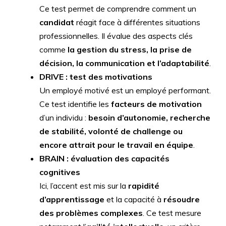
Ce test permet de comprendre comment un
candidat
réagit face à différentes situations
professionnelles. Il évalue des aspects clés
comme
la gestion du stress, la prise de
décision, la communication et l’adaptabilité
.
DRIVE : test des motivations
Un employé motivé est un employé performant.
Ce test identifie les
facteurs de motivation
d’un individu :
besoin d’autonomie, recherche
de stabilité, volonté de challenge ou
encore attrait pour le travail en équipe
.
BRAIN : évaluation des capacités
cognitives
Ici, l’accent est mis sur la
rapidité
d’apprentissage
et la capacité à
résoudre
des problèmes complexes
. Ce test mesure