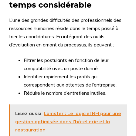
temps considérable
L’une des grandes difficultés des professionnels des
ressources humaines réside dans le temps passé à
trier les candidatures. En intégrant des outils
d’évaluation en amont du processus, ils peuvent :
Filtrer les postulants en fonction de leur
compatibilité avec un poste donné.
Identifier rapidement les profils qui
correspondent aux attentes de l’entreprise.
Réduire le nombre d’entretiens inutiles.
Lisez aussi
Lamster : Le logiciel RH pour une
gestion optimisée dans l’hôtellerie et la
restauration