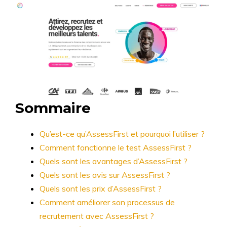
Sommaire
Qu’est-ce qu’AssessFirst et pourquoi l’utiliser ?
Comment fonctionne le test AssessFirst ?
Quels sont les avantages d’AssessFirst ?
Quels sont les avis sur AssessFirst ?
Quels sont les prix d’AssessFirst ?
Comment améliorer son processus de
recrutement avec AssessFirst ?