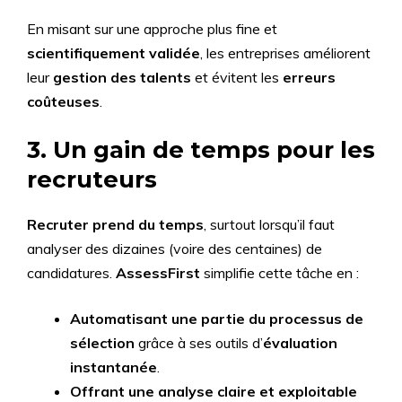
En misant sur une approche plus fine et
scientifiquement validée
, les entreprises améliorent
leur
gestion des talents
et évitent les
erreurs
coûteuses
.
3. Un gain de temps pour les
recruteurs
Recruter prend du temps
, surtout lorsqu’il faut
analyser des dizaines (voire des centaines) de
candidatures.
AssessFirst
simplifie cette tâche en :
Automatisant une partie du processus de
sélection
grâce à ses outils d’
évaluation
instantanée
.
Offrant une analyse claire et exploitable