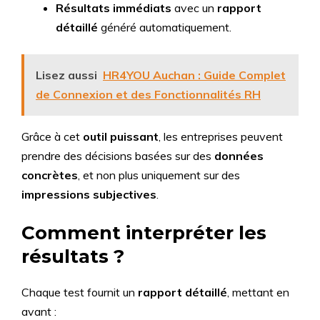
Résultats immédiats
avec un
rapport
détaillé
généré automatiquement.
Lisez aussi
HR4YOU Auchan : Guide Complet
de Connexion et des Fonctionnalités RH
Grâce à cet
outil puissant
, les entreprises peuvent
prendre des décisions basées sur des
données
concrètes
, et non plus uniquement sur des
impressions subjectives
.
Comment interpréter les
résultats ?
Chaque test fournit un
rapport détaillé
, mettant en
avant :