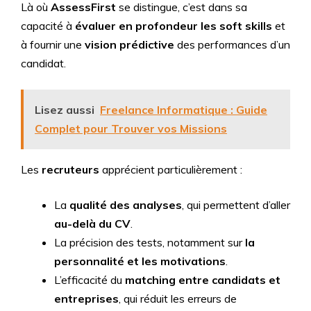
Là où
AssessFirst
se distingue, c’est dans sa
capacité à
évaluer en profondeur les soft skills
et
à fournir une
vision prédictive
des performances d’un
candidat.
Lisez aussi
Freelance Informatique : Guide
Complet pour Trouver vos Missions
Les
recruteurs
apprécient particulièrement :
La
qualité des analyses
, qui permettent d’aller
au-delà du CV
.
La précision des tests, notamment sur
la
personnalité et les motivations
.
L’efficacité du
matching entre candidats et
entreprises
, qui réduit les erreurs de