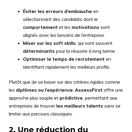
Éviter les erreurs d’embauche
en
sélectionnant des candidats dont le
comportement
et les
motivations
sont
alignés avec les besoins de l’entreprise.
Miser sur les soft skills
, qui sont souvent
déterminants
pour la réussite à long terme.
Optimiser le temps de recrutement
en
identifiant rapidement les meilleurs profils.
Plutôt que de se baser sur des critères rigides comme
les
diplômes ou l’expérience
,
AssessFirst
offre une
approche plus souple et
prédictive
, permettant aux
entreprises de trouver
les meilleurs talents
sans se
limiter aux parcours classiques.
2. Une réduction du