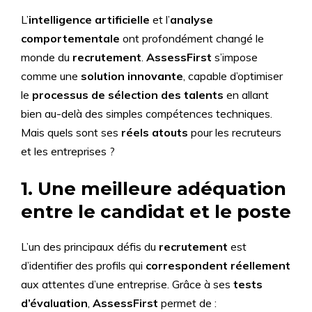
L’
intelligence artificielle
et l’
analyse
comportementale
ont profondément changé le
monde du
recrutement
.
AssessFirst
s’impose
comme une
solution innovante
, capable d’optimiser
le
processus de sélection des talents
en allant
bien au-delà des simples compétences techniques.
Mais quels sont ses
réels atouts
pour les recruteurs
et les entreprises ?
1. Une meilleure adéquation
entre le candidat et le poste
L’un des principaux défis du
recrutement
est
d’identifier des profils qui
correspondent réellement
aux attentes d’une entreprise. Grâce à ses
tests
d’évaluation
,
AssessFirst
permet de :