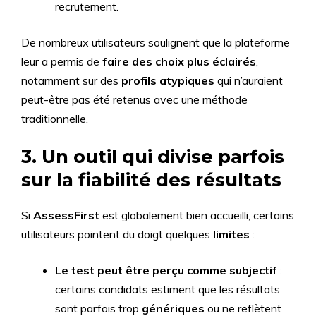
recrutement.
De nombreux utilisateurs soulignent que la plateforme
leur a permis de
faire des choix plus éclairés
,
notamment sur des
profils atypiques
qui n’auraient
peut-être pas été retenus avec une méthode
traditionnelle.
3. Un outil qui divise parfois
sur la fiabilité des résultats
Si
AssessFirst
est globalement bien accueilli, certains
utilisateurs pointent du doigt quelques
limites
:
Le test peut être perçu comme subjectif
:
certains candidats estiment que les résultats
sont parfois trop
génériques
ou ne reflètent