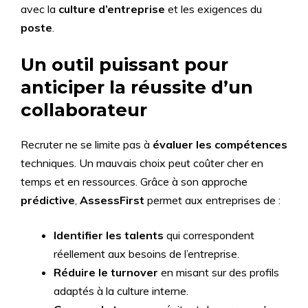
avec la
culture d’entreprise
et les exigences du
poste
.
Un outil puissant pour
anticiper la réussite d’un
collaborateur
Recruter ne se limite pas à
évaluer les compétences
techniques. Un mauvais choix peut coûter cher en
temps et en ressources. Grâce à son approche
prédictive
,
AssessFirst
permet aux entreprises de :
Identifier les talents
qui correspondent
réellement aux besoins de l’entreprise.
Réduire le turnover
en misant sur des profils
adaptés à la culture interne.