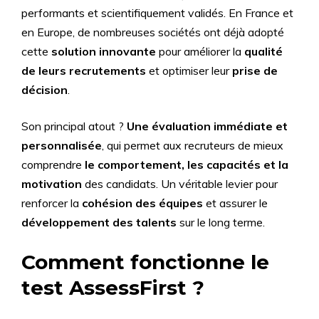
performants et scientifiquement validés. En France et
en Europe, de nombreuses sociétés ont déjà adopté
cette
solution innovante
pour améliorer la
qualité
de leurs recrutements
et optimiser leur
prise de
décision
.
Son principal atout ?
Une évaluation immédiate et
personnalisée
, qui permet aux recruteurs de mieux
comprendre
le comportement, les capacités et la
motivation
des candidats. Un véritable levier pour
renforcer la
cohésion des équipes
et assurer le
développement des talents
sur le long terme.
Comment fonctionne le
test AssessFirst ?