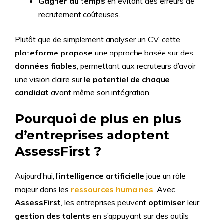
Gagner du temps
en évitant des erreurs de
recrutement coûteuses.
Plutôt que de simplement analyser un CV, cette
plateforme propose
une approche basée sur des
données fiables
, permettant aux recruteurs d’avoir
une vision claire sur
le potentiel de chaque
candidat
avant même son intégration.
Pourquoi de plus en plus
d’entreprises adoptent
AssessFirst ?
Aujourd’hui, l’
intelligence artificielle
joue un rôle
majeur dans les
ressources humaines
. Avec
AssessFirst
, les entreprises peuvent
optimiser
leur
gestion des talents
en s’appuyant sur des outils