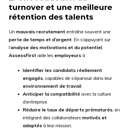
turnover et une meilleure
rétention des talents
Un
mauvais recrutement
entraîne souvent une
perte de temps et d’argent
. En s’appuyant sur
l’
analyse des motivations et du potentiel
,
AssessFirst
aide les
employeurs
à :
Identifier les candidats réellement
engagés
, capables de s’épanouir dans leur
environnement de travail
.
Anticiper la compatibilité
avec la culture
d’entreprise.
Réduire le taux de départs prématurés
, en
intégrant des collaborateurs
motivés et
adaptés
à leur mission.