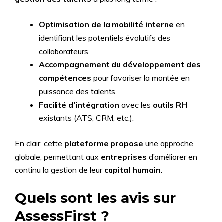
Optimisation de la mobilité interne
en
identifiant les potentiels évolutifs des
collaborateurs.
Accompagnement du développement des
compétences
pour favoriser la montée en
puissance des talents.
Facilité d’intégration
avec les
outils RH
existants (ATS, CRM, etc.).
En clair, cette
plateforme propose
une approche
globale, permettant aux
entreprises
d’améliorer en
continu la gestion de leur
capital humain
.
Quels sont les avis sur
AssessFirst ?