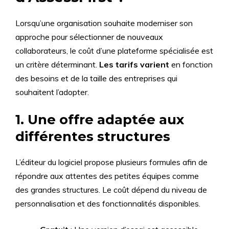
Lorsqu’une organisation souhaite moderniser son
approche pour sélectionner de nouveaux
collaborateurs, le coût d’une plateforme spécialisée est
un critère déterminant.
Les tarifs varient
en fonction
des besoins et de la taille des entreprises qui
souhaitent l’adopter.
1. Une offre adaptée aux
différentes structures
L’éditeur du logiciel propose plusieurs formules afin de
répondre aux attentes des petites équipes comme
des grandes structures. Le coût dépend du niveau de
personnalisation et des fonctionnalités disponibles.