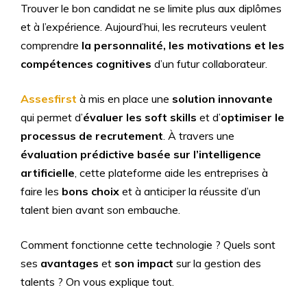
Trouver le bon candidat ne se limite plus aux diplômes
et à l’expérience. Aujourd’hui, les recruteurs veulent
comprendre
la personnalité, les motivations et les
compétences cognitives
d’un futur collaborateur.
Assesfirst
à mis en place une
solution innovante
qui permet d’
évaluer les soft skills
et d’
optimiser le
processus de recrutement
. À travers une
évaluation prédictive basée sur l’intelligence
artificielle
, cette plateforme aide les entreprises à
faire les
bons choix
et à anticiper la réussite d’un
talent bien avant son embauche.
Comment fonctionne cette technologie ? Quels sont
ses
avantages
et
son impact
sur la gestion des
talents ? On vous explique tout.