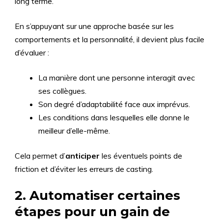
long terme.
En s’appuyant sur une approche basée sur les
comportements et la personnalité, il devient plus facile
d’évaluer :
La manière dont une personne interagit avec
ses collègues.
Son degré d’adaptabilité face aux imprévus.
Les conditions dans lesquelles elle donne le
meilleur d’elle-même.
Cela permet d’
anticiper
les éventuels points de
friction et d’éviter les erreurs de casting.
2. Automatiser certaines
étapes pour un gain de