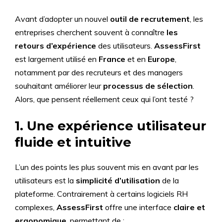
Avant d’adopter un nouvel
outil de recrutement
, les
entreprises cherchent souvent à connaître
les
retours d’expérience
des utilisateurs.
AssessFirst
est largement utilisé en
France
et en
Europe
,
notamment par des recruteurs et des managers
souhaitant améliorer leur
processus de sélection
.
Alors, que pensent réellement ceux qui l’ont testé ?
1. Une expérience utilisateur
fluide et intuitive
L’un des points les plus souvent mis en avant par les
utilisateurs est la
simplicité d’utilisation
de la
plateforme. Contrairement à certains logiciels RH
complexes,
AssessFirst
offre une interface
claire et
ergonomique
, permettant de :