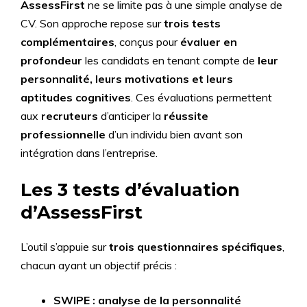
AssessFirst
ne se limite pas à une simple analyse de
CV. Son approche repose sur
trois tests
complémentaires
, conçus pour
évaluer en
profondeur
les candidats en tenant compte de
leur
personnalité, leurs motivations et leurs
aptitudes cognitives
. Ces évaluations permettent
aux
recruteurs
d’anticiper la
réussite
professionnelle
d’un individu bien avant son
intégration dans l’entreprise.
Les 3 tests d’évaluation
d’AssessFirst
L’outil s’appuie sur
trois questionnaires spécifiques
,
chacun ayant un objectif précis :
SWIPE : analyse de la personnalité