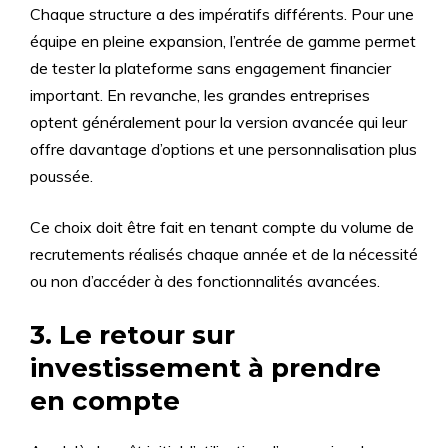
Chaque structure a des impératifs différents. Pour une
équipe en pleine expansion, l’entrée de gamme permet
de tester la plateforme sans engagement financier
important. En revanche, les grandes entreprises
optent généralement pour la version avancée qui leur
offre davantage d’options et une personnalisation plus
poussée.
Ce choix doit être fait en tenant compte du volume de
recrutements réalisés chaque année et de la nécessité
ou non d’accéder à des fonctionnalités avancées.
3. Le retour sur
investissement à prendre
en compte