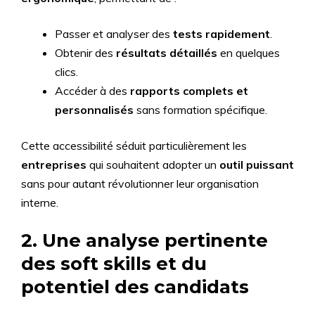
Passer et analyser des
tests rapidement
.
Obtenir des
résultats détaillés
en quelques
clics.
Accéder à des
rapports complets et
personnalisés
sans formation spécifique.
Cette accessibilité séduit particulièrement les
entreprises
qui souhaitent adopter un
outil puissant
sans pour autant révolutionner leur organisation
interne.
2. Une analyse pertinente
des soft skills et du
potentiel des candidats