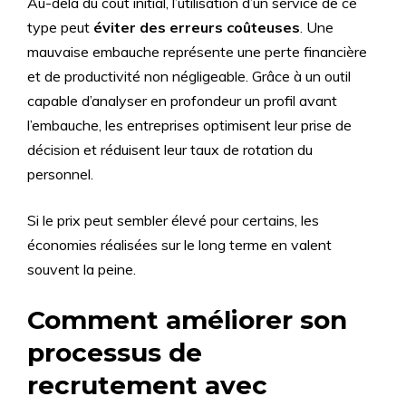
Au-delà du coût initial, l’utilisation d’un service de ce
type peut
éviter des erreurs coûteuses
. Une
mauvaise embauche représente une perte financière
et de productivité non négligeable. Grâce à un outil
capable d’analyser en profondeur un profil avant
l’embauche, les entreprises optimisent leur prise de
décision et réduisent leur taux de rotation du
personnel.
Si le prix peut sembler élevé pour certains, les
économies réalisées sur le long terme en valent
souvent la peine.
Comment améliorer son
processus de
recrutement avec