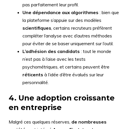
pas parfaitement leur profil.
Une dépendance aux algorithmes
: bien que
la plateforme s’appuie sur des modèles
scientifiques
, certains recruteurs préfèrent
compléter l’analyse avec d’autres méthodes
pour éviter de se baser uniquement sur l’outil.
L’adhésion des candidats
: tout le monde
n’est pas à l’aise avec les tests
psychométriques, et certains peuvent être
réticents
à l’idée d’être évalués sur leur
personnalité.
4. Une adoption croissante
en entreprise
Malgré ces quelques réserves,
de nombreuses