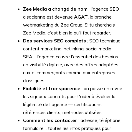
Zee Media a changé de nom
: l'agence SEO
alsacienne est devenue
AGAT
, la branche
webmarketing du Zee Group. Si tu cherchais
Zee Media, c'est bien là qu'il faut regarder.
Des services SEO complets
: SEO technique,
content marketing, netlinking, social media,
SEA… l'agence couvre l'essentiel des besoins
en visibilité digitale, avec des offres adaptées
aux e-commerçants comme aux entreprises
classiques.
Fiabilité et transparence
: on passe en revue
les signaux concrets pour t'aider à évaluer la
légitimité de l'agence — certifications,
références clients, méthodes utilisées.
Comment les contacter
: adresse, téléphone,
formulaire… toutes les infos pratiques pour