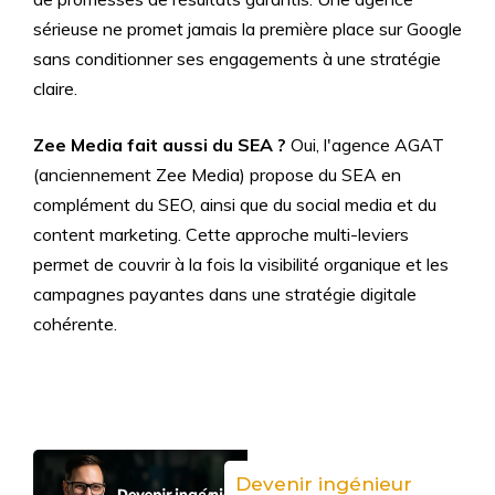
sérieuse ne promet jamais la première place sur Google
sans conditionner ses engagements à une stratégie
claire.
Zee Media fait aussi du SEA ?
Oui, l'agence AGAT
(anciennement Zee Media) propose du SEA en
complément du SEO, ainsi que du social media et du
content marketing. Cette approche multi-leviers
permet de couvrir à la fois la visibilité organique et les
campagnes payantes dans une stratégie digitale
cohérente.
Devenir ingénieur