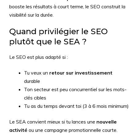
booste les résultats à court terme, le SEO construit la
visibilité sur la durée.
Quand privilégier le SEO
plutôt que le SEA ?
Le SEO est plus adapté si :
Tu veux un
retour sur investissement
durable
Ton secteur est peu concurrentiel sur les mots-
clés cibles
Tu as du temps devant toi (3 à 6 mois minimum)
Le SEA convient mieux si tu lances une
nouvelle
activité
ou une campagne promotionnelle courte.