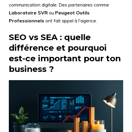
communication digitale. Des partenaires comme
Laboratoire SVR
ou
Peugeot Outils
Professionnels
ont fait appel à l'agence.
SEO vs SEA : quelle
différence et pourquoi
est-ce important pour ton
business ?