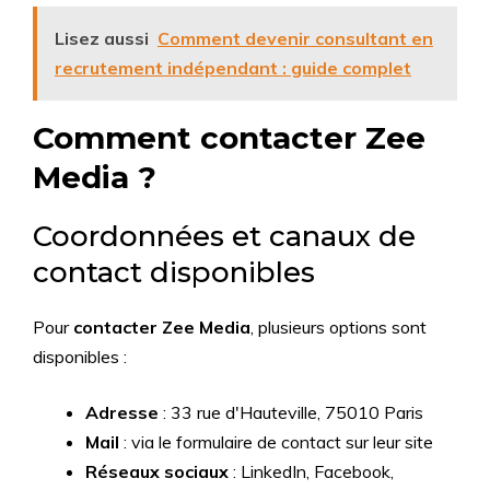
Lisez aussi
Comment devenir consultant en
recrutement indépendant : guide complet
Comment contacter Zee
Media ?
Coordonnées et canaux de
contact disponibles
Pour
contacter Zee Media
, plusieurs options sont
disponibles :
Adresse
: 33 rue d'Hauteville, 75010 Paris
Mail
: via le formulaire de contact sur leur site
Réseaux sociaux
: LinkedIn, Facebook,