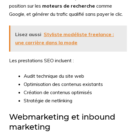
position sur les
moteurs de recherche
comme
Google, et générer du trafic qualifié sans payer le clic.
Lisez aussi
Styliste modéliste freelance :
une carrière dans la mode
Les prestations SEO incluent :
Audit technique du site web
Optimisation des contenus existants
Création de contenus optimisés
Stratégie de netlinking
Webmarketing et inbound
marketing