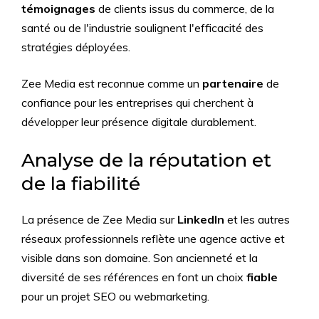
témoignages
de clients issus du commerce, de la
santé ou de l'industrie soulignent l'efficacité des
stratégies déployées.
Zee Media est reconnue comme un
partenaire
de
confiance pour les entreprises qui cherchent à
développer leur présence digitale durablement.
Analyse de la réputation et
de la fiabilité
La présence de Zee Media sur
LinkedIn
et les autres
réseaux professionnels reflète une agence active et
visible dans son domaine. Son ancienneté et la
diversité de ses références en font un choix
fiable
pour un projet SEO ou webmarketing.