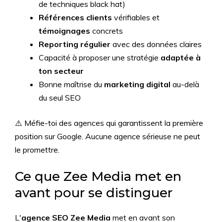
de techniques black hat)
Références clients
vérifiables et
témoignages
concrets
Reporting régulier
avec des données claires
Capacité à proposer une stratégie
adaptée à
ton secteur
Bonne maîtrise du
marketing digital
au-delà
du seul SEO
⚠️ Méfie-toi des agences qui garantissent la première
position sur Google. Aucune agence sérieuse ne peut
le promettre.
Ce que Zee Media met en
avant pour se distinguer
L'
agence SEO Zee Media
met en avant son