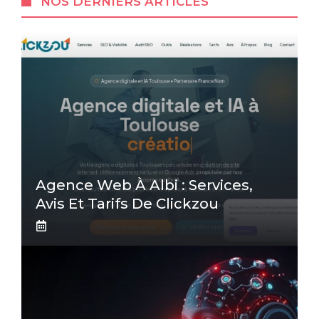
NOS DERNIERS ARTICLES
Agence Web À Albi : Services,
Avis Et Tarifs De Clickzou