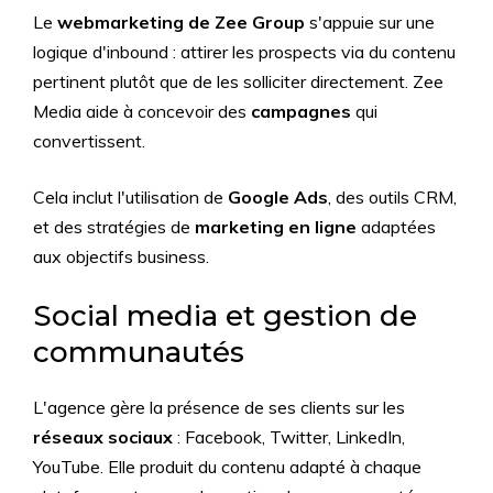
Le
webmarketing de Zee Group
s'appuie sur une
logique d'inbound : attirer les prospects via du contenu
pertinent plutôt que de les solliciter directement. Zee
Media aide à concevoir des
campagnes
qui
convertissent.
Cela inclut l'utilisation de
Google Ads
, des outils CRM,
et des stratégies de
marketing en ligne
adaptées
aux objectifs business.
Social media et gestion de
communautés
L'agence gère la présence de ses clients sur les
réseaux sociaux
: Facebook, Twitter, LinkedIn,
YouTube. Elle produit du contenu adapté à chaque