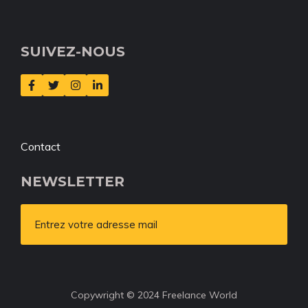
SUIVEZ-NOUS
Contact
NEWSLETTER
Entrez votre adresse mail
Copywright © 2024 Freelance World