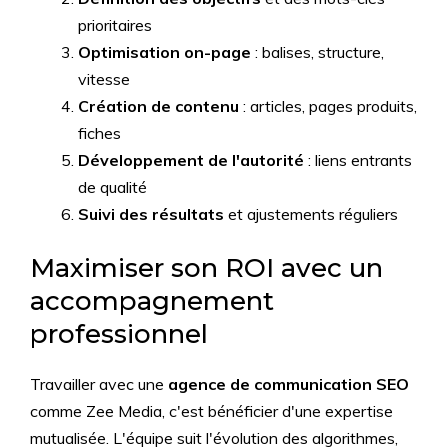
prioritaires
Optimisation on-page
: balises, structure,
vitesse
Création de contenu
: articles, pages produits,
fiches
Développement de l'autorité
: liens entrants
de qualité
Suivi des résultats
et ajustements réguliers
Maximiser son ROI avec un
accompagnement
professionnel
Travailler avec une
agence de communication SEO
comme Zee Media, c'est bénéficier d'une expertise
mutualisée. L'équipe suit l'évolution des algorithmes,