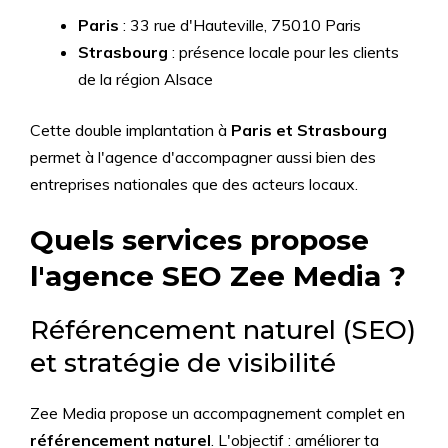
Paris
: 33 rue d'Hauteville, 75010 Paris
Strasbourg
: présence locale pour les clients
de la région Alsace
Cette double implantation à
Paris et Strasbourg
permet à l'agence d'accompagner aussi bien des
entreprises nationales que des acteurs locaux.
Quels services propose
l'agence SEO Zee Media ?
Référencement naturel (SEO)
et stratégie de visibilité
Zee Media propose un accompagnement complet en
référencement naturel
. L'objectif : améliorer ta