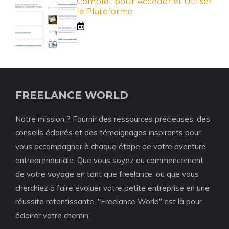
Complet pour Accéder et Utiliser
la Plateforme
FREELANCE WORLD
Notre mission ? Fournir des ressources précieuses, des
conseils éclairés et des témoignages inspirants pour
vous accompagner à chaque étape de votre aventure
entrepreneuriale. Que vous soyez au commencement
de votre voyage en tant que freelance, ou que vous
cherchiez à faire évoluer votre petite entreprise en une
réussite retentissante, "Freelance World" est là pour
éclairer votre chemin.