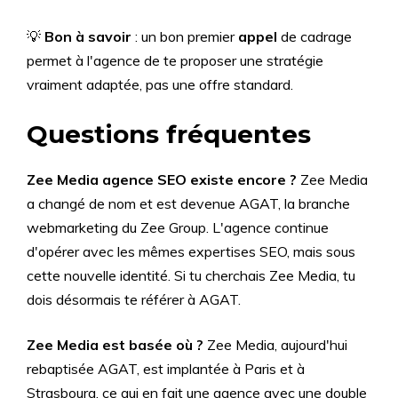
💡
Bon à savoir
: un bon premier
appel
de cadrage
permet à l'agence de te proposer une stratégie
vraiment adaptée, pas une offre standard.
Questions fréquentes
Zee Media agence SEO existe encore ?
Zee Media
a changé de nom et est devenue AGAT, la branche
webmarketing du Zee Group. L'agence continue
d'opérer avec les mêmes expertises SEO, mais sous
cette nouvelle identité. Si tu cherchais Zee Media, tu
dois désormais te référer à AGAT.
Zee Media est basée où ?
Zee Media, aujourd'hui
rebaptisée AGAT, est implantée à Paris et à
Strasbourg, ce qui en fait une agence avec une double