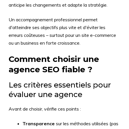
anticipe les changements et adapte la stratégie.
Un accompagnement professionnel permet
d'atteindre ses objectifs plus vite et d'éviter les
erreurs coûteuses – surtout pour un site e-commerce
ou un business en forte croissance.
Comment choisir une
agence SEO fiable ?
Les critères essentiels pour
évaluer une agence
Avant de choisir, vérifie ces points :
Transparence
sur les méthodes utilisées (pas