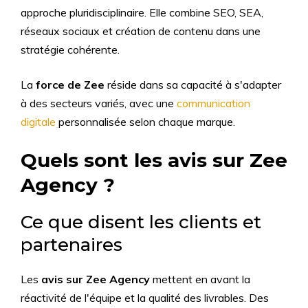
approche pluridisciplinaire. Elle combine SEO, SEA,
réseaux sociaux et création de contenu dans une
stratégie cohérente.
La
force de Zee
réside dans sa capacité à s'adapter
à des secteurs variés, avec une
communication
digitale
personnalisée selon chaque marque.
Quels sont les avis sur Zee
Agency ?
Ce que disent les clients et
partenaires
Les
avis sur Zee Agency
mettent en avant la
réactivité de l'équipe et la qualité des livrables. Des