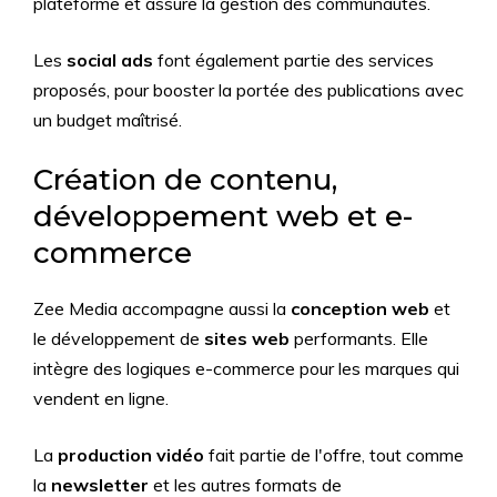
plateforme et assure la gestion des communautés.
Les
social ads
font également partie des services
proposés, pour booster la portée des publications avec
un budget maîtrisé.
Création de contenu,
développement web et e-
commerce
Zee Media accompagne aussi la
conception web
et
le développement de
sites web
performants. Elle
intègre des logiques e-commerce pour les marques qui
vendent en ligne.
La
production vidéo
fait partie de l'offre, tout comme
la
newsletter
et les autres formats de