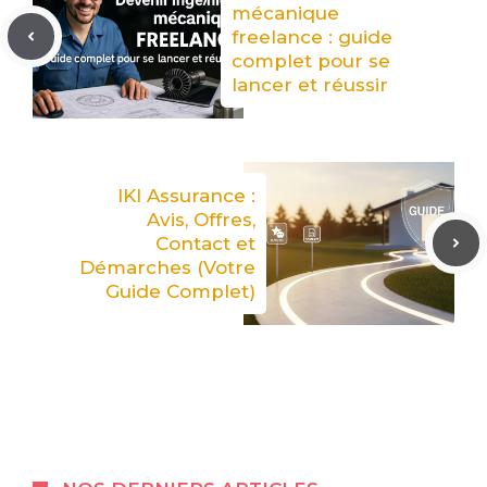
mécanique
freelance : guide
complet pour se
lancer et réussir
IKI Assurance :
Avis, Offres,
Contact et
Démarches (Votre
Guide Complet)