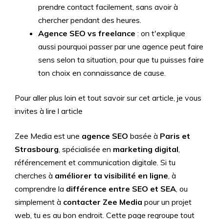
prendre contact facilement, sans avoir à
chercher pendant des heures.
Agence SEO vs freelance
: on t'explique
aussi pourquoi passer par une agence peut faire
sens selon ta situation, pour que tu puisses faire
ton choix en connaissance de cause.
Pour aller plus loin et tout savoir sur cet article, je vous
invites à lire l article
Zee Media est une
agence SEO
basée à
Paris et
Strasbourg
, spécialisée en
marketing digital
,
référencement et communication digitale. Si tu
cherches à
améliorer ta visibilité en ligne
, à
comprendre la
différence entre SEO et SEA
, ou
simplement à
contacter Zee Media
pour un projet
web, tu es au bon endroit. Cette page regroupe tout