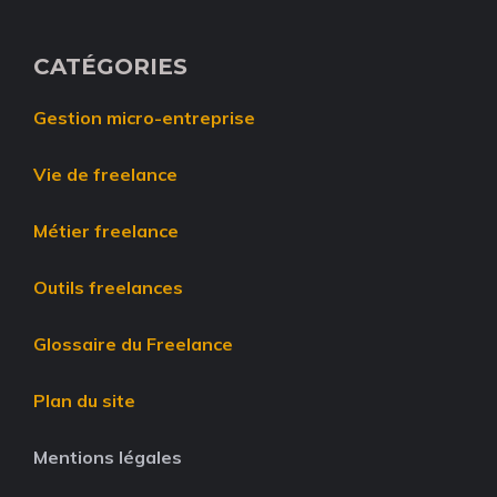
CATÉGORIES
Gestion micro-entreprise
Vie de freelance
Métier freelance
Outils freelances
Glossaire du Freelance
Plan du site
Mentions légales