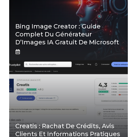
Bing Image Creator : Guide
Complet Du Générateur
D’Images IA Gratuit De Microsoft
Creatis : Rachat De Crédits, Avis
Clients Et Informations Pratiques