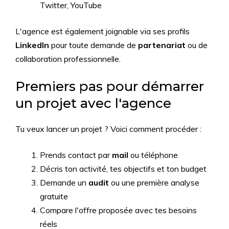
Twitter, YouTube
L'agence est également joignable via ses profils
LinkedIn
pour toute demande de
partenariat
ou de
collaboration professionnelle.
Premiers pas pour démarrer
un projet avec l'agence
Tu veux lancer un projet ? Voici comment procéder :
Prends contact par
mail
ou téléphone
Décris ton activité, tes objectifs et ton budget
Demande un
audit
ou une première analyse
gratuite
Compare l'offre proposée avec tes besoins
réels