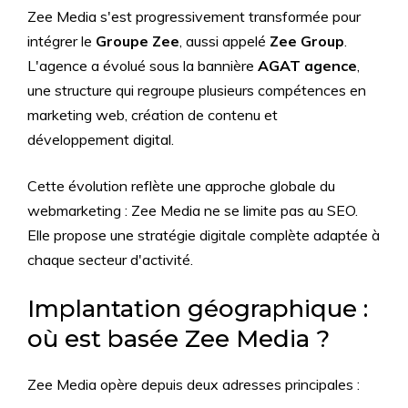
Zee Media s'est progressivement transformée pour
intégrer le
Groupe Zee
, aussi appelé
Zee Group
.
L'agence a évolué sous la bannière
AGAT agence
,
une structure qui regroupe plusieurs compétences en
marketing web, création de contenu et
développement digital.
Cette évolution reflète une approche globale du
webmarketing : Zee Media ne se limite pas au SEO.
Elle propose une stratégie digitale complète adaptée à
chaque secteur d'activité.
Implantation géographique :
où est basée Zee Media ?
Zee Media opère depuis deux adresses principales :