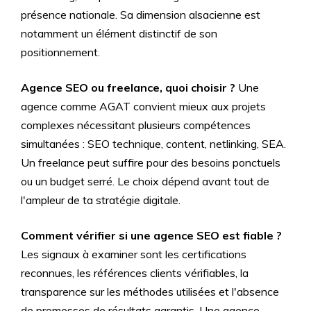
présence nationale. Sa dimension alsacienne est
notamment un élément distinctif de son
positionnement.
Agence SEO ou freelance, quoi choisir ?
Une
agence comme AGAT convient mieux aux projets
complexes nécessitant plusieurs compétences
simultanées : SEO technique, content, netlinking, SEA.
Un freelance peut suffire pour des besoins ponctuels
ou un budget serré. Le choix dépend avant tout de
l'ampleur de ta stratégie digitale.
Comment vérifier si une agence SEO est fiable ?
Les signaux à examiner sont les certifications
reconnues, les références clients vérifiables, la
transparence sur les méthodes utilisées et l'absence
de promesses de résultats garantis. Une agence