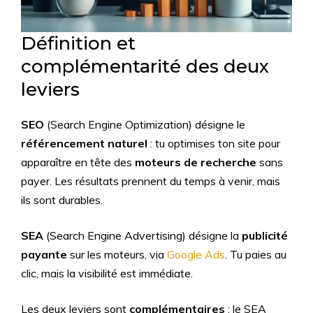
Définition et
complémentarité des deux
leviers
SEO
(Search Engine Optimization) désigne le
référencement naturel
: tu optimises ton site pour
apparaître en tête des
moteurs de recherche
sans
payer. Les résultats prennent du temps à venir, mais
ils sont durables.
SEA
(Search Engine Advertising) désigne la
publicité
payante
sur les moteurs, via
Google Ads
. Tu paies au
clic, mais la visibilité est immédiate.
Les deux leviers sont
complémentaires
: le SEA