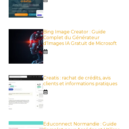
Bing Image Creator : Guide
Complet du Générateur
d’Images IA Gratuit de Microsoft
Creatis : rachat de crédits, avis
clients et informations pratiques
Educonnect Normandie : Guide