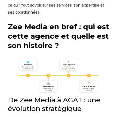
ce qu'il faut savoir sur ses services, son expertise et
ses coordonnées.
Zee Media en bref : qui est
cette agence et quelle est
son histoire ?
De Zee Media à AGAT : une
évolution stratégique