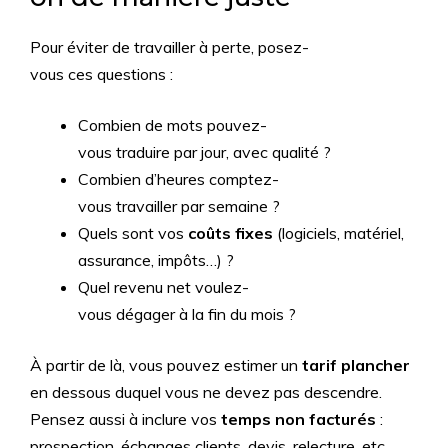
Pour éviter de travailler à perte, posez-
vous ces questions :
Combien de mots pouvez-
vous traduire par jour, avec qualité ?
Combien d’heures comptez-
vous travailler par semaine ?
Quels sont vos
coûts fixes
(logiciels, matériel,
assurance, impôts…) ?
Quel revenu net voulez-
vous dégager à la fin du mois ?
À partir de là, vous pouvez estimer un
tarif plancher
en dessous duquel vous ne devez pas descendre.
Pensez aussi à inclure vos
temps non facturés
:
prospection, échanges clients, devis, relecture, etc.