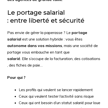
Le portage salarial
: entre liberté et sécurité
Pas envie de gérer la paperasse ? Le
portage
salarial
est une solution hybride : vous êtes
autonome dans vos missions
, mais une société de
portage vous embauche en tant que
salarié
. Elle s’occupe de la facturation, des cotisations
, des fiches de paie…
Pour qui ?
Les profils qui veulent se lancer rapidement
Ceux qui veulent tester l’activité sans risque
Ceux qui ont besoin d’un statut salarié pour loue