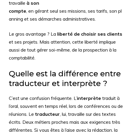
travaille
à son
compte
, en gérant seul ses missions, ses tarifs, son pl
anning et ses démarches administratives.
Le gros avantage ? La
liberté de choisir ses clients
et ses projets. Mais attention, cette liberté implique
aussi de tout gérer soi-même, de la prospection à la
comptabilité.
Quelle est la différence entre
traducteur et interprète ?
C’est une confusion fréquente. L’
interprète
traduit à
l’oral, souvent en temps réel, lors de conférences ou de
réunions. Le
traducteur
, lui, travaille sur des textes
écrits. Deux métiers proches mais aux exigences très
différentes. Si vous êtes à l’aise avec la rédaction, la