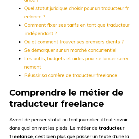
Quel statut juridique choisir pour un traducteur fr
eelance ?
Comment fixer ses tarifs en tant que traducteur
indépendant ?
Où et comment trouver ses premiers clients ?
Se démarquer sur un marché concurrentiel
Les outils, budgets et aides pour se lancer serei
nement
Réussir sa carrière de traducteur freelance
Comprendre le métier de
traducteur freelance
Avant de penser statut ou tarif journalier, il faut savoir
dans quoi on met les pieds. Le métier de
traducteur
freelance
, c’est bien plus que passer un texte d’une la