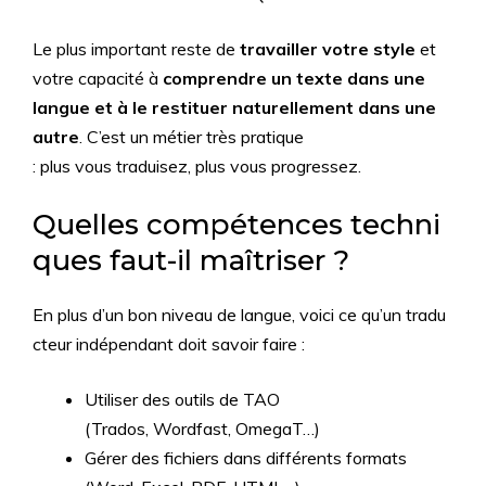
Le plus important reste de
travailler votre style
et
votre capacité à
comprendre un texte dans une
langue et à le restituer naturellement dans une
autre
. C’est un métier très pratique
: plus vous traduisez, plus vous progressez.
Quelles compétences techni
ques faut-il maîtriser ?
En plus d’un bon niveau de langue, voici ce qu’un tradu
cteur indépendant doit savoir faire :
Utiliser des outils de TAO
(Trados, Wordfast, OmegaT…)
Gérer des fichiers dans différents formats