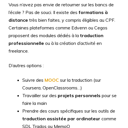
Vous n’avez pas envie de retourner sur les bancs de
l’école ? Pas de souci. Il existe des
formations à
distance
très bien faites, y compris éligibles au CPF.
Certaines plateformes comme Edvenn ou Cegos
proposent des modules dédiés à la
traduction
professionnelle
ou à la création d’activité en
freelance.
D’autres options :
Suivre des
MOOC
sur la traduction (sur
Coursera, OpenClassrooms…)
Travailler sur des
projets personnels
pour se
faire la main
Prendre des cours spécifiques sur les outils de
traduction assistée par ordinateur
comme
SDL Trados ou MemoQ