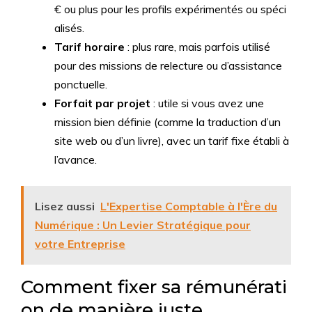
€ ou plus pour les profils expérimentés ou spéci
alisés.
Tarif horaire
: plus rare, mais parfois utilisé
pour des missions de relecture ou d’assistance
ponctuelle.
Forfait par projet
: utile si vous avez une
mission bien définie (comme la traduction d’un
site web ou d’un livre), avec un tarif fixe établi à
l’avance.
Lisez aussi
L'Expertise Comptable à l'Ère du
Numérique : Un Levier Stratégique pour
votre Entreprise
Comment fixer sa rémunérati
on de manière juste