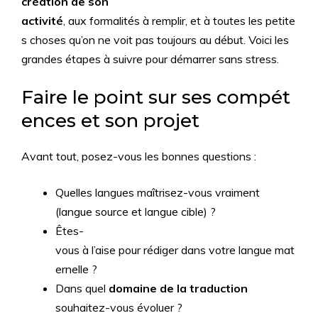
création de son
activité
, aux formalités à remplir, et à toutes les petite
s choses qu’on ne voit pas toujours au début. Voici les
grandes étapes à suivre pour démarrer sans stress.
Faire le point sur ses compét
ences et son projet
Avant tout, posez-vous les bonnes questions :
Quelles langues maîtrisez-vous vraiment
(langue source et langue cible) ?
Êtes-
vous à l’aise pour rédiger dans votre langue mat
ernelle ?
Dans quel
domaine de la traduction
souhaitez-vous évoluer ?