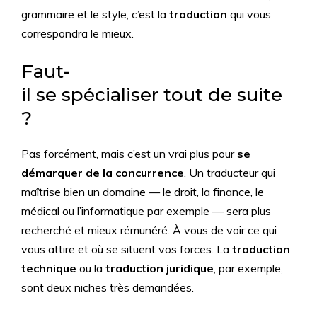
grammaire et le style, c’est la
traduction
qui vous
correspondra le mieux.
Faut-
il se spécialiser tout de suite
?
Pas forcément, mais c’est un vrai plus pour
se
démarquer de la concurrence
. Un traducteur qui
maîtrise bien un domaine — le droit, la finance, le
médical ou l’informatique par exemple — sera plus
recherché et mieux rémunéré. À vous de voir ce qui
vous attire et où se situent vos forces. La
traduction
technique
ou la
traduction juridique
, par exemple,
sont deux niches très demandées.