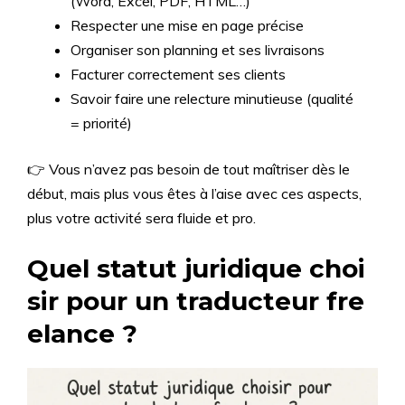
(Word, Excel, PDF, HTML…)
Respecter une mise en page précise
Organiser son planning et ses livraisons
Facturer correctement ses clients
Savoir faire une relecture minutieuse (qualité
= priorité)
👉 Vous n’avez pas besoin de tout maîtriser dès le
début, mais plus vous êtes à l’aise avec ces aspects,
plus votre activité sera fluide et pro.
Quel statut juridique choi
sir pour un traducteur fre
elance ?