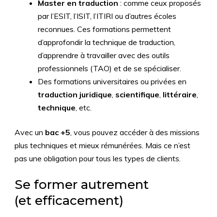
Master en traduction
: comme ceux proposés
par l’ESIT, l’ISIT, l’ITIRI ou d’autres écoles
reconnues. Ces formations permettent
d’approfondir la technique de traduction,
d’apprendre à travailler avec des outils
professionnels (TAO) et de se spécialiser.
Des formations universitaires ou privées en
traduction juridique
,
scientifique
,
littéraire
,
technique
, etc.
Avec un
bac +5
, vous pouvez accéder à des missions
plus techniques et mieux rémunérées. Mais ce n’est
pas une obligation pour tous les types de clients.
Se former autrement
(et efficacement)