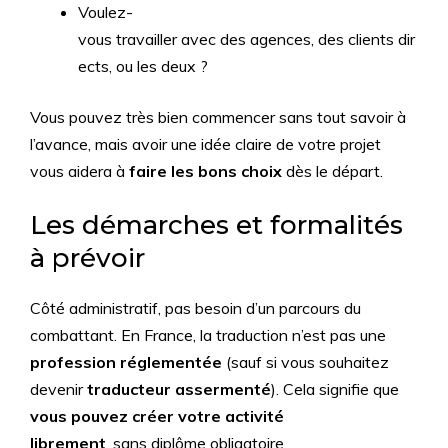
Voulez-
vous travailler avec des agences, des clients dir
ects, ou les deux ?
Vous pouvez très bien commencer sans tout savoir à
l’avance, mais avoir une idée claire de votre projet
vous aidera à
faire les bons choix
dès le départ.
Les démarches et formalités
à prévoir
Côté administratif, pas besoin d’un parcours du
combattant. En France, la traduction n’est pas une
profession réglementée
(sauf si vous souhaitez
devenir
traducteur assermenté
). Cela signifie que
vous pouvez créer votre activité
librement
, sans diplôme obligatoire.