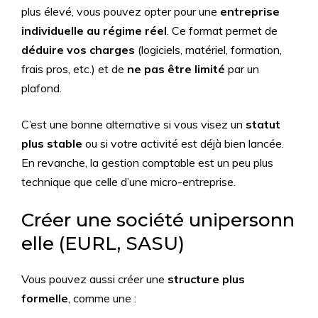
plus élevé, vous pouvez opter pour une
entreprise
individuelle au régime réel
. Ce format permet de
déduire vos charges
(logiciels, matériel, formation,
frais pros, etc.) et de
ne pas être limité
par un
plafond.
C’est une bonne alternative si vous visez un
statut
plus stable
ou si votre activité est déjà bien lancée.
En revanche, la gestion comptable est un peu plus
technique que celle d’une micro-entreprise.
Créer une société unipersonn
elle (EURL, SASU)
Vous pouvez aussi créer une
structure plus
formelle
, comme une :