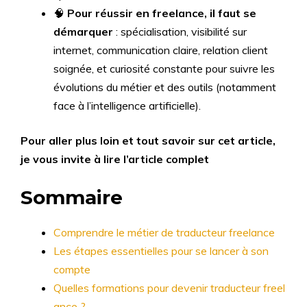
🧠
Pour réussir en freelance, il faut se
démarquer
: spécialisation, visibilité sur
internet, communication claire, relation client
soignée, et curiosité constante pour suivre les
évolutions du métier et des outils (notamment
face à l’intelligence artificielle).
Pour aller plus loin et tout savoir sur cet article,
je vous invite à lire l’article complet
Sommaire
Comprendre le métier de traducteur freelance
Les étapes essentielles pour se lancer à son
compte
Quelles formations pour devenir traducteur freel
ance ?