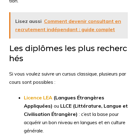
tion.
Lisez aussi
Comment devenir consultant en
recrutement indépendant : guide complet
Les diplômes les plus recherc
hés
Si vous voulez suivre un cursus classique, plusieurs par
cours sont possibles :
Licence LEA
(Langues Étrangères
Appliquées)
ou
LLCE (Littérature, Langue et
Civilisation Étrangère)
: c’est la base pour
acquérir un bon niveau en langues et en culture
générale.