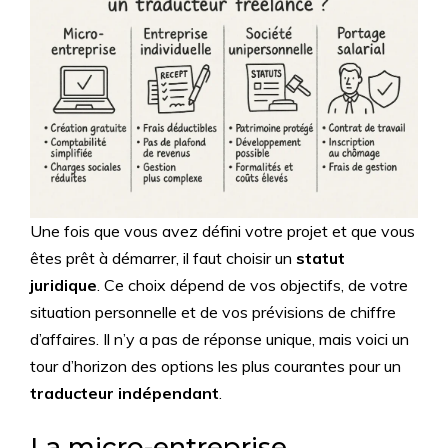
Une fois que vous avez défini votre projet et que vous
êtes prêt à démarrer, il faut choisir un
statut
juridique
. Ce choix dépend de vos objectifs, de votre
situation personnelle et de vos prévisions de chiffre
d’affaires. Il n’y a pas de réponse unique, mais voici un
tour d’horizon des options les plus courantes pour un
traducteur indépendant
.
La micro-entreprise