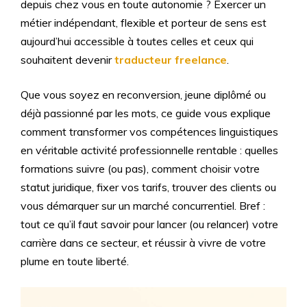
depuis chez vous en toute autonomie ? Exercer un
métier indépendant, flexible et porteur de sens est
aujourd’hui accessible à toutes celles et ceux qui
souhaitent devenir
traducteur freelance
.
Que vous soyez en reconversion, jeune diplômé ou
déjà passionné par les mots, ce guide vous explique
comment transformer vos compétences linguistiques
en véritable activité professionnelle rentable : quelles
formations suivre (ou pas), comment choisir votre
statut juridique, fixer vos tarifs, trouver des clients ou
vous démarquer sur un marché concurrentiel. Bref :
tout ce qu’il faut savoir pour lancer (ou relancer) votre
carrière dans ce secteur, et réussir à vivre de votre
plume en toute liberté.