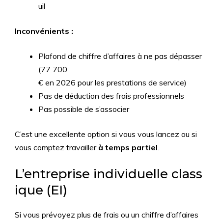
uil
Inconvénients :
Plafond de chiffre d’affaires à ne pas dépasser
(77 700
€ en 2026 pour les prestations de service)
Pas de déduction des frais professionnels
Pas possible de s’associer
C’est une excellente option si vous vous lancez ou si
vous comptez travailler
à temps partiel
.
L’entreprise individuelle class
ique (EI)
Si vous prévoyez plus de frais ou un chiffre d’affaires