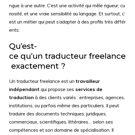
ngue à une autre. C’est une activité qui mêle rigueur, cu
riosité, et une vraie sensibilité au langage. Et surtout, c’
est un métier qui peut s’adapter à des profils très différ
ents.
Qu’est-
ce qu’un traducteur freelance
exactement ?
Un traducteur freelance est un
travailleur
indépendant
qui propose ses
services de
traduction
à des clients variés : entreprises, agences,
institutions, ou parfois même des particuliers. Il peut
traduire des documents techniques, juridiques,
commerciaux, scientifiques, littéraires… selon ses
compétences et son domaine de spécialisation. Il