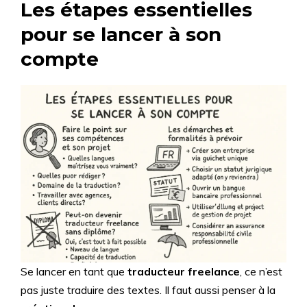
Les étapes essentielles
pour se lancer à son
compte
Se lancer en tant que
traducteur freelance
, ce n’est
pas juste traduire des textes. Il faut aussi penser à la