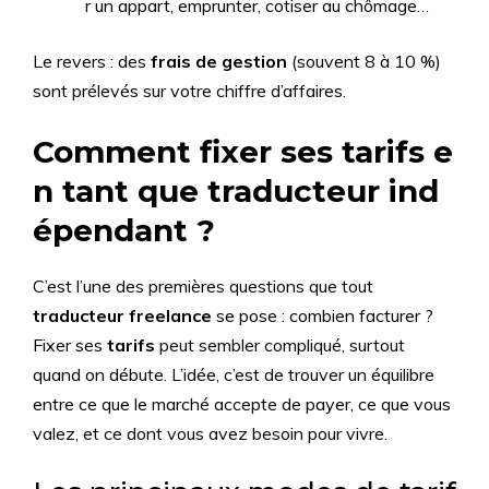
r un appart, emprunter, cotiser au chômage…
Le revers : des
frais de gestion
(souvent 8 à 10 %)
sont prélevés sur votre chiffre d’affaires.
Comment fixer ses tarifs e
n tant que traducteur ind
épendant ?
C’est l’une des premières questions que tout
traducteur freelance
se pose : combien facturer ?
Fixer ses
tarifs
peut sembler compliqué, surtout
quand on débute. L’idée, c’est de trouver un équilibre
entre ce que le marché accepte de payer, ce que vous
valez, et ce dont vous avez besoin pour vivre.