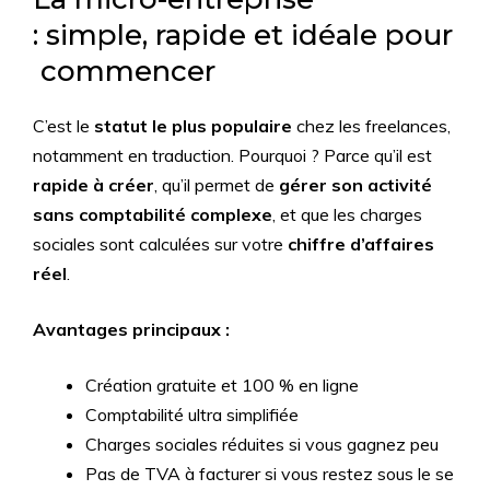
: simple, rapide et idéale pour
commencer
C’est le
statut le plus populaire
chez les freelances,
notamment en traduction. Pourquoi ? Parce qu’il est
rapide à créer
, qu’il permet de
gérer son activité
sans comptabilité complexe
, et que les charges
sociales sont calculées sur votre
chiffre d’affaires
réel
.
Avantages principaux :
Création gratuite et 100 % en ligne
Comptabilité ultra simplifiée
Charges sociales réduites si vous gagnez peu
Pas de TVA à facturer si vous restez sous le se