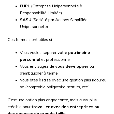
EURL
(Entreprise Unipersonnelle à
Responsabilité Limitée)
SASU
(Société par Actions Simplifiée
Unipersonnelle)
Ces formes sont utiles si :
Vous voulez séparer votre
patrimoine
personnel
et professionnel
Vous envisagez de
vous développer
ou
d’embaucher à terme
Vous êtes à l’aise avec une gestion plus rigoureu
se (comptable obligatoire, statuts, etc.)
C’est une option plus engageante, mais aussi plus
crédible pour
travailler avec des entreprises ou
des agences de grande taille
.