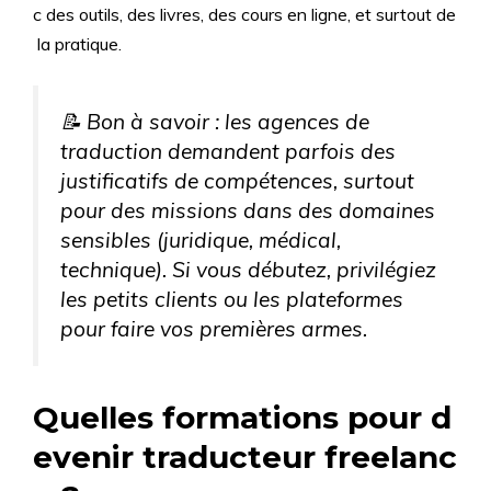
c des outils, des livres, des cours en ligne, et surtout de
la pratique.
📝 Bon à savoir : les agences de
traduction demandent parfois des
justificatifs de compétences, surtout
pour des missions dans des domaines
sensibles (juridique, médical,
technique). Si vous débutez, privilégiez
les petits clients ou les plateformes
pour faire vos premières armes.
Quelles formations pour d
evenir traducteur freelanc