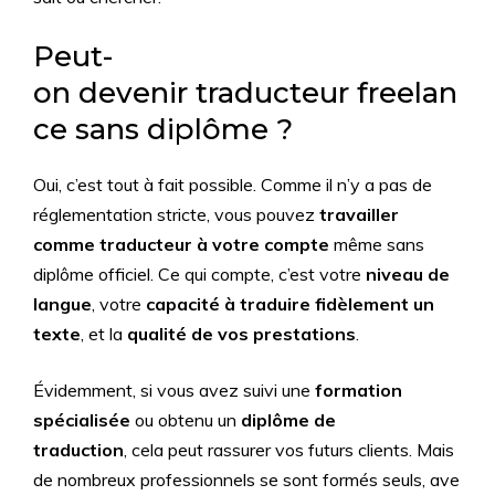
Peut-
on devenir traducteur freelan
ce sans diplôme ?
Oui, c’est tout à fait possible. Comme il n’y a pas de
réglementation stricte, vous pouvez
travailler
comme traducteur à votre compte
même sans
diplôme officiel. Ce qui compte, c’est votre
niveau de
langue
, votre
capacité à traduire fidèlement un
texte
, et la
qualité de vos prestations
.
Évidemment, si vous avez suivi une
formation
spécialisée
ou obtenu un
diplôme de
traduction
, cela peut rassurer vos futurs clients. Mais
de nombreux professionnels se sont formés seuls, ave