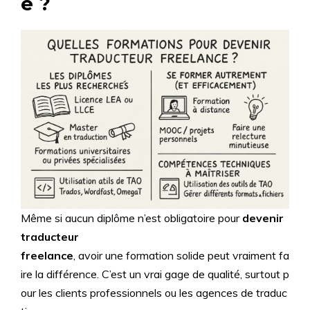
e ?
Même si aucun diplôme n’est obligatoire pour
devenir
traducteur
freelance
, avoir une formation solide peut vraiment fa
ire la différence. C’est un vrai gage de qualité, surtout p
our les clients professionnels ou les agences de traduc