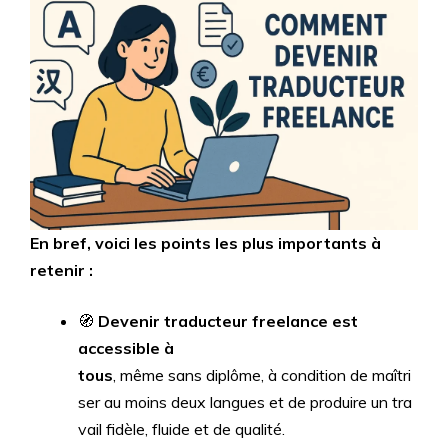
En bref, voici les points les plus importants à
retenir :
🧭
Devenir traducteur freelance est
accessible à
tous
, même sans diplôme, à condition de maîtri
ser au moins deux langues et de produire un tra
vail fidèle, fluide et de qualité.