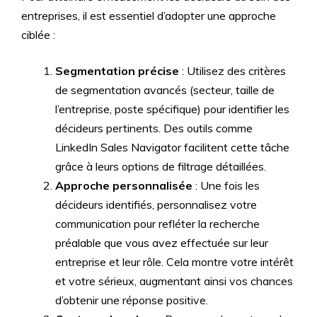
entreprises, il est essentiel d’adopter une approche
ciblée :
Segmentation précise
: Utilisez des critères
de segmentation avancés (secteur, taille de
l’entreprise, poste spécifique) pour identifier les
décideurs pertinents. Des outils comme
LinkedIn Sales Navigator facilitent cette tâche
grâce à leurs options de filtrage détaillées.
Approche personnalisée
: Une fois les
décideurs identifiés, personnalisez votre
communication pour refléter la recherche
préalable que vous avez effectuée sur leur
entreprise et leur rôle. Cela montre votre intérêt
et votre sérieux, augmentant ainsi vos chances
d’obtenir une réponse positive.