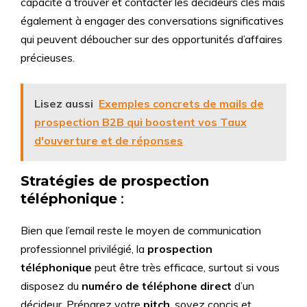
capacité à trouver et contacter les décideurs clés mais
également à engager des conversations significatives
qui peuvent déboucher sur des opportunités d’affaires
précieuses.
Lisez aussi
Exemples concrets de mails de
prospection B2B qui boostent vos Taux
d'ouverture et de réponses
Stratégies de prospection
téléphonique
:
Bien que l’email reste le moyen de communication
professionnel privilégié, la
prospection
téléphonique
peut être très efficace, surtout si vous
disposez du
numéro de téléphone direct
d’un
décideur. Préparez votre
pitch
, soyez concis et