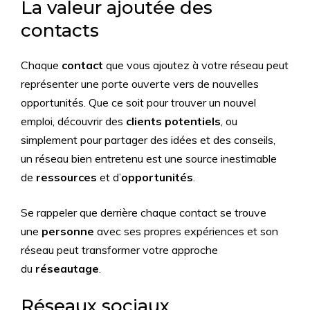
La valeur ajoutée des
contacts
Chaque
contact
que vous ajoutez à votre réseau peut
représenter une porte ouverte vers de nouvelles
opportunités. Que ce soit pour trouver un nouvel
emploi, découvrir des
clients potentiels
, ou
simplement pour partager des idées et des conseils,
un réseau bien entretenu est une source inestimable
de
ressources
et d’
opportunités
.
Se rappeler que derrière chaque contact se trouve
une
personne
avec ses propres expériences et son
réseau peut transformer votre approche
du
réseautage
.
Réseaux sociaux