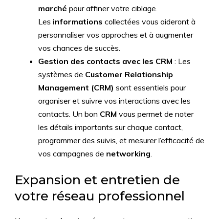
marché
pour affiner votre ciblage.
Les
informations
collectées vous aideront à
personnaliser vos approches et à augmenter
vos chances de succès.
Gestion des contacts avec les CRM
: Les
systèmes de
Customer Relationship
Management (CRM)
sont essentiels pour
organiser et suivre vos interactions avec les
contacts. Un bon
CRM
vous permet de noter
les détails importants sur chaque contact,
programmer des suivis, et mesurer l’efficacité de
vos campagnes de
networking
.
Expansion et entretien de
votre réseau professionnel