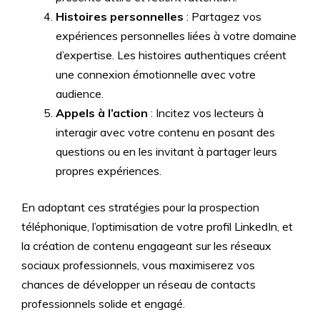
Histoires personnelles
: Partagez vos
expériences personnelles liées à votre domaine
d’expertise. Les histoires authentiques créent
une connexion émotionnelle avec votre
audience.
Appels à l’action
: Incitez vos lecteurs à
interagir avec votre contenu en posant des
questions ou en les invitant à partager leurs
propres expériences.
En adoptant ces stratégies pour la prospection
téléphonique, l’optimisation de votre profil LinkedIn, et
la création de contenu engageant sur les réseaux
sociaux professionnels, vous maximiserez vos
chances de développer un réseau de contacts
professionnels solide et engagé.