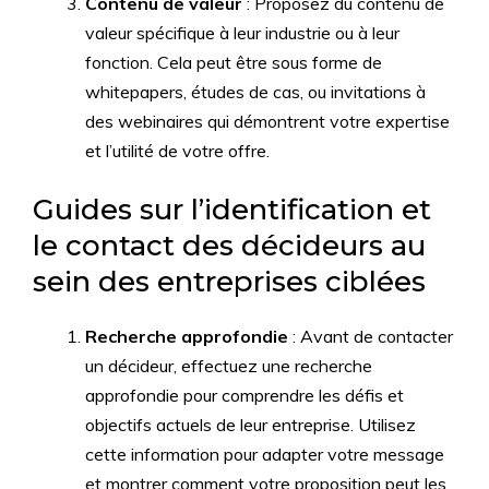
Contenu de valeur
: Proposez du contenu de
valeur spécifique à leur industrie ou à leur
fonction. Cela peut être sous forme de
whitepapers, études de cas, ou invitations à
des webinaires qui démontrent votre expertise
et l’utilité de votre offre.
Guides sur l’identification et
le contact des décideurs au
sein des entreprises ciblées
Recherche approfondie
: Avant de contacter
un décideur, effectuez une recherche
approfondie pour comprendre les défis et
objectifs actuels de leur entreprise. Utilisez
cette information pour adapter votre message
et montrer comment votre proposition peut les