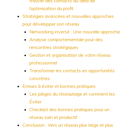
trouver des contacts au-delà de
l’optimisation du profil
Stratégies avancées et nouvelles approches
pour développer son réseau
Networking inversé : Une nouvelle approche
Analyse comportementale pour des
rencontres stratégiques
Gestion et organisation de votre réseau
professionnel
Transformer les contacts en opportunités
concrètes
Erreurs à éviter et bonnes pratiques
Les pièges du réseautage et comment les
Éviter
Checklist des bonnes pratiques pour un
réseau sain et productif
Conclusion : Vers un réseau plus large et plus