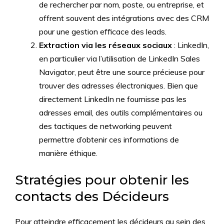
de rechercher par nom, poste, ou entreprise, et
offrent souvent des intégrations avec des CRM
pour une gestion efficace des leads.
Extraction via les réseaux sociaux
: LinkedIn,
en particulier via l’utilisation de LinkedIn Sales
Navigator, peut être une source précieuse pour
trouver des adresses électroniques. Bien que
directement LinkedIn ne fournisse pas les
adresses email, des outils complémentaires ou
des tactiques de networking peuvent
permettre d’obtenir ces informations de
manière éthique.
Stratégies pour obtenir les
contacts des Décideurs
Pour atteindre efficacement les décideurs au sein des