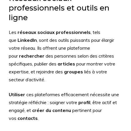
professionnels et outils en
ligne
Les
réseaux sociaux professionnels
, tels
que
LinkedIn
, sont des outils puissants pour élargir
votre réseau. Ils offrent une plateforme
pour
rechercher
des personnes selon des critères
spécifiques, publier des
articles
pour montrer votre
expertise, et rejoindre des
groupes
liés à votre
secteur d’activité.
Utiliser
ces plateformes efficacement nécessite une
stratégie réfléchie : soigner votre
profil
, être actif et
engagé, et
créer du contenu
pertinent pour
vos
contacts
.