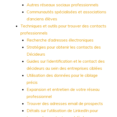
Autres réseaux sociaux professionnels
Communautés spécialisées et associations
d’anciens élèves
Techniques et outils pour trouver des contacts
professionnels
Recherche d’adresses électroniques
Stratégies pour obtenir les contacts des
Décideurs
Guides sur l’identification et le contact des
décideurs au sein des entreprises ciblées
Utilisation des données pour le ciblage
précis
Expansion et entretien de votre réseau
professionnel
Trouver des adresses email de prospects
Détails sur l’utilisation de LinkedIn pour