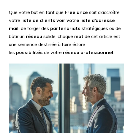
Que votre but en tant que
Freelance
soit d’accroître
votre
liste de clients voir votre liste d’adresse
mail,
de forger des
partenariats
stratégiques ou de
bâtir un
réseau
solide, chaque
mot
de cet article est
une semence destinée à faire éclore
les
possibilités
de votre
réseau professionnel
.