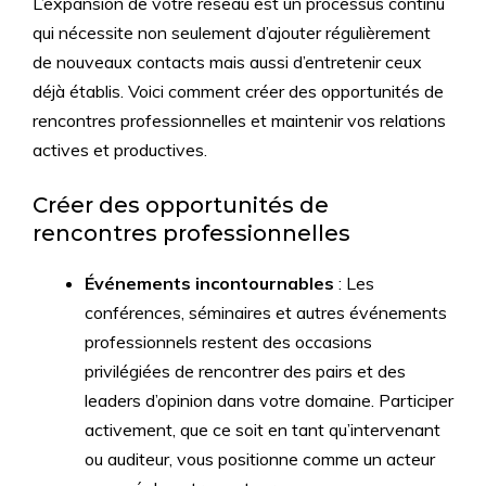
L’expansion de votre réseau est un processus continu
qui nécessite non seulement d’ajouter régulièrement
de nouveaux contacts mais aussi d’entretenir ceux
déjà établis. Voici comment créer des opportunités de
rencontres professionnelles et maintenir vos relations
actives et productives.
Créer des opportunités de
rencontres professionnelles
Événements incontournables
: Les
conférences, séminaires et autres événements
professionnels restent des occasions
privilégiées de rencontrer des pairs et des
leaders d’opinion dans votre domaine. Participer
activement, que ce soit en tant qu’intervenant
ou auditeur, vous positionne comme un acteur