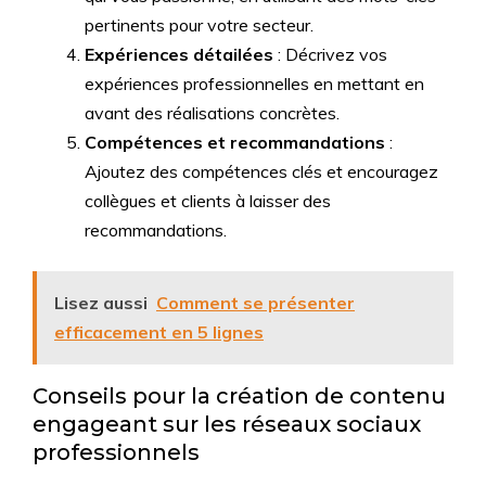
pertinents pour votre secteur.
Expériences détailées
: Décrivez vos
expériences professionnelles en mettant en
avant des réalisations concrètes.
Compétences et recommandations
:
Ajoutez des compétences clés et encouragez
collègues et clients à laisser des
recommandations.
Lisez aussi
Comment se présenter
efficacement en 5 lignes
Conseils pour la création de contenu
engageant sur les réseaux sociaux
professionnels