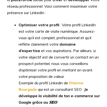
réseau professionnel. Voici comment maximiser votre
présence sur LinkedIn :
Optimiser votre profil
: Votre profil LinkedIn
est votre carte de visite numérique. Assurez-
vous qu’il est complet, professionnel et qu’il
reflète clairement votre
domaine
d’expertise
et vos aspirations. Par ailleurs, si
votre objectif est de convertir un contact en un
prospect potentiel, nous vous conseillons
d’optimiser votre profil en mettant en avant
votre proposition de valeur.
Exemple du profil Linkedin de
Etienne
Bourgade
qui est un consultant SEO :
Je
développe la visibilité de ton e-commerce sur
Google grâce au 𝐒𝐄𝐎