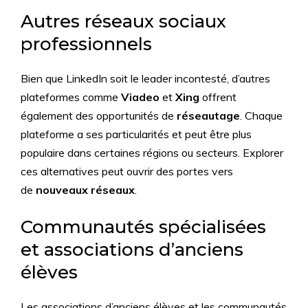
Autres réseaux sociaux
professionnels
Bien que LinkedIn soit le leader incontesté, d’autres
plateformes comme
Viadeo
et
Xing
offrent
également des opportunités de
réseautage
. Chaque
plateforme a ses particularités et peut être plus
populaire dans certaines régions ou secteurs. Explorer
ces alternatives peut ouvrir des portes vers
de
nouveaux réseaux
.
Communautés spécialisées
et associations d’anciens
élèves
Les associations d’anciens élèves et les communautés