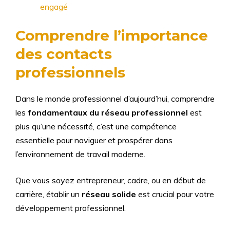
engagé
Comprendre l’importance
des contacts
professionnels
Dans le monde professionnel d’aujourd’hui, comprendre
les
fondamentaux du réseau professionnel
est
plus qu’une nécessité, c’est une compétence
essentielle pour naviguer et prospérer dans
l’environnement de travail moderne.
Que vous soyez entrepreneur, cadre, ou en début de
carrière, établir un
réseau solide
est crucial pour votre
développement professionnel.