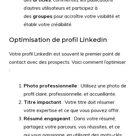
d’autres utilisateurs et participez à
des
groupes
pour accroître votre visibilité et
établir votre crédibilité.
Optimisation de profil LinkedIn
Votre profil LinkedIn est souvent le premier point de
contact avec des prospects. Voici comment l’optimiser
:
Photo professionnelle
: Utilisez une photo de
profil claire, professionnelle, et accueillante.
Titre impactant
: Votre titre doit résumer
votre expertise et ce que vous pouvez offrir.
Résumé engageant
: Dans votre résumé,
partagez votre parcours, vos réussites, et ce
qui vous passionne, en utilisant des mots-clés