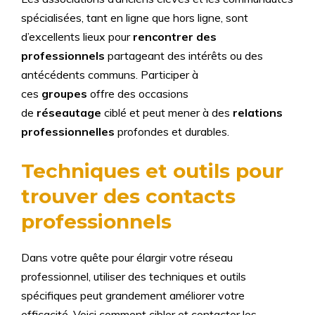
spécialisées, tant en ligne que hors ligne, sont
d’excellents lieux pour
rencontrer des
professionnels
partageant des intérêts ou des
antécédents communs. Participer à
ces
groupes
offre des occasions
de
réseautage
ciblé et peut mener à des
relations
professionnelles
profondes et durables.
Techniques et outils pour
trouver des contacts
professionnels
Dans votre quête pour élargir votre réseau
professionnel, utiliser des techniques et outils
spécifiques peut grandement améliorer votre
efficacité. Voici comment cibler et contacter les