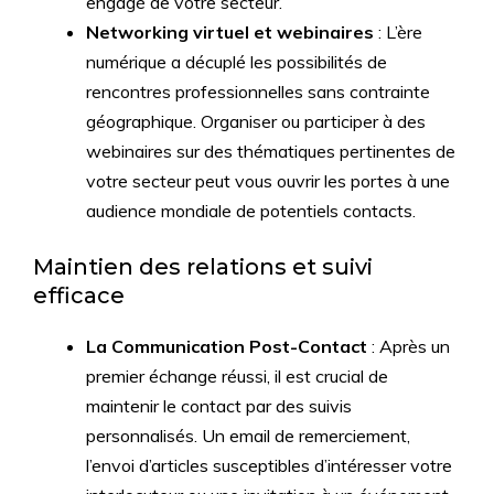
engagé de votre secteur.
Networking virtuel et webinaires
: L’ère
numérique a décuplé les possibilités de
rencontres professionnelles sans contrainte
géographique. Organiser ou participer à des
webinaires sur des thématiques pertinentes de
votre secteur peut vous ouvrir les portes à une
audience mondiale de potentiels contacts.
Maintien des relations et suivi
efficace
La Communication Post-Contact
: Après un
premier échange réussi, il est crucial de
maintenir le contact par des suivis
personnalisés. Un email de remerciement,
l’envoi d’articles susceptibles d’intéresser votre