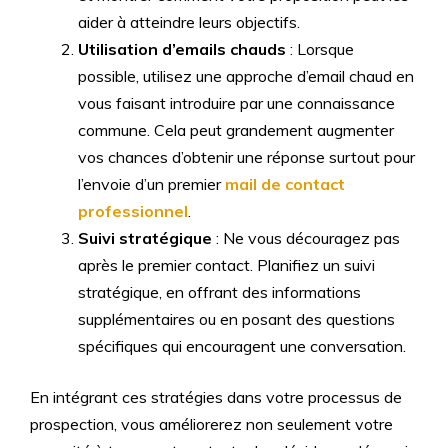
aider à atteindre leurs objectifs.
Utilisation d’emails chauds
: Lorsque
possible, utilisez une approche d’email chaud en
vous faisant introduire par une connaissance
commune. Cela peut grandement augmenter
vos chances d’obtenir une réponse surtout pour
l’envoie d’un premier
mail de contact
professionnel
.
Suivi stratégique
: Ne vous découragez pas
après le premier contact. Planifiez un suivi
stratégique, en offrant des informations
supplémentaires ou en posant des questions
spécifiques qui encouragent une conversation.
En intégrant ces stratégies dans votre processus de
prospection, vous améliorerez non seulement votre