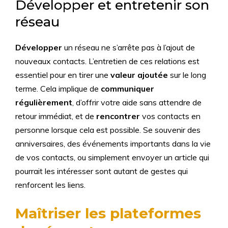
Développer et entretenir son
réseau
Développer
un réseau ne s’arrête pas à l’ajout de
nouveaux contacts. L’entretien de ces relations est
essentiel pour en tirer une
valeur ajoutée
sur le long
terme. Cela implique de
communiquer
régulièrement
, d’offrir votre aide sans attendre de
retour immédiat, et de
rencontrer
vos contacts en
personne lorsque cela est possible. Se souvenir des
anniversaires, des événements importants dans la vie
de vos contacts, ou simplement envoyer un article qui
pourrait les intéresser sont autant de gestes qui
renforcent les liens.
Maîtriser les plateformes