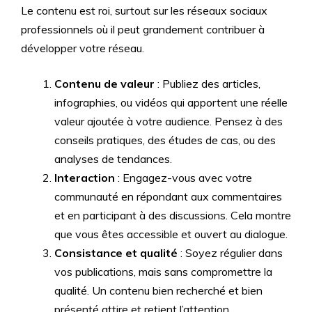
Le contenu est roi, surtout sur les réseaux sociaux
professionnels où il peut grandement contribuer à
développer votre réseau.
Contenu de valeur
: Publiez des articles,
infographies, ou vidéos qui apportent une réelle
valeur ajoutée à votre audience. Pensez à des
conseils pratiques, des études de cas, ou des
analyses de tendances.
Interaction
: Engagez-vous avec votre
communauté en répondant aux commentaires
et en participant à des discussions. Cela montre
que vous êtes accessible et ouvert au dialogue.
Consistance et qualité
: Soyez régulier dans
vos publications, mais sans compromettre la
qualité. Un contenu bien recherché et bien
présenté attire et retient l’attention.