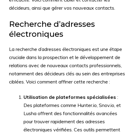
décideurs, ainsi que gérer vos nouveaux contacts.
Recherche d’adresses
électroniques
La recherche d’adresses électroniques est une étape
cruciale dans la prospection et le développement de
relations avec de nouveaux contacts professionnels,
notamment des décideurs clés au sein des entreprises
ciblées. Voici comment affiner cette recherche :
Utilisation de plateformes spécialisées
:
Des plateformes comme Hunter.io, Snov.io, et
Lusha offrent des fonctionnalités avancées
pour trouver rapidement des adresses
électroniques vérifiées. Ces outils permettent