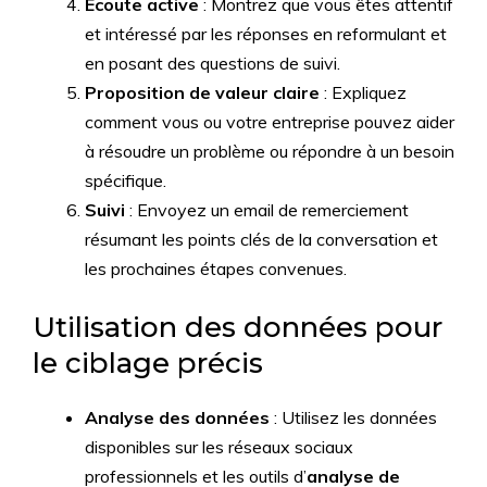
Écoute active
: Montrez que vous êtes attentif
et intéressé par les réponses en reformulant et
en posant des questions de suivi.
Proposition de valeur claire
: Expliquez
comment vous ou votre entreprise pouvez aider
à résoudre un problème ou répondre à un besoin
spécifique.
Suivi
: Envoyez un email de remerciement
résumant les points clés de la conversation et
les prochaines étapes convenues.
Utilisation des données pour
le ciblage précis
Analyse des données
: Utilisez les données
disponibles sur les réseaux sociaux
professionnels et les outils d’
analyse de