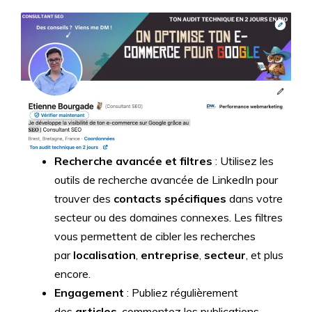
Recherche avancée et filtres
: Utilisez les
outils de recherche avancée de LinkedIn pour
trouver des
contacts spécifiques
dans votre
secteur ou des domaines connexes. Les filtres
vous permettent de cibler les recherches
par
localisation
,
entreprise
,
secteur
, et plus
encore.
Engagement
: Publiez régulièrement
des
articles
, commentez les publications