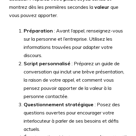
montrez dès les premières secondes la
valeur
que
vous pouvez apporter.
Préparation
: Avant l’appel, renseignez-vous
sur la personne et l’entreprise. Utilisez les
informations trouvées pour adapter votre
discours.
Script personnalisé
: Préparez un guide de
conversation qui inclut une brève présentation,
la raison de votre appel, et comment vous
pensez pouvoir apporter de la valeur à la
personne contactée.
Questionnement stratégique
: Posez des
questions ouvertes pour encourager votre
interlocuteur à parler de ses besoins et défis
actuels.