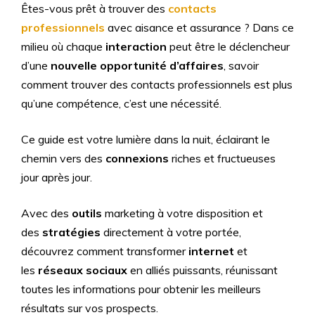
Êtes-vous prêt à trouver des
contacts
professionnels
avec aisance et assurance ? Dans ce
milieu où chaque
interaction
peut être le déclencheur
d’une
nouvelle opportunité d’affaires
, savoir
comment trouver des contacts professionnels est plus
qu’une compétence, c’est une nécessité.
Ce guide est votre lumière dans la nuit, éclairant le
chemin vers des
connexions
riches et fructueuses
jour après jour.
Avec des
outils
marketing à votre disposition et
des
stratégies
directement à votre portée,
découvrez comment transformer
internet
et
les
réseaux sociaux
en alliés puissants, réunissant
toutes les informations pour obtenir les meilleurs
résultats sur vos prospects.