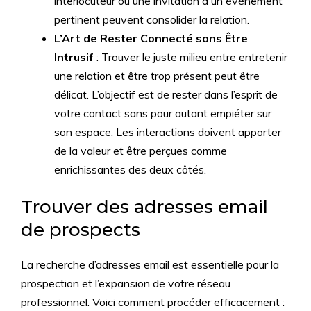
interlocuteur ou une invitation à un événement
pertinent peuvent consolider la relation.
L’Art de Rester Connecté sans Être
Intrusif
: Trouver le juste milieu entre entretenir
une relation et être trop présent peut être
délicat. L’objectif est de rester dans l’esprit de
votre contact sans pour autant empiéter sur
son espace. Les interactions doivent apporter
de la valeur et être perçues comme
enrichissantes des deux côtés.
Trouver des adresses email
de prospects
La recherche d’adresses email est essentielle pour la
prospection et l’expansion de votre réseau
professionnel. Voici comment procéder efficacement :