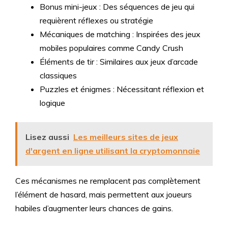
Bonus mini-jeux : Des séquences de jeu qui
requièrent réflexes ou stratégie
Mécaniques de matching : Inspirées des jeux
mobiles populaires comme Candy Crush
Éléments de tir : Similaires aux jeux d’arcade
classiques
Puzzles et énigmes : Nécessitant réflexion et
logique
Lisez aussi
Les meilleurs sites de jeux
d'argent en ligne utilisant la cryptomonnaie
Ces mécanismes ne remplacent pas complètement
l’élément de hasard, mais permettent aux joueurs
habiles d’augmenter leurs chances de gains.