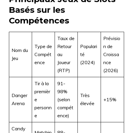
Basés sur les
Compétences
Taux de
Prévisio
Type de
Retour
Populari
n de
Nom du
Compét
au
té
Croissa
Jeu
ence
Joueur
(2024)
nce
(RTP)
(2026)
Tir à la
91-
premièr
98%
Danger
Très
e
(selon
+15%
Arena
élevée
personn
compét
e
ence)
Candy
Matchin
88-