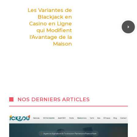
Les Variantes de
Blackjack en
Casino en Ligne
qui Modifient
l’Avantage de la
Maison
NOS DERNIERS ARTICLES