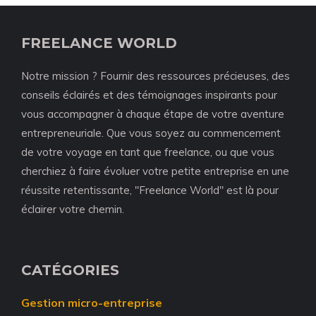
FREELANCE WORLD
Notre mission ? Fournir des ressources précieuses, des
conseils éclairés et des témoignages inspirants pour
vous accompagner à chaque étape de votre aventure
entrepreneuriale. Que vous soyez au commencement
de votre voyage en tant que freelance, ou que vous
cherchiez à faire évoluer votre petite entreprise en une
réussite retentissante, "Freelance World" est là pour
éclairer votre chemin.
CATÉGORIES
Gestion micro-entreprise