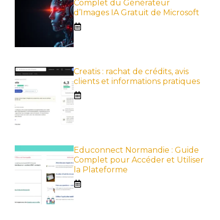
Complet du Générateur
d’Images IA Gratuit de Microsoft
Creatis : rachat de crédits, avis
clients et informations pratiques
Educonnect Normandie : Guide
Complet pour Accéder et Utiliser
la Plateforme