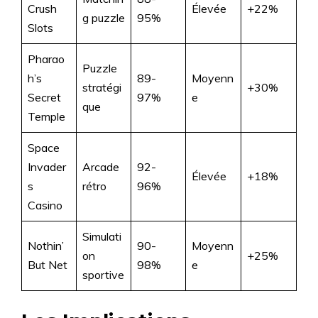
Crush
Élevée
+22%
g puzzle
95%
Slots
Pharao
Puzzle
h’s
89-
Moyenn
stratégi
+30%
Secret
97%
e
que
Temple
Space
Invader
Arcade
92-
Élevée
+18%
s
rétro
96%
Casino
Simulati
Nothin’
90-
Moyenn
on
+25%
But Net
98%
e
sportive