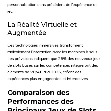
personnalisation sans précédent de l’expérience de
jeu.
La Réalité Virtuelle et
Augmentée
Ces technologies immersives transforment
radicalement l’interaction avec les machines à sous.
Les prévisions indiquent que 25% des nouveaux jeux
de slots basés sur les compétences intégreront des
éléments de VR/AR d’ici 2026, créant des
expériences plus engageantes et interactives.
Comparaison des
Performances des
Principaux Jeux de Slots