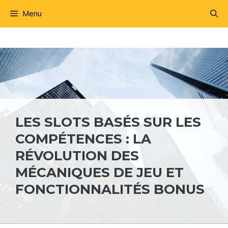
Aller
Menu
au
contenu
LES SLOTS BASÉS SUR LES
COMPÉTENCES : LA
RÉVOLUTION DES
MÉCANIQUES DE JEU ET
FONCTIONNALITÉS BONUS