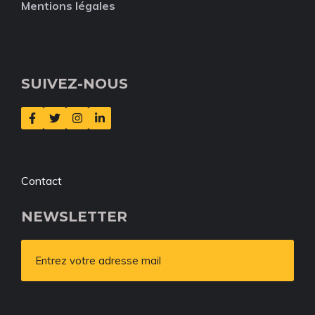
Mentions légales
SUIVEZ-NOUS
Contact
NEWSLETTER
Entrez votre adresse mail