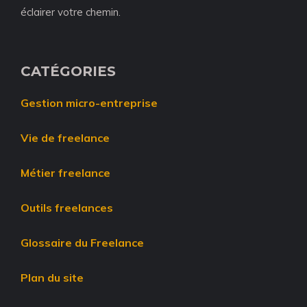
éclairer votre chemin.
CATÉGORIES
Gestion micro-entreprise
Vie de freelance
Métier freelance
Outils freelances
Glossaire du Freelance
Plan du site