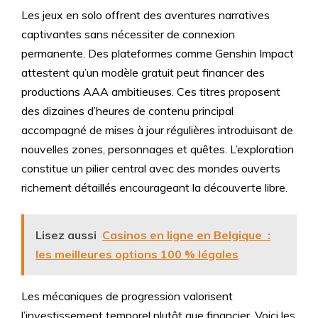
Les jeux en solo offrent des aventures narratives
captivantes sans nécessiter de connexion
permanente. Des plateformes comme Genshin Impact
attestent qu’un modèle gratuit peut financer des
productions AAA ambitieuses. Ces titres proposent
des dizaines d’heures de contenu principal
accompagné de mises à jour régulières introduisant de
nouvelles zones, personnages et quêtes. L’exploration
constitue un pilier central avec des mondes ouverts
richement détaillés encourageant la découverte libre.
Lisez aussi
Casinos en ligne en Belgique :
les meilleures options 100 % légales
Les mécaniques de progression valorisent
l’investissement temporel plutôt que financier. Voici les