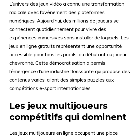
L’univers des jeux vidéo a connu une transformation
radicale avec l’avènement des plateformes
numériques. Aujourd’hui, des millions de joueurs se
connectent quotidiennement pour vivre des
expériences immersives sans installer de logiciels. Les
jeux en ligne gratuits représentent une opportunité
accessible pour tous les profils, du débutant au joueur
chevronné. Cette démocratisation a permis
l’émergence d’une industrie florissante qui propose des
contenus variés, allant des simples puzzles aux
compétitions e-sport internationales.
Les jeux multijoueurs
compétitifs qui dominent
Les jeux multijoueurs en ligne occupent une place