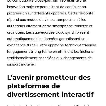
La compatibilité cross-platform représente une
innovation majeure permettant de continuer sa
progression sur différents appareils. Cette flexibilité
répond aux modes de vie contemporains où les
utilisateurs alternent entre smartphone, tablette et
ordinateur. Les sauvegardes cloud synchronisent
automatiquement les données garantissant une
expérience fluide. Cette approche technique favorise
l’engagement à long terme en éliminant les frictions
traditionnellement associées aux changements de
support matériel.
L’avenir prometteur des
plateformes de
divertissement interactif