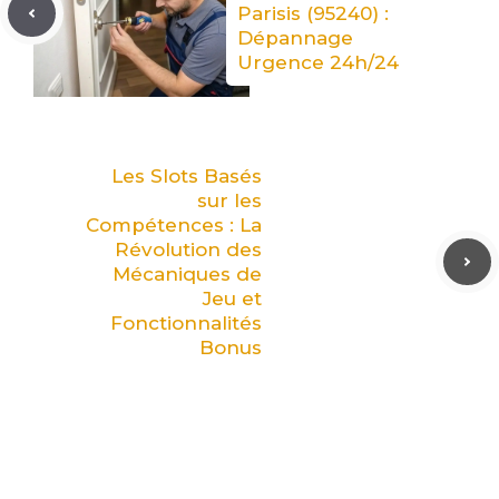
Parisis (95240) :
Dépannage
Urgence 24h/24
Les Slots Basés
sur les
Compétences : La
Révolution des
Mécaniques de
Jeu et
Fonctionnalités
Bonus