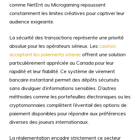
comme NetEnt ou Microgaming repoussent
constamment les limites créatives pour captiver leur
audience exigeante.
La sécurité des transactions représente une priorité
absolue pour les opérateurs sérieux. Les
casinos
acceptant les paiements interac
offrent une solution
particulièrement appréciée au Canada pour leur
rapidité et leur fiabilité. Ce système de virement
bancaire instantané permet des dépôts sécurisés
sans divulguer d’informations sensibles. D’autres
méthodes comme les portefeuilles électroniques ou les
cryptomonnaies complètent l’éventail des options de
paiement disponibles pour répondre aux préférences
diverses des joueurs internationaux.
La réglementation encadre strictement ce secteur