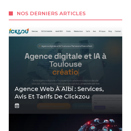
NOS DERNIERS ARTICLES
Agence Web À Albi : Services,
Avis Et Tarifs De Clickzou