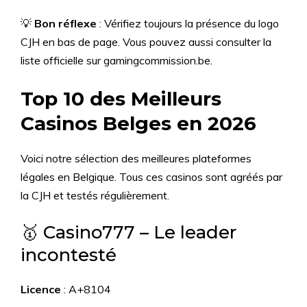
💡
Bon réflexe
: Vérifiez toujours la présence du logo
CJH en bas de page. Vous pouvez aussi consulter la
liste officielle sur gamingcommission.be.
Top 10 des Meilleurs
Casinos Belges en 2026
Voici notre sélection des meilleures plateformes
légales en Belgique. Tous ces casinos sont agréés par
la CJH et testés régulièrement.
🥇 Casino777 – Le leader
incontesté
Licence
: A+8104