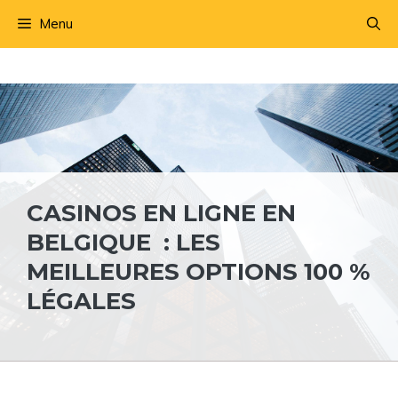
Aller
Menu
au
contenu
CASINOS EN LIGNE EN
BELGIQUE : LES
MEILLEURES OPTIONS 100 %
LÉGALES