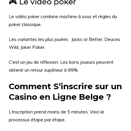
🎮 Le vidéo poker
Le vidéo poker combine machine à sous et règles du
poker classique.
Les variantes les plus jouées : Jacks or Better, Deuces
Wild, Joker Poker.
C’est un jeu de réflexion. Les bons joueurs peuvent
obtenir un retour supérieur à 99%.
Comment S’inscrire sur un
Casino en Ligne Belge ?
L’inscription prend moins de 5 minutes. Voici le
processus étape par étape.