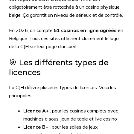
obligatoirement être rattachée à un casino physique
belge. Ça garantit un niveau de sérieux et de contrôle.
En 2026, on compte
51 casinos en ligne agréés
en
Belgique. Tous ces sites affichent clairement le logo
de la CJH sur leur page d’accueil.
🎯 Les différents types de
licences
La CJH délivre plusieurs types de licences. Voici les
principales :
Licence A+
: pour les casinos complets avec
machines à sous, jeux de table et live casino
Licence B+
: pour les salles de jeux