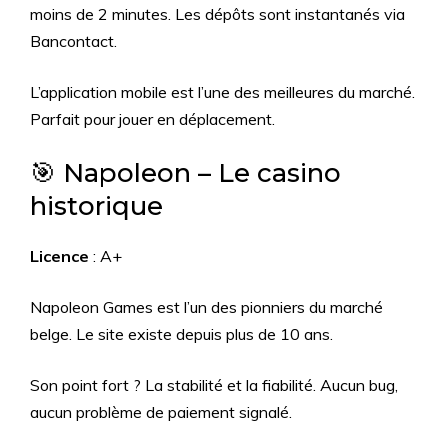
moins de 2 minutes. Les dépôts sont instantanés via
Bancontact.
L’application mobile est l’une des meilleures du marché.
Parfait pour jouer en déplacement.
🎯 Napoleon – Le casino
historique
Licence
: A+
Napoleon Games est l’un des pionniers du marché
belge. Le site existe depuis plus de 10 ans.
Son point fort ? La stabilité et la fiabilité. Aucun bug,
aucun problème de paiement signalé.