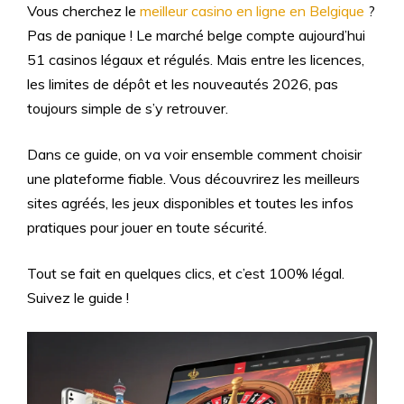
Vous cherchez le
meilleur casino en ligne en Belgique
?
Pas de panique ! Le marché belge compte aujourd’hui
51 casinos légaux et régulés. Mais entre les licences,
les limites de dépôt et les nouveautés 2026, pas
toujours simple de s’y retrouver.
Dans ce guide, on va voir ensemble comment choisir
une plateforme fiable. Vous découvrirez les meilleurs
sites agréés, les jeux disponibles et toutes les infos
pratiques pour jouer en toute sécurité.
Tout se fait en quelques clics, et c’est 100% légal.
Suivez le guide !