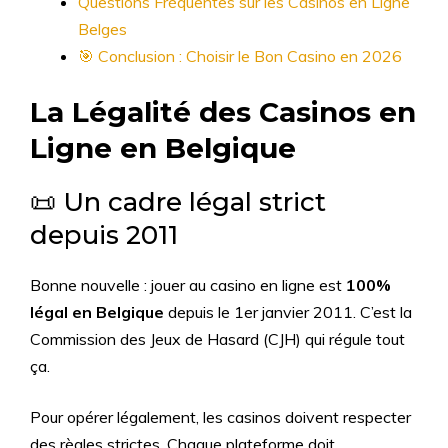
Questions Fréquentes sur les Casinos en Ligne
Belges
🎯 Conclusion : Choisir le Bon Casino en 2026
La Légalité des Casinos en
Ligne en Belgique
📜 Un cadre légal strict
depuis 2011
Bonne nouvelle : jouer au casino en ligne est
100%
légal en Belgique
depuis le 1er janvier 2011. C’est la
Commission des Jeux de Hasard (CJH) qui régule tout
ça.
Pour opérer légalement, les casinos doivent respecter
des règles strictes. Chaque plateforme doit