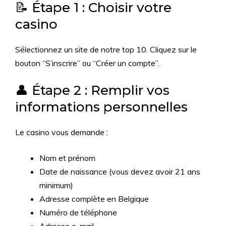
📝 Étape 1 : Choisir votre
casino
Sélectionnez un site de notre top 10. Cliquez sur le
bouton “S’inscrire” ou “Créer un compte”.
👤 Étape 2 : Remplir vos
informations personnelles
Le casino vous demande :
Nom et prénom
Date de naissance (vous devez avoir 21 ans
minimum)
Adresse complète en Belgique
Numéro de téléphone