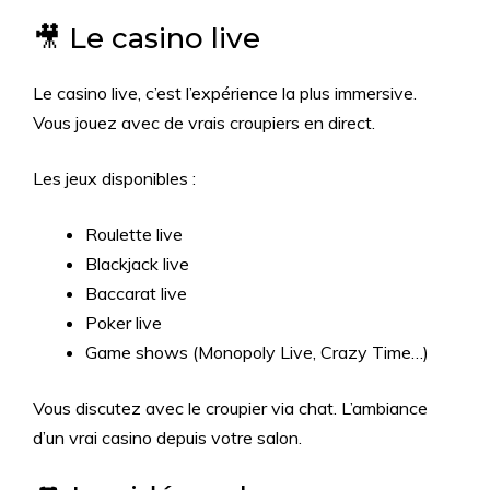
🎥 Le casino live
Le casino live, c’est l’expérience la plus immersive.
Vous jouez avec de vrais croupiers en direct.
Les jeux disponibles :
Roulette live
Blackjack live
Baccarat live
Poker live
Game shows (Monopoly Live, Crazy Time…)
Vous discutez avec le croupier via chat. L’ambiance
d’un vrai casino depuis votre salon.