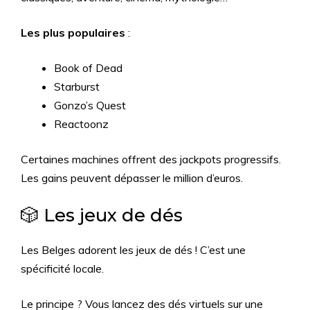
Les plus populaires
:
Book of Dead
Starburst
Gonzo’s Quest
Reactoonz
Certaines machines offrent des jackpots progressifs.
Les gains peuvent dépasser le million d’euros.
🎲 Les jeux de dés
Les Belges adorent les jeux de dés ! C’est une
spécificité locale.
Le principe ? Vous lancez des dés virtuels sur une