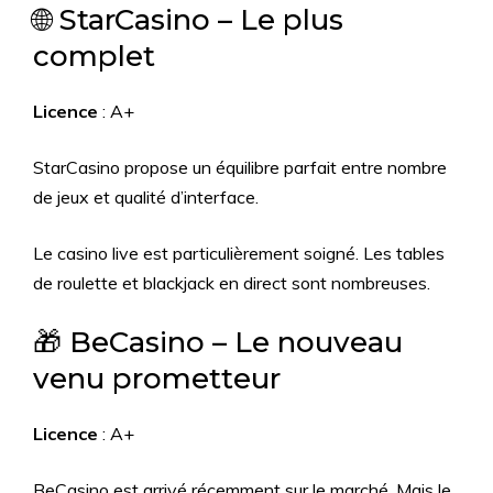
🌐 StarCasino – Le plus
complet
Licence
: A+
StarCasino propose un équilibre parfait entre nombre
de jeux et qualité d’interface.
Le casino live est particulièrement soigné. Les tables
de roulette et blackjack en direct sont nombreuses.
🎁 BeCasino – Le nouveau
venu prometteur
Licence
: A+
BeCasino est arrivé récemment sur le marché. Mais le