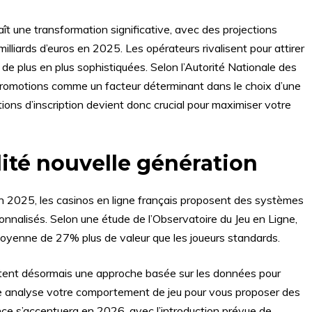
t une transformation significative, avec des projections
lliards d’euros en 2025. Les opérateurs rivalisent pour attirer
 de plus en plus sophistiquées. Selon l’Autorité Nationale des
 promotions comme un facteur déterminant dans le choix d’une
ions d’inscription devient donc crucial pour maximiser votre
ité nouvelle génération
n 2025, les casinos en ligne français proposent des systèmes
nnalisés. Selon une étude de l’Observatoire du Jeu en Ligne,
moyenne de 27% plus de valeur que les joueurs standards.
ent désormais une approche basée sur les données pour
elle analyse votre comportement de jeu pour vous proposer des
e s’accentuera en 2026, avec l’introduction prévue de