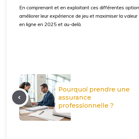
En comprenant et en exploitant ces différentes options 
améliorer leur expérience de jeu et maximiser la valeu
en ligne en 2025 et au-delà.
Pourquoi prendre une
assurance
professionnelle ?