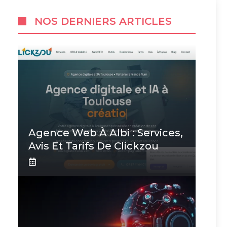
NOS DERNIERS ARTICLES
Agence Web À Albi : Services,
Avis Et Tarifs De Clickzou