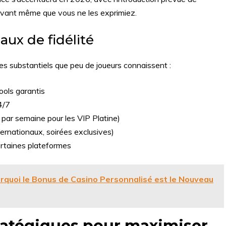
 avant même que vous ne les exprimiez.
aux de fidélité
es substantiels que peu de joueurs connaissent :
ools garantis
4/7
 par semaine pour les VIP Platine)
ternationaux, soirées exclusives)
rtaines plateformes
urquoi le Bonus de Casino Personnalisé est le Nouveau
tratégiques pour maximiser