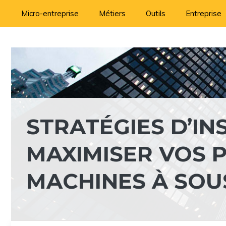
Aller
Micro-entreprise
Métiers
Outils
Entreprise
au
contenu
STRATÉGIES D’IN
MAXIMISER VOS 
MACHINES À SOUS