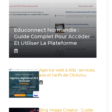
Educonnect Normandie :
Guide Complet Pour Accéder
Et Utiliser La Plateforme
Agence web à Albi : services,
avis et tarifs de Clickzou
Bing Image Creator : Guide