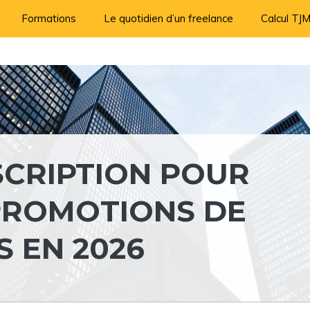
Formations
Le quotidien d’un freelance
Calcul TJ
SCRIPTION POUR
PROMOTIONS DE
 EN 2026