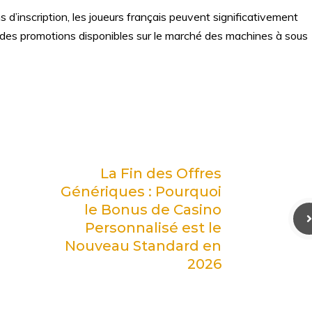
d’inscription, les joueurs français peuvent significativement
r des promotions disponibles sur le marché des machines à sous
La Fin des Offres
Génériques : Pourquoi
le Bonus de Casino
Personnalisé est le
Nouveau Standard en
2026