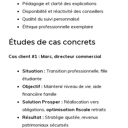
Pédagogie et clarté des explications
Disponibilité et réactivité des conseillers
Qualité du suivi personnalisé
Éthique professionnelle exemplaire
Études de cas concrets
Cas client #1 : Marc, directeur commercial
Situation :
Transition professionnelle, fille
étudiante
Objectif :
Maintenir niveau de vie, aide
financière famille
Solution Prosper :
Réallocation vers
obligations,
optimisation fiscale
retraits
Résultat :
Stratégie ajustée, revenus
patrimoniaux sécurisés