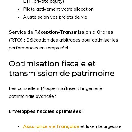
ETF, private equity)
Pilote activement votre allocation
Ajuste selon vos projets de vie
Service de Réception-Transmission d’Ordres
(RTO) :
Délégation des arbitrages pour optimiser les
performances en temps réel.
Optimisation fiscale et
transmission de patrimoine
Les conseillers Prosper maîtrisent l’ingénierie
patrimoniale avancée :
Enveloppes fiscales optimisées :
Assurance vie française
et luxembourgeoise