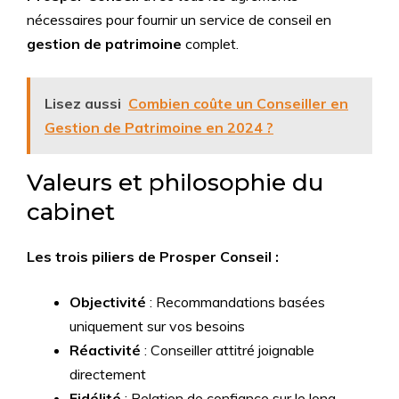
nécessaires pour fournir un service de conseil en
gestion de patrimoine
complet.
Lisez aussi
Combien coûte un Conseiller en
Gestion de Patrimoine en 2024 ?
Valeurs et philosophie du
cabinet
Les trois piliers de Prosper Conseil :
Objectivité
: Recommandations basées
uniquement sur vos besoins
Réactivité
: Conseiller attitré joignable
directement
Fidélité
: Relation de confiance sur le long