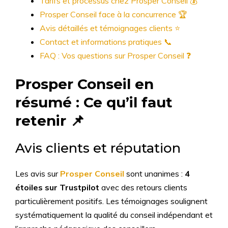
Tarifs et processus chez Prosper Conseil 💰
Prosper Conseil face à la concurrence 🏆
Avis détaillés et témoignages clients ⭐
Contact et informations pratiques 📞
FAQ : Vos questions sur Prosper Conseil ❓
Prosper Conseil en
résumé : Ce qu’il faut
retenir 📌
Avis clients et réputation
Les avis sur
Prosper Conseil
sont unanimes :
4
étoiles sur Trustpilot
avec des retours clients
particulièrement positifs. Les témoignages soulignent
systématiquement la qualité du conseil indépendant et