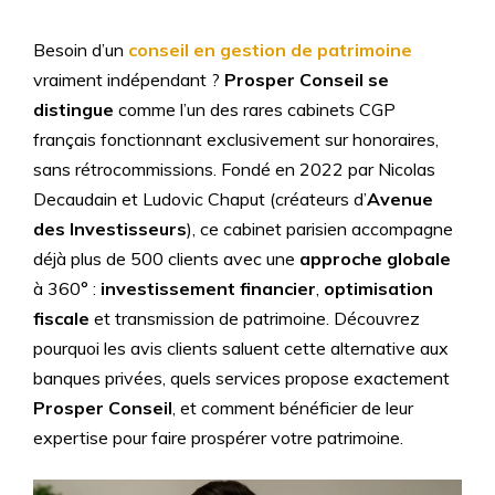
Besoin d’un
conseil en
gestion de patrimoine
vraiment indépendant ?
Prosper Conseil se
distingue
comme l’un des rares cabinets CGP
français fonctionnant exclusivement sur honoraires,
sans rétrocommissions. Fondé en 2022 par Nicolas
Decaudain et Ludovic Chaput (créateurs d’
Avenue
des Investisseurs
), ce cabinet parisien accompagne
déjà plus de 500 clients avec une
approche globale
à 360° :
investissement financier
,
optimisation
fiscale
et transmission de patrimoine. Découvrez
pourquoi les avis clients saluent cette alternative aux
banques privées, quels services propose exactement
Prosper Conseil
, et comment bénéficier de leur
expertise pour faire prospérer votre patrimoine.