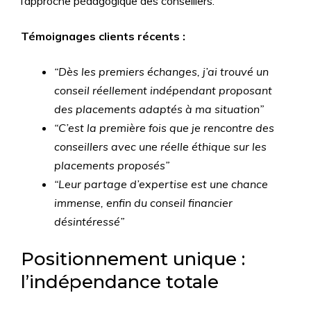
l’approche pédagogique des conseillers.
Témoignages clients récents :
“Dès les premiers échanges, j’ai trouvé un
conseil réellement indépendant proposant
des placements adaptés à ma situation”
“C’est la première fois que je rencontre des
conseillers avec une réelle éthique sur les
placements proposés”
“Leur partage d’expertise est une chance
immense, enfin du conseil financier
désintéressé”
Positionnement unique :
l’indépendance totale