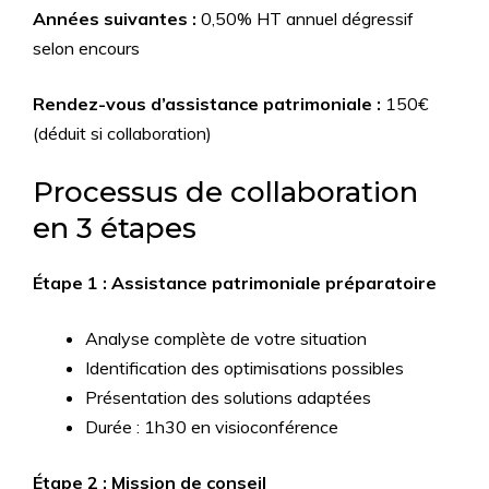
Années suivantes :
0,50% HT annuel dégressif
selon encours
Rendez-vous d’assistance patrimoniale :
150€
(déduit si collaboration)
Processus de collaboration
en 3 étapes
Étape 1 : Assistance patrimoniale préparatoire
Analyse complète de votre situation
Identification des optimisations possibles
Présentation des solutions adaptées
Durée : 1h30 en visioconférence
Étape 2 : Mission de conseil