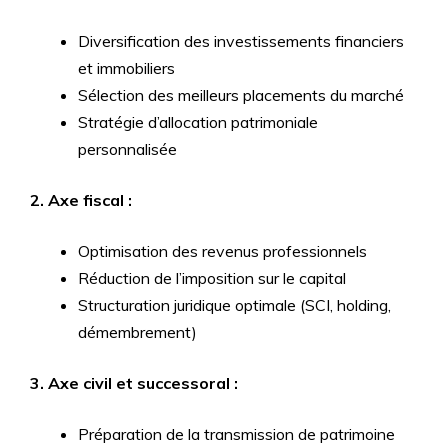
Diversification des investissements financiers
et immobiliers
Sélection des meilleurs placements du marché
Stratégie d’allocation patrimoniale
personnalisée
2. Axe fiscal :
Optimisation des revenus professionnels
Réduction de l’imposition sur le capital
Structuration juridique optimale (SCI, holding,
démembrement)
3. Axe civil et successoral :
Préparation de la transmission de patrimoine