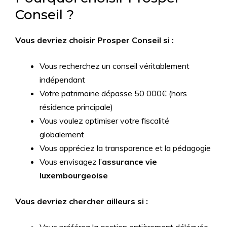
Conseil ?
Vous devriez choisir Prosper Conseil si :
Vous recherchez un conseil véritablement
indépendant
Votre patrimoine dépasse 50 000€ (hors
résidence principale)
Vous voulez optimiser votre fiscalité
globalement
Vous appréciez la transparence et la pédagogie
Vous envisagez l’
assurance vie
luxembourgeoise
Vous devriez chercher ailleurs si :
Vous préférez la gestion entièrement déléguée