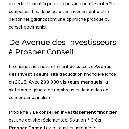
expertise scientifique et sa passion pour les intérêts
composés. Les deux associés investissent à titre
personnel, garantissant une approche pratique du
conseil patrimonial.
De Avenue des Investisseurs
à Prosper Conseil
Le cabinet naît naturellement du succès d’
Avenue
des Investisseurs
, site d’éducation financière lancé
en 2018. Avec
200 000 visiteurs mensuels
, la
plateforme génère de nombreuses demandes de
conseil personnalisé.
Problème ? Le conseil en
investissement financier
est une activité réglementée. Solution ? Créer
Prosper Conseil
avec tous les agréments