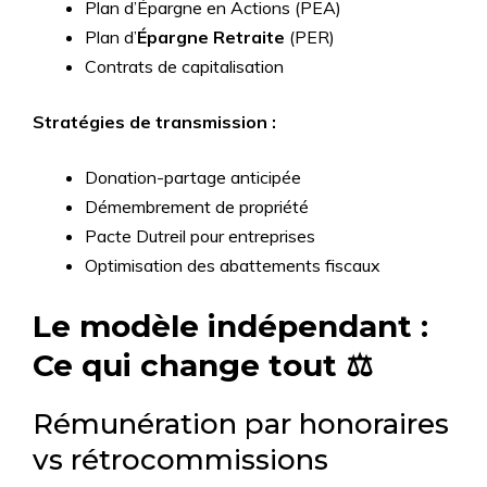
Plan d’Épargne en Actions (PEA)
Plan d’
Épargne Retraite
(PER)
Contrats de capitalisation
Stratégies de transmission :
Donation-partage anticipée
Démembrement de propriété
Pacte Dutreil pour entreprises
Optimisation des abattements fiscaux
Le modèle indépendant :
Ce qui change tout ⚖️
Rémunération par honoraires
vs rétrocommissions