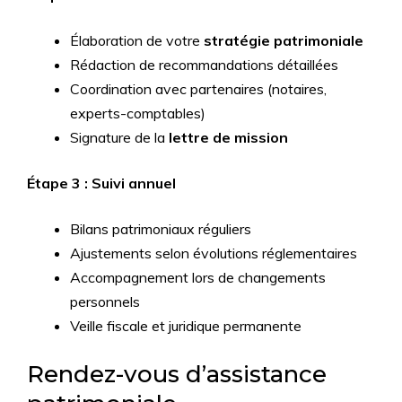
Élaboration de votre
stratégie patrimoniale
Rédaction de recommandations détaillées
Coordination avec partenaires (notaires,
experts-comptables)
Signature de la
lettre de mission
Étape 3 : Suivi annuel
Bilans patrimoniaux réguliers
Ajustements selon évolutions réglementaires
Accompagnement lors de changements
personnels
Veille fiscale et juridique permanente
Rendez-vous d’assistance