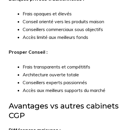
Frais opaques et élevés
Conseil orienté vers les produits maison
Conseillers commerciaux sous objectifs
Accès limité aux meilleurs fonds
Prosper Conseil :
Frais transparents et compétitifs
Architecture ouverte totale
Conseillers experts passionnés
Accès aux meilleurs supports du marché
Avantages vs autres cabinets
CGP
Différences majeures :