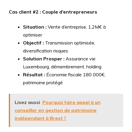
Cas client #2 : Couple d’entrepreneurs
Situation :
Vente d’entreprise, 1,2M€ à
optimiser
Objectif :
Transmission optimisée,
diversification risques
Solution Prosper :
Assurance vie
Luxembourg, démembrement, holding
Résultat :
Économie fiscale 180 000€,
patrimoine protégé
Lisez aussi
Pourquoi faire appel à un
conseiller en gestion de patrimoine
indépendant à Brest ?