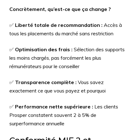
Concrètement, qu’est-ce que ça change ?
✅
Liberté totale de recommandation :
Accès à
tous les placements du marché sans restriction
✅
Optimisation des frais :
Sélection des supports
les moins chargés, pas forcément les plus
rémunérateurs pour le conseiller
✅
Transparence complète :
Vous savez
exactement ce que vous payez et pourquoi
✅
Performance nette supérieure :
Les clients
Prosper constatent souvent 2 à 5% de
surperformance annuelle