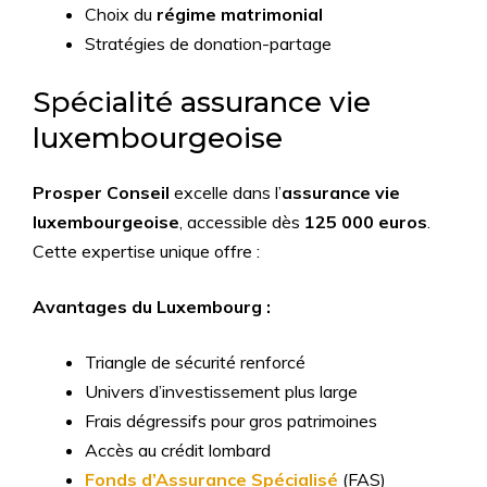
Choix du
régime matrimonial
Stratégies de donation-partage
Spécialité assurance vie
luxembourgeoise
Prosper Conseil
excelle dans l’
assurance vie
luxembourgeoise
, accessible dès
125 000 euros
.
Cette expertise unique offre :
Avantages du Luxembourg :
Triangle de sécurité renforcé
Univers d’investissement plus large
Frais dégressifs pour gros patrimoines
Accès au crédit lombard
Fonds d’Assurance Spécialisé
(FAS)