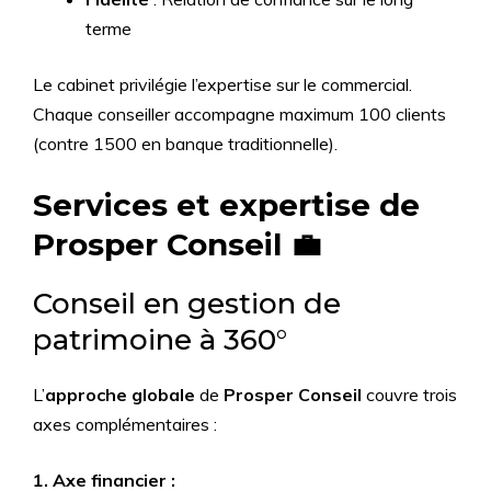
terme
Le cabinet privilégie l’expertise sur le commercial.
Chaque conseiller accompagne maximum 100 clients
(contre 1500 en banque traditionnelle).
Services et expertise de
Prosper Conseil 💼
Conseil en gestion de
patrimoine à 360°
L’
approche globale
de
Prosper Conseil
couvre trois
axes complémentaires :
1. Axe financier :