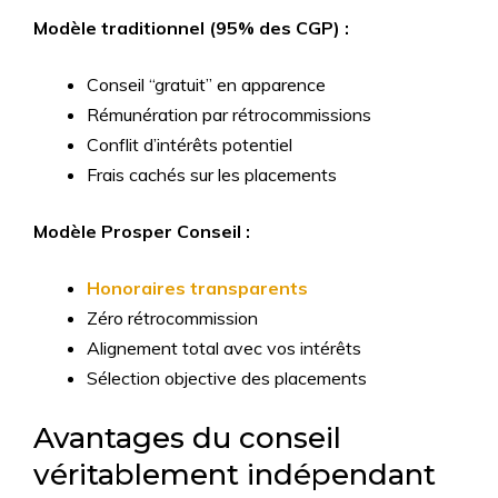
Modèle traditionnel (95% des CGP) :
Conseil “gratuit” en apparence
Rémunération par rétrocommissions
Conflit d’intérêts potentiel
Frais cachés sur les placements
Modèle Prosper Conseil :
Honoraires transparents
Zéro rétrocommission
Alignement total avec vos intérêts
Sélection objective des placements
Avantages du conseil
véritablement indépendant