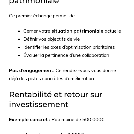
patrimoniale
Ce premier échange permet de :
Cerner votre
situation patrimoniale
actuelle
Définir vos objectifs de vie
Identifier les axes d’optimisation prioritaires
Évaluer la pertinence d’une collaboration
Pas d’engagement.
Ce rendez-vous vous donne
déjà des pistes concrètes d’amélioration.
Rentabilité et retour sur
investissement
Exemple concret :
Patrimoine de 500 000€