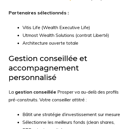
Partenaires sélectionnés :
Vitis Life (Wealth Executive Life)
Utmost Wealth Solutions (contrat Liberté)
Architecture ouverte totale
Gestion conseillée et
accompagnement
personnalisé
La
gestion conseillée
Prosper va au-delà des profils
pré-construits. Votre conseiller attitré :
Bâtit une stratégie d’investissement sur mesure
Sélectionne les meilleurs fonds (clean shares,