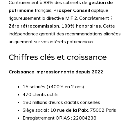
Contrairement à 88% des cabinets de
gestion de
patrimoine
français,
Prosper Conseil
applique
rigoureusement la directive MIF 2. Concrètement ?
Zéro rétrocommission, 100% honoraires
. Cette
indépendance garantit des recommandations alignées
uniquement sur vos intérêts patrimoniaux.
Chiffres clés et croissance
Croissance impressionnante depuis 2022 :
15 salariés (+400% en 2 ans)
470 clients actifs
180 millions d’euros d’actifs conseillés
Siège social : 10
rue de la Paix
, 75002 Paris
Enregistrement ORIAS : 22004238