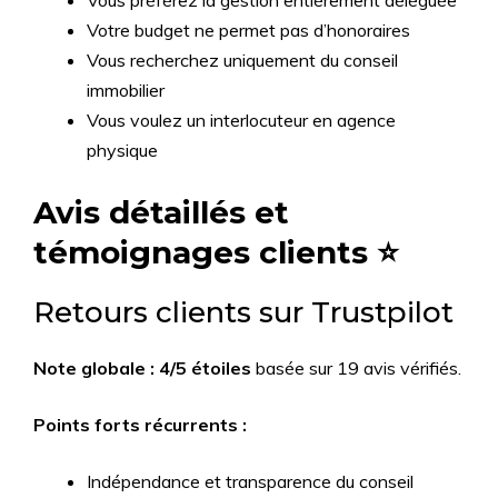
Votre budget ne permet pas d’honoraires
Vous recherchez uniquement du conseil
immobilier
Vous voulez un interlocuteur en agence
physique
Avis détaillés et
témoignages clients ⭐
Retours clients sur Trustpilot
Note globale : 4/5 étoiles
basée sur 19 avis vérifiés.
Points forts récurrents :
Indépendance et transparence du conseil