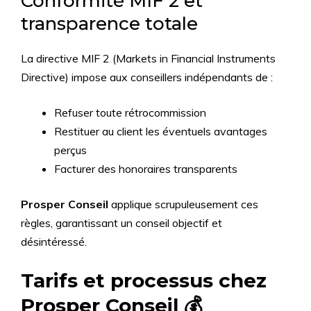
Conformité MIF 2 et
transparence totale
La directive MIF 2 (Markets in Financial Instruments
Directive) impose aux conseillers indépendants de :
Refuser toute rétrocommission
Restituer au client les éventuels avantages
perçus
Facturer des honoraires transparents
Prosper Conseil
applique scrupuleusement ces
règles, garantissant un conseil objectif et
désintéressé.
Tarifs et processus chez
Prosper Conseil 💰