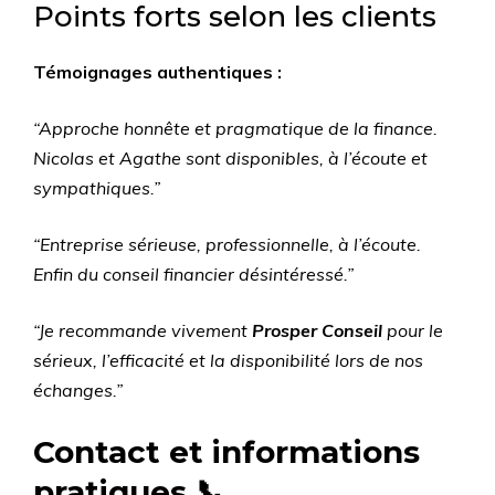
Points forts selon les clients
Témoignages authentiques :
“Approche honnête et pragmatique de la finance.
Nicolas et Agathe sont disponibles, à l’écoute et
sympathiques.”
“Entreprise sérieuse, professionnelle, à l’écoute.
Enfin du conseil financier désintéressé.”
“Je recommande vivement
Prosper Conseil
pour le
sérieux, l’efficacité et la disponibilité lors de nos
échanges.”
Contact et informations
pratiques 📞