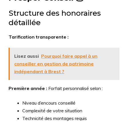
Structure des honoraires
détaillée
Tarification transparente :
Lisez aussi
Pourquoi faire appel à un
conseiller en gestion de patrimoine
indépendant à Brest ?
Première année :
Forfait personnalisé selon :
Niveau d’encours conseillé
Complexité de votre situation
Technicité des montages requis