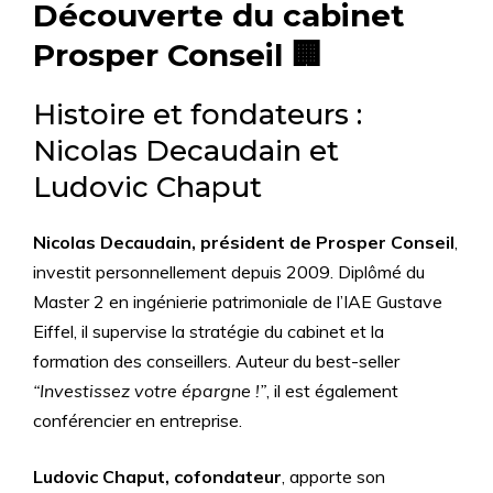
Découverte du cabinet
Prosper Conseil 🏢
Histoire et fondateurs :
Nicolas Decaudain et
Ludovic Chaput
Nicolas Decaudain, président de Prosper Conseil
,
investit personnellement depuis 2009. Diplômé du
Master 2 en ingénierie patrimoniale de l’IAE Gustave
Eiffel, il supervise la stratégie du cabinet et la
formation des conseillers. Auteur du best-seller
“Investissez votre épargne !”
, il est également
conférencier en entreprise.
Ludovic Chaput, cofondateur
, apporte son