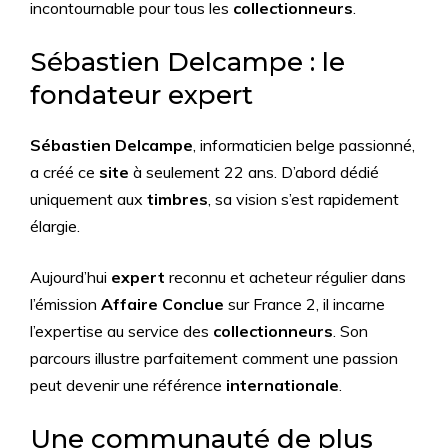
incontournable pour tous les
collectionneurs
.
Sébastien Delcampe : le
fondateur expert
Sébastien Delcampe
, informaticien belge passionné,
a créé ce
site
à seulement 22 ans. D’abord dédié
uniquement aux
timbres
, sa vision s’est rapidement
élargie.
Aujourd’hui
expert
reconnu et acheteur régulier dans
l’émission
Affaire Conclue
sur France 2, il incarne
l’expertise au service des
collectionneurs
. Son
parcours illustre parfaitement comment une passion
peut devenir une référence
internationale
.
Une communauté de plus