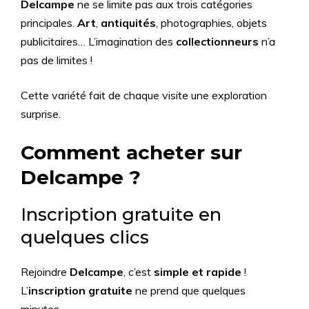
Delcampe
ne se limite pas aux trois catégories
principales.
Art
,
antiquités
, photographies, objets
publicitaires… L’imagination des
collectionneurs
n’a
pas de limites !
Cette variété fait de chaque visite une exploration
surprise.
Comment acheter sur
Delcampe ?
Inscription gratuite en
quelques clics
Rejoindre
Delcampe
, c’est
simple et rapide
!
L’
inscription gratuite
ne prend que quelques