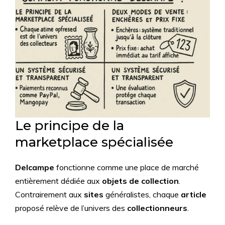
Le principe de la
marketplace spécialisée
Delcampe
fonctionne comme une place de marché
entièrement dédiée aux
objets de collection
.
Contrairement aux
sites
généralistes, chaque
article
proposé relève de l’univers des
collectionneurs
.