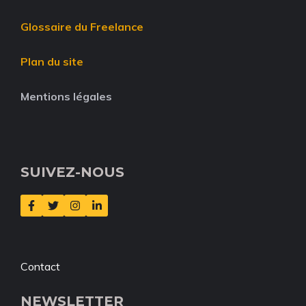
Glossaire du Freelance
Plan du site
Mentions légales
SUIVEZ-NOUS
Contact
NEWSLETTER