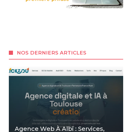
NOS DERNIERS ARTICLES
Agence Web À Albi : Services,