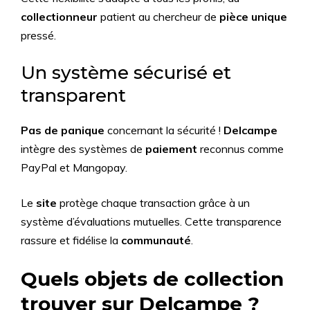
collectionneur
patient au chercheur de
pièce unique
pressé.
Un système sécurisé et
transparent
Pas de panique
concernant la sécurité !
Delcampe
intègre des systèmes de
paiement
reconnus comme
PayPal et Mangopay.
Le
site
protège chaque transaction grâce à un
système d’évaluations mutuelles. Cette transparence
rassure et fidélise la
communauté
.
Quels objets de collection
trouver sur Delcampe ?