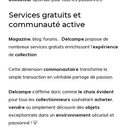
Services gratuits et
communauté active
Magazine
, blog, forums…
Delcampe
propose de
nombreux services gratuits enrichissant l’
expérience
de
collection
.
Cette dimension
communautaire
transforme la
simple transaction en véritable partage de passion.
Delcampe
s’affirme donc comme
le choix évident
pour tous les
collectionneurs
souhaitant
acheter
,
vendre
ou simplement découvrir des
objets
exceptionnels dans un
environnement
sécurisé et
passionné ! 💡