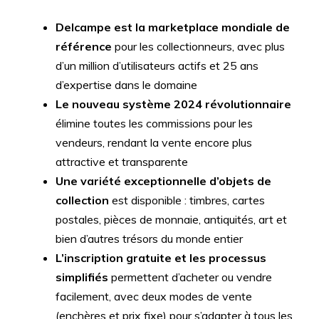
Delcampe est la marketplace mondiale de
référence
pour les collectionneurs, avec plus
d’un million d’utilisateurs actifs et 25 ans
d’expertise dans le domaine
Le nouveau système 2024 révolutionnaire
élimine toutes les commissions pour les
vendeurs, rendant la vente encore plus
attractive et transparente
Une variété exceptionnelle d’objets de
collection
est disponible : timbres, cartes
postales, pièces de monnaie, antiquités, art et
bien d’autres trésors du monde entier
L’inscription gratuite et les processus
simplifiés
permettent d’acheter ou vendre
facilement, avec deux modes de vente
(enchères et prix fixe) pour s’adapter à tous les