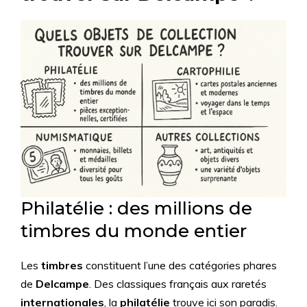
Philatélie : des millions de
timbres du monde entier
Les
timbres
constituent l’une des catégories phares
de
Delcampe
. Des classiques français aux raretés
internationales
, la
philatélie
trouve ici son paradis.