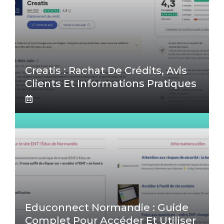
Creatis : Rachat De Crédits, Avis
Clients Et Informations Pratiques
Educonnect Normandie : Guide
Complet Pour Accéder Et Utiliser