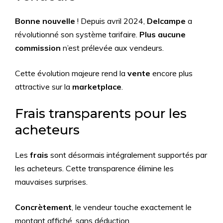
Bonne nouvelle
! Depuis avril 2024,
Delcampe
a
révolutionné son système tarifaire.
Plus aucune
commission
n’est prélevée aux vendeurs.
Cette évolution majeure rend la
vente
encore plus
attractive sur la
marketplace
.
Frais transparents pour les
acheteurs
Les
frais
sont désormais intégralement supportés par
les acheteurs. Cette transparence élimine les
mauvaises surprises.
Concrètement
, le vendeur touche exactement le
montant affiché, sans déduction.