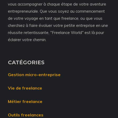
vous accompagner à chaque étape de votre aventure
entrepreneuriale. Que vous soyez au commencement
de votre voyage en tant que freelance, ou que vous
cherchiez à faire évoluer votre petite entreprise en une
réussite retentissante, "Freelance World" est là pour
éclairer votre chemin.
CATÉGORIES
Gestion micro-entreprise
Vie de freelance
Métier freelance
Outils freelances