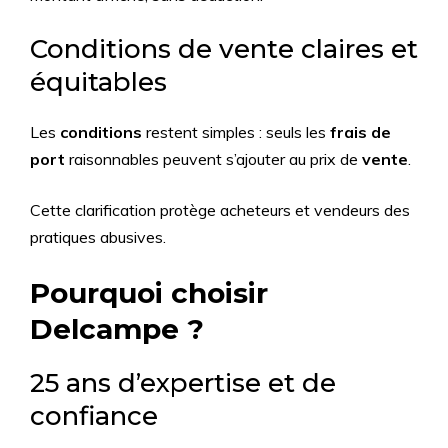
Conditions de vente claires et
équitables
Les
conditions
restent simples : seuls les
frais de
port
raisonnables peuvent s’ajouter au prix de
vente
.
Cette clarification protège acheteurs et vendeurs des
pratiques abusives.
Pourquoi choisir
Delcampe ?
25 ans d’expertise et de
confiance