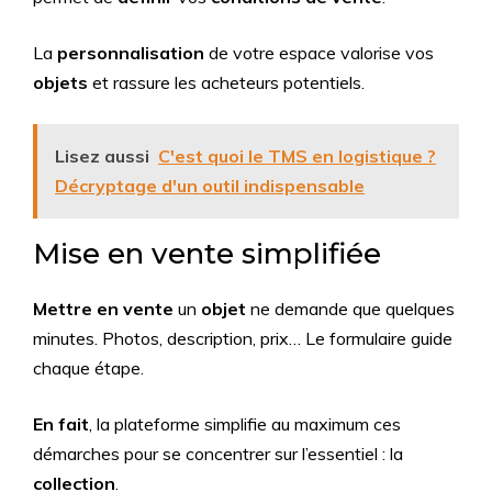
La
personnalisation
de votre espace valorise vos
objets
et rassure les acheteurs potentiels.
Lisez aussi
C'est quoi le TMS en logistique ?
Décryptage d'un outil indispensable
Mise en vente simplifiée
Mettre en vente
un
objet
ne demande que quelques
minutes. Photos, description, prix… Le formulaire guide
chaque étape.
En fait
, la plateforme simplifie au maximum ces
démarches pour se concentrer sur l’essentiel : la
collection
.