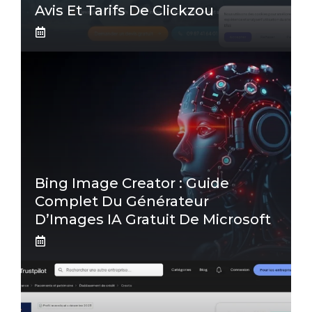
Avis Et Tarifs De Clickzou
Bing Image Creator : Guide
Complet Du Générateur
D’Images IA Gratuit De Microsoft