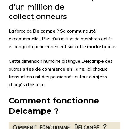
d’un million de
collectionneurs
La force de
Delcampe
? Sa
communauté
exceptionnelle ! Plus d’un million de membres actifs
échangent quotidiennement sur cette
marketplace
.
Cette dimension humaine distingue
Delcampe
des
autres
sites de commerce en ligne
. Ici, chaque
transaction unit des passionnés autour d’
objets
chargés d’histoire.
Comment fonctionne
Delcampe ?