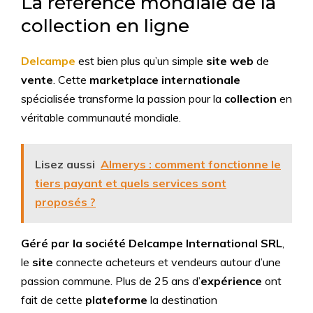
La référence mondiale de la
collection en ligne
Delcampe
est bien plus qu’un simple
site web
de
vente
. Cette
marketplace internationale
spécialisée transforme la passion pour la
collection
en
véritable communauté mondiale.
Lisez aussi
Almerys : comment fonctionne le
tiers payant et quels services sont
proposés ?
Géré par la société Delcampe International SRL
,
le
site
connecte acheteurs et vendeurs autour d’une
passion commune. Plus de 25 ans d’
expérience
ont
fait de cette
plateforme
la destination