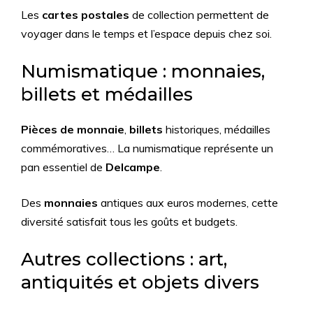
Les
cartes postales
de collection permettent de
voyager dans le temps et l’espace depuis chez soi.
Numismatique : monnaies,
billets et médailles
Pièces de monnaie
,
billets
historiques, médailles
commémoratives… La numismatique représente un
pan essentiel de
Delcampe
.
Des
monnaies
antiques aux euros modernes, cette
diversité satisfait tous les goûts et budgets.
Autres collections : art,
antiquités et objets divers