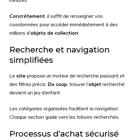
minutes.
Concrètement
, il suffit de renseigner vos
coordonnées pour accéder immédiatement à des
millions d’
objets de collection
.
Recherche et navigation
simplifiées
Le
site
propose un moteur de recherche puissant et
des filtres précis.
Du coup
, trouver l’
objet
recherché
devient un jeu d’enfant.
Les catégories organisées facilitent la navigation.
Chaque section guide vers les trésors recherchés.
Processus d’achat sécurisé