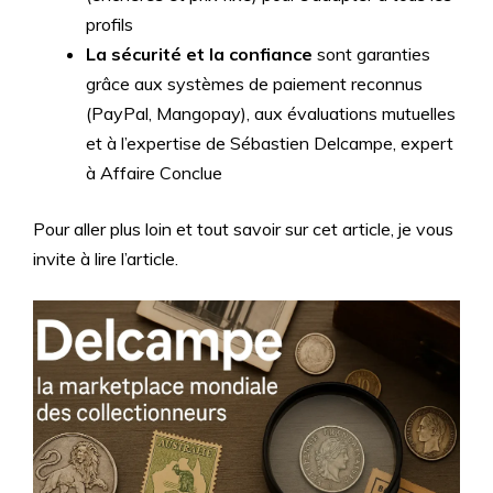
profils
La sécurité et la confiance
sont garanties
grâce aux systèmes de paiement reconnus
(PayPal, Mangopay), aux évaluations mutuelles
et à l’expertise de Sébastien Delcampe, expert
à Affaire Conclue
Pour aller plus loin et tout savoir sur cet article, je vous
invite à lire l’article.