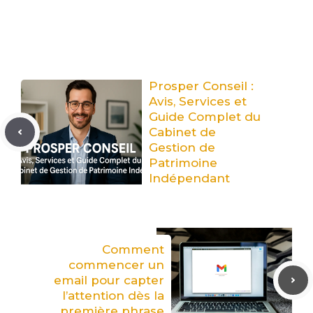
Prosper Conseil :
Avis, Services et
Guide Complet du
Cabinet de
Gestion de
Patrimoine
Indépendant
Comment
commencer un
email pour capter
l’attention dès la
première phrase