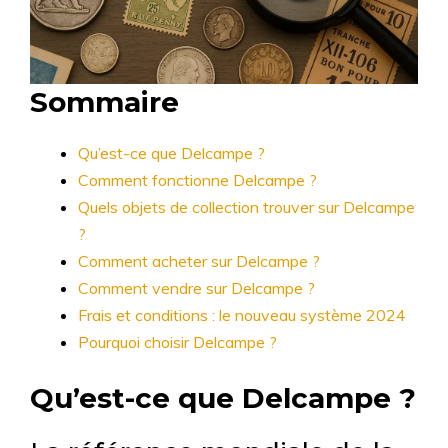
Sommaire
Qu’est-ce que Delcampe ?
Comment fonctionne Delcampe ?
Quels objets de collection trouver sur Delcampe
?
Comment acheter sur Delcampe ?
Comment vendre sur Delcampe ?
Frais et conditions : le nouveau système 2024
Pourquoi choisir Delcampe ?
Qu’est-ce que Delcampe ?