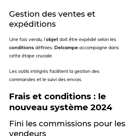
Gestion des ventes et
expéditions
Une fois vendu, l’
objet
doit être expédié selon les
conditions
définies.
Delcampe
accompagne dans
cette étape cruciale.
Les outils intégrés facilitent la gestion des
commandes et le suivi des envois.
Frais et conditions : le
nouveau système 2024
Fini les commissions pour les
vendeurs