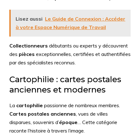
Lisez aussi
Le Guide de Connexion : Accéder
à votre Espace Numérique de Travail
Collectionneurs
débutants ou experts y découvrent
des
pièces
exceptionnelles, certifiées et authentifiées
par des spécialistes reconnus.
Cartophilie : cartes postales
anciennes et modernes
La
cartophilie
passionne de nombreux membres.
Cartes postales anciennes
, vues de villes
disparues, souvenirs d’
époque
… Cette catégorie
raconte l’histoire à travers l’image.