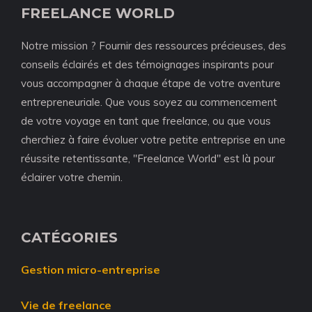
FREELANCE WORLD
Notre mission ? Fournir des ressources précieuses, des
conseils éclairés et des témoignages inspirants pour
vous accompagner à chaque étape de votre aventure
entrepreneuriale. Que vous soyez au commencement
de votre voyage en tant que freelance, ou que vous
cherchiez à faire évoluer votre petite entreprise en une
réussite retentissante, "Freelance World" est là pour
éclairer votre chemin.
CATÉGORIES
Gestion micro-entreprise
Vie de freelance