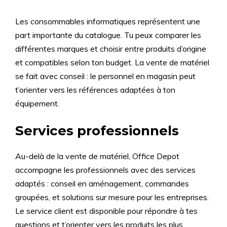
Les consommables informatiques représentent une
part importante du catalogue. Tu peux comparer les
différentes marques et choisir entre produits d’origine
et compatibles selon ton budget. La vente de matériel
se fait avec conseil : le personnel en magasin peut
t’orienter vers les références adaptées à ton
équipement.
Services professionnels
Au-delà de la vente de matériel, Office Depot
accompagne les professionnels avec des services
adaptés : conseil en aménagement, commandes
groupées, et solutions sur mesure pour les entreprises.
Le service client est disponible pour répondre à tes
questions et t’orienter vers les produits les plus