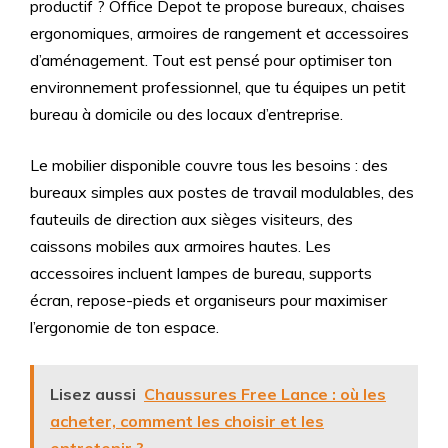
productif ? Office Depot te propose bureaux, chaises
ergonomiques, armoires de rangement et accessoires
d’aménagement. Tout est pensé pour optimiser ton
environnement professionnel, que tu équipes un petit
bureau à domicile ou des locaux d’entreprise.
Le mobilier disponible couvre tous les besoins : des
bureaux simples aux postes de travail modulables, des
fauteuils de direction aux sièges visiteurs, des
caissons mobiles aux armoires hautes. Les
accessoires incluent lampes de bureau, supports
écran, repose-pieds et organiseurs pour maximiser
l’ergonomie de ton espace.
Lisez aussi
Chaussures Free Lance : où les
acheter, comment les choisir et les