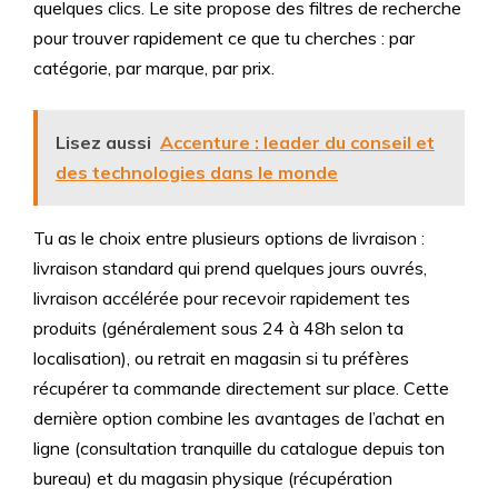
quelques clics. Le site propose des filtres de recherche
pour trouver rapidement ce que tu cherches : par
catégorie, par marque, par prix.
Lisez aussi
Accenture : leader du conseil et
des technologies dans le monde
Tu as le choix entre plusieurs options de livraison :
livraison standard qui prend quelques jours ouvrés,
livraison accélérée pour recevoir rapidement tes
produits (généralement sous 24 à 48h selon ta
localisation), ou retrait en magasin si tu préfères
récupérer ta commande directement sur place. Cette
dernière option combine les avantages de l’achat en
ligne (consultation tranquille du catalogue depuis ton
bureau) et du magasin physique (récupération