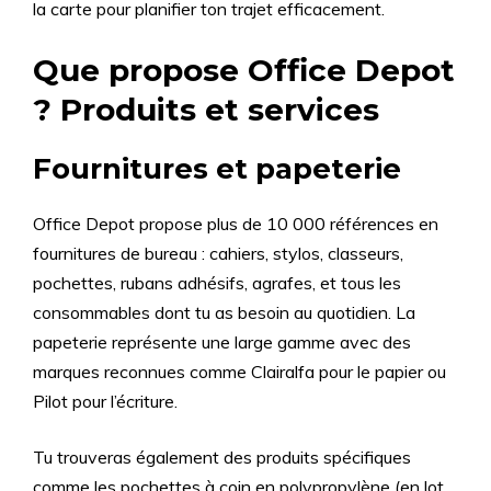
la carte pour planifier ton trajet efficacement.
Que propose Office Depot
? Produits et services
Fournitures et papeterie
Office Depot propose plus de 10 000 références en
fournitures de bureau : cahiers, stylos, classeurs,
pochettes, rubans adhésifs, agrafes, et tous les
consommables dont tu as besoin au quotidien. La
papeterie représente une large gamme avec des
marques reconnues comme Clairalfa pour le papier ou
Pilot pour l’écriture.
Tu trouveras également des produits spécifiques
comme les pochettes à coin en polypropylène (en lot