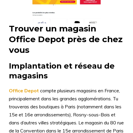
Trouver un magasin
Office Depot près de chez
vous
Implantation et réseau de
magasins
Office Depot
compte plusieurs magasins en France,
principalement dans les grandes agglomérations. Tu
trouveras des boutiques à Paris (notamment dans les
15e et 16e arrondissements), Rosny-sous-Bois et
dans d’autres villes stratégiques. Le magasin du 80 rue
de la Convention dans le 15e arrondissement de Paris