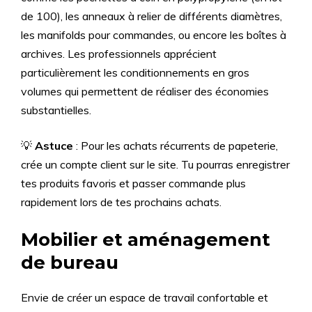
de 100), les anneaux à relier de différents diamètres,
les manifolds pour commandes, ou encore les boîtes à
archives. Les professionnels apprécient
particulièrement les conditionnements en gros
volumes qui permettent de réaliser des économies
substantielles.
💡
Astuce
: Pour les achats récurrents de papeterie,
crée un compte client sur le site. Tu pourras enregistrer
tes produits favoris et passer commande plus
rapidement lors de tes prochains achats.
Mobilier et aménagement
de bureau
Envie de créer un espace de travail confortable et