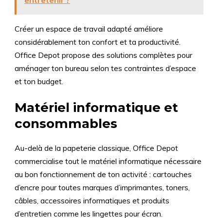
entretenir ?
Créer un espace de travail adapté améliore
considérablement ton confort et ta productivité.
Office Depot propose des solutions complètes pour
aménager ton bureau selon tes contraintes d’espace
et ton budget.
Matériel informatique et
consommables
Au-delà de la papeterie classique, Office Depot
commercialise tout le matériel informatique nécessaire
au bon fonctionnement de ton activité : cartouches
d’encre pour toutes marques d’imprimantes, toners,
câbles, accessoires informatiques et produits
d’entretien comme les lingettes pour écran.