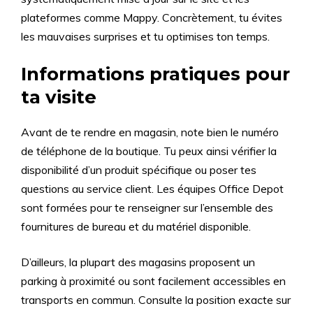
plateformes comme Mappy. Concrètement, tu évites
les mauvaises surprises et tu optimises ton temps.
Informations pratiques pour
ta visite
Avant de te rendre en magasin, note bien le numéro
de téléphone de la boutique. Tu peux ainsi vérifier la
disponibilité d’un produit spécifique ou poser tes
questions au service client. Les équipes Office Depot
sont formées pour te renseigner sur l’ensemble des
fournitures de bureau et du matériel disponible.
D’ailleurs, la plupart des magasins proposent un
parking à proximité ou sont facilement accessibles en
transports en commun. Consulte la position exacte sur