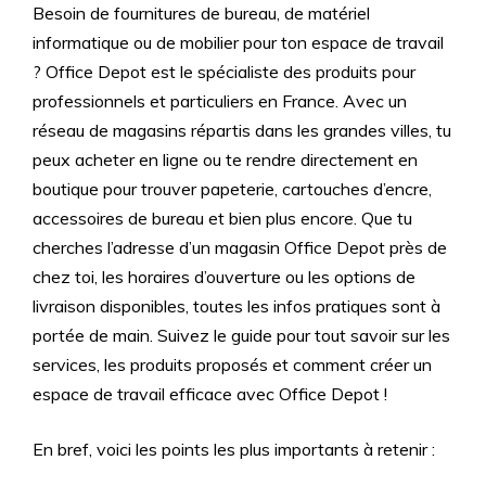
Besoin de fournitures de bureau, de matériel
informatique ou de mobilier pour ton espace de travail
? Office Depot est le spécialiste des produits pour
professionnels et particuliers en France. Avec un
réseau de magasins répartis dans les grandes villes, tu
peux acheter en ligne ou te rendre directement en
boutique pour trouver papeterie, cartouches d’encre,
accessoires de bureau et bien plus encore. Que tu
cherches l’adresse d’un magasin Office Depot près de
chez toi, les horaires d’ouverture ou les options de
livraison disponibles, toutes les infos pratiques sont à
portée de main. Suivez le guide pour tout savoir sur les
services, les produits proposés et comment créer un
espace de travail efficace avec Office Depot !
En bref, voici les points les plus importants à retenir :