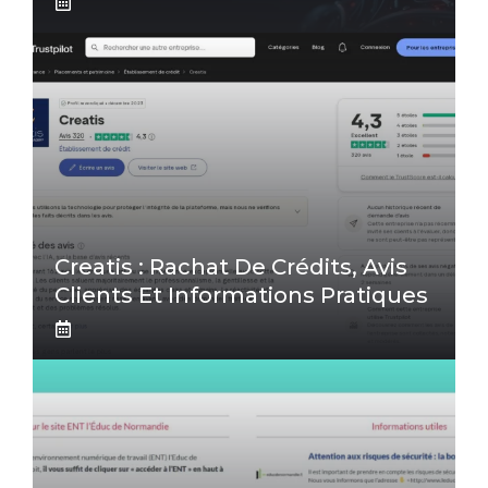
Creatis : Rachat De Crédits, Avis
Clients Et Informations Pratiques