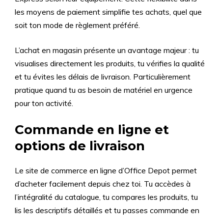
les moyens de paiement simplifie tes achats, quel que
soit ton mode de règlement préféré.
L’achat en magasin présente un avantage majeur : tu
visualises directement les produits, tu vérifies la qualité
et tu évites les délais de livraison. Particulièrement
pratique quand tu as besoin de matériel en urgence
pour ton activité.
Commande en ligne et
options de livraison
Le site de commerce en ligne d’Office Depot permet
d’acheter facilement depuis chez toi. Tu accèdes à
l’intégralité du catalogue, tu compares les produits, tu
lis les descriptifs détaillés et tu passes commande en