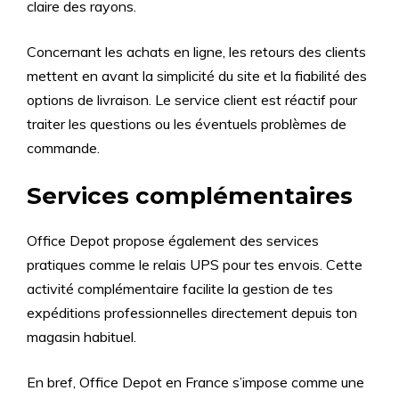
claire des rayons.
Concernant les achats en ligne, les retours des clients
mettent en avant la simplicité du site et la fiabilité des
options de livraison. Le service client est réactif pour
traiter les questions ou les éventuels problèmes de
commande.
Services complémentaires
Office Depot propose également des services
pratiques comme le relais UPS pour tes envois. Cette
activité complémentaire facilite la gestion de tes
expéditions professionnelles directement depuis ton
magasin habituel.
En bref, Office Depot en France s’impose comme une