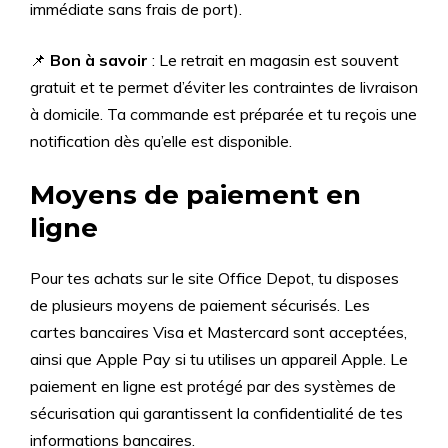
immédiate sans frais de port).
📌
Bon à savoir
: Le retrait en magasin est souvent
gratuit et te permet d’éviter les contraintes de livraison
à domicile. Ta commande est préparée et tu reçois une
notification dès qu’elle est disponible.
Moyens de paiement en
ligne
Pour tes achats sur le site Office Depot, tu disposes
de plusieurs moyens de paiement sécurisés. Les
cartes bancaires Visa et Mastercard sont acceptées,
ainsi que Apple Pay si tu utilises un appareil Apple. Le
paiement en ligne est protégé par des systèmes de
sécurisation qui garantissent la confidentialité de tes
informations bancaires.