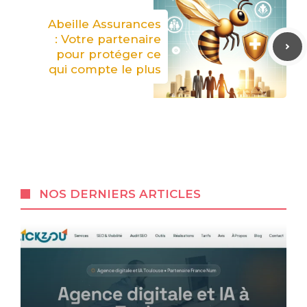
Abeille Assurances
: Votre partenaire
pour protéger ce
qui compte le plus
NOS DERNIERS ARTICLES