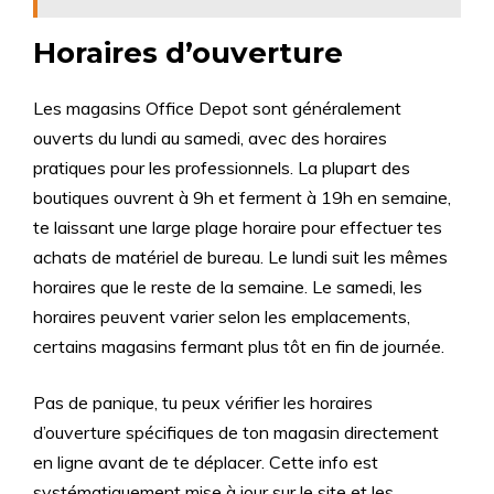
Horaires d’ouverture
Les magasins Office Depot sont généralement
ouverts du lundi au samedi, avec des horaires
pratiques pour les professionnels. La plupart des
boutiques ouvrent à 9h et ferment à 19h en semaine,
te laissant une large plage horaire pour effectuer tes
achats de matériel de bureau. Le lundi suit les mêmes
horaires que le reste de la semaine. Le samedi, les
horaires peuvent varier selon les emplacements,
certains magasins fermant plus tôt en fin de journée.
Pas de panique, tu peux vérifier les horaires
d’ouverture spécifiques de ton magasin directement
en ligne avant de te déplacer. Cette info est
systématiquement mise à jour sur le site et les