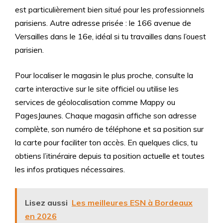
est particulièrement bien situé pour les professionnels
parisiens. Autre adresse prisée : le 166 avenue de
Versailles dans le 16e, idéal si tu travailles dans l’ouest
parisien.
Pour localiser le magasin le plus proche, consulte la
carte interactive sur le site officiel ou utilise les
services de géolocalisation comme Mappy ou
PagesJaunes. Chaque magasin affiche son adresse
complète, son numéro de téléphone et sa position sur
la carte pour faciliter ton accès. En quelques clics, tu
obtiens l’itinéraire depuis ta position actuelle et toutes
les infos pratiques nécessaires.
Lisez aussi
Les meilleures ESN à Bordeaux
en 2026