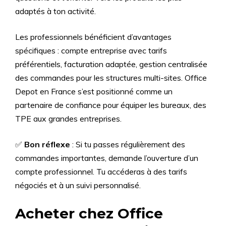
adaptés à ton activité.
Les professionnels bénéficient d’avantages
spécifiques : compte entreprise avec tarifs
préférentiels, facturation adaptée, gestion centralisée
des commandes pour les structures multi-sites. Office
Depot en France s’est positionné comme un
partenaire de confiance pour équiper les bureaux, des
TPE aux grandes entreprises.
✅
Bon réflexe
: Si tu passes régulièrement des
commandes importantes, demande l’ouverture d’un
compte professionnel. Tu accéderas à des tarifs
négociés et à un suivi personnalisé.
Acheter chez Office