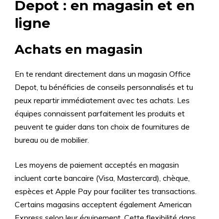
Depot : en magasin et en
ligne
Achats en magasin
En te rendant directement dans un magasin Office
Depot, tu bénéficies de conseils personnalisés et tu
peux repartir immédiatement avec tes achats. Les
équipes connaissent parfaitement les produits et
peuvent te guider dans ton choix de fournitures de
bureau ou de mobilier.
Les moyens de paiement acceptés en magasin
incluent carte bancaire (Visa, Mastercard), chèque,
espèces et Apple Pay pour faciliter tes transactions.
Certains magasins acceptent également American
Express selon leur équipement. Cette flexibilité dans