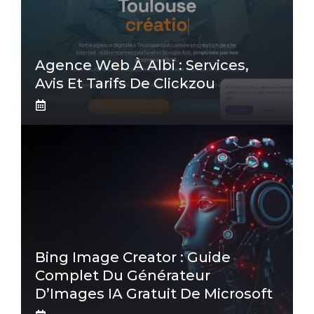
Agence Web À Albi : Services,
Avis Et Tarifs De Clickzou
Bing Image Creator : Guide
Complet Du Générateur
D’Images IA Gratuit De Microsoft