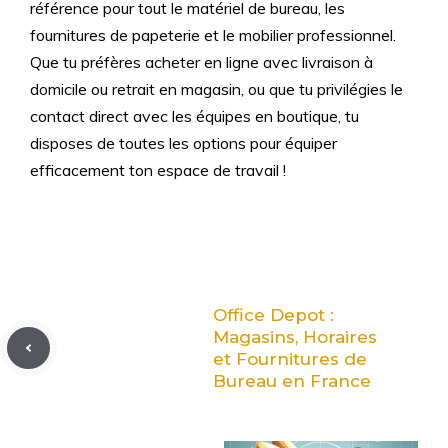
référence pour tout le matériel de bureau, les
fournitures de papeterie et le mobilier professionnel.
Que tu préfères acheter en ligne avec livraison à
domicile ou retrait en magasin, ou que tu privilégies le
contact direct avec les équipes en boutique, tu
disposes de toutes les options pour équiper
efficacement ton espace de travail !
Office Depot :
Magasins, Horaires
et Fournitures de
Bureau en France