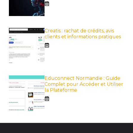
Creatis : rachat de crédits, avis
clients et informations pratiques
Educonnect Normandie : Guide
Complet pour Accéder et Utiliser
la Plateforme