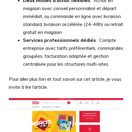
Deux modes d’achat flexibles
: Achat en
magasin avec conseil personnalisé et départ
immédiat, ou commande en ligne avec livraison
standard, livraison accélérée (24-48h) ou retrait
gratuit en magasin
Services professionnels dédiés
: Compte
entreprise avec tarifs préférentiels, commandes
groupées, facturation adaptée et gestion
centralisée pour les structures multi-sites
Pour aller plus loin et tout savoir sur cet article, je vous
invite à lire l’article.