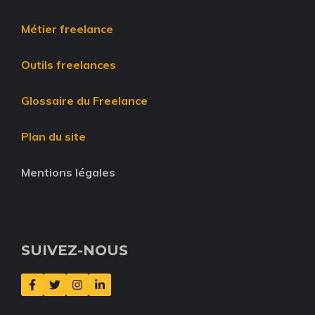
Métier freelance
Outils freelances
Glossaire du Freelance
Plan du site
Mentions légales
SUIVEZ-NOUS