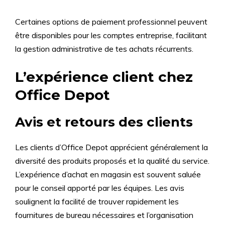
Certaines options de paiement professionnel peuvent
être disponibles pour les comptes entreprise, facilitant
la gestion administrative de tes achats récurrents.
L’expérience client chez
Office Depot
Avis et retours des clients
Les clients d’Office Depot apprécient généralement la
diversité des produits proposés et la qualité du service.
L’expérience d’achat en magasin est souvent saluée
pour le conseil apporté par les équipes. Les avis
soulignent la facilité de trouver rapidement les
fournitures de bureau nécessaires et l’organisation