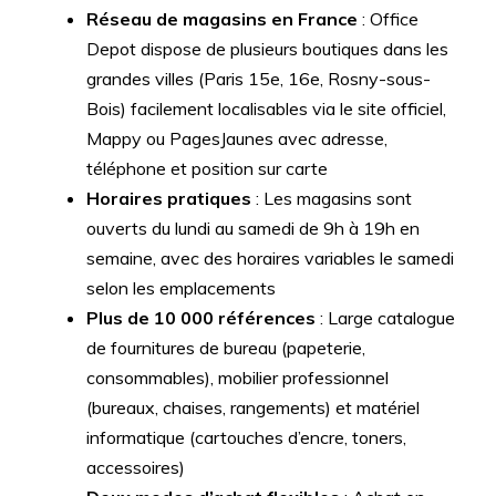
Réseau de magasins en France
: Office
Depot dispose de plusieurs boutiques dans les
grandes villes (Paris 15e, 16e, Rosny-sous-
Bois) facilement localisables via le site officiel,
Mappy ou PagesJaunes avec adresse,
téléphone et position sur carte
Horaires pratiques
: Les magasins sont
ouverts du lundi au samedi de 9h à 19h en
semaine, avec des horaires variables le samedi
selon les emplacements
Plus de 10 000 références
: Large catalogue
de fournitures de bureau (papeterie,
consommables), mobilier professionnel
(bureaux, chaises, rangements) et matériel
informatique (cartouches d’encre, toners,
accessoires)