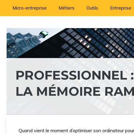
Aller
Micro-entreprise
Métiers
Outils
Entreprise
au
contenu
PROFESSIONNEL : 
LA MÉMOIRE RAM
Quand vient le moment d’optimiser son ordinateur pour