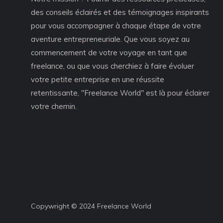
des conseils éclairés et des témoignages inspirants
pour vous accompagner à chaque étape de votre
aventure entrepreneuriale. Que vous soyez au
commencement de votre voyage en tant que
freelance, ou que vous cherchiez à faire évoluer
votre petite entreprise en une réussite
retentissante, "Freelance World" est là pour éclairer
votre chemin.
Copywright © 2024 Freelance World