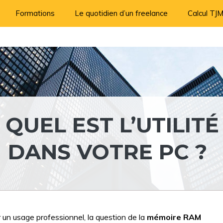
Formations
Le quotidien d’un freelance
Calcul TJ
QUEL EST L’UTILITÉ
 DANS VOTRE PC ?
 un usage professionnel, la question de la
mémoire RAM