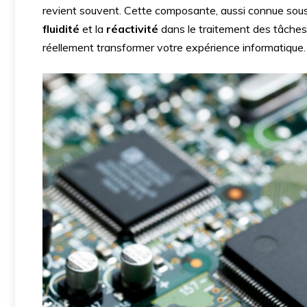
revient souvent. Cette composante, aussi connue sou
fluidité
et la
réactivité
dans le traitement des tâches 
réellement transformer votre expérience informatique.