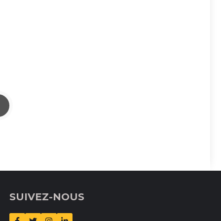
SUIVEZ-NOUS