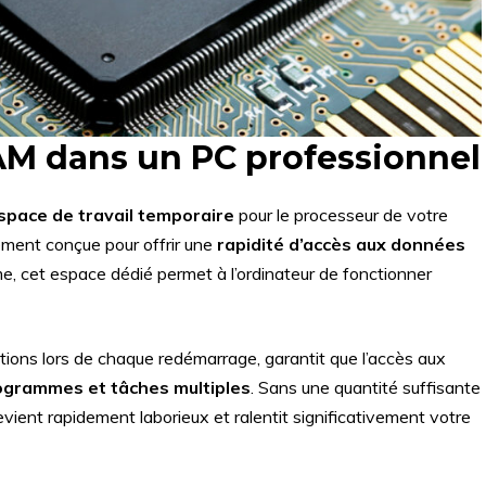
AM dans un PC professionnel
space de travail temporaire
pour le processeur de votre
ement conçue pour offrir une
rapidité d’accès aux données
e, cet espace dédié permet à l’ordinateur de fonctionner
ations lors de chaque redémarrage, garantit que l’accès aux
ogrammes et tâches multiples
. Sans une quantité suffisante
vient rapidement laborieux et ralentit significativement votre