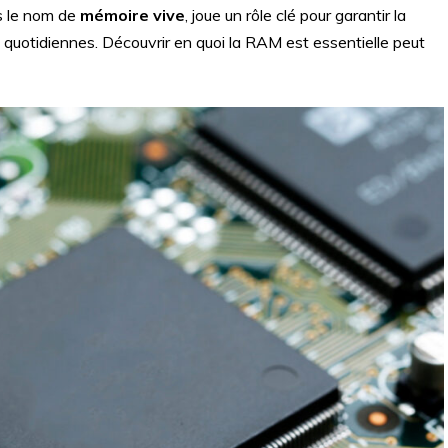
s le nom de
mémoire vive
, joue un rôle clé pour garantir la
quotidiennes. Découvrir en quoi la RAM est essentielle peut