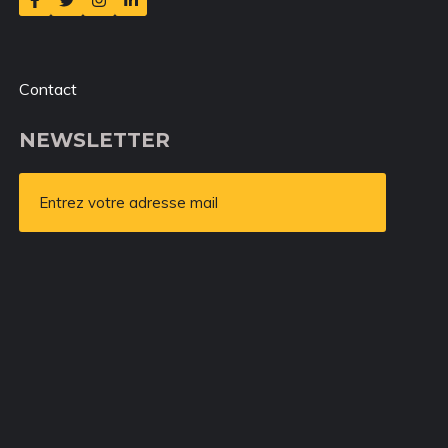
Contact
NEWSLETTER
Entrez votre adresse mail