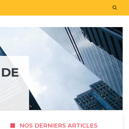
M
 DE
NOS DERNIERS ARTICLES