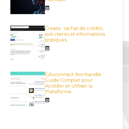
Creatis : rachat de crédits,
avis clients et informations
pratiques
Educonnect Normandie :
Guide Complet pour
Accéder et Utiliser la
Plateforme