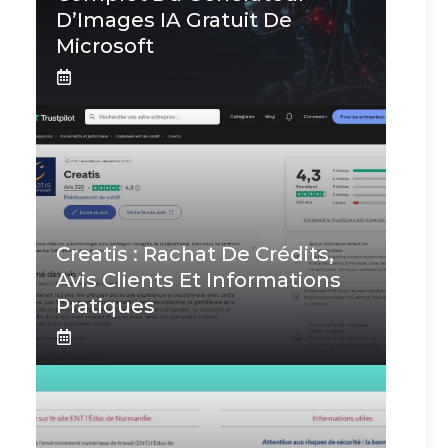
D’Images IA Gratuit De
Microsoft
Creatis : Rachat De Crédits,
Avis Clients Et Informations
Pratiques