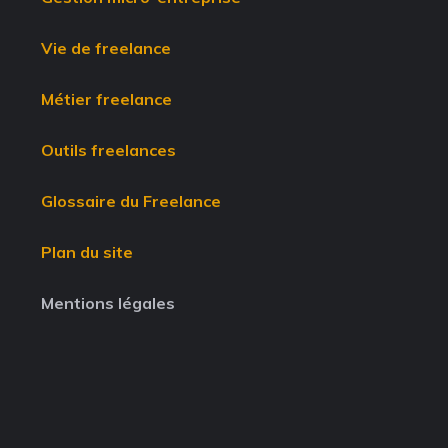
Vie de freelance
Métier freelance
Outils freelances
Glossaire du Freelance
Plan du site
Mentions légales