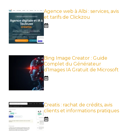
Agence web à Albi : services, avis
et tarifs de Clickzou
Bing Image Creator : Guide
Complet du Générateur
d’Images IA Gratuit de Microsoft
Creatis : rachat de crédits, avis
clients et informations pratiques