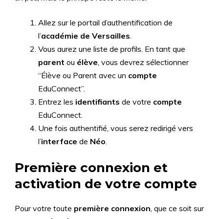
Allez sur le portail d’authentification de
l’
académie de Versailles
.
Vous aurez une liste de profils. En tant que
parent
ou
élève
, vous devrez sélectionner
“Élève ou Parent avec un
compte
EduConnect”.
Entrez les
identifiants
de votre
compte
EduConnect.
Une fois authentifié, vous serez redirigé vers
l’
interface
de
Néo
.
Première connexion et
activation de votre compte
Pour votre toute
première connexion
, que ce soit sur