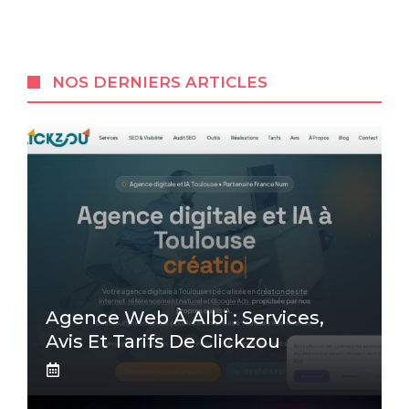
NOS DERNIERS ARTICLES
Agence Web À Albi : Services,
Avis Et Tarifs De Clickzou