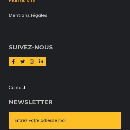
Plan du site
Mentions légales
SUIVEZ-NOUS
Contact
NEWSLETTER
Entrez votre adresse mail