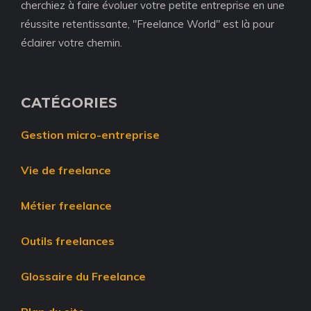
cherchiez à faire évoluer votre petite entreprise en une
réussite retentissante, "Freelance World" est là pour
éclairer votre chemin.
CATÉGORIES
Gestion micro-entreprise
Vie de freelance
Métier freelance
Outils freelances
Glossaire du Freelance