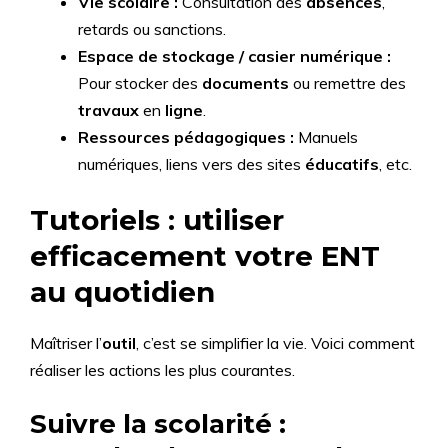
Vie scolaire :
Consultation des
absences
,
retards ou sanctions.
Espace de stockage / casier numérique :
Pour stocker des
documents
ou remettre des
travaux
en
ligne
.
Ressources pédagogiques :
Manuels
numériques, liens vers des sites
éducatifs
, etc.
Tutoriels : utiliser
efficacement votre ENT
au quotidien
Maîtriser l’
outil
, c’est se simplifier la vie. Voici comment
réaliser les actions les plus courantes.
Suivre la scolarité :