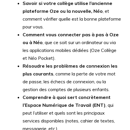
Savoir si votre collège utilise l’ancienne
plateforme Oze ou la nouvelle, Néo
, et
comment vérifier quelle est la bonne plateforme
pour vous.
Comment vous connecter pas à pas à Oze
ou à Néo
, que ce soit sur un ordinateur ou via
les applications mobiles dédiées (Oze Collège
et Néo Pocket).
Résoudre les problèmes de connexion les
plus courants
, comme la perte de votre mot
de passe, les échecs de connexion, ou la
gestion des comptes de plusieurs enfants.
Comprendre à quoi sert concrètement
l’Espace Numérique de Travail (ENT)
, qui
peut l’utiliser et quels sont les principaux
services disponibles (notes, cahier de textes,
messagerie, etc.).