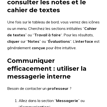
consulter les notes et le
cahier de textes
Une fois sur le tableau de bord, vous verrez des icônes
ou un menu. Cherchez les sections intitulées “
Cahier
de textes
” ou “
Travail à faire
“. Pour les résultats,
cliquer
sur “
Notes
” ou “
Évaluations
“. L’
interface
est
généralement
conçue
pour être intuitive.
Communiquer
efficacement : utiliser la
messagerie interne
Besoin de contacter un
professeur
?
Allez dans la section “
Messagerie
” ou