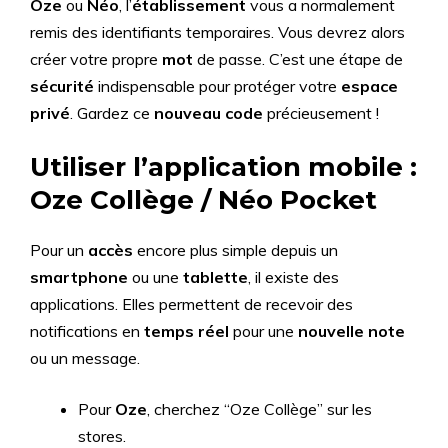
Oze
ou
Néo
, l’
établissement
vous a normalement
remis des identifiants temporaires. Vous devrez alors
créer votre propre
mot
de passe. C’est une étape de
sécurité
indispensable pour protéger votre
espace
privé
. Gardez ce
nouveau code
précieusement !
Utiliser l’application mobile :
Oze Collège / Néo Pocket
Pour un
accès
encore plus simple depuis un
smartphone
ou une
tablette
, il existe des
applications. Elles permettent de recevoir des
notifications en
temps réel
pour une
nouvelle note
ou un message.
Pour
Oze
, cherchez “Oze Collège” sur les
stores.