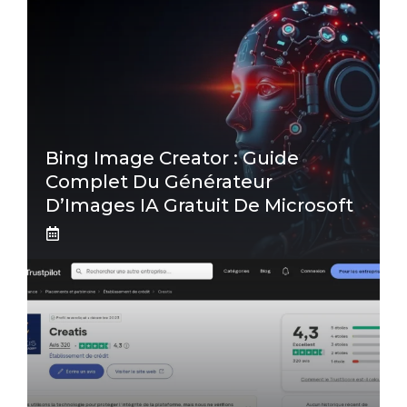
Bing Image Creator : Guide
Complet Du Générateur
D’Images IA Gratuit De Microsoft