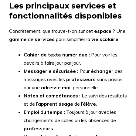
Les principaux services et
fonctionnalités disponibles
Concrètement, que trouve-t-on sur cet
espace
? Une
gamme
de
services
pour simplifier la
vie scolaire
:
Cahier de texte numérique :
Pour voir les
devoirs à faire jour par jour.
Messagerie sécurisée :
Pour
échanger
des
messages avec les
professeurs
sans passer
par une
adresse mail
personnelle.
Notes et compétences :
Le suivi des résultats
et de l’
apprentissage
de l’
élève
.
Emploi du temps :
Toujours à jour avec les
changements de salles ou les absences de
professeurs
.