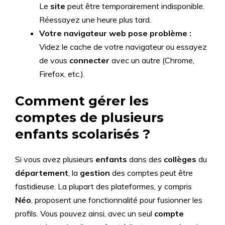
Le
site
peut être temporairement indisponible.
Réessayez une heure plus tard.
Votre navigateur web pose problème :
Videz le cache de votre navigateur ou essayez
de vous
connecter
avec un autre (Chrome,
Firefox, etc.).
Comment gérer les
comptes de plusieurs
enfants scolarisés ?
Si vous avez plusieurs
enfants
dans des
collèges
du
département
, la
gestion
des comptes peut être
fastidieuse. La plupart des plateformes, y compris
Néo
, proposent une fonctionnalité pour fusionner les
profils. Vous pouvez ainsi, avec un seul
compte