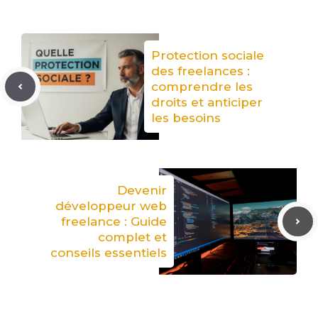
Protection sociale
des freelances :
comprendre les
droits et anticiper
les besoins
Devenir
développeur web
freelance : Guide
complet et
conseils essentiels