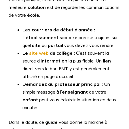
meilleure
solution
est de regarder les communications
de votre
école
.
Les courriers de début d’année :
L’
établissement scolaire
précise toujours sur
quel
site
ou
portail
vous devez vous rendre.
Le
site web
du collège :
C’est souvent la
source d’
information
la plus fiable. Un
lien
direct vers le bon
ENT
y est généralement
affiché en page d’accueil.
Demandez au professeur principal :
Un
simple message à l’
enseignant
de votre
enfant
peut vous éclaircir la situation en deux
minutes.
Dans le doute, ce
guide
vous donne la marche à