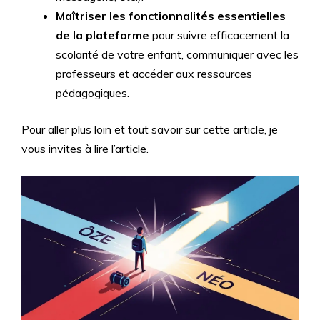
Maîtriser les fonctionnalités essentielles
de la plateforme
pour suivre efficacement la
scolarité de votre enfant, communiquer avec les
professeurs et accéder aux ressources
pédagogiques.
Pour aller plus loin et tout savoir sur cette article, je
vous invites à lire l’article.