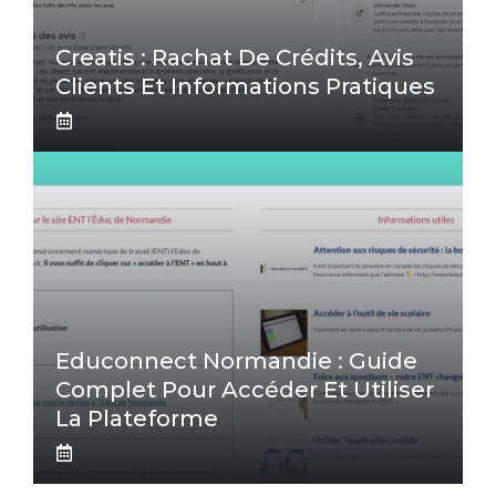
Creatis : Rachat De Crédits, Avis
Clients Et Informations Pratiques
Educonnect Normandie : Guide
Complet Pour Accéder Et Utiliser
La Plateforme