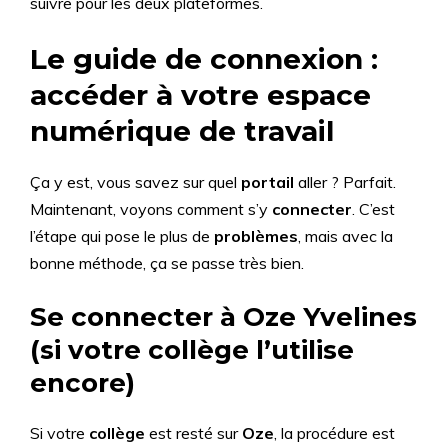
suivre pour les deux plateformes.
Le guide de connexion :
accéder à votre espace
numérique de travail
Ça y est, vous savez sur quel
portail
aller ? Parfait.
Maintenant, voyons comment s’y
connecter
. C’est
l’étape qui pose le plus de
problèmes
, mais avec la
bonne méthode, ça se passe très bien.
Se connecter à Oze Yvelines
(si votre collège l’utilise
encore)
Si votre
collège
est resté sur
Oze
, la procédure est