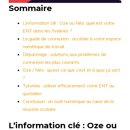
Sommaire
L’information clé : Oze ou Néo, quel est votre
ENT dans les Yvelines ?
Le guide de connexion : accéder à votre espace
numérique de travail
Dépannage : solutions aux problèmes de
connexion les plus courants
Oze / Néo : qu’est-ce que c’est et à quoi ça sert
?
Tutoriels : utiliser efficacement votre ENT au
quotidien
Conclusion : un outil numérique au cœur de la
réussite scolaire
L’information clé : Oze ou