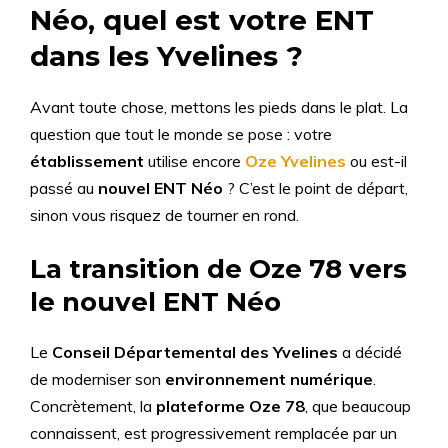
Néo, quel est votre ENT
dans les Yvelines ?
Avant toute chose, mettons les pieds dans le plat. La
question que tout le monde se pose : votre
établissement
utilise encore
Oze Yvelines
ou est-il
passé au
nouvel ENT Néo
? C’est le point de départ,
sinon vous risquez de tourner en rond.
La transition de Oze 78 vers
le nouvel ENT Néo
Le
Conseil Départemental des Yvelines
a décidé
de moderniser son
environnement numérique
.
Concrètement, la
plateforme
Oze 78
, que beaucoup
connaissent, est progressivement remplacée par un