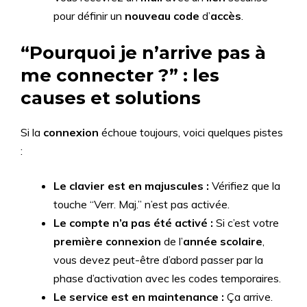
pour définir un
nouveau code
d’
accès
.
“Pourquoi je n’arrive pas à
me connecter ?” : les
causes et solutions
Si la
connexion
échoue toujours, voici quelques pistes
:
Le clavier est en majuscules :
Vérifiez que la
touche “Verr. Maj.” n’est pas activée.
Le compte n’a pas été activé :
Si c’est votre
première connexion
de l’
année scolaire
,
vous devez peut-être d’abord passer par la
phase d’activation avec les codes temporaires.
Le service est en maintenance :
Ça arrive.