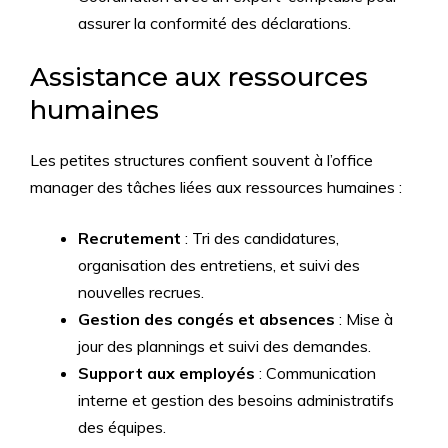
assurer la conformité des déclarations.
Assistance aux ressources
humaines
Les petites structures confient souvent à l’office
manager des tâches liées aux ressources humaines :
Recrutement
: Tri des candidatures,
organisation des entretiens, et suivi des
nouvelles recrues.
Gestion des congés et absences
: Mise à
jour des plannings et suivi des demandes.
Support aux employés
: Communication
interne et gestion des besoins administratifs
des équipes.