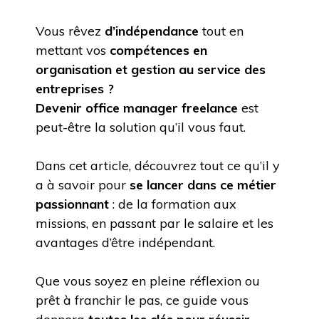
Vous rêvez
d’indépendance
tout en
mettant vos
compétences en
organisation et gestion au service des
entreprises ?
Devenir office manager freelance
est
peut-être la solution qu’il vous faut.
Dans cet article, découvrez tout ce qu’il y
a à savoir pour
se lancer dans ce métier
passionnant
: de la formation aux
missions, en passant par le salaire et les
avantages d’être indépendant.
Que vous soyez en pleine réflexion ou
prêt à franchir le pas, ce guide vous