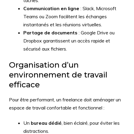
tâches.
Communication en ligne
: Slack, Microsoft
Teams ou Zoom facilitent les échanges
instantanés et les réunions virtuelles.
Partage de documents
: Google Drive ou
Dropbox garantissent un accès rapide et
sécurisé aux fichiers.
Organisation d’un
environnement de travail
efficace
Pour être performant, un freelance doit aménager un
espace de travail confortable et fonctionnel :
Un
bureau dédié
, bien éclairé, pour éviter les
distractions.