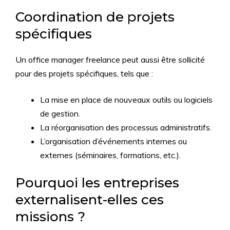
Coordination de projets
spécifiques
Un office manager freelance peut aussi être sollicité
pour des projets spécifiques, tels que :
La mise en place de nouveaux outils ou logiciels
de gestion.
La réorganisation des processus administratifs.
L’organisation d’événements internes ou
externes (séminaires, formations, etc.).
Pourquoi les entreprises
externalisent-elles ces
missions ?