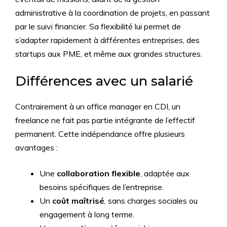
administrative à la coordination de projets, en passant
par le suivi financier. Sa flexibilité lui permet de
s’adapter rapidement à différentes entreprises, des
startups aux PME, et même aux grandes structures.
Différences avec un salarié
Contrairement à un office manager en CDI, un
freelance ne fait pas partie intégrante de l’effectif
permanent. Cette indépendance offre plusieurs
avantages :
Une
collaboration flexible
, adaptée aux
besoins spécifiques de l’entreprise.
Un
coût maîtrisé
, sans charges sociales ou
engagement à long terme.