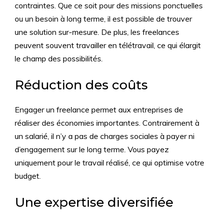
contraintes. Que ce soit pour des missions ponctuelles
ou un besoin à long terme, il est possible de trouver
une solution sur-mesure. De plus, les freelances
peuvent souvent travailler en télétravail, ce qui élargit
le champ des possibilités.
Réduction des coûts
Engager un freelance permet aux entreprises de
réaliser des économies importantes. Contrairement à
un salarié, il n’y a pas de charges sociales à payer ni
d’engagement sur le long terme. Vous payez
uniquement pour le travail réalisé, ce qui optimise votre
budget.
Une expertise diversifiée