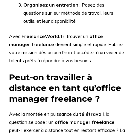
Organisez un entretien
: Posez des
questions sur leur méthode de travail, leurs
outils, et leur disponibilité.
Avec
FreelanceWorld.fr
, trouver un
office
manager freelance
devient simple et rapide. Publiez
votre mission dès aujourd’hui et accédez à un vivier de
talents prêts à répondre à vos besoins.
Peut-on travailler à
distance en tant qu’office
manager freelance ?
Avec la montée en puissance du
télétravail
, la
question se pose : un
office manager freelance
peut-il exercer à distance tout en restant efficace ? La