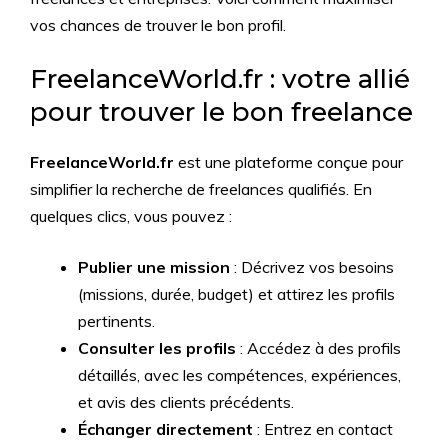
vos chances de trouver le bon profil.
FreelanceWorld.fr : votre allié
pour trouver le bon freelance
FreelanceWorld.fr
est une plateforme conçue pour
simplifier la recherche de freelances qualifiés. En
quelques clics, vous pouvez :
Publier une mission
: Décrivez vos besoins
(missions, durée, budget) et attirez les profils
pertinents.
Consulter les profils
: Accédez à des profils
détaillés, avec les compétences, expériences,
et avis des clients précédents.
Échanger directement
: Entrez en contact