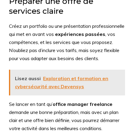
Préparer une offre de
services claire
Créez un portfolio ou une présentation professionnelle
qui met en avant vos
expériences passées
, vos
compétences, et les services que vous proposez.
N’oubliez pas d’inclure vos tarifs, mais soyez flexible
pour vous adapter aux besoins des clients.
Lisez aussi
Exploration et formation en
cybersécurité avec Devensys
Se lancer en tant qu’
office manager freelance
demande une bonne préparation, mais avec un plan
clair et une offre bien définie, vous pourrez démarrer
votre activité dans les meilleures conditions.