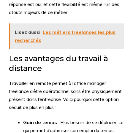
réponse est oui, et cette flexibilité est même l’un des
atouts majeurs de ce métier.
Lisez aussi
Les métiers freelances les plus
recherchés
Les avantages du travail à
distance
Travailler en remote permet à l’office manager
freelance d’être opérationnel sans être physiquement
présent dans l’entreprise. Voici pourquoi cette option
séduit de plus en plus :
Gain de temps
: Plus besoin de se déplacer, ce
qui permet d’optimiser son emploi du temps.