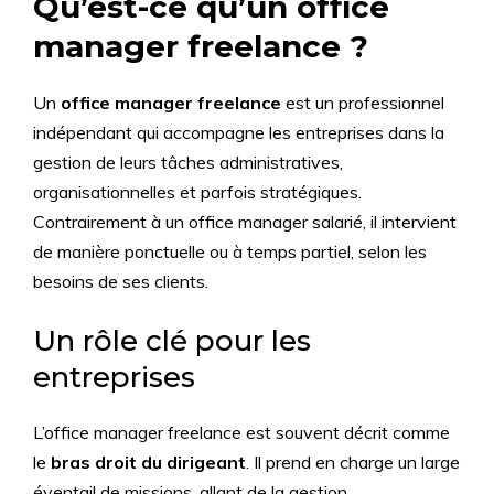
Qu’est-ce qu’un office
manager freelance ?
Un
office manager freelance
est un professionnel
indépendant qui accompagne les entreprises dans la
gestion de leurs tâches administratives,
organisationnelles et parfois stratégiques.
Contrairement à un office manager salarié, il intervient
de manière ponctuelle ou à temps partiel, selon les
besoins de ses clients.
Un rôle clé pour les
entreprises
L’office manager freelance est souvent décrit comme
le
bras droit du dirigeant
. Il prend en charge un large
éventail de missions, allant de la gestion