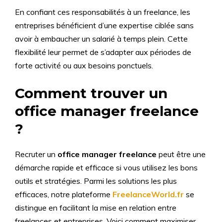
En confiant ces responsabilités à un freelance, les
entreprises bénéficient d’une expertise ciblée sans
avoir à embaucher un salarié à temps plein. Cette
flexibilité leur permet de s’adapter aux périodes de
forte activité ou aux besoins ponctuels.
Comment trouver un
office manager freelance
?
Recruter un
office manager freelance
peut être une
démarche rapide et efficace si vous utilisez les bons
outils et stratégies. Parmi les solutions les plus
efficaces, notre plateforme
FreelanceWorld.fr
se
distingue en facilitant la mise en relation entre
freelances et entreprises. Voici comment maximiser