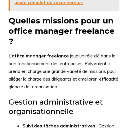
guide complet de reconversion
Quelles missions pour un
office manager freelance
?
L’
office manager freelance
joue un rôle clé dans le
bon fonctionnement des entreprises. Polyvalent, il
prend en charge une grande variété de missions pour
alléger la charge des dirigeants et améliorer l’efficacité
globale de l’organisation.
Gestion administrative et
organisationnelle
Suivi des tâches administratives
: Gestion