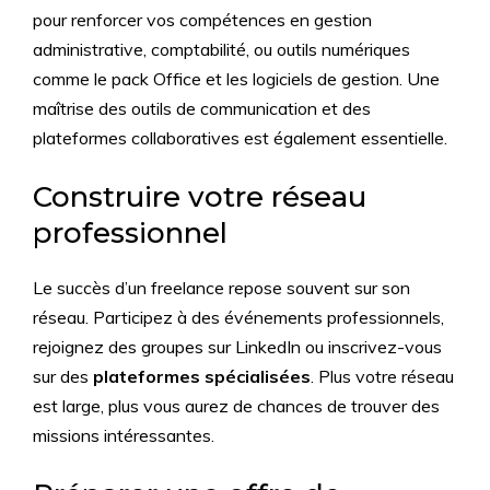
pour renforcer vos compétences en gestion
administrative, comptabilité, ou outils numériques
comme le pack Office et les logiciels de gestion. Une
maîtrise des outils de communication et des
plateformes collaboratives est également essentielle.
Construire votre réseau
professionnel
Le succès d’un freelance repose souvent sur son
réseau. Participez à des événements professionnels,
rejoignez des groupes sur LinkedIn ou inscrivez-vous
sur des
plateformes spécialisées
. Plus votre réseau
est large, plus vous aurez de chances de trouver des
missions intéressantes.