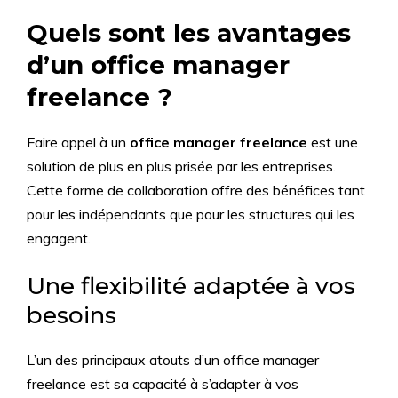
Quels sont les avantages
d’un office manager
freelance ?
Faire appel à un
office manager freelance
est une
solution de plus en plus prisée par les entreprises.
Cette forme de collaboration offre des bénéfices tant
pour les indépendants que pour les structures qui les
engagent.
Une flexibilité adaptée à vos
besoins
L’un des principaux atouts d’un office manager
freelance est sa capacité à s’adapter à vos