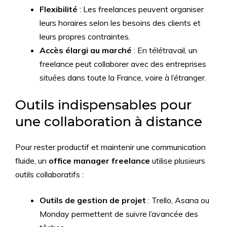
Flexibilité
: Les freelances peuvent organiser
leurs horaires selon les besoins des clients et
leurs propres contraintes.
Accès élargi au marché
: En télétravail, un
freelance peut collaborer avec des entreprises
situées dans toute la France, voire à l’étranger.
Outils indispensables pour
une collaboration à distance
Pour rester productif et maintenir une communication
fluide, un
office manager freelance
utilise plusieurs
outils collaboratifs :
Outils de gestion de projet
: Trello, Asana ou
Monday permettent de suivre l’avancée des