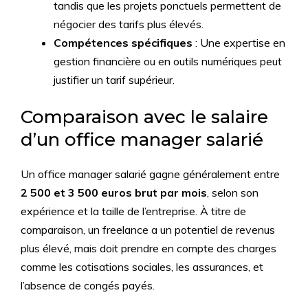
tandis que les projets ponctuels permettent de
négocier des tarifs plus élevés.
Compétences spécifiques
: Une expertise en
gestion financière ou en outils numériques peut
justifier un tarif supérieur.
Comparaison avec le salaire
d’un office manager salarié
Un office manager salarié gagne généralement entre
2 500 et 3 500 euros brut par mois
, selon son
expérience et la taille de l’entreprise. À titre de
comparaison, un freelance a un potentiel de revenus
plus élevé, mais doit prendre en compte des charges
comme les cotisations sociales, les assurances, et
l’absence de congés payés.