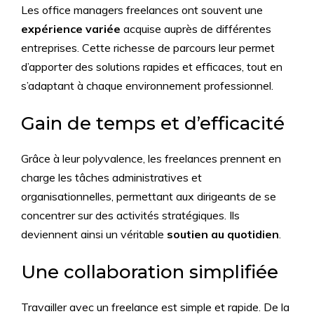
Les office managers freelances ont souvent une
expérience variée
acquise auprès de différentes
entreprises. Cette richesse de parcours leur permet
d’apporter des solutions rapides et efficaces, tout en
s’adaptant à chaque environnement professionnel.
Gain de temps et d’efficacité
Grâce à leur polyvalence, les freelances prennent en
charge les tâches administratives et
organisationnelles, permettant aux dirigeants de se
concentrer sur des activités stratégiques. Ils
deviennent ainsi un véritable
soutien au quotidien
.
Une collaboration simplifiée
Travailler avec un freelance est simple et rapide. De la