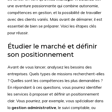
une aventure passionnante qui combine autonomie,
compétences en gestion, et la possibilité de travailler
avec des clients variés. Mais avant de démarrer, il est
essentiel de bien se préparer. Voici les étapes clés
pour réussir.
Étudier le marché et définir
son positionnement
Avant de vous lancer, analysez les besoins des
entreprises. Quels types de missions recherchent-elles
? Quelles sont les compétences les plus demandées ?
En répondant à ces questions, vous pourrez identifier
les services à proposer et définir un positionnement
clair. Vous pourriez, par exemple, vous spécialiser dans
la
gestion administrative
, le suivi comptable, ou