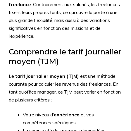
freelance
. Contrairement aux salariés, les freelances
fixent leurs propres tarifs, ce qui ouvre la porte à une
plus grande flexibilité, mais aussi à des variations
significatives en fonction des missions et de
l’expérience.
Comprendre le tarif journalier
moyen (TJM)
Le
tarif journalier moyen (TJM)
est une méthode
courante pour calculer les revenus des freelances. En
tant qu’office manager, ce TJM peut varier en fonction
de plusieurs critères :
Votre niveau d’
expérience
et vos
compétences spécifiques.
La complexité des missions demandées.