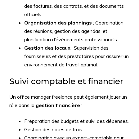
des factures, des contrats, et des documents
officiels.
Organisation des plannings
: Coordination
des réunions, gestion des agendas, et
planification d’événements professionnels.
Gestion des locaux
: Supervision des
fournisseurs et des prestataires pour assurer un
environnement de travail optimal.
Suivi comptable et financier
Un office manager freelance peut également jouer un
rôle dans la
gestion financière
:
Préparation des budgets et suivi des dépenses.
Gestion des notes de frais.
Coordination avec un expert-comptable pour