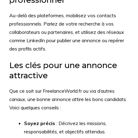
professionnel
Au-delà des plateformes, mobilisez vos contacts
professionnels. Parlez de votre recherche à vos
collaborateurs ou partenaires, et utilisez des réseaux
comme LinkedIn pour publier une annonce ou repérer
des profils actifs.
Les clés pour une annonce
attractive
Que ce soit sur FreelanceWorld.fr ou via d’autres
canaux, une bonne annonce attire les bons candidats.
Voici quelques conseils :
Soyez précis
: Décrivez les missions,
responsabilités, et objectifs attendus.