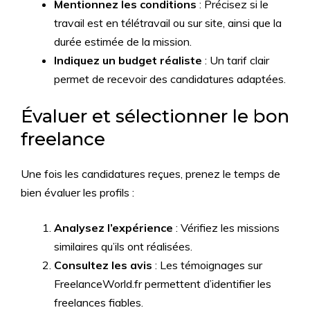
Mentionnez les conditions
: Précisez si le
travail est en télétravail ou sur site, ainsi que la
durée estimée de la mission.
Indiquez un budget réaliste
: Un tarif clair
permet de recevoir des candidatures adaptées.
Évaluer et sélectionner le bon
freelance
Une fois les candidatures reçues, prenez le temps de
bien évaluer les profils :
Analysez l’expérience
: Vérifiez les missions
similaires qu’ils ont réalisées.
Consultez les avis
: Les témoignages sur
FreelanceWorld.fr permettent d’identifier les
freelances fiables.