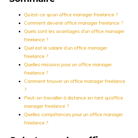
Qu’est-ce qu’un office manager freelance ?
Comment devenir office manager freelance ?
Quels sont les avantages d’un office manager
freelance ?
Quel est le salaire d’un office manager
freelance ?
Quelles missions pour un office manager
freelance ?
Comment trouver un office manager freelance
?
Peut-on travailler à distance en tant qu’office
manager freelance ?
Quelles compétences pour un office manager
freelance ?