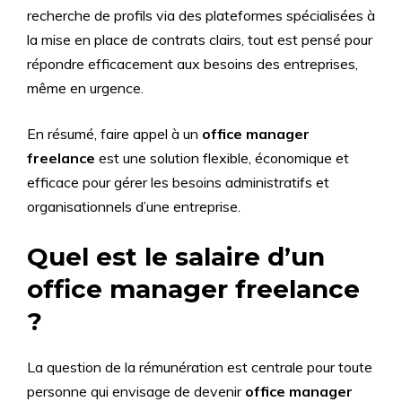
recherche de profils via des plateformes spécialisées à
la mise en place de contrats clairs, tout est pensé pour
répondre efficacement aux besoins des entreprises,
même en urgence.
En résumé, faire appel à un
office manager
freelance
est une solution flexible, économique et
efficace pour gérer les besoins administratifs et
organisationnels d’une entreprise.
Quel est le salaire d’un
office manager freelance
?
La question de la rémunération est centrale pour toute
personne qui envisage de devenir
office manager