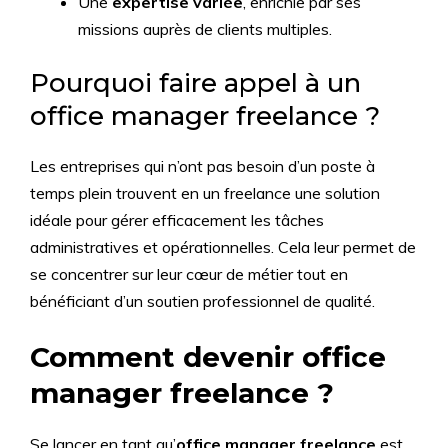
Une
expertise variée
, enrichie par ses
missions auprès de clients multiples.
Pourquoi faire appel à un
office manager freelance ?
Les entreprises qui n’ont pas besoin d’un poste à
temps plein trouvent en un freelance une solution
idéale pour gérer efficacement les tâches
administratives et opérationnelles. Cela leur permet de
se concentrer sur leur cœur de métier tout en
bénéficiant d’un soutien professionnel de qualité.
Comment devenir office
manager freelance ?
Se lancer en tant qu’
office manager freelance
est