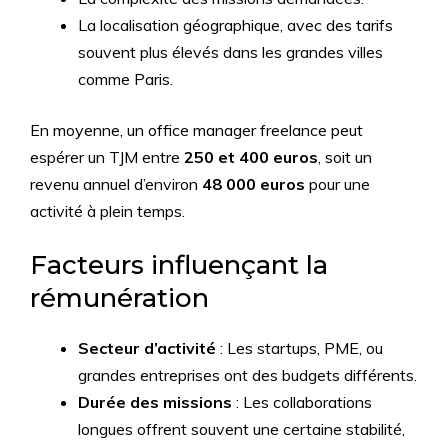
La localisation géographique, avec des tarifs
souvent plus élevés dans les grandes villes
comme Paris.
En moyenne, un office manager freelance peut
espérer un TJM entre
250 et 400 euros
, soit un
revenu annuel d’environ
48 000 euros
pour une
activité à plein temps.
Facteurs influençant la
rémunération
Secteur d’activité
: Les startups, PME, ou
grandes entreprises ont des budgets différents.
Durée des missions
: Les collaborations
longues offrent souvent une certaine stabilité,