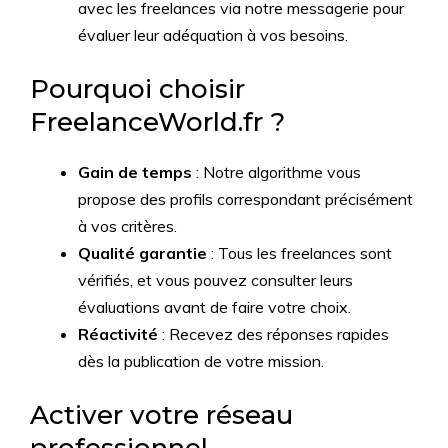
avec les freelances via notre messagerie pour
évaluer leur adéquation à vos besoins.
Pourquoi choisir
FreelanceWorld.fr ?
Gain de temps
: Notre algorithme vous
propose des profils correspondant précisément
à vos critères.
Qualité garantie
: Tous les freelances sont
vérifiés, et vous pouvez consulter leurs
évaluations avant de faire votre choix.
Réactivité
: Recevez des réponses rapides
dès la publication de votre mission.
Activer votre réseau