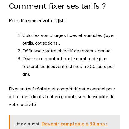
Comment fixer ses tarifs ?
Pour déterminer votre TJM :
Calculez vos charges fixes et variables (loyer,
outils, cotisations).
Définissez votre objectif de revenus annuel.
Divisez ce montant par le nombre de jours
facturables (souvent estimés à 200 jours par
an).
Fixer un tarif réaliste et compétitif est essentiel pour
attirer des clients tout en garantissant la viabilité de
votre activité.
Lisez aussi
Devenir comptable à 30 ans :