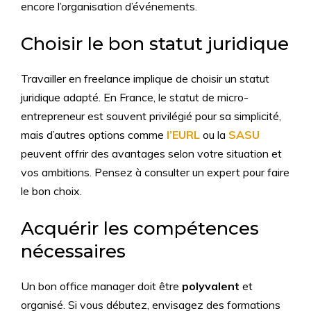
encore l’organisation d’événements.
Choisir le bon statut juridique
Travailler en freelance implique de choisir un statut
juridique adapté. En France, le statut de micro-
entrepreneur est souvent privilégié pour sa simplicité,
mais d’autres options comme
l’EURL
ou la
SASU
peuvent offrir des avantages selon votre situation et
vos ambitions. Pensez à consulter un expert pour faire
le bon choix.
Acquérir les compétences
nécessaires
Un bon office manager doit être
polyvalent
et
organisé. Si vous débutez, envisagez des formations