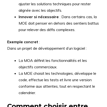
ajuster les solutions techniques pour rester
alignée avec les objectifs.
Innover si nécessaire
: Dans certains cas, la
MOE doit penser en dehors des sentiers battus
pour relever des défis complexes.
Exemple concret
:
Dans un projet de développement d’un logiciel :
La MOA définit les fonctionnalités et les
objectifs commerciaux.
La MOE choisit les technologies, développe le
code, effectue les tests et livre une version
conforme aux attentes, tout en respectant le
calendrier.
Comment choisir entre