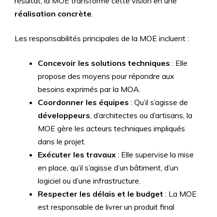
résultat, la MOE transforme cette vision en une
réalisation concrète
.
Les responsabilités principales de la MOE incluent :
Concevoir les solutions techniques
: Elle
propose des moyens pour répondre aux
besoins exprimés par la MOA.
Coordonner les équipes
: Qu’il s’agisse de
développeurs
, d’architectes ou d’artisans, la
MOE gère les acteurs techniques impliqués
dans le projet.
Exécuter les travaux
: Elle supervise la mise
en place, qu’il s’agisse d’un bâtiment, d’un
logiciel ou d’une infrastructure.
Respecter les délais et le budget
: La MOE
est responsable de livrer un produit final