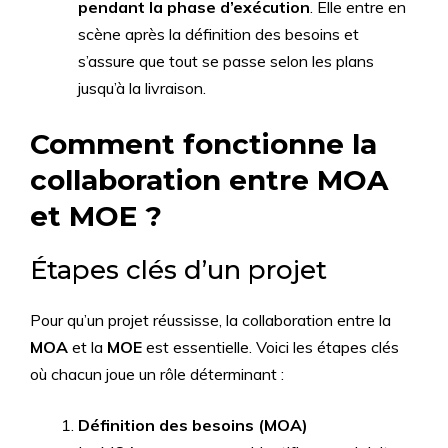
pendant la phase d’exécution
. Elle entre en
scène après la définition des besoins et
s’assure que tout se passe selon les plans
jusqu’à la livraison.
Comment fonctionne la
collaboration entre MOA
et MOE ?
Étapes clés d’un projet
Pour qu’un projet réussisse, la collaboration entre la
MOA
et la
MOE
est essentielle. Voici les étapes clés
où chacun joue un rôle déterminant :
Définition des besoins (MOA)