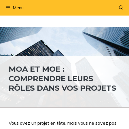
Aller
Menu
au
contenu
MOA ET MOE :
COMPRENDRE LEURS
RÔLES DANS VOS PROJETS
Vous avez un projet en tête, mais vous ne savez pas