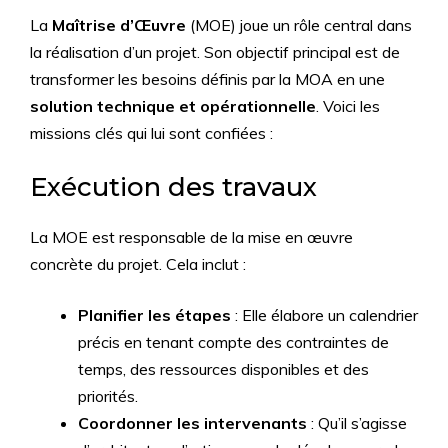
La
Maîtrise d’Œuvre
(MOE) joue un rôle central dans
la réalisation d’un projet. Son objectif principal est de
transformer les besoins définis par la MOA en une
solution technique et opérationnelle
. Voici les
missions clés qui lui sont confiées :
Exécution des travaux
La MOE est responsable de la mise en œuvre
concrète du projet. Cela inclut :
Planifier les étapes
: Elle élabore un calendrier
précis en tenant compte des contraintes de
temps, des ressources disponibles et des
priorités.
Coordonner les intervenants
: Qu’il s’agisse