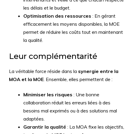
les délais et le budget.
Optimisation des ressources
: En gérant
efficacement les moyens disponibles, la MOE
permet de réduire les coûts tout en maintenant
la qualité.
Leur complémentarité
La véritable force réside dans la
synergie entre la
MOA et la MOE
. Ensemble, elles permettent de :
Minimiser les risques
: Une bonne
collaboration réduit les erreurs liées à des
besoins mal exprimés ou à des solutions mal
adaptées.
Garantir la qualité
: La MOA fixe les objectifs,