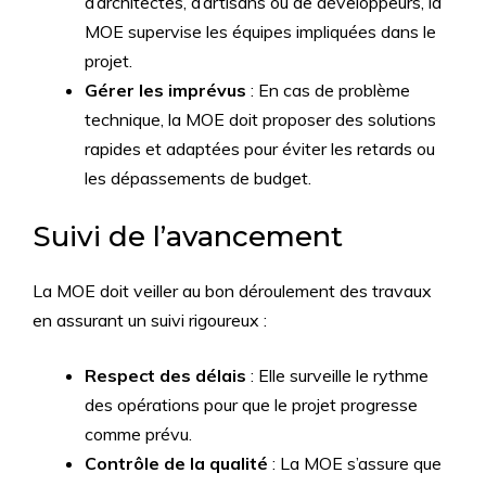
d’architectes, d’artisans ou de développeurs, la
MOE supervise les équipes impliquées dans le
projet.
Gérer les imprévus
: En cas de problème
technique, la MOE doit proposer des solutions
rapides et adaptées pour éviter les retards ou
les dépassements de budget.
Suivi de l’avancement
La MOE doit veiller au bon déroulement des travaux
en assurant un suivi rigoureux :
Respect des délais
: Elle surveille le rythme
des opérations pour que le projet progresse
comme prévu.
Contrôle de la qualité
: La MOE s’assure que