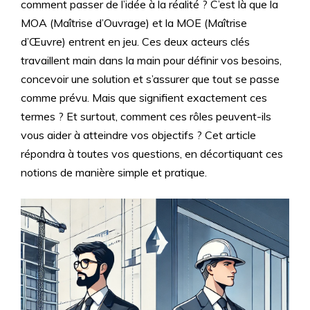
comment passer de l’idée à la réalité ? C’est là que la
MOA (Maîtrise d’Ouvrage) et la MOE (Maîtrise
d’Œuvre) entrent en jeu. Ces deux acteurs clés
travaillent main dans la main pour définir vos besoins,
concevoir une solution et s’assurer que tout se passe
comme prévu. Mais que signifient exactement ces
termes ? Et surtout, comment ces rôles peuvent-ils
vous aider à atteindre vos objectifs ? Cet article
répondra à toutes vos questions, en décortiquant ces
notions de manière simple et pratique.