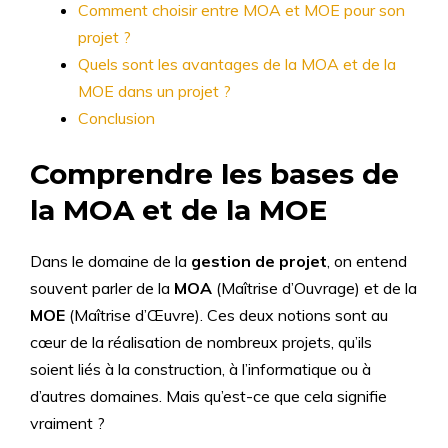
Comment choisir entre MOA et MOE pour son
projet ?
Quels sont les avantages de la MOA et de la
MOE dans un projet ?
Conclusion
Comprendre les bases de
la MOA et de la MOE
Dans le domaine de la
gestion de projet
, on entend
souvent parler de la
MOA
(Maîtrise d’Ouvrage) et de la
MOE
(Maîtrise d’Œuvre). Ces deux notions sont au
cœur de la réalisation de nombreux projets, qu’ils
soient liés à la construction, à l’informatique ou à
d’autres domaines. Mais qu’est-ce que cela signifie
vraiment ?