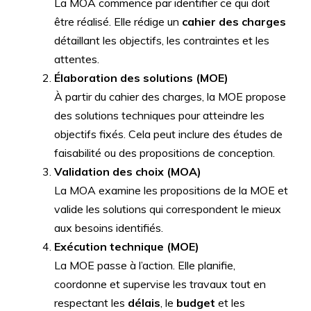
La MOA commence par identifier ce qui doit
être réalisé. Elle rédige un
cahier des charges
détaillant les objectifs, les contraintes et les
attentes.
Élaboration des solutions (MOE)
À partir du cahier des charges, la MOE propose
des solutions techniques pour atteindre les
objectifs fixés. Cela peut inclure des études de
faisabilité ou des propositions de conception.
Validation des choix (MOA)
La MOA examine les propositions de la MOE et
valide les solutions qui correspondent le mieux
aux besoins identifiés.
Exécution technique (MOE)
La MOE passe à l’action. Elle planifie,
coordonne et supervise les travaux tout en
respectant les
délais
, le
budget
et les