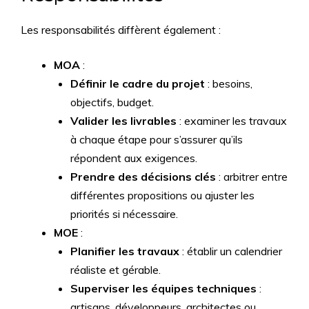
Les responsabilités diffèrent également :
MOA
:
Définir le cadre du projet
: besoins,
objectifs, budget.
Valider les livrables
: examiner les travaux
à chaque étape pour s’assurer qu’ils
répondent aux exigences.
Prendre des décisions clés
: arbitrer entre
différentes propositions ou ajuster les
priorités si nécessaire.
MOE
:
Planifier les travaux
: établir un calendrier
réaliste et gérable.
Superviser les équipes techniques
:
artisans, développeurs, architectes ou