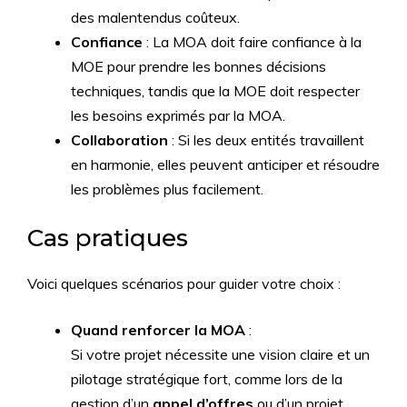
des malentendus coûteux.
Confiance
: La MOA doit faire confiance à la
MOE pour prendre les bonnes décisions
techniques, tandis que la MOE doit respecter
les besoins exprimés par la MOA.
Collaboration
: Si les deux entités travaillent
en harmonie, elles peuvent anticiper et résoudre
les problèmes plus facilement.
Cas pratiques
Voici quelques scénarios pour guider votre choix :
Quand renforcer la MOA
:
Si votre projet nécessite une vision claire et un
pilotage stratégique fort, comme lors de la
gestion d’un
appel d’offres
ou d’un projet