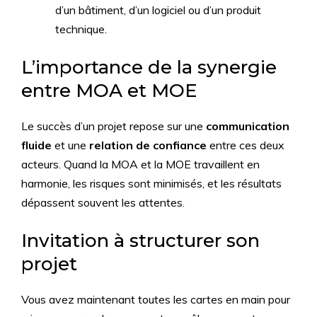
d’un bâtiment, d’un logiciel ou d’un produit
technique.
L’importance de la synergie
entre MOA et MOE
Le succès d’un projet repose sur une
communication
fluide
et une
relation de confiance
entre ces deux
acteurs. Quand la MOA et la MOE travaillent en
harmonie, les risques sont minimisés, et les résultats
dépassent souvent les attentes.
Invitation à structurer son
projet
Vous avez maintenant toutes les cartes en main pour