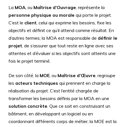
La
MOA
, ou
Maîtrise d’Ouvrage
, représente la
personne physique ou morale
qui porte le projet.
C’est le
client
, celui qui exprime les besoins, fixe les
objectifs et définit ce qu’il attend comme résultat. En
d’autres termes, la MOA est responsable de
définir le
projet
, de s’assurer que tout reste en ligne avec ses
attentes et d’évaluer si les objectifs sont atteints une
fois le projet terminé.
De son côté, la
MOE
, ou
Maîtrise d’Œuvre
, regroupe
les
acteurs techniques
qui prennent en charge la
réalisation du projet. C’est l’entité chargée de
transformer les besoins définis par la MOA en une
solution concrète
. Que ce soit en construisant un
bâtiment, en développant un logiciel ou en
coordonnant différents corps de métier, la MOE est la