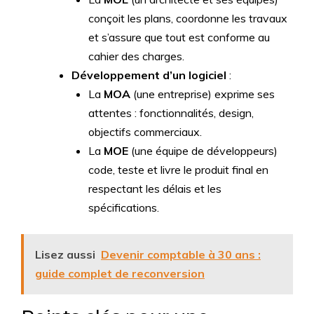
conçoit les plans, coordonne les travaux
et s’assure que tout est conforme au
cahier des charges.
Développement d’un logiciel
:
La
MOA
(une entreprise) exprime ses
attentes : fonctionnalités, design,
objectifs commerciaux.
La
MOE
(une équipe de développeurs)
code, teste et livre le produit final en
respectant les délais et les
spécifications.
Lisez aussi
Devenir comptable à 30 ans :
guide complet de reconversion