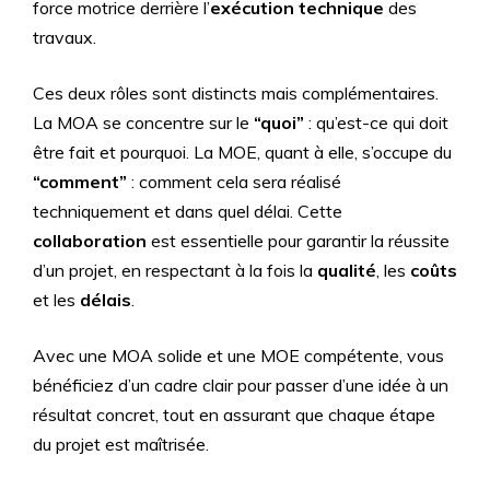
force motrice derrière l’
exécution technique
des
travaux.
Ces deux rôles sont distincts mais complémentaires.
La MOA se concentre sur le
“quoi”
: qu’est-ce qui doit
être fait et pourquoi. La MOE, quant à elle, s’occupe du
“comment”
: comment cela sera réalisé
techniquement et dans quel délai. Cette
collaboration
est essentielle pour garantir la réussite
d’un projet, en respectant à la fois la
qualité
, les
coûts
et les
délais
.
Avec une MOA solide et une MOE compétente, vous
bénéficiez d’un cadre clair pour passer d’une idée à un
résultat concret, tout en assurant que chaque étape
du projet est maîtrisée.