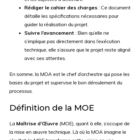
Rédiger le cahier des charges
: Ce document
détaille les spécifications nécessaires pour
guider la réalisation du projet.
Suivre l’avancement
: Bien qu’elle ne
s’implique pas directement dans l’exécution
technique, elle s’assure que le projet reste aligné
avec ses attentes.
En somme, la MOA est le chef d’orchestre qui pose les
bases du projet et supervise le bon déroulement du
processus.
Définition de la MOE
La
Maîtrise d’Œuvre
(MOE), quant à elle, s’occupe de
la mise en œuvre technique. Là où la MOA imagine le