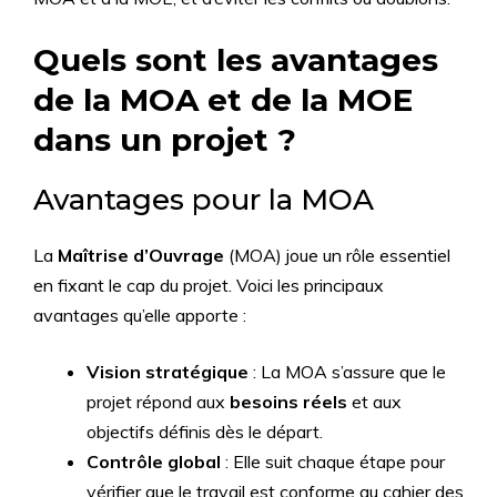
Quels sont les avantages
de la MOA et de la MOE
dans un projet ?
Avantages pour la MOA
La
Maîtrise d’Ouvrage
(MOA) joue un rôle essentiel
en fixant le cap du projet. Voici les principaux
avantages qu’elle apporte :
Vision stratégique
: La MOA s’assure que le
projet répond aux
besoins réels
et aux
objectifs définis dès le départ.
Contrôle global
: Elle suit chaque étape pour
vérifier que le travail est conforme au cahier des