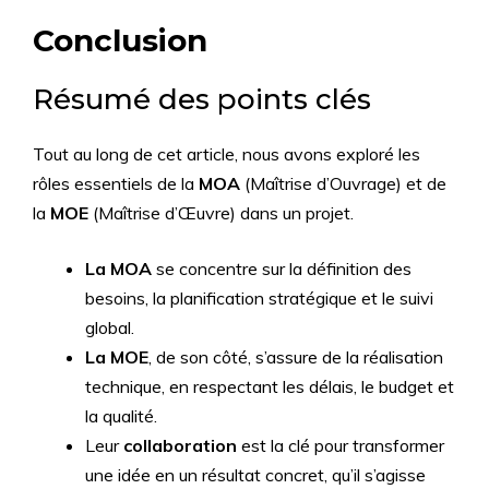
Conclusion
Résumé des points clés
Tout au long de cet article, nous avons exploré les
rôles essentiels de la
MOA
(Maîtrise d’Ouvrage) et de
la
MOE
(Maîtrise d’Œuvre) dans un projet.
La MOA
se concentre sur la définition des
besoins, la planification stratégique et le suivi
global.
La MOE
, de son côté, s’assure de la réalisation
technique, en respectant les délais, le budget et
la qualité.
Leur
collaboration
est la clé pour transformer
une idée en un résultat concret, qu’il s’agisse