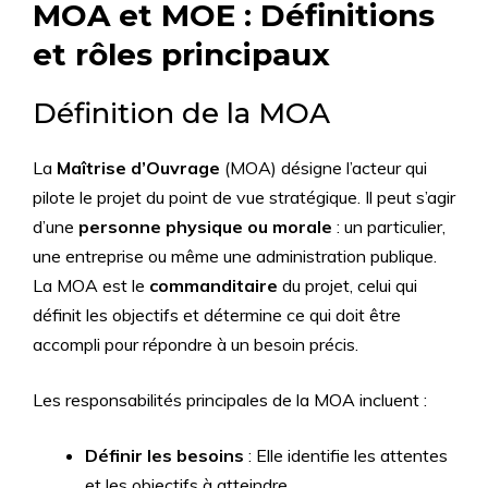
MOA et MOE : Définitions
et rôles principaux
Définition de la MOA
La
Maîtrise d’Ouvrage
(MOA) désigne l’acteur qui
pilote le projet du point de vue stratégique. Il peut s’agir
d’une
personne physique ou morale
: un particulier,
une entreprise ou même une administration publique.
La MOA est le
commanditaire
du projet, celui qui
définit les objectifs et détermine ce qui doit être
accompli pour répondre à un besoin précis.
Les responsabilités principales de la MOA incluent :
Définir les besoins
: Elle identifie les attentes
et les objectifs à atteindre.