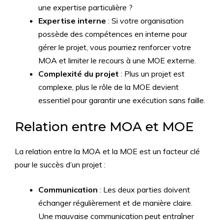
une expertise particulière ?
Expertise interne
: Si votre organisation
possède des compétences en interne pour
gérer le projet, vous pourriez renforcer votre
MOA et limiter le recours à une MOE externe.
Complexité du projet
: Plus un projet est
complexe, plus le rôle de la MOE devient
essentiel pour garantir une exécution sans faille.
Relation entre MOA et MOE
La relation entre la MOA et la MOE est un facteur clé
pour le succès d’un projet :
Communication
: Les deux parties doivent
échanger régulièrement et de manière claire.
Une mauvaise communication peut entraîner