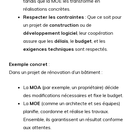
tandis que la MOE les transforme en
réalisations concrètes.
Respecter les contraintes
: Que ce soit pour
un projet de
construction
ou de
développement logiciel
, leur coopération
assure que les
délais
, le
budget
, et les
exigences techniques
sont respectés.
Exemple concret
:
Dans un projet de rénovation d’un bâtiment :
La
MOA
(par exemple, un propriétaire) décide
des modifications nécessaires et fixe le budget.
La
MOE
(comme un architecte et ses équipes)
planifie, coordonne et réalise les travaux.
Ensemble, ils garantissent un résultat conforme
aux attentes.