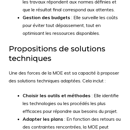
les travaux répondent aux normes définies et
que le résultat final correspond aux attentes.
Gestion des budgets
: Elle surveille les coûts
pour éviter tout dépassement, tout en
optimisant les ressources disponibles.
Propositions de solutions
techniques
Une des forces de la MOE est sa capacité à proposer
des solutions techniques adaptées. Cela inclut :
Choisir les outils et méthodes
: Elle identifie
les technologies ou les procédés les plus
efficaces pour répondre aux besoins du projet.
Adapter les plans
: En fonction des retours ou
des contraintes rencontrées, la MOE peut