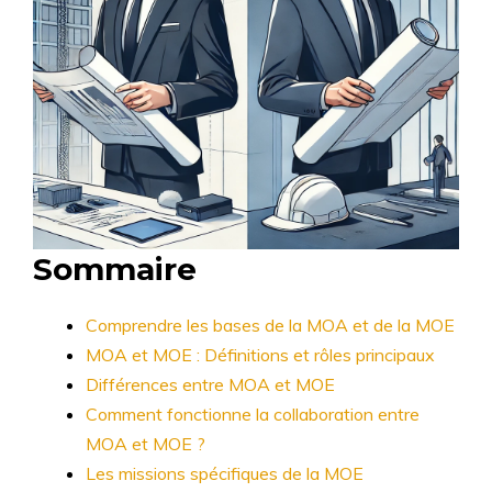
Sommaire
Comprendre les bases de la MOA et de la MOE
MOA et MOE : Définitions et rôles principaux
Différences entre MOA et MOE
Comment fonctionne la collaboration entre
MOA et MOE ?
Les missions spécifiques de la MOE