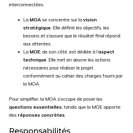
interconnectées.
La
MOA
se concentre sur la
vision
stratégique
. Elle définit les objectifs, les
besoins et s’assure que le résultat final répond
aux attentes.
La
MOE
, de son côté, est dédiée à l’
aspect
technique
. Elle met en œuvre les actions
nécessaires pour réaliser le projet
conformément au cahier des charges fourni par
la MOA.
Pour simplifier, la MOA s’occupe de poser les
questions essentielles
, tandis que la MOE apporte
des
réponses concrètes
.
Responsabilités