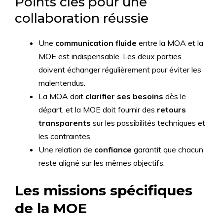
Points clés pour une
collaboration réussie
Une
communication fluide
entre la MOA et la
MOE est indispensable. Les deux parties
doivent échanger régulièrement pour éviter les
malentendus.
La MOA doit
clarifier ses besoins
dès le
départ, et la MOE doit fournir des
retours
transparents
sur les possibilités techniques et
les contraintes.
Une relation de
confiance
garantit que chacun
reste aligné sur les mêmes objectifs.
Les missions spécifiques
de la MOE