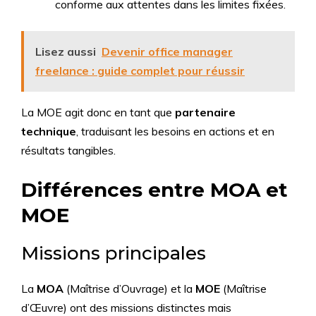
conforme aux attentes dans les limites fixées.
Lisez aussi
Devenir office manager
freelance : guide complet pour réussir
La MOE agit donc en tant que
partenaire
technique
, traduisant les besoins en actions et en
résultats tangibles.
Différences entre MOA et
MOE
Missions principales
La
MOA
(Maîtrise d’Ouvrage) et la
MOE
(Maîtrise
d’Œuvre) ont des missions distinctes mais