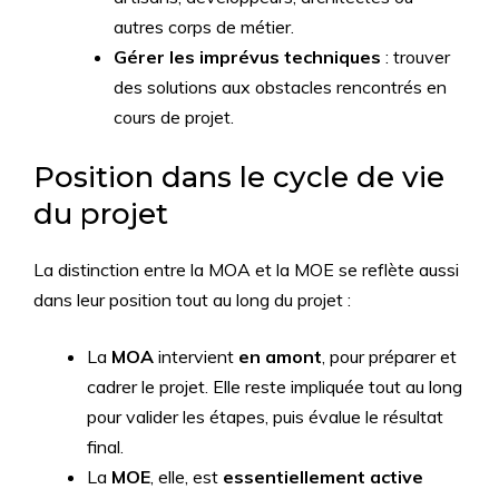
autres corps de métier.
Gérer les imprévus techniques
: trouver
des solutions aux obstacles rencontrés en
cours de projet.
Position dans le cycle de vie
du projet
La distinction entre la MOA et la MOE se reflète aussi
dans leur position tout au long du projet :
La
MOA
intervient
en amont
, pour préparer et
cadrer le projet. Elle reste impliquée tout au long
pour valider les étapes, puis évalue le résultat
final.
La
MOE
, elle, est
essentiellement active