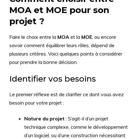
MOA et MOE pour son
projet ?
Faire le choix entre la
MOA
et la
MOE
, ou encore
savoir comment équilibrer leurs rôles, dépend de
plusieurs critères. Voici quelques points à considérer
pour prendre la bonne décision.
Identifier vos besoins
Le premier réflexe est de clarifier ce dont vous avez
besoin pour votre projet :
Nature du projet
: S’agit-il d’un projet
technique complexe, comme le développement
d’un logiciel, ou d’une construction nécessitant