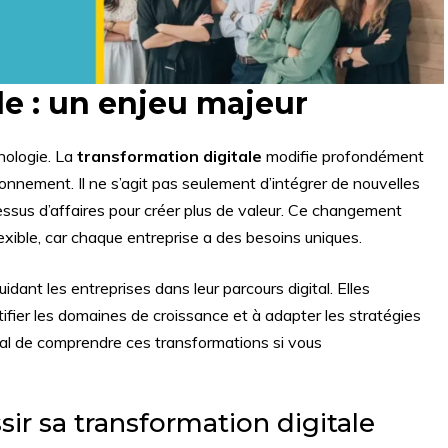
le : un enjeu majeur
nologie. La
transformation digitale
modifie profondément
onnement. Il ne s’agit pas seulement d’intégrer de nouvelles
ssus d’affaires pour créer plus de valeur. Ce changement
exible, car chaque entreprise a des besoins uniques.
uidant les entreprises dans leur parcours digital. Elles
ifier les domaines de croissance et à adapter les stratégies
cial de comprendre ces transformations si vous
sir sa transformation digitale