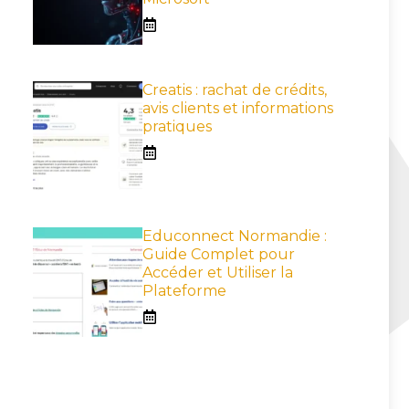
Creatis : rachat de crédits,
avis clients et informations
pratiques
Educonnect Normandie :
Guide Complet pour
Accéder et Utiliser la
Plateforme