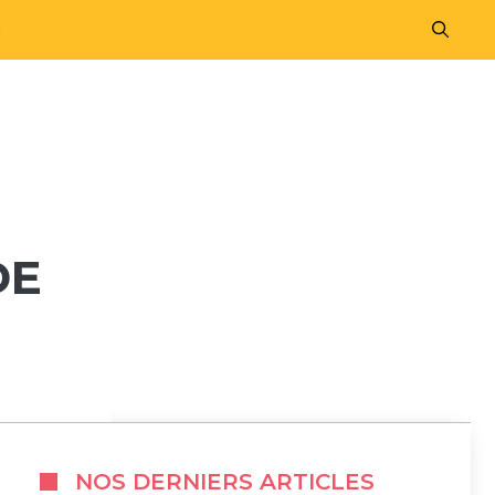
M
DE
NOS DERNIERS ARTICLES