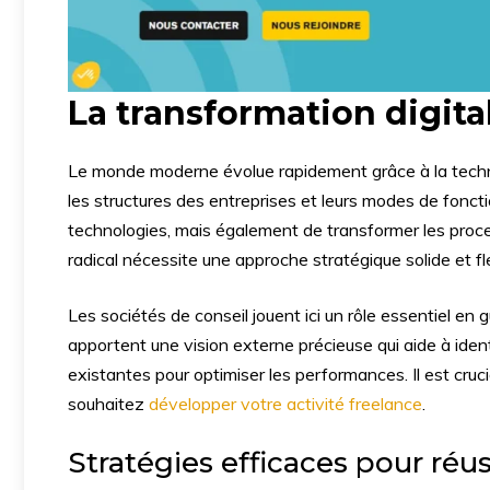
La transformation digita
Le monde moderne évolue rapidement grâce à la tech
les structures des entreprises et leurs modes de foncti
technologies, mais également de transformer les proce
radical nécessite une approche stratégique solide et fl
Les sociétés de conseil jouent ici un rôle essentiel en g
apportent une vision externe précieuse qui aide à ident
existantes pour optimiser les performances. Il est cru
souhaitez
développer votre activité freelance
.
Stratégies efficaces pour réus