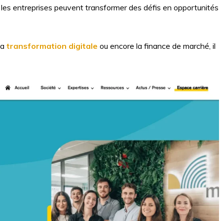
les entreprises peuvent transformer des défis en opportunités
 la
transformation digitale
ou encore la finance de marché, il