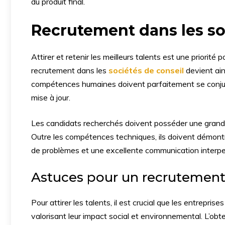
du produit final.
Recrutement dans les so
Attirer et retenir les meilleurs talents est une priorité
recrutement dans les
sociétés de conseil
devient ain
compétences humaines doivent parfaitement se conju
mise à jour.
Les candidats recherchés doivent posséder une grand
Outre les compétences techniques, ils doivent démontrer
de problèmes et une excellente communication interpe
Astuces pour un recrutement
Pour attirer les talents, il est crucial que les entre
valorisant leur impact social et environnemental. L’obt