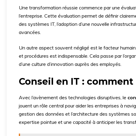
Une transformation réussie commence par une évaluat
l’entreprise. Cette évaluation permet de définir clairem
des systèmes IT, l’adoption d’une nouvelle infrastructu
avancées.
Un autre aspect souvent négligé est le facteur humain.
et procédures est indispensable. Cela passe par l’orga
d’une culture d’innovation auprès des employés.
Conseil en IT : comment 
Avec l’avènement des technologies disruptives, le
con
jouent un rôle central pour aider les entreprises à nav
gestion des données et l’architecture des systèmes so
expertise pointue et une capacité à anticiper les trans