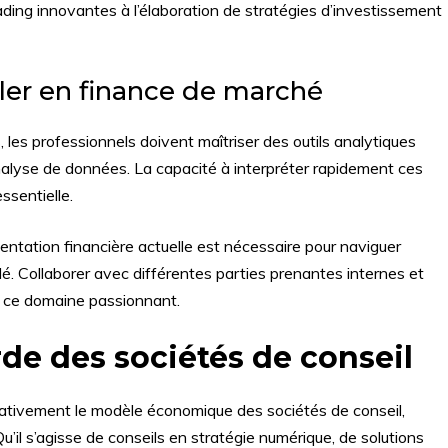
ading innovantes à l’élaboration de stratégies d’investissement
ler en finance de marché
 les professionnels doivent maîtriser des outils analytiques
analyse de données. La capacité à interpréter rapidement ces
ssentielle.
ntation financière actuelle est nécessaire pour naviguer
. Collaborer avec différentes parties prenantes internes et
ns ce domaine passionnant.
rde des sociétés de conseil
cativement le modèle économique des sociétés de conseil,
u’il s’agisse de conseils en stratégie numérique, de solutions