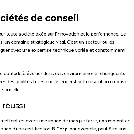
ciétés de conseil
 pour toute société axée sur l’innovation et la performance. Le
si un domaine stratégique vital. C’est un secteur où les
guer avec une expertise technique variée et constamment
e aptitude à évoluer dans des environnements changeants.
 des qualités telles que le leadership, la résolution créative
rsonnelle.
 réussi
prises mettent en avant une image de marque forte, notamment en
ention d’une certification
B Corp
, par exemple, peut être une