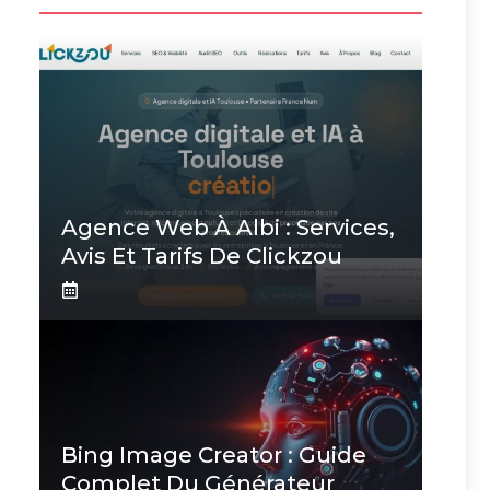
Agence Web À Albi : Services,
Avis Et Tarifs De Clickzou
Bing Image Creator : Guide
Complet Du Générateur