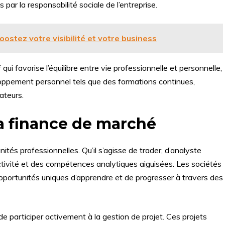
 par la responsabilité sociale de l’entreprise.
Boostez votre visibilité et votre business
qui favorise l’équilibre entre vie professionnelle et personnelle,
oppement personnel tels que des formations continues,
rateurs.
la finance de marché
és professionnelles. Qu’il s’agisse de trader, d’analyste
ctivité et des compétences analytiques aiguisées. Les sociétés
pportunités uniques d’apprendre et de progresser à travers des
e participer activement à la gestion de projet. Ces projets