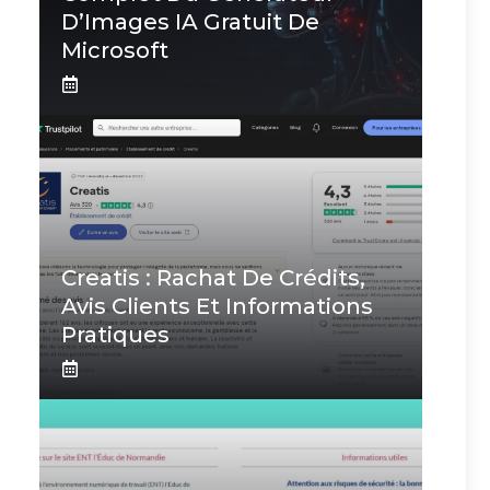
D’Images IA Gratuit De
Microsoft
Creatis : Rachat De Crédits,
Avis Clients Et Informations
Pratiques