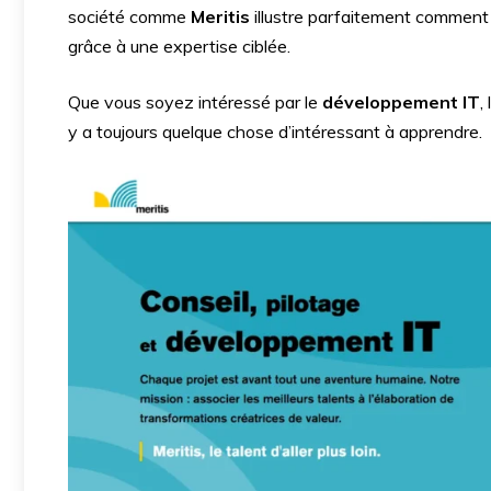
société comme
Meritis
illustre parfaitement comment 
grâce à une expertise ciblée.
Que vous soyez intéressé par le
développement IT
,
y a toujours quelque chose d’intéressant à apprendre.