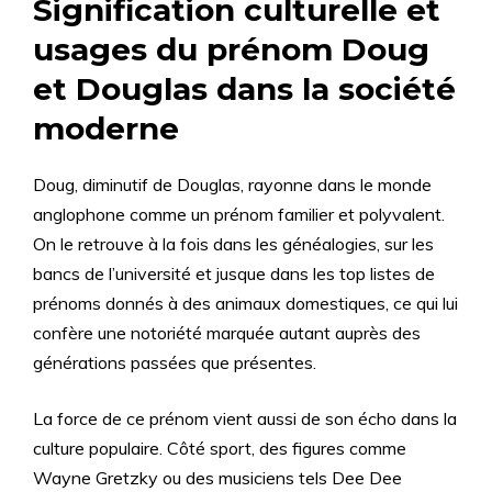
Signification culturelle et
usages du prénom Doug
et Douglas dans la société
moderne
Doug, diminutif de Douglas, rayonne dans le monde
anglophone comme un prénom familier et polyvalent.
On le retrouve à la fois dans les généalogies, sur les
bancs de l’université et jusque dans les top listes de
prénoms donnés à des animaux domestiques, ce qui lui
confère une notoriété marquée autant auprès des
générations passées que présentes.
La force de ce prénom vient aussi de son écho dans la
culture populaire. Côté sport, des figures comme
Wayne Gretzky ou des musiciens tels Dee Dee