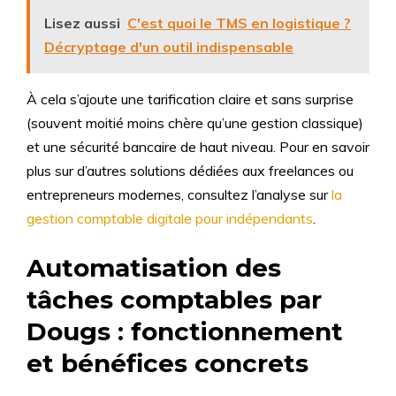
Lisez aussi
C'est quoi le TMS en logistique ?
Décryptage d'un outil indispensable
À cela s’ajoute une tarification claire et sans surprise
(souvent moitié moins chère qu’une gestion classique)
et une sécurité bancaire de haut niveau. Pour en savoir
plus sur d’autres solutions dédiées aux freelances ou
entrepreneurs modernes, consultez l’analyse sur
la
gestion comptable digitale pour indépendants
.
Automatisation des
tâches comptables par
Dougs : fonctionnement
et bénéfices concrets