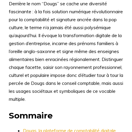
Derrière le nom “Dougs” se cache une diversité
fascinante : à la fois solution numérique révolutionnaire
pour la comptabilité et signature ancrée dans la pop
culture, le terme n’a jamais été aussi polysémique
qu’aujourd’hui. Il évoque la transformation digitale de la
gestion d’entreprise, incarne des prénoms familiers à
l’oreille anglo-saxonne et signe même des enseignes
alimentaires bien enracinées régionalement. Distinguer
chaque facette, saisir son rayonnement professionnel,
culturel et populaire impose donc d’étudier tour à tour la
percée de Dougs dans le conseil comptable, mais aussi
les usages sociétaux et symboliques de ce vocable
multiple.
Sommaire
Dougs, la plateforme de comptabilité digitale