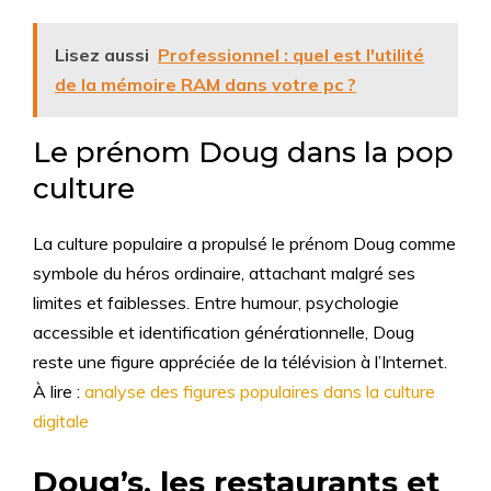
Lisez aussi
Professionnel : quel est l'utilité
de la mémoire RAM dans votre pc ?
Le prénom Doug dans la pop
culture
La culture populaire a propulsé le prénom Doug comme
symbole du héros ordinaire, attachant malgré ses
limites et faiblesses. Entre humour, psychologie
accessible et identification générationnelle, Doug
reste une figure appréciée de la télévision à l’Internet.
À lire :
analyse des figures populaires dans la culture
digitale
Doug’s, les restaurants et