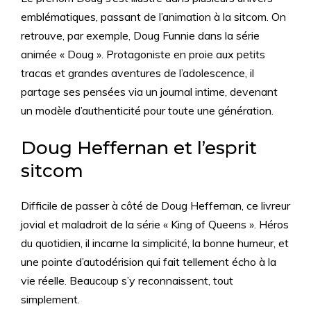
emblématiques, passant de l’animation à la sitcom. On
retrouve, par exemple, Doug Funnie dans la série
animée « Doug ». Protagoniste en proie aux petits
tracas et grandes aventures de l’adolescence, il
partage ses pensées via un journal intime, devenant
un modèle d’authenticité pour toute une génération.
Doug Heffernan et l’esprit
sitcom
Difficile de passer à côté de Doug Heffernan, ce livreur
jovial et maladroit de la série « King of Queens ». Héros
du quotidien, il incarne la simplicité, la bonne humeur, et
une pointe d’autodérision qui fait tellement écho à la
vie réelle. Beaucoup s’y reconnaissent, tout
simplement.