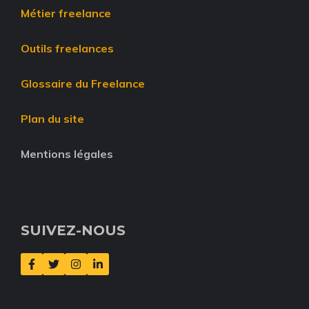
Métier freelance
Outils freelances
Glossaire du Freelance
Plan du site
Mentions légales
SUIVEZ-NOUS