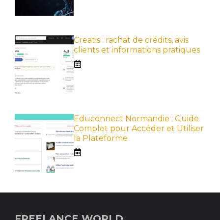
Creatis : rachat de crédits, avis
clients et informations pratiques
Educonnect Normandie : Guide
Complet pour Accéder et Utiliser
la Plateforme
FREELANCE WORLD