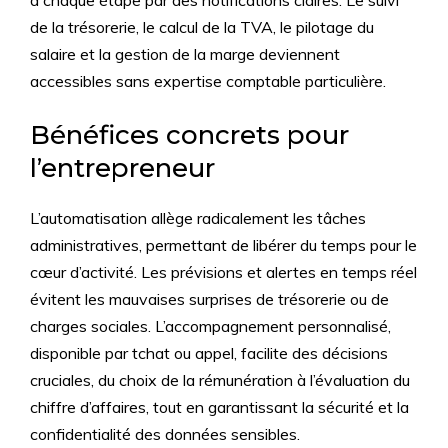
à chaque étape par des notifications claires. Le suivi
de la trésorerie, le calcul de la TVA, le pilotage du
salaire et la gestion de la marge deviennent
accessibles sans expertise comptable particulière.
Bénéfices concrets pour
l’entrepreneur
L’automatisation allège radicalement les tâches
administratives, permettant de libérer du temps pour le
cœur d’activité. Les prévisions et alertes en temps réel
évitent les mauvaises surprises de trésorerie ou de
charges sociales. L’accompagnement personnalisé,
disponible par tchat ou appel, facilite des décisions
cruciales, du choix de la rémunération à l’évaluation du
chiffre d’affaires, tout en garantissant la sécurité et la
confidentialité des données sensibles.