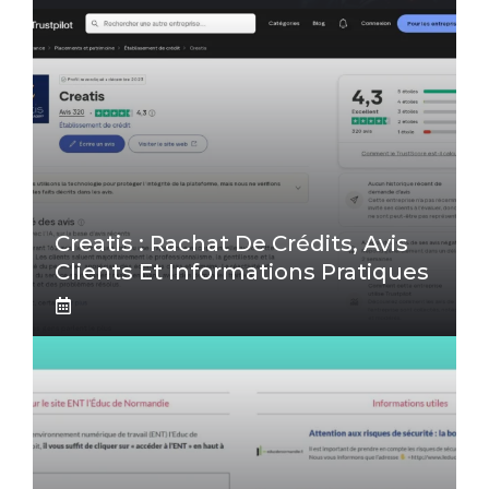
Creatis : Rachat De Crédits, Avis
Clients Et Informations Pratiques