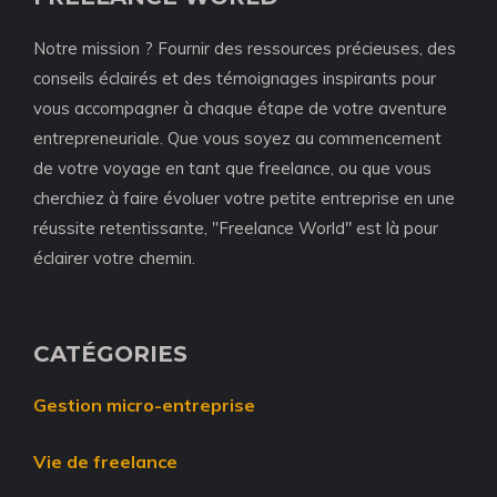
Notre mission ? Fournir des ressources précieuses, des
conseils éclairés et des témoignages inspirants pour
vous accompagner à chaque étape de votre aventure
entrepreneuriale. Que vous soyez au commencement
de votre voyage en tant que freelance, ou que vous
cherchiez à faire évoluer votre petite entreprise en une
réussite retentissante, "Freelance World" est là pour
éclairer votre chemin.
CATÉGORIES
Gestion micro-entreprise
Vie de freelance