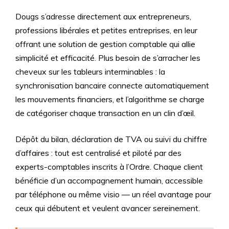
Dougs s’adresse directement aux entrepreneurs,
professions libérales et petites entreprises, en leur
offrant une solution de gestion comptable qui allie
simplicité et efficacité. Plus besoin de s’arracher les
cheveux sur les tableurs interminables : la
synchronisation bancaire connecte automatiquement
les mouvements financiers, et l’algorithme se charge
de catégoriser chaque transaction en un clin d’œil.
Dépôt du bilan, déclaration de TVA ou suivi du chiffre
d’affaires : tout est centralisé et piloté par des
experts-comptables inscrits à l’Ordre. Chaque client
bénéficie d’un accompagnement humain, accessible
par téléphone ou même visio — un réel avantage pour
ceux qui débutent et veulent avancer sereinement.