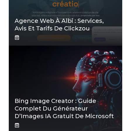
Agence Web À Albi : Services,
Avis Et Tarifs De Clickzou
Bing Image Creator : Guide
Complet Du Générateur
D’Images IA Gratuit De Microsoft