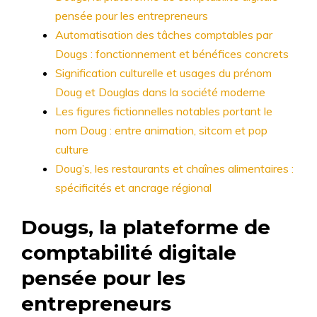
pensée pour les entrepreneurs
Automatisation des tâches comptables par
Dougs : fonctionnement et bénéfices concrets
Signification culturelle et usages du prénom
Doug et Douglas dans la société moderne
Les figures fictionnelles notables portant le
nom Doug : entre animation, sitcom et pop
culture
Doug’s, les restaurants et chaînes alimentaires :
spécificités et ancrage régional
Dougs, la plateforme de
comptabilité digitale
pensée pour les
entrepreneurs