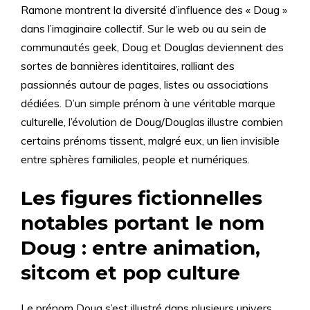
Ramone montrent la diversité d’influence des « Doug »
dans l’imaginaire collectif. Sur le web ou au sein de
communautés geek, Doug et Douglas deviennent des
sortes de bannières identitaires, ralliant des
passionnés autour de pages, listes ou associations
dédiées. D’un simple prénom à une véritable marque
culturelle, l’évolution de Doug/Douglas illustre combien
certains prénoms tissent, malgré eux, un lien invisible
entre sphères familiales, people et numériques.
Les figures fictionnelles
notables portant le nom
Doug : entre animation,
sitcom et pop culture
Le prénom Doug s’est illustré dans plusieurs univers