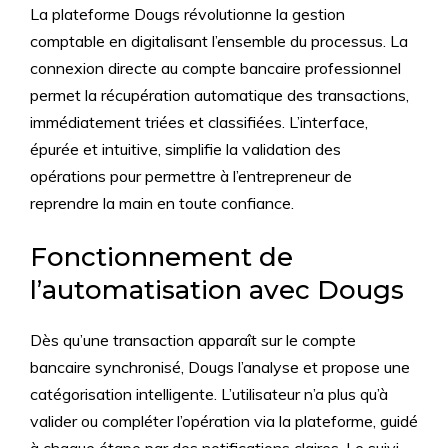
La plateforme Dougs révolutionne la gestion
comptable en digitalisant l’ensemble du processus. La
connexion directe au compte bancaire professionnel
permet la récupération automatique des transactions,
immédiatement triées et classifiées. L’interface,
épurée et intuitive, simplifie la validation des
opérations pour permettre à l’entrepreneur de
reprendre la main en toute confiance.
Fonctionnement de
l’automatisation avec Dougs
Dès qu’une transaction apparaît sur le compte
bancaire synchronisé, Dougs l’analyse et propose une
catégorisation intelligente. L’utilisateur n’a plus qu’à
valider ou compléter l’opération via la plateforme, guidé