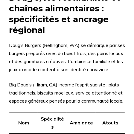
chaînes alimentaires :
spécificités et ancrage
régional
Doug’s Burgers (Bellingham, WA) se démarque par ses
burgers préparés avec du bœuf frais, des pains locaux
et des garnitures créatives. L’ambiance familiale et les
jeux d’arcade ajoutent à son identité conviviale.
Big Doug’s (Hiram, GA) incarne l’esprit sudiste : plats
traditionnels, biscuits moelleux, service attentionné et
espaces généreux pensés pour la communauté locale.
Spécialité
Nom
Ambiance
Atouts
s