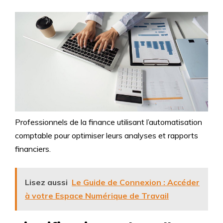
Professionnels de la finance utilisant l’automatisation
comptable pour optimiser leurs analyses et rapports
financiers.
Lisez aussi
Le Guide de Connexion : Accéder
à votre Espace Numérique de Travail