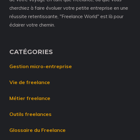
cherchiez à faire évoluer votre petite entreprise en une
réussite retentissante, "Freelance World" est là pour
éclairer votre chemin.
CATÉGORIES
Gestion micro-entreprise
Vie de freelance
Métier freelance
Outils freelances
Glossaire du Freelance