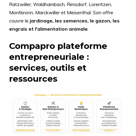
Ratzwiller, Waldhambach, Rimsdorf, Lorentzen,
Montbronn, Marckwiller et Meisenthal. Son offre
couvre le
jardinage, les semences, le gazon, les
engrais et l'alimentation animale
.
Compapro plateforme
entrepreneuriale :
services, outils et
ressources