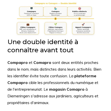
Une double identité à
connaître avant tout
Compapro
et
Comapro
sont deux entités proches
dans le nom, mais distinctes dans leurs activités. Bien
les identifier évite toute confusion. La
plateforme
Compapro
cible les professionnels du numérique et
de l'entrepreneuriat. Le
magasin Comapro
à
Diemeringen s'adresse aux jardiniers, agriculteurs et
propriétaires d'animaux.