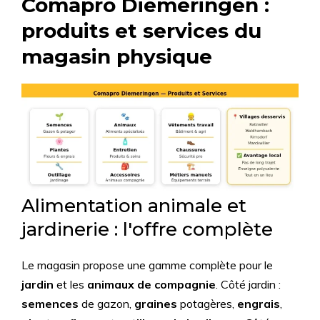
Comapro Diemeringen :
produits et services du
magasin physique
Alimentation animale et
jardinerie : l'offre complète
Le magasin propose une gamme complète pour le
jardin
et les
animaux de compagnie
. Côté jardin :
semences
de gazon,
graines
potagères,
engrais
,