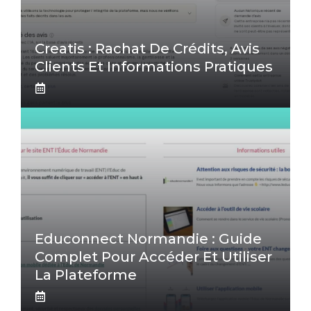
Creatis : Rachat De Crédits, Avis
Clients Et Informations Pratiques
Educonnect Normandie : Guide
Complet Pour Accéder Et Utiliser
La Plateforme