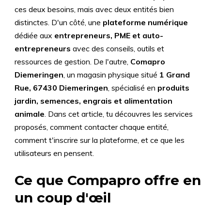
ces deux besoins, mais avec deux entités bien
distinctes. D'un côté, une
plateforme numérique
dédiée aux
entrepreneurs, PME et auto-
entrepreneurs
avec des conseils, outils et
ressources de gestion. De l'autre,
Comapro
Diemeringen
, un magasin physique situé
1 Grand
Rue, 67430 Diemeringen
, spécialisé en
produits
jardin, semences, engrais et alimentation
animale
. Dans cet article, tu découvres les services
proposés, comment contacter chaque entité,
comment t'inscrire sur la plateforme, et ce que les
utilisateurs en pensent.
Ce que Compapro offre en
un coup d'œil