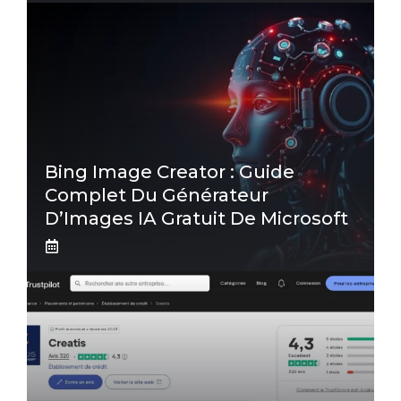
Bing Image Creator : Guide
Complet Du Générateur
D’Images IA Gratuit De Microsoft