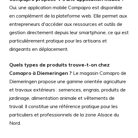
Oui, une application mobile Compapro est disponible
en complément de la plateforme web. Elle permet aux
entrepreneurs d'accéder aux ressources et outils de
gestion directement depuis leur smartphone, ce qui est
particulièrement pratique pour les artisans et
dirigeants en déplacement.
Quels types de produits trouve-t-on chez
Comapro à Diemeringen ?
Le magasin Comapro de
Diemeringen propose une gamme orientée agriculture
et travaux extérieurs : semences, engrais, produits de
jardinage, alimentation animale et vêtements de
travail. Il constitue une référence pratique pour les
particuliers et professionnels de la zone Alsace du
Nord.