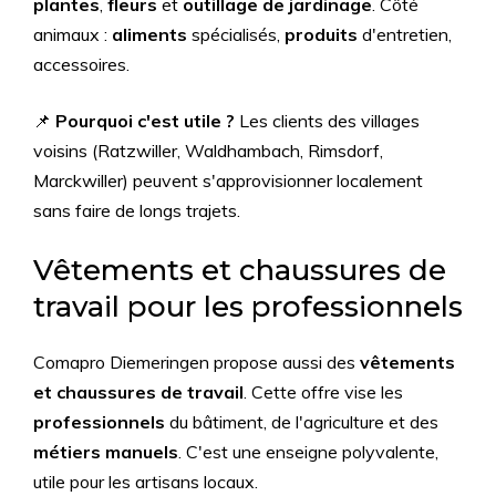
plantes
,
fleurs
et
outillage de jardinage
. Côté
animaux :
aliments
spécialisés,
produits
d'entretien,
accessoires.
📌
Pourquoi c'est utile ?
Les clients des villages
voisins (Ratzwiller, Waldhambach, Rimsdorf,
Marckwiller) peuvent s'approvisionner localement
sans faire de longs trajets.
Vêtements et chaussures de
travail pour les professionnels
Comapro Diemeringen propose aussi des
vêtements
et chaussures de travail
. Cette offre vise les
professionnels
du bâtiment, de l'agriculture et des
métiers manuels
. C'est une enseigne polyvalente,
utile pour les artisans locaux.