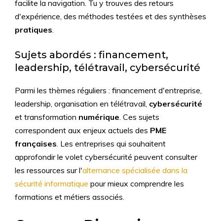
facilite la navigation. Tu y trouves des retours
d'expérience, des méthodes testées et des synthèses
pratiques
.
Sujets abordés : financement,
leadership, télétravail, cybersécurité
Parmi les thèmes réguliers : financement d'entreprise,
leadership, organisation en télétravail,
cybersécurité
et transformation
numérique
. Ces sujets
correspondent aux enjeux actuels des
PME
françaises
. Les entreprises qui souhaitent
approfondir le volet cybersécurité peuvent consulter
les ressources sur l'
alternance spécialisée dans la
sécurité informatique
pour mieux comprendre les
formations et métiers associés.