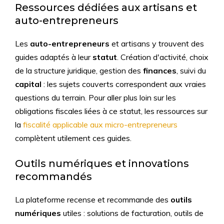
Ressources dédiées aux artisans et
auto-entrepreneurs
Les
auto-entrepreneurs
et artisans y trouvent des
guides adaptés à leur
statut
. Création d'activité, choix
de la structure juridique, gestion des
finances
, suivi du
capital
: les sujets couverts correspondent aux vraies
questions du terrain. Pour aller plus loin sur les
obligations fiscales liées à ce statut, les ressources sur
la
fiscalité applicable aux micro-entrepreneurs
complètent utilement ces guides.
Outils numériques et innovations
recommandés
La plateforme recense et recommande des
outils
numériques
utiles : solutions de facturation, outils de