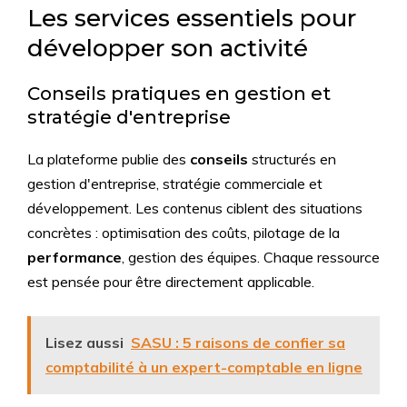
Les services essentiels pour
développer son activité
Conseils pratiques en gestion et
stratégie d'entreprise
La plateforme publie des
conseils
structurés en
gestion d'entreprise, stratégie commerciale et
développement. Les contenus ciblent des situations
concrètes : optimisation des coûts, pilotage de la
performance
, gestion des équipes. Chaque ressource
est pensée pour être directement applicable.
Lisez aussi
SASU : 5 raisons de confier sa
comptabilité à un expert-comptable en ligne