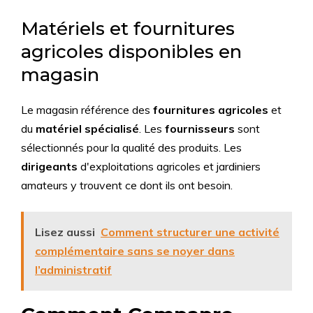
Matériels et fournitures
agricoles disponibles en
magasin
Le magasin référence des
fournitures agricoles
et
du
matériel spécialisé
. Les
fournisseurs
sont
sélectionnés pour la qualité des produits. Les
dirigeants
d'exploitations agricoles et jardiniers
amateurs y trouvent ce dont ils ont besoin.
Lisez aussi
Comment structurer une activité
complémentaire sans se noyer dans
l’administratif