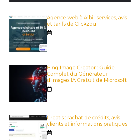
Agence web à Albi : services, avis
et tarifs de Clickzou
Bing Image Creator : Guide
Complet du Générateur
d’Images IA Gratuit de Microsoft
Creatis : rachat de crédits, avis
clients et informations pratiques