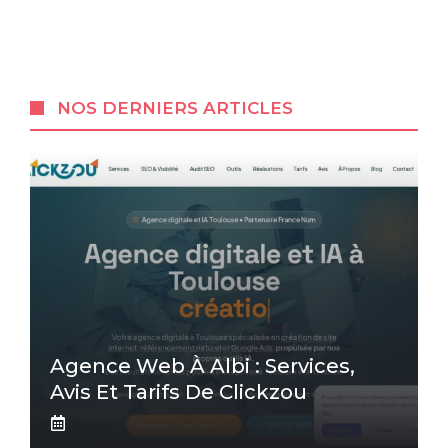
NOS DERNIERS ARTICLES
Agence Web À Albi : Services,
Avis Et Tarifs De Clickzou