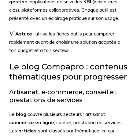
gestion
, applications de suivi des
KBI
(indicateurs
clés), plateformes collaboratives. Chaque outil est
présenté avec un éclairage pratique sur son usage.
💡
Astuce
: utilise les fiches outils pour comparer
rapidement avant de choisir une solution adaptée à
ton budget et à ton secteur.
Le blog Compapro : contenus
thématiques pour progresser
Artisanat, e-commerce, conseil et
prestations de services
Le
blog
couvre plusieurs secteurs : artisanat,
commerce en ligne
, conseil, prestation de services.
Les
articles
sont classés par thématique, ce qui