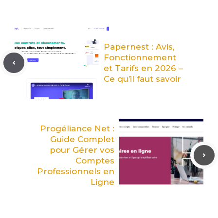
Papernest : Avis,
Fonctionnement
et Tarifs en 2026 –
Ce qu’il faut savoir
Progéliance Net :
Guide Complet
pour Gérer vos
Comptes
Professionnels en
Ligne