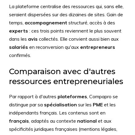
La plateforme centralise des ressources qui, sans elle,
seraient dispersées sur des dizaines de sites. Gain de
temps,
accompagnement
structuré, accès à des
experts
: ces trois points reviennent le plus souvent
dans les
avis
collectés. Elle convient aussi bien aux
salariés
en reconversion qu'aux
entrepreneurs
confirmés.
Comparaison avec d'autres
ressources entrepreneuriales
Par rapport à d'autres
plateformes
, Compapro se
distingue par sa
spécialisation
sur les
PME
et les
indépendants français. Les contenus sont en
français
, adaptés au contexte
national
et aux
spécificités juridiques françaises (mentions légales,