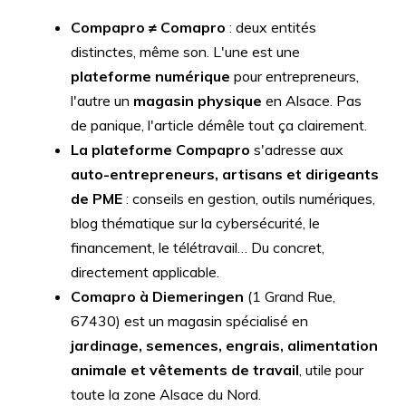
Compapro ≠ Comapro
: deux entités
distinctes, même son. L'une est une
plateforme numérique
pour entrepreneurs,
l'autre un
magasin physique
en Alsace. Pas
de panique, l'article démêle tout ça clairement.
La plateforme Compapro
s'adresse aux
auto-entrepreneurs, artisans et dirigeants
de PME
: conseils en gestion, outils numériques,
blog thématique sur la cybersécurité, le
financement, le télétravail… Du concret,
directement applicable.
Comapro à Diemeringen
(1 Grand Rue,
67430) est un magasin spécialisé en
jardinage, semences, engrais, alimentation
animale et vêtements de travail
, utile pour
toute la zone Alsace du Nord.