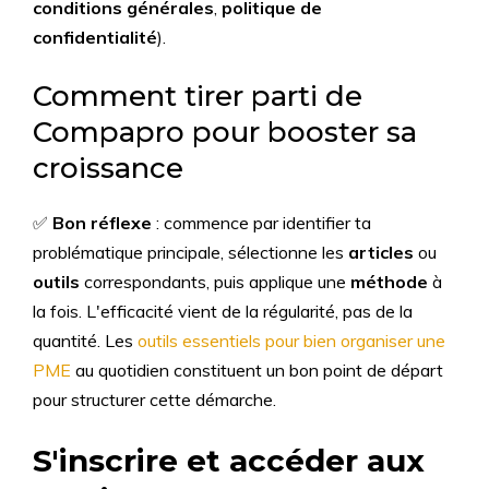
conditions générales
,
politique de
confidentialité
).
Comment tirer parti de
Compapro pour booster sa
croissance
✅
Bon réflexe
: commence par identifier ta
problématique principale, sélectionne les
articles
ou
outils
correspondants, puis applique une
méthode
à
la fois. L'efficacité vient de la régularité, pas de la
quantité. Les
outils essentiels pour bien organiser une
PME
au quotidien constituent un bon point de départ
pour structurer cette démarche.
S'inscrire et accéder aux