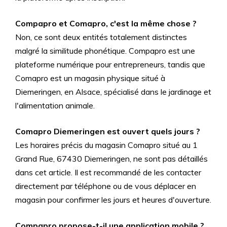
Compapro et Comapro, c'est la même chose ?
Non, ce sont deux entités totalement distinctes
malgré la similitude phonétique. Compapro est une
plateforme numérique pour entrepreneurs, tandis que
Comapro est un magasin physique situé à
Diemeringen, en Alsace, spécialisé dans le jardinage et
l'alimentation animale.
Comapro Diemeringen est ouvert quels jours ?
Les horaires précis du magasin Comapro situé au 1
Grand Rue, 67430 Diemeringen, ne sont pas détaillés
dans cet article. Il est recommandé de les contacter
directement par téléphone ou de vous déplacer en
magasin pour confirmer les jours et heures d'ouverture.
Compapro propose-t-il une application mobile ?