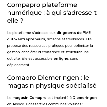
Compapro plateforme
numérique : à qui s'adresse-t-
elle ?
La plateforme s'adresse aux
dirigeants de PME
,
auto-entrepreneurs
, artisans et freelances. Elle
propose des ressources pratiques pour optimiser la
gestion, accélérer la croissance et structurer une
activité. Elle est accessible
en ligne
, sans
déplacement.
Comapro Diemeringen : le
magasin physique spécialisé
Le
magasin Comapro
est implanté à
Diemeringen
,
en Alsace. Il dessert les communes voisines :