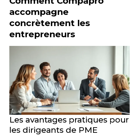
Comment Compapro
accompagne
concrètement les
entrepreneurs
Les avantages pratiques pour
les dirigeants de PME