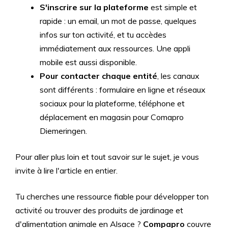
S'inscrire sur la plateforme
est simple et
rapide : un email, un mot de passe, quelques
infos sur ton activité, et tu accèdes
immédiatement aux ressources. Une appli
mobile est aussi disponible.
Pour contacter chaque entité
, les canaux
sont différents : formulaire en ligne et réseaux
sociaux pour la plateforme, téléphone et
déplacement en magasin pour Comapro
Diemeringen.
Pour aller plus loin et tout savoir sur le sujet, je vous
invite à lire l'article en entier.
Tu cherches une ressource fiable pour développer ton
activité ou trouver des produits de jardinage et
d'alimentation animale en Alsace ?
Compapro
couvre