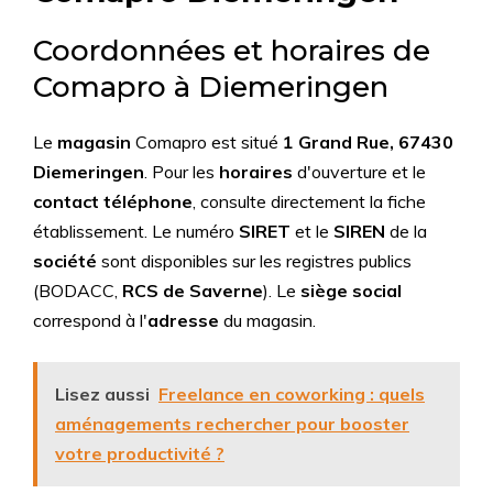
Coordonnées et horaires de
Comapro à Diemeringen
Le
magasin
Comapro est situé
1 Grand Rue, 67430
Diemeringen
. Pour les
horaires
d'ouverture et le
contact téléphone
, consulte directement la fiche
établissement. Le numéro
SIRET
et le
SIREN
de la
société
sont disponibles sur les registres publics
(BODACC,
RCS de Saverne
). Le
siège social
correspond à l'
adresse
du magasin.
Lisez aussi
Freelance en coworking : quels
aménagements rechercher pour booster
votre productivité ?