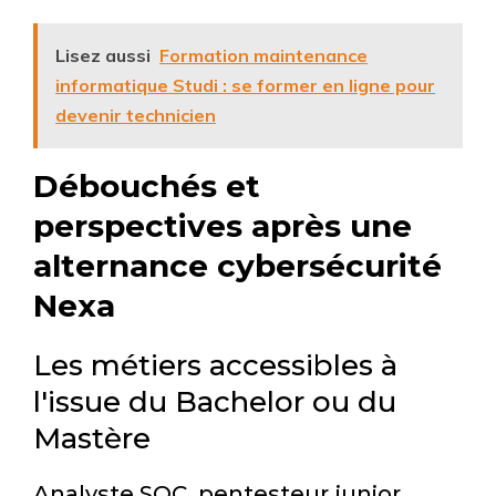
Lisez aussi
Formation maintenance
informatique Studi : se former en ligne pour
devenir technicien
Débouchés et
perspectives après une
alternance cybersécurité
Nexa
Les métiers accessibles à
l'issue du Bachelor ou du
Mastère
Analyste SOC, pentesteur junior,