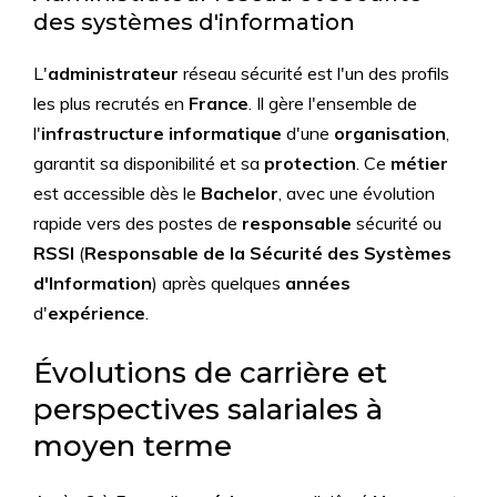
des systèmes d'information
L'
administrateur
réseau sécurité est l'un des profils
les plus recrutés en
France
. Il gère l'ensemble de
l'
infrastructure
informatique
d'une
organisation
,
garantit sa disponibilité et sa
protection
. Ce
métier
est accessible dès le
Bachelor
, avec une évolution
rapide vers des postes de
responsable
sécurité ou
RSSI
(
Responsable de la Sécurité des Systèmes
d'Information
) après quelques
années
d'
expérience
.
Évolutions de carrière et
perspectives salariales à
moyen terme