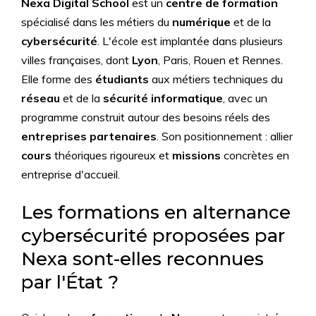
Nexa Digital School
est un
centre de formation
spécialisé dans les métiers du
numérique
et de la
cybersécurité
. L'école est implantée dans plusieurs
villes françaises, dont
Lyon
, Paris, Rouen et Rennes.
Elle forme des
étudiants
aux métiers techniques du
réseau
et de la
sécurité informatique
, avec un
programme construit autour des besoins réels des
entreprises partenaires
. Son positionnement : allier
cours
théoriques rigoureux et
missions
concrètes en
entreprise d'accueil.
Les formations en alternance
cybersécurité proposées par
Nexa sont-elles reconnues
par l'État ?