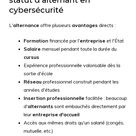
statut d'alternant en
cybersécurité
L'
alternance
offre plusieurs
avantages
directs :
Formation
financée par l'
entreprise
et l'État
Salaire
mensuel pendant toute la durée du
cursus
Expérience professionnelle valorisable dès la
sortie d'école
Réseau
professionnel construit pendant les
années d'études
Insertion professionnelle
facilitée : beaucoup
d'
alternants
sont embauchés directement par
leur
entreprise d'accueil
Accès aux mêmes droits qu'un salarié (congés,
mutuelle, etc.)