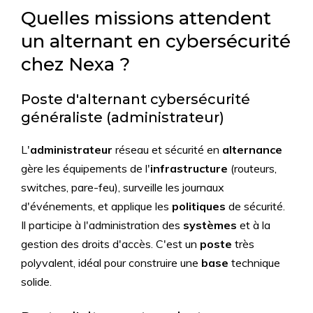
Quelles missions attendent
un alternant en cybersécurité
chez Nexa ?
Poste d'alternant cybersécurité
généraliste (administrateur)
L'
administrateur
réseau et sécurité en
alternance
gère les équipements de l'
infrastructure
(routeurs,
switches, pare-feu), surveille les journaux
d'événements, et applique les
politiques
de sécurité.
Il participe à l'administration des
systèmes
et à la
gestion des droits d'accès. C'est un
poste
très
polyvalent, idéal pour construire une
base
technique
solide.