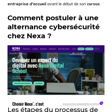
entreprise d'accueil
avant le début de son
cursus
.
Comment postuler à une
alternance cybersécurité
chez Nexa ?
Les étapes du processus de