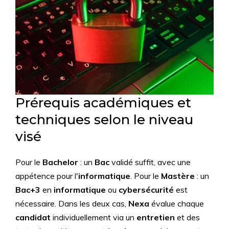
Prérequis académiques et
techniques selon le niveau
visé
Pour le
Bachelor
: un
Bac
validé suffit, avec une
appétence pour l'
informatique
. Pour le
Mastère
: un
Bac+3
en
informatique
ou
cybersécurité
est
nécessaire. Dans les deux cas,
Nexa
évalue chaque
candidat
individuellement via un
entretien
et des