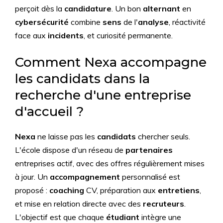
perçoit dès la
candidature
. Un bon
alternant
en
cybersécurité
combine
sens
de l'
analyse
, réactivité
face aux
incidents
, et curiosité permanente.
Comment Nexa accompagne
les candidats dans la
recherche d'une entreprise
d'accueil ?
Nexa
ne laisse pas les
candidats
chercher seuls.
L'école dispose d'un réseau de
partenaires
entreprises actif, avec des offres régulièrement mises
à jour. Un
accompagnement
personnalisé est
proposé :
coaching
CV, préparation aux
entretiens
,
et mise en relation directe avec des
recruteurs
.
L'objectif est que chaque
étudiant
intègre une