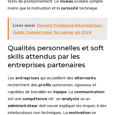
tests de positionnement. Le
niveau
scolaire compte
moins que la motivation et la
curiosité
technique.
Lisez aussi
Devenir Freelance Informatique :
Guide Complet pour Se Lancer en 2024
Qualités personnelles et soft
skills attendus par les
entreprises partenaires
Les
entreprises
qui accueillent des
alternants
recherchent des
profils
autonomes, rigoureux et
capables de travailler en
équipe
. La
communication
est une
compétence
clé : un
analyste
ou un
administrateur
doit savoir expliquer les risques à des
interlocuteurs non techniques. La
motivation
se