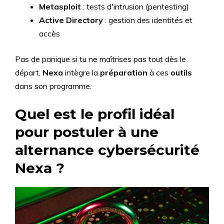
Metasploit
: tests d'intrusion (pentesting)
Active Directory
: gestion des identités et
accès
Pas de panique si tu ne maîtrises pas tout dès le
départ.
Nexa
intègre la
préparation
à ces
outils
dans son programme.
Quel est le profil idéal
pour postuler à une
alternance cybersécurité
Nexa ?