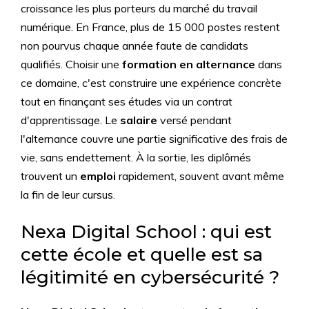
croissance les plus porteurs du marché du travail
numérique. En France, plus de 15 000 postes restent
non pourvus chaque année faute de candidats
qualifiés. Choisir une
formation en alternance
dans
ce domaine, c'est construire une expérience concrète
tout en finançant ses études via un contrat
d'apprentissage. Le
salaire
versé pendant
l'alternance couvre une partie significative des frais de
vie, sans endettement. À la sortie, les diplômés
trouvent un
emploi
rapidement, souvent avant même
la fin de leur cursus.
Nexa Digital School : qui est
cette école et quelle est sa
légitimité en cybersécurité ?