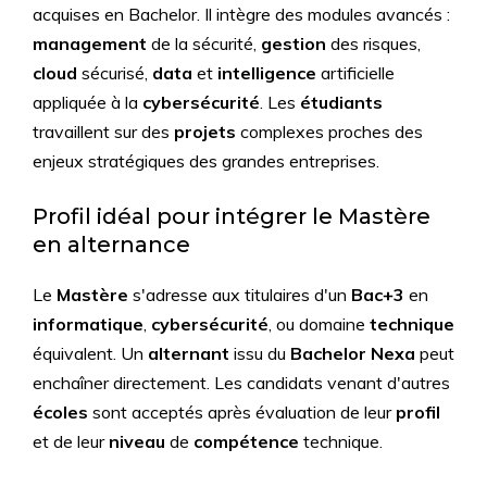
acquises en Bachelor. Il intègre des modules avancés :
management
de la sécurité,
gestion
des risques,
cloud
sécurisé,
data
et
intelligence
artificielle
appliquée à la
cybersécurité
. Les
étudiants
travaillent sur des
projets
complexes proches des
enjeux stratégiques des grandes entreprises.
Profil idéal pour intégrer le Mastère
en alternance
Le
Mastère
s'adresse aux titulaires d'un
Bac+3
en
informatique
,
cybersécurité
, ou domaine
technique
équivalent. Un
alternant
issu du
Bachelor Nexa
peut
enchaîner directement. Les candidats venant d'autres
écoles
sont acceptés après évaluation de leur
profil
et de leur
niveau
de
compétence
technique.