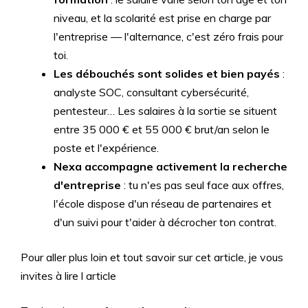
niveau, et la scolarité est prise en charge par
l'entreprise — l'alternance, c'est zéro frais pour
toi.
Les débouchés sont solides et bien payés
:
analyste SOC, consultant cybersécurité,
pentesteur… Les salaires à la sortie se situent
entre 35 000 € et 55 000 € brut/an selon le
poste et l'expérience.
Nexa accompagne activement la recherche
d'entreprise
: tu n'es pas seul face aux offres,
l'école dispose d'un réseau de partenaires et
d'un suivi pour t'aider à décrocher ton contrat.
Pour aller plus loin et tout savoir sur cet article, je vous
invites à lire l article