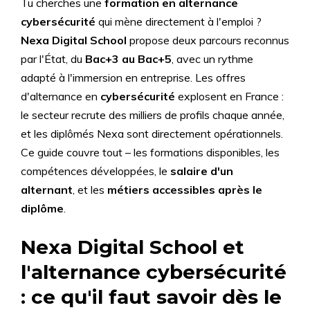
Tu cherches une
formation en alternance
cybersécurité
qui mène directement à l'emploi ?
Nexa Digital School
propose deux parcours reconnus
par l'État, du
Bac+3 au Bac+5
, avec un rythme
adapté à l'immersion en entreprise. Les offres
d'alternance en
cybersécurité
explosent en France :
le secteur recrute des milliers de profils chaque année,
et les diplômés Nexa sont directement opérationnels.
Ce guide couvre tout – les formations disponibles, les
compétences développées, le
salaire d'un
alternant
, et les
métiers accessibles après le
diplôme
.
Nexa Digital School et
l'alternance cybersécurité
: ce qu'il faut savoir dès le