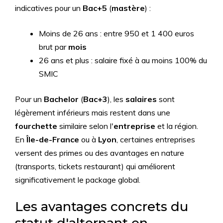
indicatives pour un
Bac+5
(
mastère
) :
Moins de 26 ans : entre 950 et 1 400 euros
brut par
mois
26 ans et plus : salaire fixé à au moins 100% du
SMIC
Pour un
Bachelor
(
Bac+3
), les
salaires
sont
légèrement inférieurs mais restent dans une
fourchette
similaire selon l'
entreprise
et la région.
En
Île-de-France
ou à
Lyon
, certaines entreprises
versent des primes ou des avantages en nature
(transports, tickets restaurant) qui améliorent
significativement le package global.
Les avantages concrets du