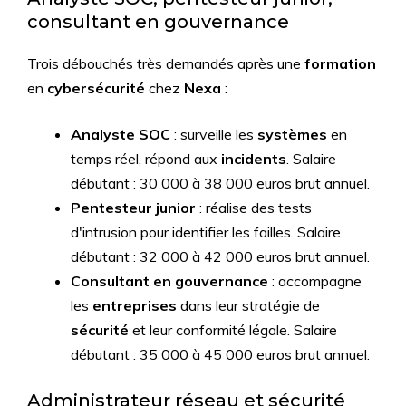
consultant en gouvernance
Trois débouchés très demandés après une
formation
en
cybersécurité
chez
Nexa
:
Analyste SOC
: surveille les
systèmes
en
temps réel, répond aux
incidents
. Salaire
débutant : 30 000 à 38 000 euros brut annuel.
Pentesteur junior
: réalise des tests
d'intrusion pour identifier les failles. Salaire
débutant : 32 000 à 42 000 euros brut annuel.
Consultant en gouvernance
: accompagne
les
entreprises
dans leur stratégie de
sécurité
et leur conformité légale. Salaire
débutant : 35 000 à 45 000 euros brut annuel.
Administrateur réseau et sécurité