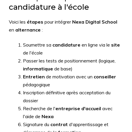
candidature à l'école
Voici les
étapes
pour intégrer
Nexa Digital School
en
alternance
:
Soumettre sa
candidature
en ligne via le
site
de l'école
Passer les tests de positionnement (logique,
informatique
de base)
Entretien
de motivation avec un
conseiller
pédagogique
Inscription définitive après acceptation du
dossier
Recherche de l'
entreprise d'accueil
avec
l'aide de
Nexa
Signature du
contrat
d'apprentissage et