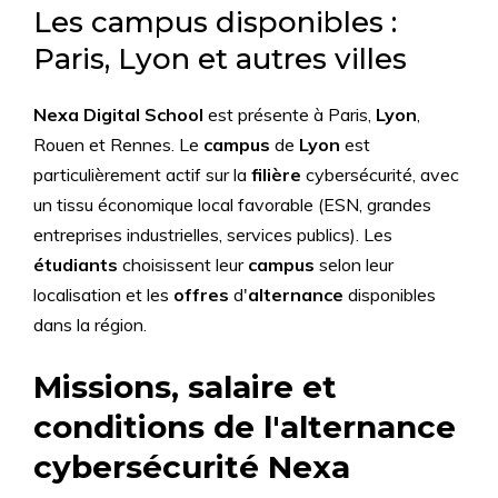
Les campus disponibles :
Paris, Lyon et autres villes
Nexa Digital School
est présente à Paris,
Lyon
,
Rouen et Rennes. Le
campus
de
Lyon
est
particulièrement actif sur la
filière
cybersécurité, avec
un tissu économique local favorable (ESN, grandes
entreprises industrielles, services publics). Les
étudiants
choisissent leur
campus
selon leur
localisation et les
offres
d'
alternance
disponibles
dans la région.
Missions, salaire et
conditions de l'alternance
cybersécurité Nexa