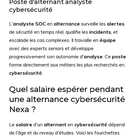
Poste d'alternant analyste
cybersécurité
L'
analyste SOC
en
alternance
surveille les
alertes
de sécurité en temps réel, qualifie les
incidents
, et
escalade les cas complexes. Il travaille en
équipe
avec des experts seniors et développe
progressivement son autonomie d'
analyse
. Ce
poste
forme directement aux métiers les plus recherchés en
cybersécurité
.
Quel salaire espérer pendant
une alternance cybersécurité
Nexa ?
Le
salaire
d'un
alternant
en
cybersécurité
dépend
de l'âge et du niveau d'études. Voici les fourchettes