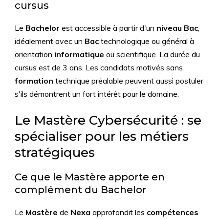
cursus
Le
Bachelor
est accessible à partir d'un
niveau Bac
,
idéalement avec un
Bac
technologique ou général à
orientation
informatique
ou scientifique. La durée du
cursus est de 3 ans. Les candidats motivés sans
formation
technique préalable peuvent aussi postuler
s'ils démontrent un fort intérêt pour le domaine.
Le Mastère Cybersécurité : se
spécialiser pour les métiers
stratégiques
Ce que le Mastère apporte en
complément du Bachelor
Le
Mastère
de
Nexa
approfondit les
compétences