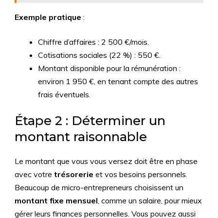
Exemple pratique
:
Chiffre d’affaires : 2 500 €/mois.
Cotisations sociales (22 %) : 550 €.
Montant disponible pour la rémunération :
environ 1 950 €, en tenant compte des autres
frais éventuels.
Étape 2 : Déterminer un
montant raisonnable
Le montant que vous vous versez doit être en phase
avec votre
trésorerie
et vos besoins personnels.
Beaucoup de micro-entrepreneurs choisissent un
montant fixe mensuel
, comme un salaire, pour mieux
gérer leurs finances personnelles. Vous pouvez aussi