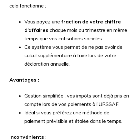
cela fonctionne :
Vous payez une
fraction de votre chiffre
d’affaires
chaque mois ou trimestre en même
temps que vos cotisations sociales.
Ce système vous permet de ne pas avoir de
calcul supplémentaire à faire lors de votre
déclaration annuelle.
Avantages :
Gestion simplifiée : vos impôts sont déjà pris en
compte lors de vos paiements à l’URSSAF.
Idéal si vous préférez une méthode de
paiement prévisible et étalée dans le temps.
Inconvénients :