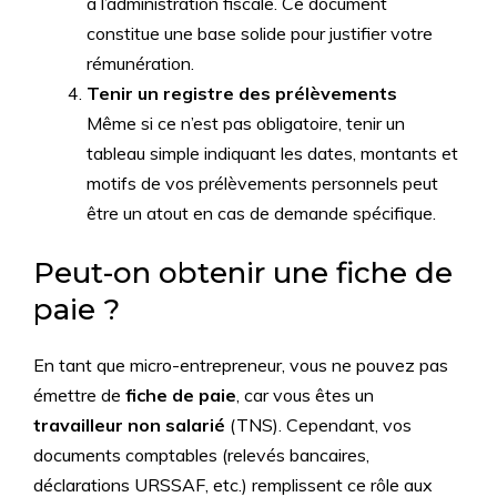
à l’administration fiscale. Ce document
constitue une base solide pour justifier votre
rémunération.
Tenir un registre des prélèvements
Même si ce n’est pas obligatoire, tenir un
tableau simple indiquant les dates, montants et
motifs de vos prélèvements personnels peut
être un atout en cas de demande spécifique.
Peut-on obtenir une fiche de
paie ?
En tant que micro-entrepreneur, vous ne pouvez pas
émettre de
fiche de paie
, car vous êtes un
travailleur non salarié
(TNS). Cependant, vos
documents comptables (relevés bancaires,
déclarations URSSAF, etc.) remplissent ce rôle aux