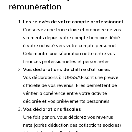
rémunération
Les relevés de votre compte professionnel
Conservez une trace claire et ordonnée de vos
virements depuis votre compte bancaire dédié
à votre activité vers votre compte personnel.
Cela montre une séparation nette entre vos
finances professionnelles et personnelles.
Vos déclarations de chiffre d’affaires
Vos déclarations à l’URSSAF sont une preuve
officielle de vos revenus. Elles permettent de
vérifier la cohérence entre votre activité
déclarée et vos prélèvements personnels.
Vos déclarations fiscales
Une fois par an, vous déclarez vos revenus
nets (après déduction des cotisations sociales)