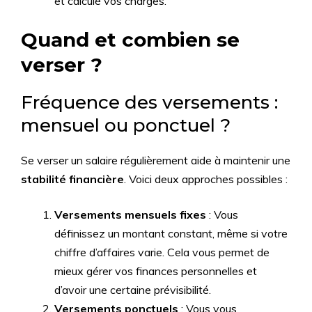
et calculé vos charges.
Quand et combien se
verser ?
Fréquence des versements :
mensuel ou ponctuel ?
Se verser un salaire régulièrement aide à maintenir une
stabilité financière
. Voici deux approches possibles :
Versements mensuels fixes
: Vous
définissez un montant constant, même si votre
chiffre d’affaires varie. Cela vous permet de
mieux gérer vos finances personnelles et
d’avoir une certaine prévisibilité.
Versements ponctuels
: Vous vous