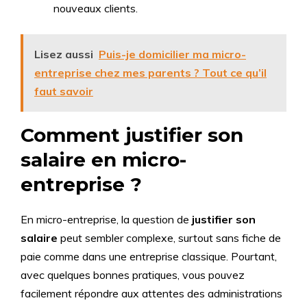
nouveaux clients.
Lisez aussi
Puis-je domicilier ma micro-
entreprise chez mes parents ? Tout ce qu’il
faut savoir
Comment justifier son
salaire en micro-
entreprise ?
En micro-entreprise, la question de
justifier son
salaire
peut sembler complexe, surtout sans fiche de
paie comme dans une entreprise classique. Pourtant,
avec quelques bonnes pratiques, vous pouvez
facilement répondre aux attentes des administrations