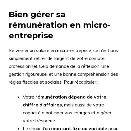
Bien gérer sa
rémunération en micro-
entreprise
Se verser un salaire en micro-entreprise, ce n’est pas
simplement retirer de l’argent de votre compte
professionnel. Cela demande de la réflexion, une
gestion rigoureuse, et une bonne compréhension des
règles fiscales et sociales. Pour récapituler :
Votre
rémunération dépend de votre
chiffre d’affaires
, mais aussi de votre
capacité à anticiper vos charges et à gérer
votre trésorerie.
Le choix d’un
montant fixe ou variable
pour