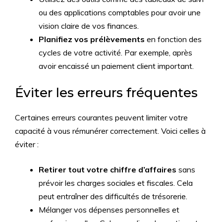
ou des applications comptables pour avoir une
vision claire de vos finances.
Planifiez vos prélèvements
en fonction des
cycles de votre activité. Par exemple, après
avoir encaissé un paiement client important.
Éviter les erreurs fréquentes
Certaines erreurs courantes peuvent limiter votre
capacité à vous rémunérer correctement. Voici celles à
éviter :
Retirer tout votre chiffre d’affaires
sans
prévoir les charges sociales et fiscales. Cela
peut entraîner des difficultés de trésorerie.
Mélanger vos dépenses personnelles et