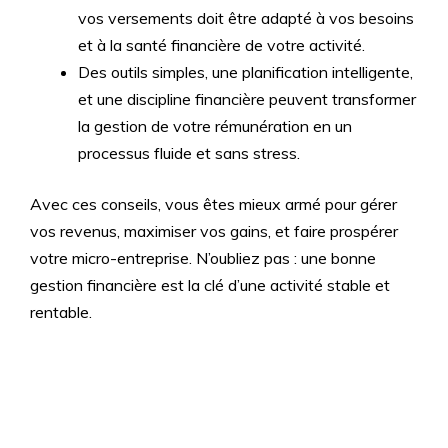
vos versements doit être adapté à vos besoins
et à la santé financière de votre activité.
Des outils simples, une planification intelligente,
et une discipline financière peuvent transformer
la gestion de votre rémunération en un
processus fluide et sans stress.
Avec ces conseils, vous êtes mieux armé pour gérer
vos revenus, maximiser vos gains, et faire prospérer
votre micro-entreprise. N’oubliez pas : une bonne
gestion financière est la clé d’une activité stable et
rentable.