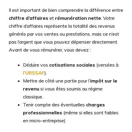
Il est important de bien comprendre la différence entre
chiffre d’affaires
et
rémunération nette
. Votre
chiffre d’affaires représente la totalité des revenus
générés par vos ventes ou prestations, mais ce n’est
pas l’argent que vous pouvez dépenser directement.
Avant de vous rémunérer, vous devez :
Déduire vos
cotisations sociales
(versées à
l’URSSAF
).
Mettre de côté une partie pour l’
impôt sur le
revenu
si vous êtes soumis au régime
classique.
Tenir compte des éventuelles
charges
professionnelles
(même si elles sont faibles
en micro-entreprise).