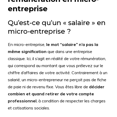
entreprise
Qu’est-ce qu’un « salaire » en
micro-entreprise ?
En micro-entreprise,
le mot “salaire” n’a pas la
même signification
que dans une entreprise
classique. Ici, il s’agit en réalité de votre rémunération,
qui correspond au montant que vous prélevez sur le
chiffre d’affaires de votre activité. Contrairement à un
salarié, un micro-entrepreneur ne perçoit pas de fiche
de paie ni de revenu fixe. Vous êtes libre de
décider
combien et quand retirer de votre compte
professionnel
, à condition de respecter les charges
et cotisations sociales.