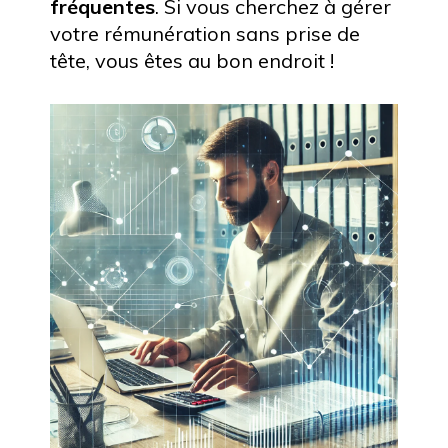
fréquentes
. Si vous cherchez à gérer
votre rémunération sans prise de
tête, vous êtes au bon endroit !