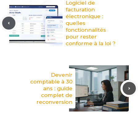
Logiciel de
facturation
électronique :
quelles
fonctionnalités
pour rester
conforme à la loi ?
Devenir
comptable à 30
ans : guide
complet de
reconversion