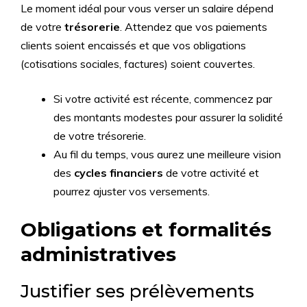
Le moment idéal pour vous verser un salaire dépend
de votre
trésorerie
. Attendez que vos paiements
clients soient encaissés et que vos obligations
(cotisations sociales, factures) soient couvertes.
Si votre activité est récente, commencez par
des montants modestes pour assurer la solidité
de votre trésorerie.
Au fil du temps, vous aurez une meilleure vision
des
cycles financiers
de votre activité et
pourrez ajuster vos versements.
Obligations et formalités
administratives
Justifier ses prélèvements