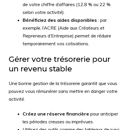
de votre chiffre d’affaires (12,8 % ou 22 %
selon votre activité).
Bénéficiez des aides disponibles
: par
exemple, l’ACRE (Aide aux Créateurs et
Repreneurs d’Entreprise) permet de réduire
temporairement vos cotisations.
Gérer votre trésorerie pour
un revenu stable
Une bonne gestion de la trésorerie garantit que vous
pouvez vous rémunérer sans mettre en danger votre
activité.
Créez une réserve financière
pour anticiper
les périodes creuses ou imprévues.
Utilisez des outils comme des tableaux de suivi