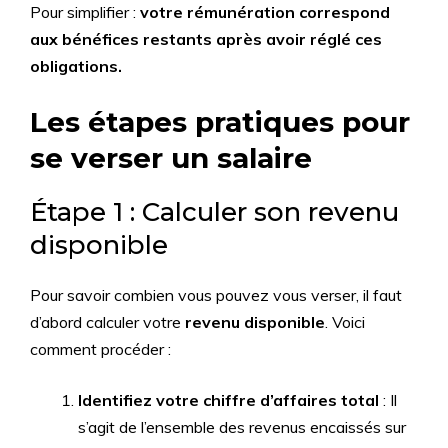
Pour simplifier :
votre rémunération correspond
aux bénéfices restants après avoir réglé ces
obligations.
Les étapes pratiques pour
se verser un salaire
Étape 1 : Calculer son revenu
disponible
Pour savoir combien vous pouvez vous verser, il faut
d’abord calculer votre
revenu disponible
. Voici
comment procéder :
Identifiez votre chiffre d’affaires total
: Il
s’agit de l’ensemble des revenus encaissés sur