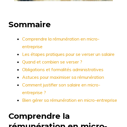
Sommaire
Comprendre la rémunération en micro-
entreprise
Les étapes pratiques pour se verser un salaire
Quand et combien se verser ?
Obligations et formalités administratives
Astuces pour maximiser sa rémunération
Comment justifier son salaire en micro-
entreprise ?
Bien gérer sa rémunération en micro-entreprise
Comprendre la
rémunération en micro-