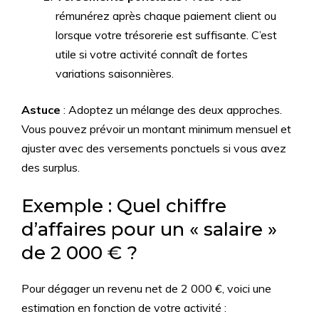
rémunérez après chaque paiement client ou
lorsque votre trésorerie est suffisante. C’est
utile si votre activité connaît de fortes
variations saisonnières.
Astuce
: Adoptez un mélange des deux approches.
Vous pouvez prévoir un montant minimum mensuel et
ajuster avec des versements ponctuels si vous avez
des surplus.
Exemple : Quel chiffre
d’affaires pour un « salaire »
de 2 000 € ?
Pour dégager un revenu net de 2 000 €, voici une
estimation en fonction de votre activité :