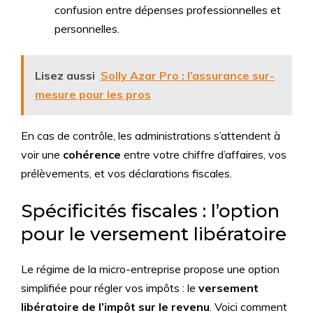
confusion entre dépenses professionnelles et
personnelles.
Lisez aussi
Solly Azar Pro : l’assurance sur-
mesure pour les pros
En cas de contrôle, les administrations s’attendent à
voir une
cohérence
entre votre chiffre d’affaires, vos
prélèvements, et vos déclarations fiscales.
Spécificités fiscales : l’option
pour le versement libératoire
Le régime de la micro-entreprise propose une option
simplifiée pour régler vos impôts : le
versement
libératoire de l’impôt sur le revenu
. Voici comment