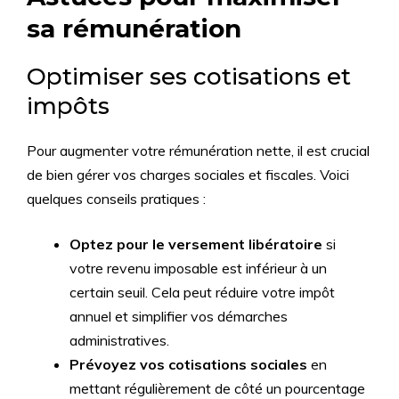
sa rémunération
Optimiser ses cotisations et
impôts
Pour augmenter votre rémunération nette, il est crucial
de bien gérer vos charges sociales et fiscales. Voici
quelques conseils pratiques :
Optez pour le versement libératoire
si
votre revenu imposable est inférieur à un
certain seuil. Cela peut réduire votre impôt
annuel et simplifier vos démarches
administratives.
Prévoyez vos cotisations sociales
en
mettant régulièrement de côté un pourcentage