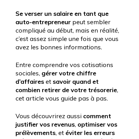
Se verser un salaire en tant que
auto-entrepreneur
peut sembler
compliqué au début, mais en réalité,
c’est assez simple une fois que vous
avez les bonnes informations.
Entre comprendre vos cotisations
sociales,
gérer votre chiffre
d’affaires
et
savoir quand et
combien retirer de votre trésorerie
,
cet article vous guide pas à pas.
Vous découvrirez aussi
comment
justifier vos revenus
,
optimiser vos
prélèvements
, et
éviter les erreurs