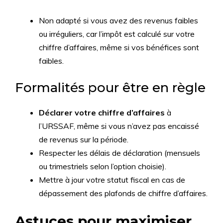
Non adapté si vous avez des revenus faibles
ou irréguliers, car l’impôt est calculé sur votre
chiffre d’affaires, même si vos bénéfices sont
faibles.
Formalités pour être en règle
Déclarer votre chiffre d’affaires
à
l’URSSAF, même si vous n’avez pas encaissé
de revenus sur la période.
Respecter les délais de déclaration (mensuels
ou trimestriels selon l’option choisie).
Mettre à jour votre statut fiscal en cas de
dépassement des plafonds de chiffre d’affaires.
Astuces pour maximiser