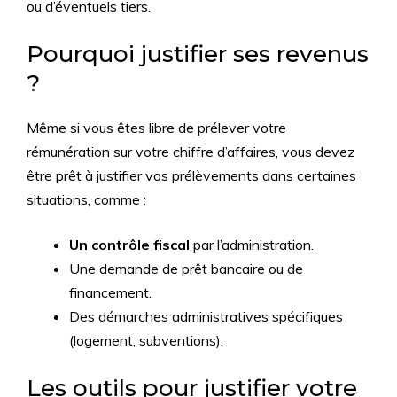
ou d’éventuels tiers.
Pourquoi justifier ses revenus
?
Même si vous êtes libre de prélever votre
rémunération sur votre chiffre d’affaires, vous devez
être prêt à justifier vos prélèvements dans certaines
situations, comme :
Un contrôle fiscal
par l’administration.
Une demande de prêt bancaire ou de
financement.
Des démarches administratives spécifiques
(logement, subventions).
Les outils pour justifier votre