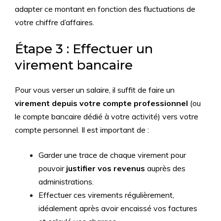
adapter ce montant en fonction des fluctuations de
votre chiffre d’affaires.
Étape 3 : Effectuer un
virement bancaire
Pour vous verser un salaire, il suffit de faire un
virement depuis votre compte professionnel
(ou
le compte bancaire dédié à votre activité) vers votre
compte personnel. Il est important de :
Garder une trace de chaque virement pour
pouvoir
justifier vos revenus
auprès des
administrations.
Effectuer ces virements régulièrement,
idéalement après avoir encaissé vos factures