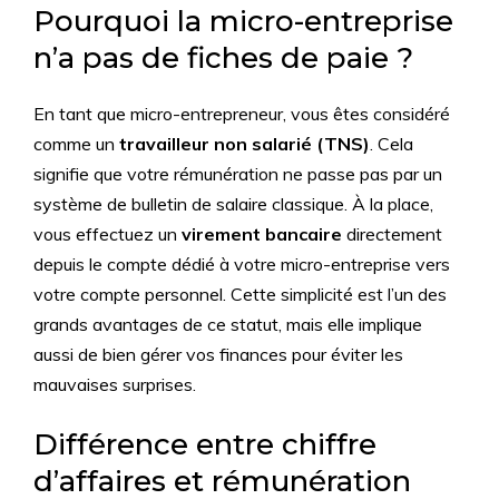
Pourquoi la micro-entreprise
n’a pas de fiches de paie ?
En tant que micro-entrepreneur, vous êtes considéré
comme un
travailleur non salarié (TNS)
. Cela
signifie que votre rémunération ne passe pas par un
système de bulletin de salaire classique. À la place,
vous effectuez un
virement bancaire
directement
depuis le compte dédié à votre micro-entreprise vers
votre compte personnel. Cette simplicité est l’un des
grands avantages de ce statut, mais elle implique
aussi de bien gérer vos finances pour éviter les
mauvaises surprises.
Différence entre chiffre
d’affaires et rémunération