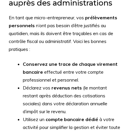
auprès des administrations
En tant que micro-entrepreneur, vos
prélèvements
personnels
n’ont pas besoin d’être justifiés au
quotidien, mais ils doivent être traçables en cas de
contrôle fiscal ou administratif. Voici les bonnes
pratiques :
Conservez une trace de chaque virement
bancaire
effectué entre votre compte
professionnel et personnel.
Déclarez vos
revenus nets
(le montant
restant après déduction des cotisations
sociales) dans votre déclaration annuelle
d’impôt sur le revenu.
Utilisez un
compte bancaire dédié
à votre
activité pour simplifier la gestion et éviter toute