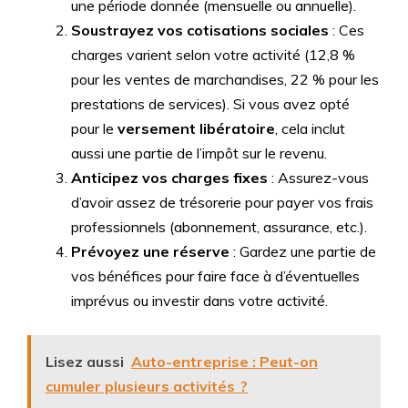
une période donnée (mensuelle ou annuelle).
Soustrayez vos cotisations sociales
: Ces
charges varient selon votre activité (12,8 %
pour les ventes de marchandises, 22 % pour les
prestations de services). Si vous avez opté
pour le
versement libératoire
, cela inclut
aussi une partie de l’impôt sur le revenu.
Anticipez vos charges fixes
: Assurez-vous
d’avoir assez de trésorerie pour payer vos frais
professionnels (abonnement, assurance, etc.).
Prévoyez une réserve
: Gardez une partie de
vos bénéfices pour faire face à d’éventuelles
imprévus ou investir dans votre activité.
Lisez aussi
Auto-entreprise : Peut-on
cumuler plusieurs activités ?