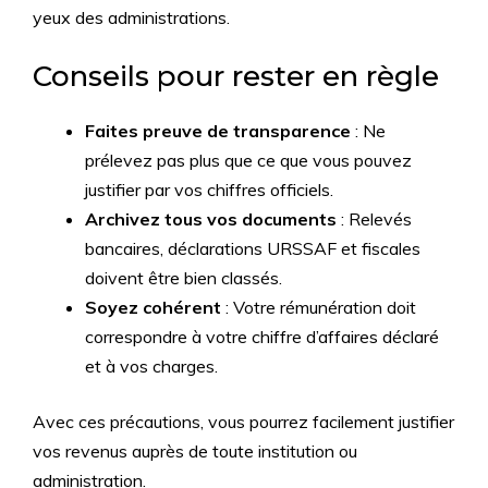
yeux des administrations.
Conseils pour rester en règle
Faites preuve de transparence
: Ne
prélevez pas plus que ce que vous pouvez
justifier par vos chiffres officiels.
Archivez tous vos documents
: Relevés
bancaires, déclarations URSSAF et fiscales
doivent être bien classés.
Soyez cohérent
: Votre rémunération doit
correspondre à votre chiffre d’affaires déclaré
et à vos charges.
Avec ces précautions, vous pourrez facilement justifier
vos revenus auprès de toute institution ou
administration.