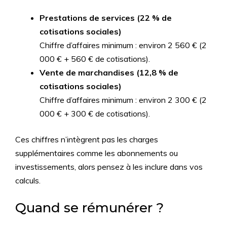
Prestations de services (22 % de
cotisations sociales)
Chiffre d’affaires minimum : environ 2 560 € (2
000 € + 560 € de cotisations).
Vente de marchandises (12,8 % de
cotisations sociales)
Chiffre d’affaires minimum : environ 2 300 € (2
000 € + 300 € de cotisations).
Ces chiffres n’intègrent pas les charges
supplémentaires comme les abonnements ou
investissements, alors pensez à les inclure dans vos
calculs.
Quand se rémunérer ?