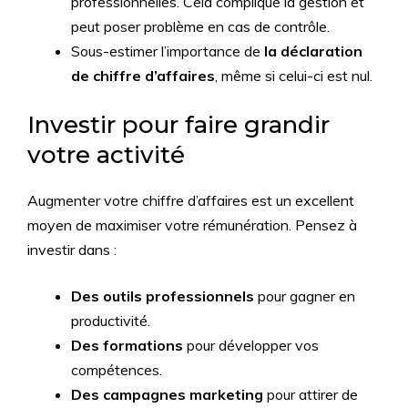
professionnelles. Cela complique la gestion et
peut poser problème en cas de contrôle.
Sous-estimer l’importance de
la déclaration
de chiffre d’affaires
, même si celui-ci est nul.
Investir pour faire grandir
votre activité
Augmenter votre chiffre d’affaires est un excellent
moyen de maximiser votre rémunération. Pensez à
investir dans :
Des outils professionnels
pour gagner en
productivité.
Des formations
pour développer vos
compétences.
Des campagnes marketing
pour attirer de