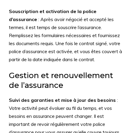
Souscription et activation de la police
d’assurance
: Après avoir négocié et accepté les
termes, il est temps de souscrire l’assurance.
Remplissez les formulaires nécessaires et fournissez
les documents requis. Une fois le contrat signé, votre
police d’assurance est activée, et vous êtes couvert à
partir de la date indiquée dans le contrat.
Gestion et renouvellement
de l’assurance
Suivi des garanties et mise à jour des besoins
:
Votre activité peut évoluer au fil du temps, et vos
besoins en assurance peuvent changer. Il est
important de revoir régulièrement votre police
d’assurance pour vous assurer qu’elle couvre toujours