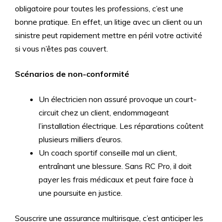
obligatoire pour toutes les professions, c’est une
bonne pratique. En effet, un litige avec un client ou un
sinistre peut rapidement mettre en péril votre activité
si vous n’êtes pas couvert.
Scénarios de non-conformité
Un électricien non assuré provoque un court-
circuit chez un client, endommageant
l’installation électrique. Les réparations coûtent
plusieurs milliers d’euros.
Un coach sportif conseille mal un client,
entraînant une blessure. Sans RC Pro, il doit
payer les frais médicaux et peut faire face à
une poursuite en justice.
Souscrire une assurance multirisque, c’est anticiper les