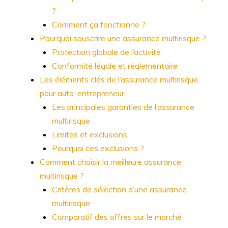
?
Comment ça fonctionne ?
Pourquoi souscrire une assurance multirisque ?
Protection globale de l’activité
Conformité légale et réglementaire
Les éléments clés de l’assurance multirisque
pour auto-entrepreneur
Les principales garanties de l’assurance
multirisque
Limites et exclusions
Pourquoi ces exclusions ?
Comment choisir la meilleure assurance
multirisque ?
Critères de sélection d’une assurance
multirisque
Comparatif des offres sur le marché