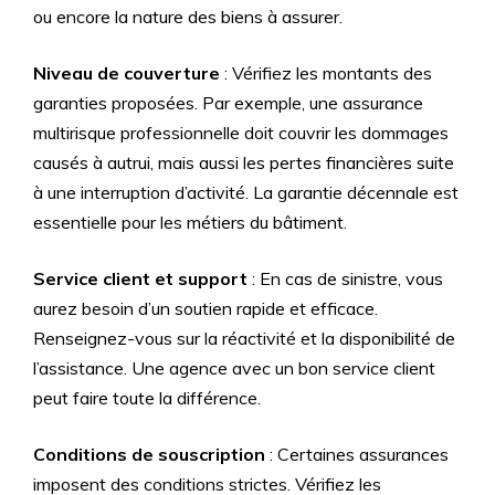
ou encore la nature des biens à assurer.
Niveau de couverture
: Vérifiez les montants des
garanties proposées. Par exemple, une assurance
multirisque professionnelle doit couvrir les dommages
causés à autrui, mais aussi les pertes financières suite
à une interruption d’activité. La garantie décennale est
essentielle pour les métiers du bâtiment.
Service client et support
: En cas de sinistre, vous
aurez besoin d’un soutien rapide et efficace.
Renseignez-vous sur la réactivité et la disponibilité de
l’assistance. Une agence avec un bon service client
peut faire toute la différence.
Conditions de souscription
: Certaines assurances
imposent des conditions strictes. Vérifiez les