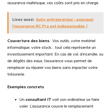
assurance multirisque, ces coûts sont pris en charge.
Lisez aussi
Auto-entrepreneur : pourquoi
l'assurance RC Pro est indispensable ?
Couverture des biens
: Vos outils, votre matériel
informatique, votre stock… tout cela représente un
investissement important. En cas de vol, d’incendie, ou
de dégâts des eaux, l’assurance vous permet de
remplacer ou réparer vos biens sans impacter votre
trésorerie.
Exemples concrets
Un
consultant IT
voit son ordinateur se faire
voler. L’assurance couvre le remplacement