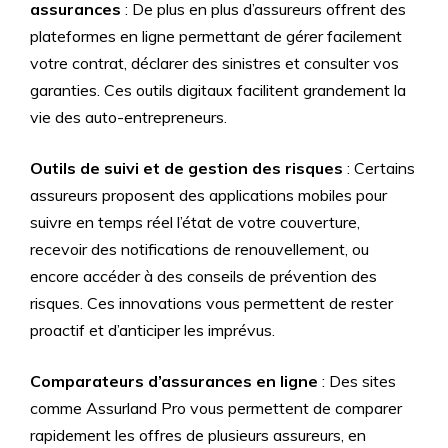
assurances
: De plus en plus d’assureurs offrent des
plateformes en ligne permettant de gérer facilement
votre contrat, déclarer des sinistres et consulter vos
garanties. Ces outils digitaux facilitent grandement la
vie des auto-entrepreneurs.
Outils de suivi et de gestion des risques
: Certains
assureurs proposent des applications mobiles pour
suivre en temps réel l’état de votre couverture,
recevoir des notifications de renouvellement, ou
encore accéder à des conseils de prévention des
risques. Ces innovations vous permettent de rester
proactif et d’anticiper les imprévus.
Comparateurs d’assurances en ligne
: Des sites
comme Assurland Pro vous permettent de comparer
rapidement les offres de plusieurs assureurs, en