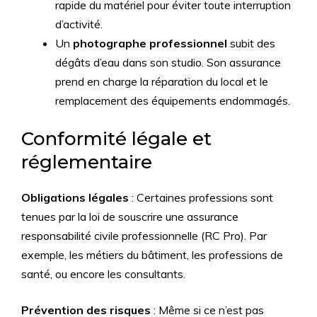
rapide du matériel pour éviter toute interruption
d’activité.
Un
photographe professionnel
subit des
dégâts d’eau dans son studio. Son assurance
prend en charge la réparation du local et le
remplacement des équipements endommagés.
Conformité légale et
réglementaire
Obligations légales
: Certaines professions sont
tenues par la loi de souscrire une assurance
responsabilité civile professionnelle (RC Pro). Par
exemple, les métiers du bâtiment, les professions de
santé, ou encore les consultants.
Prévention des risques
: Même si ce n’est pas