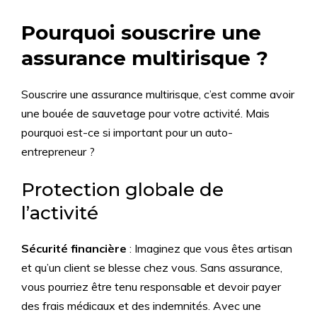
Pourquoi souscrire une
assurance multirisque ?
Souscrire une assurance multirisque, c’est comme avoir
une bouée de sauvetage pour votre activité. Mais
pourquoi est-ce si important pour un auto-
entrepreneur ?
Protection globale de
l’activité
Sécurité financière
: Imaginez que vous êtes artisan
et qu’un client se blesse chez vous. Sans assurance,
vous pourriez être tenu responsable et devoir payer
des frais médicaux et des indemnités. Avec une