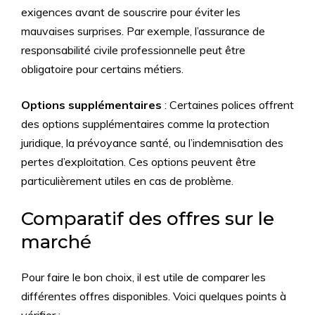
exigences avant de souscrire pour éviter les
mauvaises surprises. Par exemple, l’assurance de
responsabilité civile professionnelle peut être
obligatoire pour certains métiers.
Options supplémentaires
: Certaines polices offrent
des options supplémentaires comme la protection
juridique, la prévoyance santé, ou l’indemnisation des
pertes d’exploitation. Ces options peuvent être
particulièrement utiles en cas de problème.
Comparatif des offres sur le
marché
Pour faire le bon choix, il est utile de comparer les
différentes offres disponibles. Voici quelques points à