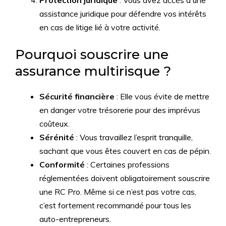
Protection juridique
: Vous avez accès à une
assistance juridique pour défendre vos intérêts
en cas de litige lié à votre activité.
Pourquoi souscrire une
assurance multirisque ?
Sécurité financière
: Elle vous évite de mettre
en danger votre trésorerie pour des imprévus
coûteux.
Sérénité
: Vous travaillez l’esprit tranquille,
sachant que vous êtes couvert en cas de pépin.
Conformité
: Certaines professions
réglementées doivent obligatoirement souscrire
une RC Pro. Même si ce n’est pas votre cas,
c’est fortement recommandé pour tous les
auto-entrepreneurs.