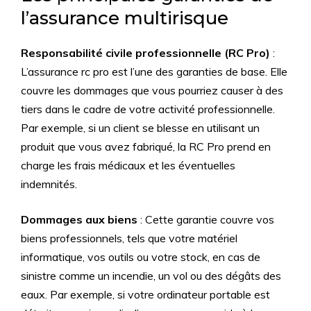
l’assurance multirisque
Responsabilité civile professionnelle (RC Pro)
:
L’assurance rc pro est l’une des garanties de base. Elle
couvre les dommages que vous pourriez causer à des
tiers dans le cadre de votre activité professionnelle.
Par exemple, si un client se blesse en utilisant un
produit que vous avez fabriqué, la RC Pro prend en
charge les frais médicaux et les éventuelles
indemnités.
Dommages aux biens
: Cette garantie couvre vos
biens professionnels, tels que votre matériel
informatique, vos outils ou votre stock, en cas de
sinistre comme un incendie, un vol ou des dégâts des
eaux. Par exemple, si votre ordinateur portable est