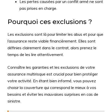
Les pertes causées par un conflit armé ne sont
pas prises en charge.
Pourquoi ces exclusions ?
Les exclusions sont là pour limiter les abus et pour que
l’assurance reste viable financièrement. Elles sont
définies clairement dans le contrat, alors prenez le
temps de les lire attentivement.
Connaître les garanties et les exclusions de votre
assurance multirisque est crucial pour bien protéger
votre activité. En étant bien informé, vous pouvez
choisir la couverture qui correspond le mieux à vos
besoins et éviter les mauvaises surprises en cas de
sinistre.