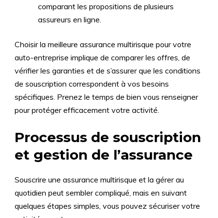
comparant les propositions de plusieurs
assureurs en ligne.
Choisir la meilleure assurance multirisque pour votre
auto-entreprise implique de comparer les offres, de
vérifier les garanties et de s’assurer que les conditions
de souscription correspondent à vos besoins
spécifiques. Prenez le temps de bien vous renseigner
pour protéger efficacement votre activité.
Processus de souscription
et gestion de l’assurance
Souscrire une assurance multirisque et la gérer au
quotidien peut sembler compliqué, mais en suivant
quelques étapes simples, vous pouvez sécuriser votre