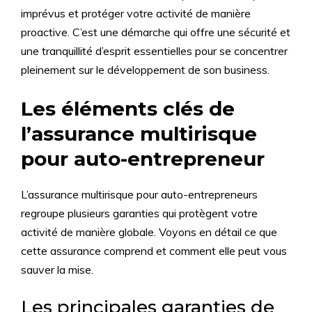
imprévus et protéger votre activité de manière
proactive. C’est une démarche qui offre une sécurité et
une tranquillité d’esprit essentielles pour se concentrer
pleinement sur le développement de son business.
Les éléments clés de
l’assurance multirisque
pour auto-entrepreneur
L’assurance multirisque pour auto-entrepreneurs
regroupe plusieurs garanties qui protègent votre
activité de manière globale. Voyons en détail ce que
cette assurance comprend et comment elle peut vous
sauver la mise.
Les principales garanties de