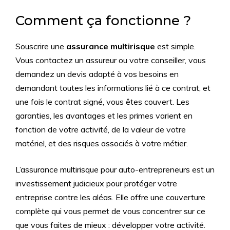
Comment ça fonctionne ?
Souscrire une
assurance multirisque
est simple.
Vous contactez un assureur ou votre conseiller, vous
demandez un devis adapté à vos besoins en
demandant toutes les informations lié à ce contrat, et
une fois le contrat signé, vous êtes couvert. Les
garanties, les avantages et les primes varient en
fonction de votre activité, de la valeur de votre
matériel, et des risques associés à votre métier.
L’assurance multirisque pour auto-entrepreneurs est un
investissement judicieux pour protéger votre
entreprise contre les aléas. Elle offre une couverture
complète qui vous permet de vous concentrer sur ce
que vous faites de mieux : développer votre activité.