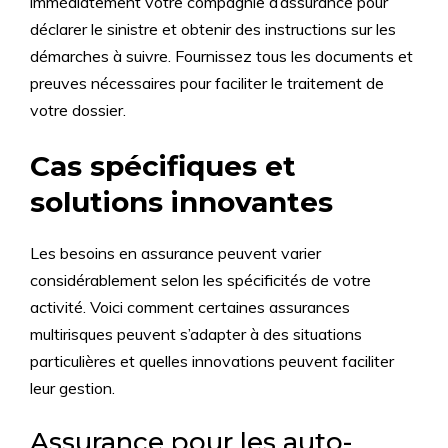
immédiatement votre compagnie d’assurance pour
déclarer le sinistre et obtenir des instructions sur les
démarches à suivre. Fournissez tous les documents et
preuves nécessaires pour faciliter le traitement de
votre dossier.
Cas spécifiques et
solutions innovantes
Les besoins en assurance peuvent varier
considérablement selon les spécificités de votre
activité. Voici comment certaines assurances
multirisques peuvent s’adapter à des situations
particulières et quelles innovations peuvent faciliter
leur gestion.
Assurance pour les auto-