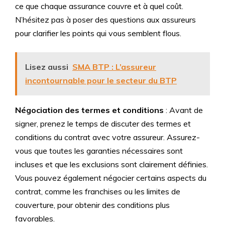
ce que chaque assurance couvre et à quel coût.
N’hésitez pas à poser des questions aux assureurs
pour clarifier les points qui vous semblent flous.
Lisez aussi
SMA BTP : L’assureur
incontournable pour le secteur du BTP
Négociation des termes et conditions
: Avant de
signer, prenez le temps de discuter des termes et
conditions du contrat avec votre assureur. Assurez-
vous que toutes les garanties nécessaires sont
incluses et que les exclusions sont clairement définies.
Vous pouvez également négocier certains aspects du
contrat, comme les franchises ou les limites de
couverture, pour obtenir des conditions plus
favorables.