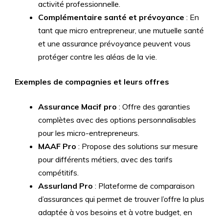
activité professionnelle.
Complémentaire santé et prévoyance
: En
tant que micro entrepreneur, une mutuelle santé
et une assurance prévoyance peuvent vous
protéger contre les aléas de la vie.
Exemples de compagnies et leurs offres
Assurance Macif pro
: Offre des garanties
complètes avec des options personnalisables
pour les micro-entrepreneurs.
MAAF Pro
: Propose des solutions sur mesure
pour différents métiers, avec des tarifs
compétitifs.
Assurland Pro
: Plateforme de comparaison
d’assurances qui permet de trouver l’offre la plus
adaptée à vos besoins et à votre budget, en