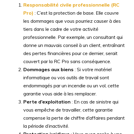
Responsabilité civile professionnelle (RC
Pro)
: C’est la protection de base. Elle couvre
les dommages que vous pourriez causer à des
tiers dans le cadre de votre activité
professionnelle. Par exemple, un consultant qui
donne un mauvais conseil à un client, entraînant
des pertes financières pour ce dernier, serait
couvert par la RC Pro sans conséquence.
Dommages aux biens
: Si votre matériel
informatique ou vos outils de travail sont
endommagés par un incendie ou un vol, cette
garantie vous aide à les remplacer.
Perte d’exploitation
: En cas de sinistre qui
vous empêche de travailler, cette garantie
compense la perte de chiffre d’affaires pendant
la période d’inactivité.