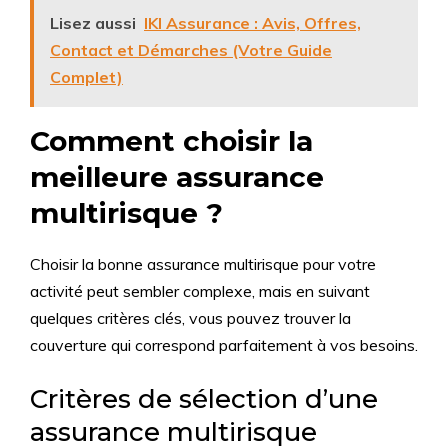
Lisez aussi
IKI Assurance : Avis, Offres,
Contact et Démarches (Votre Guide
Complet)
Comment choisir la
meilleure assurance
multirisque ?
Choisir la bonne assurance multirisque pour votre
activité peut sembler complexe, mais en suivant
quelques critères clés, vous pouvez trouver la
couverture qui correspond parfaitement à vos besoins.
Critères de sélection d’une
assurance multirisque