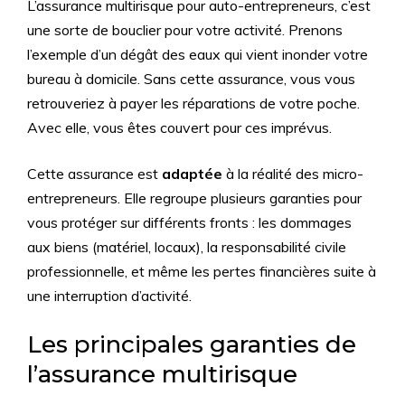
L’assurance multirisque pour auto-entrepreneurs, c’est
une sorte de bouclier pour votre activité. Prenons
l’exemple d’un dégât des eaux qui vient inonder votre
bureau à domicile. Sans cette assurance, vous vous
retrouveriez à payer les réparations de votre poche.
Avec elle, vous êtes couvert pour ces imprévus.
Cette assurance est
adaptée
à la réalité des micro-
entrepreneurs. Elle regroupe plusieurs garanties pour
vous protéger sur différents fronts : les dommages
aux biens (matériel, locaux), la responsabilité civile
professionnelle, et même les pertes financières suite à
une interruption d’activité.
Les principales garanties de
l’assurance multirisque