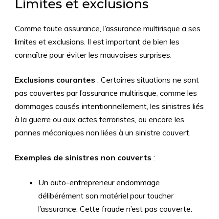
Limites et exclusions
Comme toute assurance, l’assurance multirisque a ses
limites et exclusions. Il est important de bien les
connaître pour éviter les mauvaises surprises.
Exclusions courantes
: Certaines situations ne sont
pas couvertes par l’assurance multirisque, comme les
dommages causés intentionnellement, les sinistres liés
à la guerre ou aux actes terroristes, ou encore les
pannes mécaniques non liées à un sinistre couvert.
Exemples de sinistres non couverts
:
Un auto-entrepreneur endommage
délibérément son matériel pour toucher
l’assurance. Cette fraude n’est pas couverte.