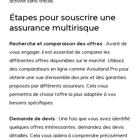
activité sans tracas.
Étapes pour souscrire une
assurance multirisque
Recherche et comparaison des offres
: Avant de
vous engager, il est essentiel de comparer les
différentes offres disponibles sur le marché. Utilisez
des comparateurs en ligne comme Assurland Pro pour
obtenir une vue d’ensemble des prix et des garanties
proposés par différents assureurs. Cela vous
permettra de choisir l’offre la plus adaptée à vos
besoins spécifiques.
Demande de devis
: Une fois que vous avez identifié
quelques offres intéressantes, demandez des devis
détaillés. Cela vous aidera à comprendre précisément