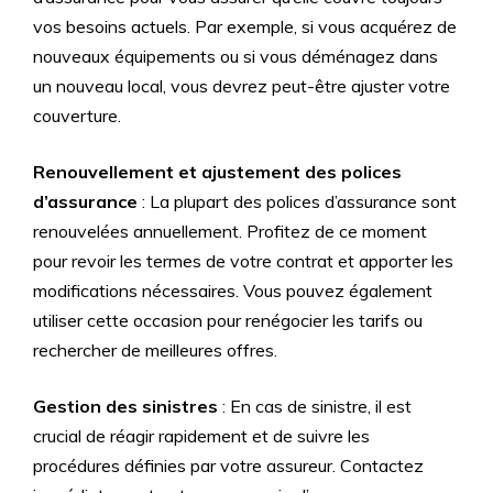
vos besoins actuels. Par exemple, si vous acquérez de
nouveaux équipements ou si vous déménagez dans
un nouveau local, vous devrez peut-être ajuster votre
couverture.
Renouvellement et ajustement des polices
d’assurance
: La plupart des polices d’assurance sont
renouvelées annuellement. Profitez de ce moment
pour revoir les termes de votre contrat et apporter les
modifications nécessaires. Vous pouvez également
utiliser cette occasion pour renégocier les tarifs ou
rechercher de meilleures offres.
Gestion des sinistres
: En cas de sinistre, il est
crucial de réagir rapidement et de suivre les
procédures définies par votre assureur. Contactez