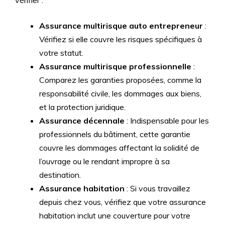
vérifier :
Assurance multirisque auto entrepreneur
:
Vérifiez si elle couvre les risques spécifiques à
votre statut.
Assurance multirisque professionnelle
:
Comparez les garanties proposées, comme la
responsabilité civile, les dommages aux biens,
et la protection juridique.
Assurance décennale
: Indispensable pour les
professionnels du bâtiment, cette garantie
couvre les dommages affectant la solidité de
l’ouvrage ou le rendant impropre à sa
destination.
Assurance habitation
: Si vous travaillez
depuis chez vous, vérifiez que votre assurance
habitation inclut une couverture pour votre