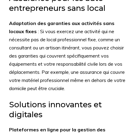
entrepreneurs sans local
Adaptation des garanties aux activités sans
locaux fixes
: Si vous exercez une activité qui ne
nécessite pas de local professionnel fixe, comme un
consultant ou un artisan itinérant, vous pouvez choisir
des garanties qui couvrent spécifiquement vos
équipements et votre responsabilité civile lors de vos
déplacements. Par exemple, une assurance qui couvre
votre matériel professionnel même en dehors de votre
domicile peut être cruciale.
Solutions innovantes et
digitales
Plateformes en ligne pour la gestion des