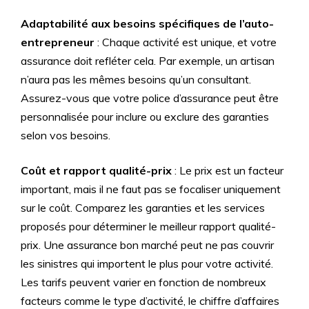
Adaptabilité aux besoins spécifiques de l’auto-
entrepreneur
: Chaque activité est unique, et votre
assurance doit refléter cela. Par exemple, un artisan
n’aura pas les mêmes besoins qu’un consultant.
Assurez-vous que votre police d’assurance peut être
personnalisée pour inclure ou exclure des garanties
selon vos besoins.
Coût et rapport qualité-prix
: Le prix est un facteur
important, mais il ne faut pas se focaliser uniquement
sur le coût. Comparez les garanties et les services
proposés pour déterminer le meilleur rapport qualité-
prix. Une assurance bon marché peut ne pas couvrir
les sinistres qui importent le plus pour votre activité.
Les tarifs peuvent varier en fonction de nombreux
facteurs comme le type d’activité, le chiffre d’affaires