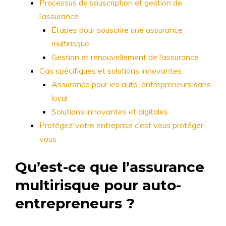
Processus de souscription et gestion de
l’assurance
Étapes pour souscrire une assurance
multirisque
Gestion et renouvellement de l’assurance
Cas spécifiques et solutions innovantes
Assurance pour les auto-entrepreneurs sans
local
Solutions innovantes et digitales
Protégez votre entreprise c’est vous protéger
vous
Qu’est-ce que l’assurance
multirisque pour auto-
entrepreneurs ?