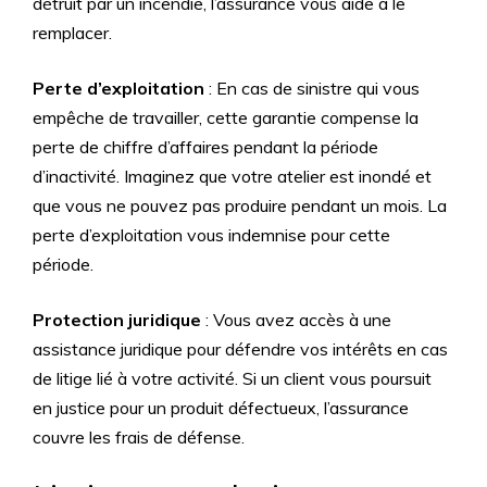
détruit par un incendie, l’assurance vous aide à le
remplacer.
Perte d’exploitation
: En cas de sinistre qui vous
empêche de travailler, cette garantie compense la
perte de chiffre d’affaires pendant la période
d’inactivité. Imaginez que votre atelier est inondé et
que vous ne pouvez pas produire pendant un mois. La
perte d’exploitation vous indemnise pour cette
période.
Protection juridique
: Vous avez accès à une
assistance juridique pour défendre vos intérêts en cas
de litige lié à votre activité. Si un client vous poursuit
en justice pour un produit défectueux, l’assurance
couvre les frais de défense.