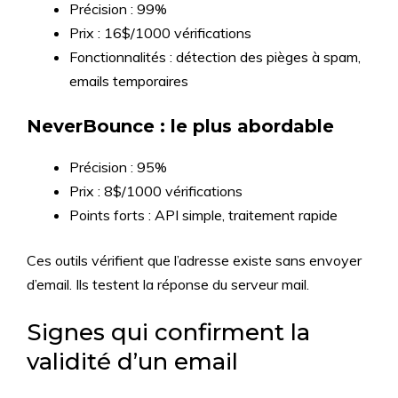
Précision : 99%
Prix : 16$/1000 vérifications
Fonctionnalités : détection des pièges à spam,
emails temporaires
NeverBounce : le plus abordable
Précision : 95%
Prix : 8$/1000 vérifications
Points forts : API simple, traitement rapide
Ces outils vérifient que l’adresse existe sans envoyer
d’email. Ils testent la réponse du serveur mail.
Signes qui confirment la
validité d’un email