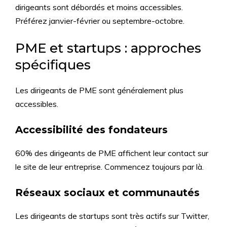
dirigeants sont débordés et moins accessibles.
Préférez janvier-février ou septembre-octobre.
PME et startups : approches
spécifiques
Les dirigeants de PME sont généralement plus
accessibles.
Accessibilité des fondateurs
60% des dirigeants de PME affichent leur contact sur
le site de leur entreprise. Commencez toujours par là.
Réseaux sociaux et communautés
Les dirigeants de startups sont très actifs sur Twitter,