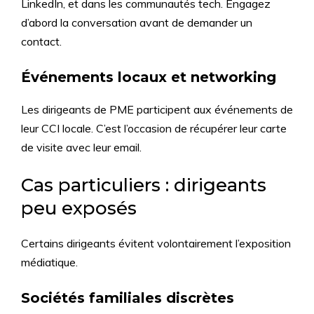
LinkedIn, et dans les communautés tech. Engagez
d’abord la conversation avant de demander un
contact.
Événements locaux et networking
Les dirigeants de PME participent aux événements de
leur CCI locale. C’est l’occasion de récupérer leur carte
de visite avec leur email.
Cas particuliers : dirigeants
peu exposés
Certains dirigeants évitent volontairement l’exposition
médiatique.
Sociétés familiales discrètes