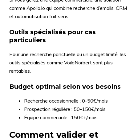
comme Apollo.io qui combine recherche d’emails, CRM
et automatisation fait sens.
Outils spécialisés pour cas
particuliers
Pour une recherche ponctuelle ou un budget limité, les
outils spécialisés comme VoilaNorbert sont plus
rentables.
Budget optimal selon vos besoins
Recherche occasionnelle : 0-50€/mois
Prospection régulière : 50-150€/mois
Équipe commerciale : 150€+/mois
Comment valider et