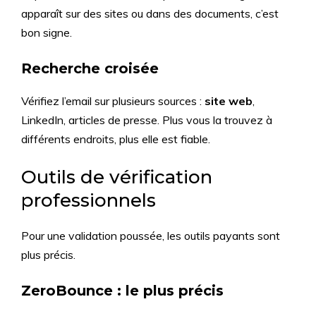
apparaît sur des sites ou dans des documents, c’est
bon signe.
Recherche croisée
Vérifiez l’email sur plusieurs sources :
site web
,
LinkedIn, articles de presse. Plus vous la trouvez à
différents endroits, plus elle est fiable.
Outils de vérification
professionnels
Pour une validation poussée, les outils payants sont
plus précis.
ZeroBounce : le plus précis