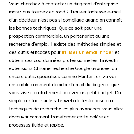
Vous cherchez à contacter un dirigeant d’entreprise
mais vous tournez en rond ? Trouver l’adresse e-mail
d’un décideur n’est pas si compliqué quand on connaît
les bonnes techniques. Que ce soit pour une
prospection commerciale, un partenariat ou une
recherche d’emploi, il existe des méthodes simples et
des outils efficaces pour
utiliser un email finder
et
obtenir ces coordonnées professionnelles. LinkedIn,
extensions Chrome, recherche Google avancée, ou
encore outils spécialisés comme Hunter : on va voir
ensemble comment dénicher l’email du dirigeant que
vous visez, gratuitement ou avec un petit budget. Du
simple contact sur le
site web
de l’entreprise aux
techniques de recherche les plus avancées, vous allez
découvrir comment transformer cette galère en
processus fluide et rapide.