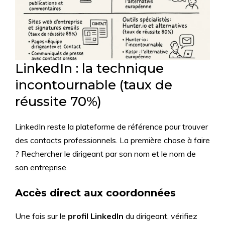
LinkedIn : la technique
incontournable (taux de
réussite 70%)
LinkedIn reste la plateforme de référence pour trouver
des contacts professionnels. La première chose à faire
? Rechercher le dirigeant par son nom et le nom de
son entreprise.
Accès direct aux coordonnées
Une fois sur le
profil LinkedIn
du dirigeant, vérifiez