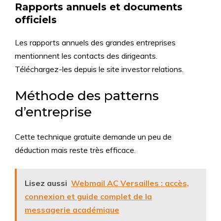
Rapports annuels et documents
officiels
Les rapports annuels des grandes entreprises
mentionnent les contacts des dirigeants.
Téléchargez-les depuis le site investor relations.
Méthode des patterns
d’entreprise
Cette technique gratuite demande un peu de
déduction mais reste très efficace.
Lisez aussi
Webmail AC Versailles : accès,
connexion et guide complet de la
messagerie académique