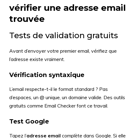
vérifier une adresse email
trouvée
Tests de validation gratuits
Avant d’envoyer votre premier email, vérifiez que
l’adresse existe vraiment.
Vérification syntaxique
L’email respecte-t-il le format standard ? Pas
d’espaces, un @ unique, un domaine valide. Des outils
gratuits comme Email Checker font ce travail.
Test Google
Tapez l’
adresse email
complète dans Google. Si elle