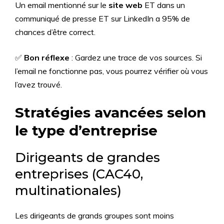
Un email mentionné sur le
site web
ET dans un
communiqué de presse ET sur LinkedIn a 95% de
chances d’être correct.
✅
Bon réflexe
: Gardez une trace de vos sources. Si
l’email ne fonctionne pas, vous pourrez vérifier où vous
l’avez trouvé.
Stratégies avancées selon
le type d’entreprise
Dirigeants de grandes
entreprises (CAC40,
multinationales)
Les dirigeants de grands groupes sont moins