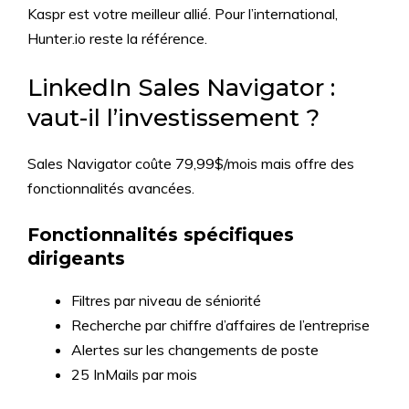
Kaspr est votre meilleur allié. Pour l’international,
Hunter.io reste la référence.
LinkedIn Sales Navigator :
vaut-il l’investissement ?
Sales Navigator coûte 79,99$/mois mais offre des
fonctionnalités avancées.
Fonctionnalités spécifiques
dirigeants
Filtres par niveau de séniorité
Recherche par chiffre d’affaires de l’entreprise
Alertes sur les changements de poste
25 InMails par mois