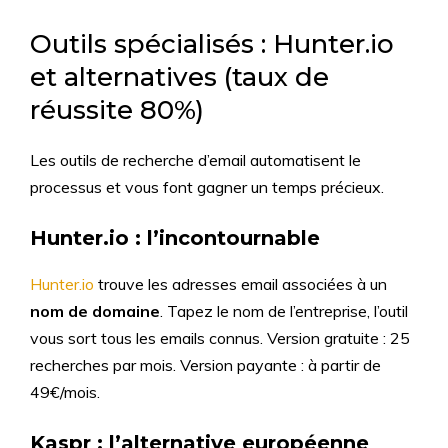
Outils spécialisés : Hunter.io
et alternatives (taux de
réussite 80%)
Les outils de recherche d’email automatisent le
processus et vous font gagner un temps précieux.
Hunter.io : l’incontournable
Hunter.io
trouve les adresses email associées à un
nom de domaine
. Tapez le nom de l’entreprise, l’outil
vous sort tous les emails connus. Version gratuite : 25
recherches par mois. Version payante : à partir de
49€/mois.
Kaspr : l’alternative européenne