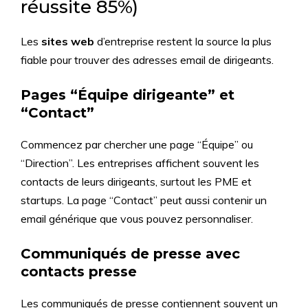
réussite 85%)
Les
sites web
d’entreprise restent la source la plus
fiable pour trouver des adresses email de dirigeants.
Pages “Équipe dirigeante” et
“Contact”
Commencez par chercher une page “Équipe” ou
“Direction”. Les entreprises affichent souvent les
contacts de leurs dirigeants, surtout les PME et
startups. La page “Contact” peut aussi contenir un
email générique que vous pouvez personnaliser.
Communiqués de presse avec
contacts presse
Les communiqués de presse contiennent souvent un