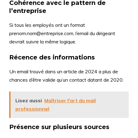
Cohérence avec le pattern de
l’entreprise
Si tous les employés ont un format
prenom.nom@entreprise.com, l’email du dirigeant
devrait suivre la même logique.
Récence des informations
Un email trouvé dans un article de 2024 a plus de
chances d’être valide qu’un contact datant de 2020.
Lisez aussi
Maîtriser l'art du mail
professionnel
Présence sur plusieurs sources