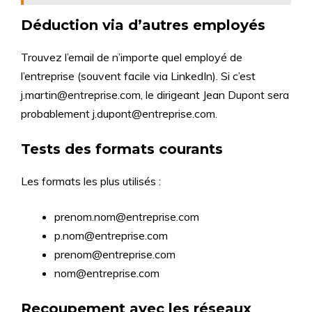
Déduction via d’autres employés
Trouvez l’email de n’importe quel employé de
l’entreprise (souvent facile via LinkedIn). Si c’est
j.martin@entreprise.com, le dirigeant Jean Dupont sera
probablement j.dupont@entreprise.com.
Tests des formats courants
Les formats les plus utilisés :
prenom.nom@entreprise.com
p.nom@entreprise.com
prenom@entreprise.com
nom@entreprise.com
Recoupement avec les réseaux