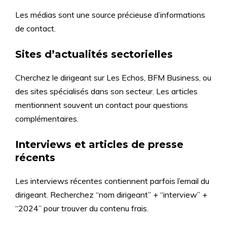
Les médias sont une source précieuse d’informations
de contact.
Sites d’actualités sectorielles
Cherchez le dirigeant sur Les Echos, BFM Business, ou
des sites spécialisés dans son secteur. Les articles
mentionnent souvent un contact pour questions
complémentaires.
Interviews et articles de presse
récents
Les interviews récentes contiennent parfois l’email du
dirigeant. Recherchez “nom dirigeant” + “interview” +
“2024” pour trouver du contenu frais.