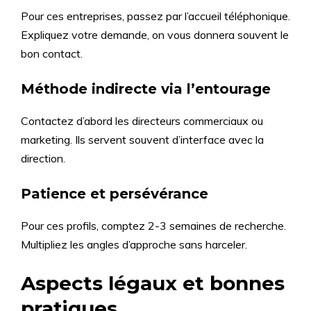
Pour ces entreprises, passez par l’accueil téléphonique.
Expliquez votre demande, on vous donnera souvent le
bon contact.
Méthode indirecte via l’entourage
Contactez d’abord les directeurs commerciaux ou
marketing. Ils servent souvent d’interface avec la
direction.
Patience et persévérance
Pour ces profils, comptez 2-3 semaines de recherche.
Multipliez les angles d’approche sans harceler.
Aspects légaux et bonnes
pratiques