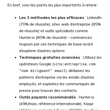
En bref, voici les points les plus importants à retenir :
Les 3 méthodes les plus efficaces
: LinkedIn
(70% de réussite), sites web d’entreprise (85%
de réussite) et outils spécialisés comme
Hunter.io (80% de réussite) – commencez
toujours par ces techniques de base avant
d’explorer d’autres options
Techniques gratuites avancées
: Utilisez les
opérateurs Google (
site:entreprise.com
), déduisez les
"nom dirigeant" email
patterns d’entreprise via les emails d’autres
employés, et exploitez les communiqués de
presse pour trouver des contacts
Outils payants recommandés
: Hunter.io
(49€/mois, référence internationale), Kaspr