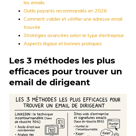
les emails
Outils payants recommandés en 2026
Comment valider et vérifier une adresse email
trouvée
Stratégies avancées selon le type d’entreprise
Aspects légaux et bonnes pratiques
Les 3 méthodes les plus
efficaces pour trouver un
email de dirigeant