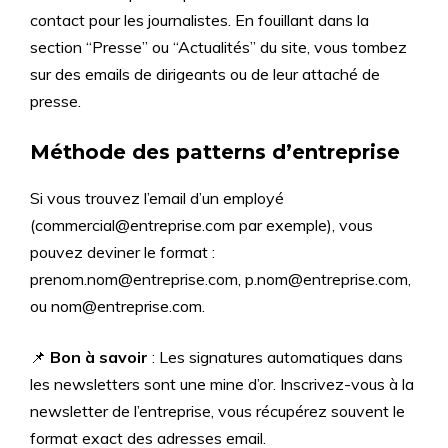
contact pour les journalistes. En fouillant dans la
section “Presse” ou “Actualités” du site, vous tombez
sur des emails de dirigeants ou de leur attaché de
presse.
Méthode des patterns d’entreprise
Si vous trouvez l’email d’un employé
(commercial@entreprise.com par exemple), vous
pouvez deviner le format :
prenom.nom@entreprise.com, p.nom@entreprise.com,
ou nom@entreprise.com.
📌
Bon à savoir
: Les signatures automatiques dans
les newsletters sont une mine d’or. Inscrivez-vous à la
newsletter de l’entreprise, vous récupérez souvent le
format exact des adresses email.