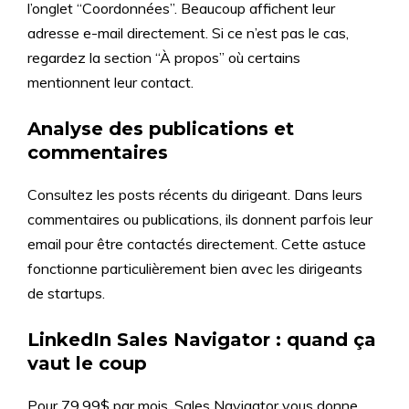
l’onglet “Coordonnées”. Beaucoup affichent leur
adresse e-mail directement. Si ce n’est pas le cas,
regardez la section “À propos” où certains
mentionnent leur contact.
Analyse des publications et
commentaires
Consultez les posts récents du dirigeant. Dans leurs
commentaires ou publications, ils donnent parfois leur
email pour être contactés directement. Cette astuce
fonctionne particulièrement bien avec les dirigeants
de startups.
LinkedIn Sales Navigator : quand ça
vaut le coup
Pour 79,99$ par mois, Sales Navigator vous donne