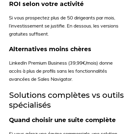
ROI selon votre activité
Si vous prospectez plus de 50 dirigeants par mois,
l’investissement se justifie. En dessous, les versions
gratuites suffisent.
Alternatives moins chères
LinkedIn Premium Business (39,99€/mois) donne
accès à plus de profils sans les fonctionnalités
avancées de Sales Navigator.
Solutions complètes vs outils
spécialisés
Quand choisir une suite complète
Si vous gérez une équipe commerciale, une solution