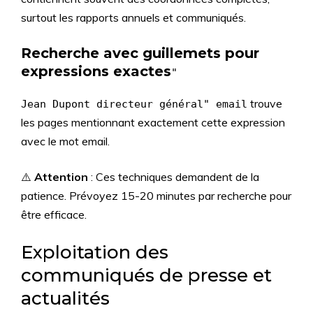
surtout les rapports annuels et communiqués.
Recherche avec guillemets pour
expressions exactes
"
trouve
Jean Dupont directeur général" email
les pages mentionnant exactement cette expression
avec le mot email.
⚠️
Attention
: Ces techniques demandent de la
patience. Prévoyez 15-20 minutes par recherche pour
être efficace.
Exploitation des
communiqués de presse et
actualités