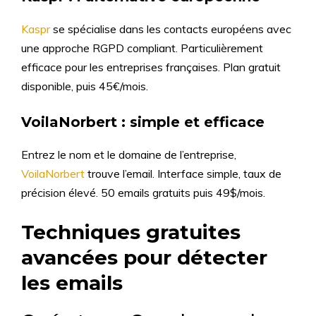
Kaspr
se spécialise dans les contacts européens avec
une approche RGPD compliant. Particulièrement
efficace pour les entreprises françaises. Plan gratuit
disponible, puis 45€/mois.
VoilaNorbert : simple et efficace
Entrez le nom et le domaine de l’entreprise,
VoilaNorbert
trouve l’email. Interface simple, taux de
précision élevé. 50 emails gratuits puis 49$/mois.
Techniques gratuites
avancées pour détecter
les emails