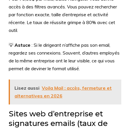
accès à des filtres avancés. Vous pouvez rechercher
par fonction exacte, taille d’entreprise et activité
récente. Le taux de réussite grimpe à 80% avec cet
outil.
💡
Astuce
: Si le dirigeant n’affiche pas son email,
regardez ses connexions. Souvent, d’autres employés
de la même entreprise ont le leur visible, ce qui vous
permet de deviner le format utilisé.
Lisez aussi
Voila Mail : accès, fermeture et
alternatives en 2026
Sites web d’entreprise et
signatures emails (taux de