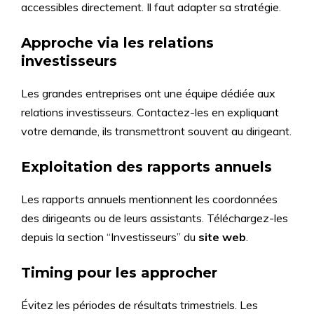
accessibles directement. Il faut adapter sa stratégie.
Approche via les relations
investisseurs
Les grandes entreprises ont une équipe dédiée aux
relations investisseurs. Contactez-les en expliquant
votre demande, ils transmettront souvent au dirigeant.
Exploitation des rapports annuels
Les rapports annuels mentionnent les coordonnées
des dirigeants ou de leurs assistants. Téléchargez-les
depuis la section “Investisseurs” du
site web
.
Timing pour les approcher
Évitez les périodes de résultats trimestriels. Les