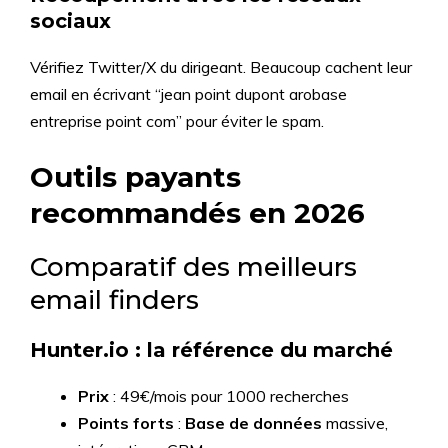
sociaux
Vérifiez Twitter/X du dirigeant. Beaucoup cachent leur
email en écrivant “jean point dupont arobase
entreprise point com” pour éviter le spam.
Outils payants
recommandés en 2026
Comparatif des meilleurs
email finders
Hunter.io : la référence du marché
Prix
: 49€/mois pour 1000 recherches
Points forts
:
Base de données
massive,