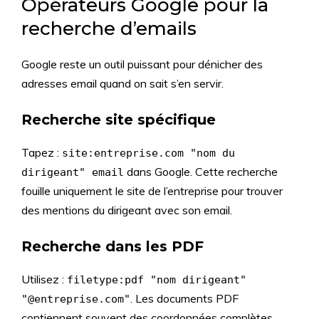
Opérateurs Google pour la
recherche d’emails
Google reste un outil puissant pour dénicher des
adresses email quand on sait s’en servir.
Recherche site spécifique
Tapez :
site:entreprise.com "nom du
dans Google. Cette recherche
dirigeant" email
fouille uniquement le site de l’entreprise pour trouver
des mentions du dirigeant avec son email.
Recherche dans les PDF
Utilisez :
filetype:pdf "nom dirigeant"
. Les documents PDF
"@entreprise.com"
contiennent souvent des coordonnées complètes,