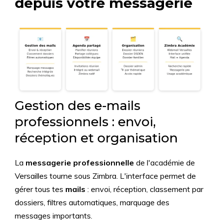
depuis votre messagerie
Gestion des e-mails
professionnels : envoi,
réception et organisation
La
messagerie professionnelle
de l'académie de
Versailles tourne sous Zimbra. L'interface permet de
gérer tous tes
mails
: envoi, réception, classement par
dossiers, filtres automatiques, marquage des
messages importants.