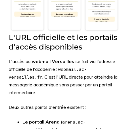
L'URL officielle et les portails
d'accès disponibles
L'accès au
webmail Versailles
se fait via l'adresse
officielle de l'académie :
webmail.ac-
. C'est l'URL directe pour atteindre la
versailles.fr
messagerie académique sans passer par un portail
intermédiaire.
Deux autres points d'entrée existent :
Le portail Arena
(
arena.ac-