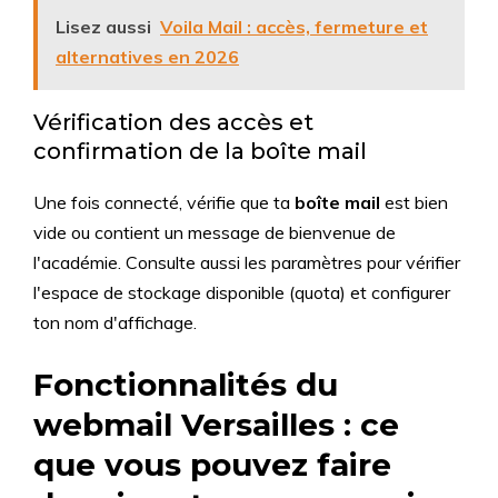
Lisez aussi
Voila Mail : accès, fermeture et
alternatives en 2026
Vérification des accès et
confirmation de la boîte mail
Une fois connecté, vérifie que ta
boîte mail
est bien
vide ou contient un message de bienvenue de
l'académie. Consulte aussi les paramètres pour vérifier
l'espace de stockage disponible (quota) et configurer
ton nom d'affichage.
Fonctionnalités du
webmail Versailles : ce
que vous pouvez faire