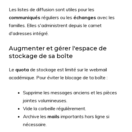
Les listes de diffusion sont utiles pour les
communiqués
réguliers ou les
échanges
avec les
familles. Elles s'administrent depuis le carnet
d'adresses intégré.
Augmenter et gérer l'espace de
stockage de sa boîte
Le
quota
de stockage est limité sur le webmail
académique. Pour éviter le blocage de ta boîte :
Supprime les messages anciens et les pièces
jointes volumineuses.
Vide la corbeille régulièrement.
Archive les
mails
importants hors ligne si
nécessaire.