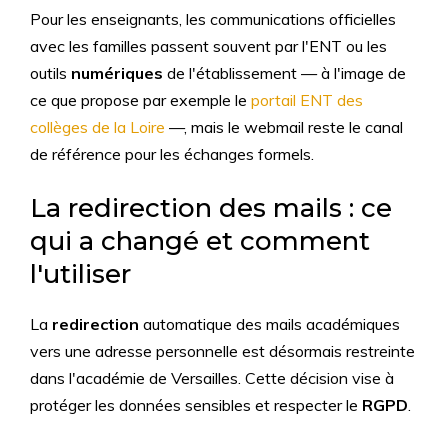
Pour les enseignants, les communications officielles
avec les familles passent souvent par l'ENT ou les
outils
numériques
de l'établissement — à l'image de
ce que propose par exemple le
portail ENT des
collèges de la Loire
—, mais le webmail reste le canal
de référence pour les échanges formels.
La redirection des mails : ce
qui a changé et comment
l'utiliser
La
redirection
automatique des mails académiques
vers une adresse personnelle est désormais restreinte
dans l'académie de Versailles. Cette décision vise à
protéger les données sensibles et respecter le
RGPD
.