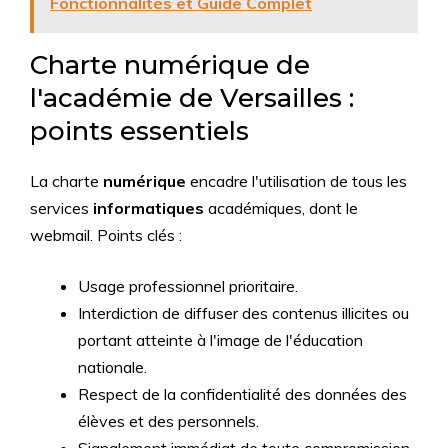
Fonctionnalités et Guide Complet
Charte numérique de
l'académie de Versailles :
points essentiels
La charte
numérique
encadre l'utilisation de tous les
services
informatiques
académiques, dont le
webmail. Points clés :
Usage professionnel prioritaire.
Interdiction de diffuser des contenus illicites ou
portant atteinte à l'image de l'éducation
nationale.
Respect de la confidentialité des données des
élèves et des personnels.
Signalement immédiat de toute compromission