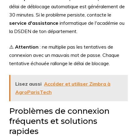
délai de déblocage automatique est généralement de
30 minutes. Si le problème persiste, contacte le
service d'assistance
informatique de l'académie ou
la DSDEN de ton département.
⚠️
Attention
: ne multiplie pas les tentatives de
connexion avec un mauvais mot de passe. Chaque
tentative échouée rallonge le délai de blocage.
Lisez aussi
Accéder et utiliser Zimbra à
AgroParisTech
Problèmes de connexion
fréquents et solutions
rapides