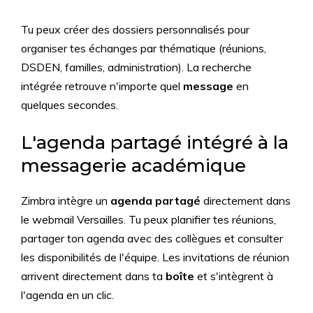
Tu peux créer des dossiers personnalisés pour
organiser tes échanges par thématique (réunions,
DSDEN, familles, administration). La recherche
intégrée retrouve n'importe quel
message
en
quelques secondes.
L'agenda partagé intégré à la
messagerie académique
Zimbra intègre un
agenda partagé
directement dans
le webmail Versailles. Tu peux planifier tes réunions,
partager ton agenda avec des collègues et consulter
les disponibilités de l'équipe. Les invitations de réunion
arrivent directement dans ta
boîte
et s'intègrent à
l'agenda en un clic.