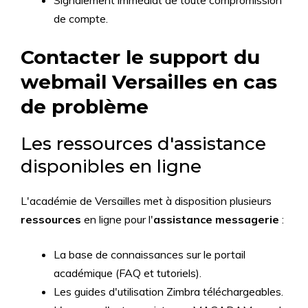
de compte.
Contacter le support du
webmail Versailles en cas
de problème
Les ressources d'assistance
disponibles en ligne
L'académie de Versailles met à disposition plusieurs
ressources
en ligne pour l'
assistance messagerie
:
La base de connaissances sur le portail
académique (FAQ et tutoriels).
Les guides d'utilisation Zimbra téléchargeables.