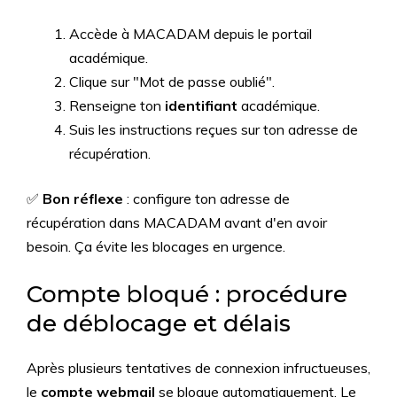
Accède à MACADAM depuis le portail
académique.
Clique sur "Mot de passe oublié".
Renseigne ton
identifiant
académique.
Suis les instructions reçues sur ton adresse de
récupération.
✅
Bon réflexe
: configure ton adresse de
récupération dans MACADAM avant d'en avoir
besoin. Ça évite les blocages en urgence.
Compte bloqué : procédure
de déblocage et délais
Après plusieurs tentatives de connexion infructueuses,
le
compte webmail
se bloque automatiquement. Le