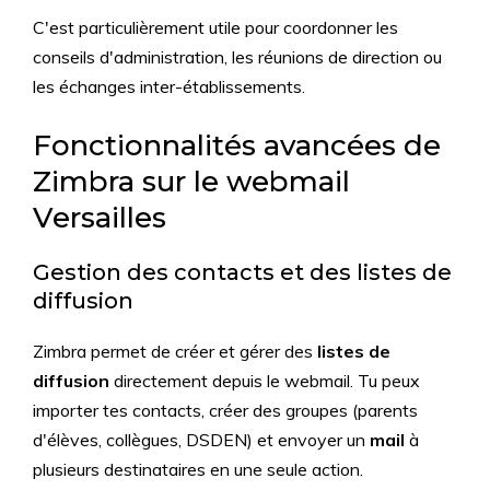
C'est particulièrement utile pour coordonner les
conseils d'administration, les réunions de direction ou
les échanges inter-établissements.
Fonctionnalités avancées de
Zimbra sur le webmail
Versailles
Gestion des contacts et des listes de
diffusion
Zimbra permet de créer et gérer des
listes de
diffusion
directement depuis le webmail. Tu peux
importer tes contacts, créer des groupes (parents
d'élèves, collègues, DSDEN) et envoyer un
mail
à
plusieurs destinataires en une seule action.