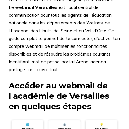
Le
webmail Versailles
est l'outil central de
communication pour tous les agents de l'éducation
nationale dans les départements des Yvelines, de
l'Essonne, des Hauts-de-Seine et du Val-d'Oise. Ce
guide complet te permet de te connecter, d'activer ton
compte webmail, de maîtriser les fonctionnalités
disponibles et de résoudre les problèmes courants.
Identifiant, mot de passe, portail Arena, agenda
partagé : on couvre tout.
Accéder au webmail de
l'académie de Versailles
en quelques étapes