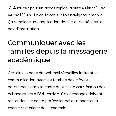
💡
Astuce
: pour un accès rapide, ajoute
webmail.ac-
en favori sur ton navigateur mobile.
versailles.fr
Ça remplace une application dédiée et ne nécessite
pas d'installation.
Communiquer avec les
familles depuis la messagerie
académique
Certains usages du webmail Versailles incluent la
communication avec les familles des élèves,
notamment dans le cadre du suivi de
carrière
ou des
échanges liés à l'
éducation
. Ces échanges doivent
rester dans le cadre professionnel et respecter la
charte numérique de l'académie.