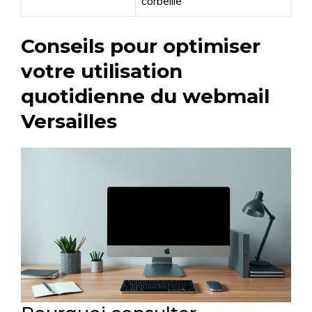
corbeille
Conseils pour optimiser
votre utilisation
quotidienne du webmail
Versailles