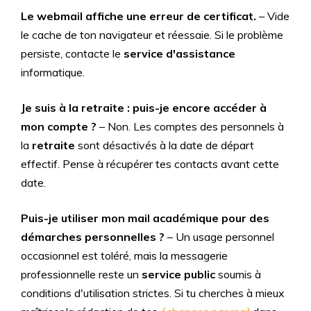
Le webmail affiche une erreur de certificat.
– Vide
le cache de ton navigateur et réessaie. Si le problème
persiste, contacte le
service d'assistance
informatique.
Je suis à la retraite : puis-je encore accéder à
mon compte ?
– Non. Les comptes des personnels à
la
retraite
sont désactivés à la date de départ
effectif. Pense à récupérer tes contacts avant cette
date.
Puis-je utiliser mon mail académique pour des
démarches personnelles ?
– Un usage personnel
occasionnel est toléré, mais la messagerie
professionnelle reste un
service public
soumis à
conditions d'utilisation strictes. Si tu cherches à mieux