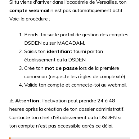
Si tu viens d'arriver dans l'académie de Versailles, ton
compte webmail
n'est pas automatiquement actif.
Voici la procédure :
Rends-toi sur le portail de gestion des comptes
DSDEN ou sur MACADAM.
Saisis ton
identifiant
fourni par ton
établissement ou la DSDEN.
Crée ton
mot de passe
lors de la première
connexion (respecte les règles de complexité).
Valide ton compte et connecte-toi au webmail.
⚠️
Attention
: l'activation peut prendre 24 à 48
heures après la création de ton dossier administratif.
Contacte ton chef d'établissement ou la DSDEN si
ton compte n'est pas accessible après ce délai.