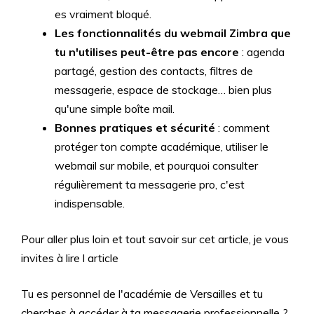
es vraiment bloqué.
Les fonctionnalités du webmail Zimbra que
tu n'utilises peut-être pas encore
: agenda
partagé, gestion des contacts, filtres de
messagerie, espace de stockage… bien plus
qu'une simple boîte mail.
Bonnes pratiques et sécurité
: comment
protéger ton compte académique, utiliser le
webmail sur mobile, et pourquoi consulter
régulièrement ta messagerie pro, c'est
indispensable.
Pour aller plus loin et tout savoir sur cet article, je vous
invites à lire l article
Tu es personnel de l'académie de Versailles et tu
cherches à accéder à ta messagerie professionnelle ?