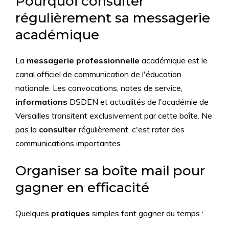
Pourquoi consulter
régulièrement sa messagerie
académique
La
messagerie professionnelle
académique est le
canal officiel de communication de l'éducation
nationale. Les convocations, notes de service,
informations
DSDEN et actualités de l'académie de
Versailles transitent exclusivement par cette boîte. Ne
pas la
consulter
régulièrement, c'est rater des
communications importantes.
Organiser sa boîte mail pour
gagner en efficacité
Quelques
pratiques
simples font gagner du temps :