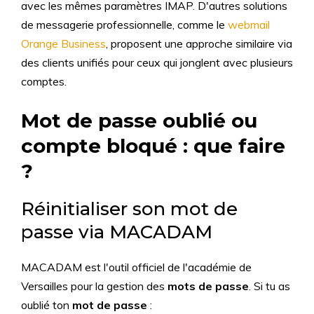
avec les mêmes paramètres IMAP. D'autres solutions
de messagerie professionnelle, comme le
webmail
Orange Business
, proposent une approche similaire via
des clients unifiés pour ceux qui jonglent avec plusieurs
comptes.
Mot de passe oublié ou
compte bloqué : que faire
?
Réinitialiser son mot de
passe via MACADAM
MACADAM est l'outil officiel de l'académie de
Versailles pour la gestion des
mots de passe
. Si tu as
oublié ton
mot de passe
: