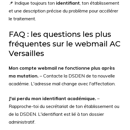
📌 Indique toujours ton
identifiant
, ton établissement
et une description précise du problème pour accélérer
le traitement.
FAQ : les questions les plus
fréquentes sur le webmail AC
Versailles
Mon compte webmail ne fonctionne plus après
ma mutation.
– Contacte la DSDEN de ta nouvelle
académie. L'adresse mail change avec l'affectation.
J'ai perdu mon identifiant académique.
–
Rapproche-toi du secrétariat de ton établissement ou
de la DSDEN. L'identifiant est lié à ton dossier
administratif.