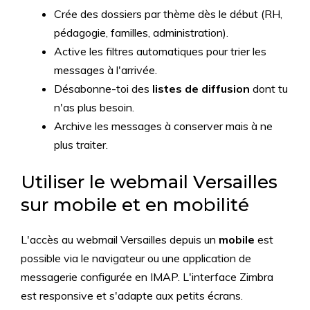
Crée des dossiers par thème dès le début (RH,
pédagogie, familles, administration).
Active les filtres automatiques pour trier les
messages à l'arrivée.
Désabonne-toi des
listes de diffusion
dont tu
n'as plus besoin.
Archive les messages à conserver mais à ne
plus traiter.
Utiliser le webmail Versailles
sur mobile et en mobilité
L'accès au webmail Versailles depuis un
mobile
est
possible via le navigateur ou une application de
messagerie configurée en IMAP. L'interface Zimbra
est responsive et s'adapte aux petits écrans.