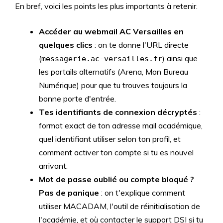
En bref, voici les points les plus importants à retenir.
Accéder au webmail AC Versailles en
quelques clics
: on te donne l'URL directe
(
) ainsi que
messagerie.ac-versailles.fr
les portails alternatifs (Arena, Mon Bureau
Numérique) pour que tu trouves toujours la
bonne porte d'entrée.
Tes identifiants de connexion décryptés
:
format exact de ton adresse mail académique,
quel identifiant utiliser selon ton profil, et
comment activer ton compte si tu es nouvel
arrivant.
Mot de passe oublié ou compte bloqué ?
Pas de panique
: on t'explique comment
utiliser MACADAM, l'outil de réinitialisation de
l'académie, et où contacter le support DSI si tu