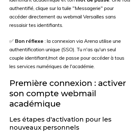
authentifié, clique sur la tuile "Messagerie" pour
accéder directement au webmail Versailles sans
ressaisir tes identifiants.
✅
Bon réflexe
: la connexion via Arena utilise une
authentification unique (SSO). Tu n'as qu'un seul
couple identifiant/mot de passe pour accéder à tous
les services numériques de l'académie.
Première connexion : activer
son compte webmail
académique
Les étapes d'activation pour les
nouveaux personnels