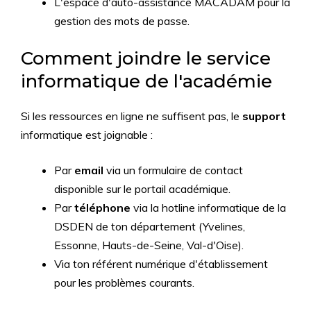
L'espace d'auto-assistance MACADAM pour la
gestion des mots de passe.
Comment joindre le service
informatique de l'académie
Si les ressources en ligne ne suffisent pas, le
support
informatique est joignable :
Par
email
via un formulaire de contact
disponible sur le portail académique.
Par
téléphone
via la hotline informatique de la
DSDEN de ton département (Yvelines,
Essonne, Hauts-de-Seine, Val-d'Oise).
Via ton référent numérique d'établissement
pour les problèmes courants.