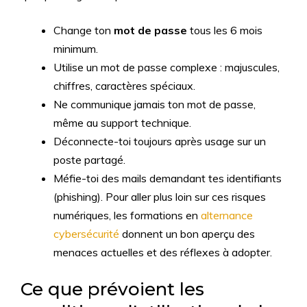
Change ton
mot de passe
tous les 6 mois
minimum.
Utilise un mot de passe complexe : majuscules,
chiffres, caractères spéciaux.
Ne communique jamais ton mot de passe,
même au support technique.
Déconnecte-toi toujours après usage sur un
poste partagé.
Méfie-toi des mails demandant tes identifiants
(phishing). Pour aller plus loin sur ces risques
numériques, les formations en
alternance
cybersécurité
donnent un bon aperçu des
menaces actuelles et des réflexes à adopter.
Ce que prévoient les