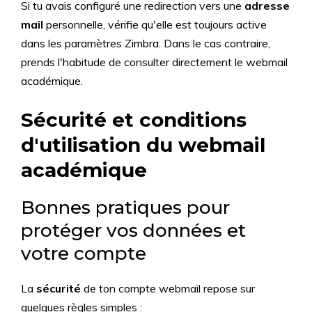
Si tu avais configuré une redirection vers une
adresse
mail
personnelle, vérifie qu'elle est toujours active
dans les paramètres Zimbra. Dans le cas contraire,
prends l'habitude de consulter directement le webmail
académique.
Sécurité et conditions
d'utilisation du webmail
académique
Bonnes pratiques pour
protéger vos données et
votre compte
La
sécurité
de ton compte webmail repose sur
quelques règles simples :