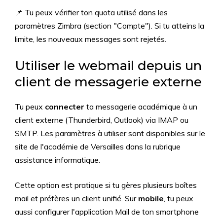
📌 Tu peux vérifier ton quota utilisé dans les
paramètres Zimbra (section "Compte"). Si tu atteins la
limite, les nouveaux messages sont rejetés.
Utiliser le webmail depuis un
client de messagerie externe
Tu peux
connecter
ta messagerie académique à un
client externe (Thunderbird, Outlook) via IMAP ou
SMTP. Les paramètres à utiliser sont disponibles sur le
site de l'académie de Versailles dans la rubrique
assistance informatique.
Cette option est pratique si tu gères plusieurs boîtes
mail et préfères un client unifié. Sur
mobile
, tu peux
aussi configurer l'application Mail de ton smartphone