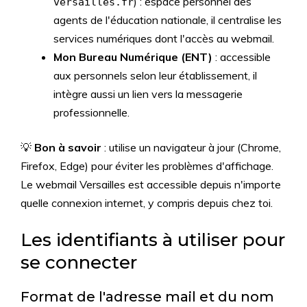
) : espace personnel des
versailles.fr
agents de l'éducation nationale, il centralise les
services numériques dont l'accès au webmail.
Mon Bureau Numérique (ENT)
: accessible
aux personnels selon leur établissement, il
intègre aussi un lien vers la messagerie
professionnelle.
💡
Bon à savoir
: utilise un navigateur à jour (Chrome,
Firefox, Edge) pour éviter les problèmes d'affichage.
Le webmail Versailles est accessible depuis n'importe
quelle connexion internet, y compris depuis chez toi.
Les identifiants à utiliser pour
se connecter
Format de l'adresse mail et du nom