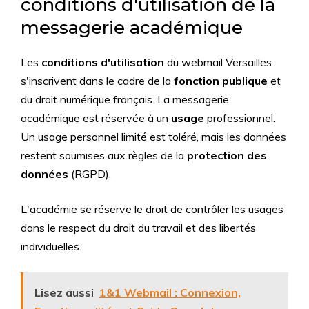
conditions d'utilisation de la
messagerie académique
Les
conditions d'utilisation
du webmail Versailles
s'inscrivent dans le cadre de la
fonction publique
et
du droit numérique français. La messagerie
académique est réservée à un
usage
professionnel.
Un usage personnel limité est toléré, mais les données
restent soumises aux règles de la
protection des
données
(RGPD).
L'académie se réserve le droit de contrôler les usages
dans le respect du droit du travail et des libertés
individuelles.
Lisez aussi
1&1 Webmail : Connexion,