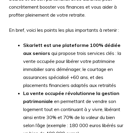
concrètement booster vos finances et vous aider à
profiter pleinement de votre retraite.
En bref, voici les points les plus importants à retenir :
Skarlett est une plateforme 100% dédiée
aux seniors
qui propose trois services clés : la
vente occupée pour libérer votre patrimoine
immobilier sans déménager, le courtage en
assurances spécialisé +60 ans, et des
placements financiers adaptés aux retraités
La vente occupée révolutionne la gestion
patrimoniale
en permettant de vendre son
logement tout en continuant à y vivre, libérant
ainsi entre 30% et 70% de la valeur du bien
selon l’âge (exemple : 180 000 euros libérés sur