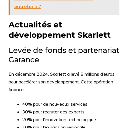
entretenir ?
Actualités et
développement Skarlett
Levée de fonds et partenariat
Garance
En décembre 2024, Skarlett a levé 8 millions d’euros
pour accélérer son développement. Cette opération
finance :
40% pour de nouveaux services
30% pour recruter des experts
20% pour l’innovation technologique
10% pour l’expansion régionale