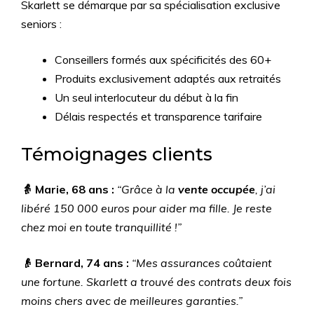
Skarlett se démarque par sa spécialisation exclusive
seniors :
Conseillers formés aux spécificités des 60+
Produits exclusivement adaptés aux retraités
Un seul interlocuteur du début à la fin
Délais respectés et transparence tarifaire
Témoignages clients
👵 Marie, 68 ans :
“Grâce à la
vente occupée
, j’ai
libéré 150 000 euros pour aider ma fille. Je reste
chez moi en toute tranquillité !”
👴 Bernard, 74 ans :
“Mes assurances coûtaient
une fortune. Skarlett a trouvé des contrats deux fois
moins chers avec de meilleures garanties.”