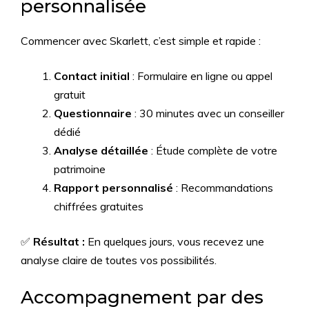
personnalisée
Commencer avec Skarlett, c’est simple et rapide :
Contact initial
: Formulaire en ligne ou appel
gratuit
Questionnaire
: 30 minutes avec un conseiller
dédié
Analyse détaillée
: Étude complète de votre
patrimoine
Rapport personnalisé
: Recommandations
chiffrées gratuites
✅
Résultat :
En quelques jours, vous recevez une
analyse claire de toutes vos possibilités.
Accompagnement par des