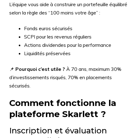
L’équipe vous aide à construire un portefeuille équilibré
selon la règle des “100 moins votre âge” :
Fonds euros sécurisés
SCPI pour les revenus réguliers
Actions dividendes pour la performance
Liquidités préservées
📌
Pourquoi c’est utile ?
À 70 ans, maximum 30%
d’investissements risqués, 70% en placements
sécurisés.
Comment fonctionne la
plateforme Skarlett ?
Inscription et évaluation