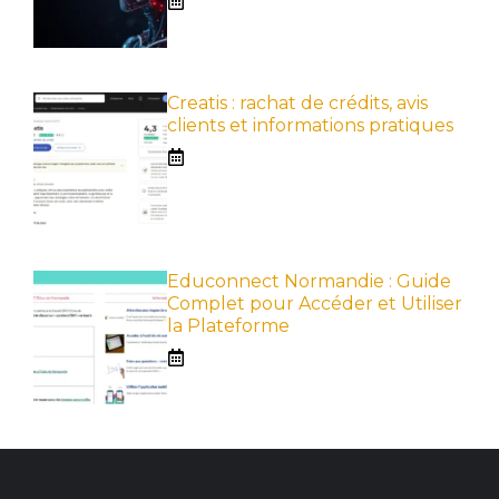
Creatis : rachat de crédits, avis
clients et informations pratiques
Educonnect Normandie : Guide
Complet pour Accéder et Utiliser
la Plateforme