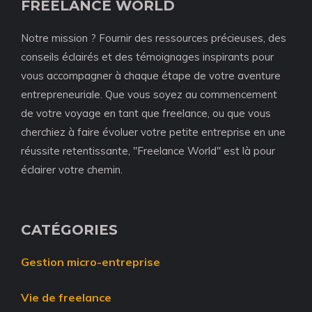
FREELANCE WORLD
Notre mission ? Fournir des ressources précieuses, des
conseils éclairés et des témoignages inspirants pour
vous accompagner à chaque étape de votre aventure
entrepreneuriale. Que vous soyez au commencement
de votre voyage en tant que freelance, ou que vous
cherchiez à faire évoluer votre petite entreprise en une
réussite retentissante, "Freelance World" est là pour
éclairer votre chemin.
CATÉGORIES
Gestion micro-entreprise
Vie de freelance