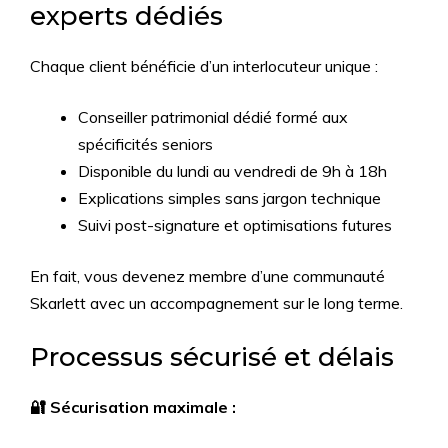
experts dédiés
Chaque client bénéficie d’un interlocuteur unique :
Conseiller patrimonial dédié formé aux
spécificités seniors
Disponible du lundi au vendredi de 9h à 18h
Explications simples sans jargon technique
Suivi post-signature et optimisations futures
En fait, vous devenez membre d’une communauté
Skarlett avec un accompagnement sur le long terme.
Processus sécurisé et délais
🔐 Sécurisation maximale :