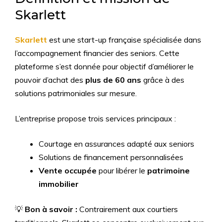
Skarlett
Skarlett
est une start-up française spécialisée dans
l’accompagnement financier des seniors. Cette
plateforme s’est donnée pour objectif d’améliorer le
pouvoir d’achat des
plus de 60 ans
grâce à des
solutions patrimoniales sur mesure.
L’entreprise propose trois services principaux :
Courtage en assurances adapté aux seniors
Solutions de financement personnalisées
Vente occupée
pour libérer le
patrimoine
immobilier
💡
Bon à savoir :
Contrairement aux courtiers