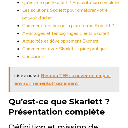
Qu’est-ce que Skarlett ? Présentation complète
Les solutions Skarlett pour améliorer votre
pouvoir d’achat
Comment fonctionne la plateforme Skarlett ?
Avantages et témoignages clients Skarlett
Actualités et développement Skarlett
Commencer avec Skarlett : guide pratique
Conclusion
Lisez aussi
Réseau TEE : trouver un emploi
environnemental facilement
Qu’est-ce que Skarlett ?
Présentation complète
Définition et mission de