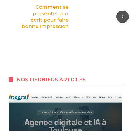
Comment se
présenter par
écrit pour faire
bonne impression
NOS DERNIERS ARTICLES