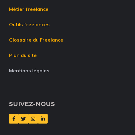
Métier freelance
Outils freelances
Glossaire du Freelance
Plan du site
Mentions légales
SUIVEZ-NOUS