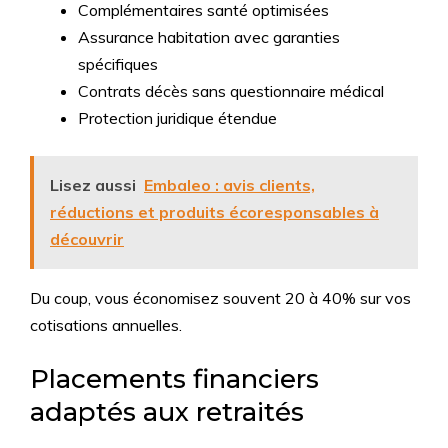
Complémentaires santé optimisées
Assurance habitation avec garanties
spécifiques
Contrats décès sans questionnaire médical
Protection juridique étendue
Lisez aussi
Embaleo : avis clients,
réductions et produits écoresponsables à
découvrir
Du coup, vous économisez souvent 20 à 40% sur vos
cotisations annuelles.
Placements financiers
adaptés aux retraités