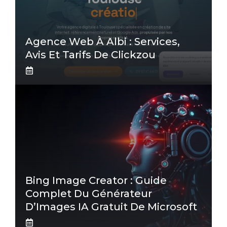
Agence Web À Albi : Services,
Avis Et Tarifs De Clickzou
Bing Image Creator : Guide
Complet Du Générateur
D’Images IA Gratuit De Microsoft