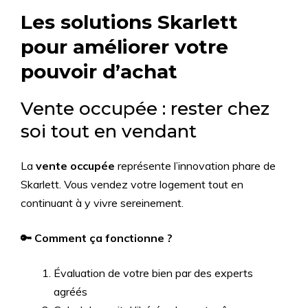
Les solutions Skarlett
pour améliorer votre
pouvoir d’achat
Vente occupée : rester chez
soi tout en vendant
La
vente occupée
représente l’innovation phare de
Skarlett. Vous vendez votre logement tout en
continuant à y vivre sereinement.
🔑 Comment ça fonctionne ?
Évaluation de votre bien par des experts
agréés