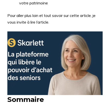
votre patrimoine
Pour aller plus loin et tout savoir sur cette article, je
vous invite à lire l’article.
Sommaire