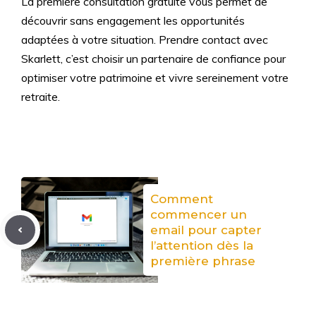
La première consultation gratuite vous permet de
découvrir sans engagement les opportunités
adaptées à votre situation. Prendre contact avec
Skarlett, c’est choisir un partenaire de confiance pour
optimiser votre patrimoine et vivre sereinement votre
retraite.
Comment
commencer un
email pour capter
l’attention dès la
première phrase