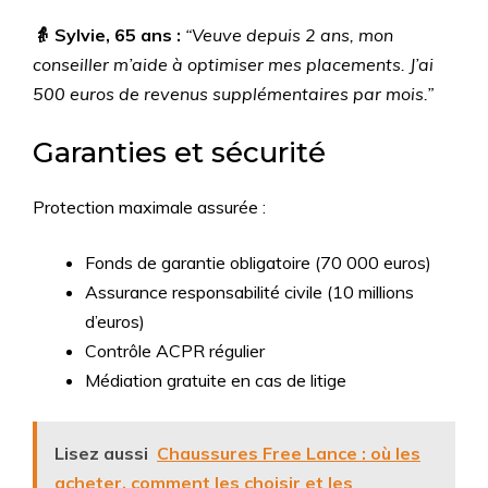
👵 Sylvie, 65 ans :
“Veuve depuis 2 ans, mon
conseiller m’aide à optimiser mes placements. J’ai
500 euros de revenus supplémentaires par mois.”
Garanties et sécurité
Protection maximale assurée :
Fonds de garantie obligatoire (70 000 euros)
Assurance responsabilité civile (10 millions
d’euros)
Contrôle ACPR régulier
Médiation gratuite en cas de litige
Lisez aussi
Chaussures Free Lance : où les
acheter, comment les choisir et les