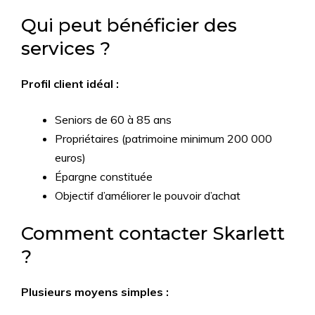
Qui peut bénéficier des
services ?
Profil client idéal :
Seniors de 60 à 85 ans
Propriétaires (patrimoine minimum 200 000
euros)
Épargne constituée
Objectif d’améliorer le pouvoir d’achat
Comment contacter Skarlett
?
Plusieurs moyens simples :