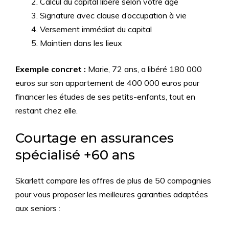
Calcul du capital libéré selon votre âge
Signature avec clause d’occupation à vie
Versement immédiat du capital
Maintien dans les lieux
Exemple concret :
Marie, 72 ans, a libéré 180 000
euros sur son appartement de 400 000 euros pour
financer les études de ses petits-enfants, tout en
restant chez elle.
Courtage en assurances
spécialisé +60 ans
Skarlett compare les offres de plus de 50 compagnies
pour vous proposer les meilleures garanties adaptées
aux seniors :