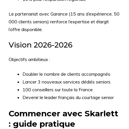
Le partenariat avec Garance (15 ans d’expérience, 50
000 clients seniors) renforce l’expertise et élargit
l’offre disponible.
Vision 2026-2026
Objectifs ambitieux :
Doubler le nombre de clients accompagnés
Lancer 3 nouveaux services dédiés seniors
100 conseillers sur toute la France
Devenir le leader français du courtage senior
Commencer avec Skarlett
: guide pratique