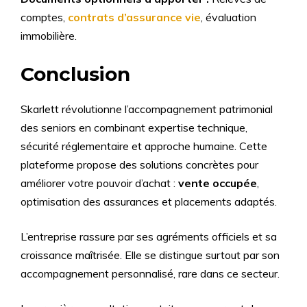
comptes,
contrats d’assurance vie
, évaluation
immobilière.
Conclusion
Skarlett révolutionne l’accompagnement patrimonial
des seniors en combinant expertise technique,
sécurité réglementaire et approche humaine. Cette
plateforme propose des solutions concrètes pour
améliorer votre pouvoir d’achat :
vente occupée
,
optimisation des assurances et placements adaptés.
L’entreprise rassure par ses agréments officiels et sa
croissance maîtrisée. Elle se distingue surtout par son
accompagnement personnalisé, rare dans ce secteur.