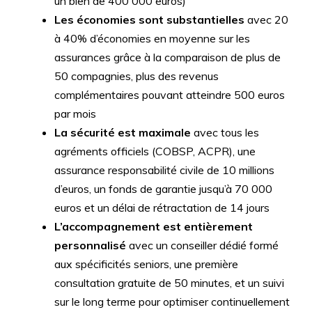
un bien de 400 000 euros)
Les économies sont substantielles
avec 20
à 40% d’économies en moyenne sur les
assurances grâce à la comparaison de plus de
50 compagnies, plus des revenus
complémentaires pouvant atteindre 500 euros
par mois
La sécurité est maximale
avec tous les
agréments officiels (COBSP, ACPR), une
assurance responsabilité civile de 10 millions
d’euros, un fonds de garantie jusqu’à 70 000
euros et un délai de rétractation de 14 jours
L’accompagnement est entièrement
personnalisé
avec un conseiller dédié formé
aux spécificités seniors, une première
consultation gratuite de 50 minutes, et un suivi
sur le long terme pour optimiser continuellement