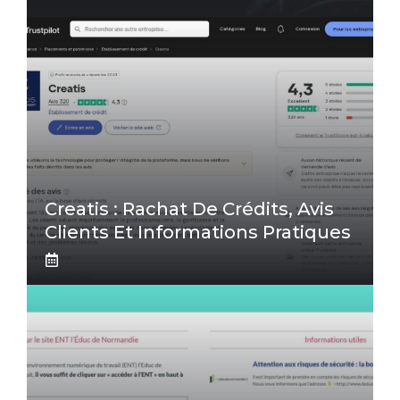
Creatis : Rachat De Crédits, Avis
Clients Et Informations Pratiques