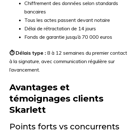
Chiffrement des données selon standards
bancaires
Tous les actes passent devant notaire
Délai de rétractation de 14 jours
Fonds de garantie jusqu’à 70 000 euros
⏱️ Délais type :
8 à 12 semaines du premier contact
à la signature, avec communication régulière sur
l’avancement.
Avantages et
témoignages clients
Skarlett
Points forts vs concurrents