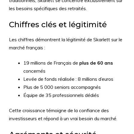
traditionnels, Skarlett se concentre exclusivement sur
les besoins spécifiques des retraités.
Chiffres clés et légitimité
Les chiffres démontrent la légitimité de Skarlett sur le
marché français :
19 millions de Français de
plus de 60 ans
concernés
Levée de fonds réalisée : 8 millions d’euros
Plus de 5 000 seniors accompagnés
Équipe de 35 professionnels dédiés
Cette croissance témoigne de la confiance des
investisseurs et répond à un vrai besoin du marché.