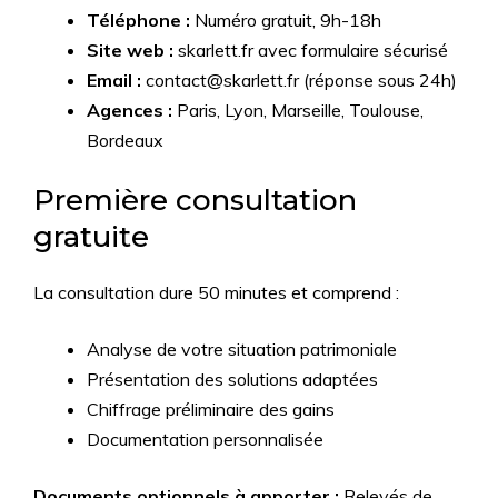
Téléphone :
Numéro gratuit, 9h-18h
Site web :
skarlett.fr avec formulaire sécurisé
Email :
contact@skarlett.fr (réponse sous 24h)
Agences :
Paris, Lyon, Marseille, Toulouse,
Bordeaux
Première consultation
gratuite
La consultation dure 50 minutes et comprend :
Analyse de votre situation patrimoniale
Présentation des solutions adaptées
Chiffrage préliminaire des gains
Documentation personnalisée
Documents optionnels à apporter :
Relevés de