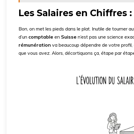
Les Salaires en Chiffres 
Bon, on met les pieds dans le plat. Inutile de tourner au
d’un
comptable
en
Suisse
n’est pas une science exact
rémunération
va beaucoup dépendre de votre profil,
que vous avez. Alors, décortiquons ça, étape par étap