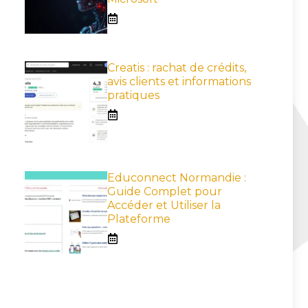
Creatis : rachat de crédits,
avis clients et informations
pratiques
Educonnect Normandie :
Guide Complet pour
Accéder et Utiliser la
Plateforme