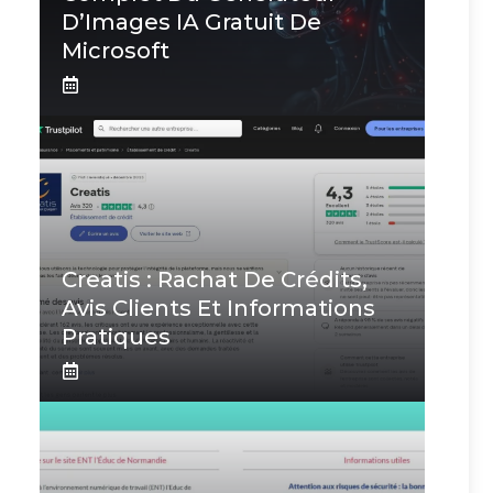
D’Images IA Gratuit De
Microsoft
Creatis : Rachat De Crédits,
Avis Clients Et Informations
Pratiques