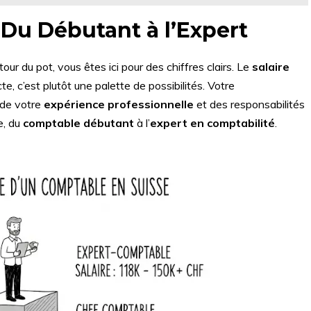
: Du Débutant à l’Expert
tour du pot, vous êtes ici pour des chiffres clairs. Le
salaire
e, c’est plutôt une palette de possibilités. Votre
 de votre
expérience professionnelle
et des responsabilités
e, du
comptable débutant
à l’
expert en comptabilité
.