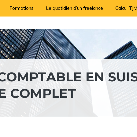
Formations
Le quotidien d’un freelance
Calcul TJ
 COMPTABLE EN SUI
IDE COMPLET