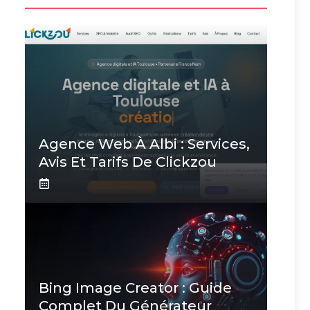
Agence Web À Albi : Services,
Avis Et Tarifs De Clickzou
Bing Image Creator : Guide
Complet Du Générateur