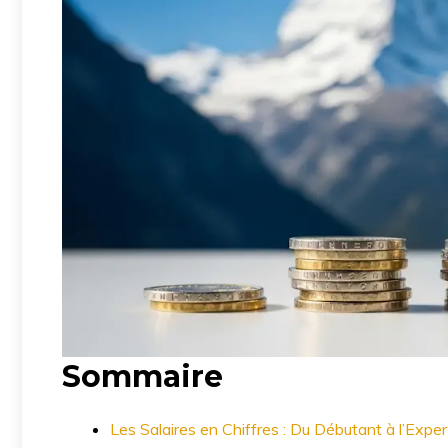
Sommaire
Les Salaires en Chiffres : Du Débutant à l’Exper