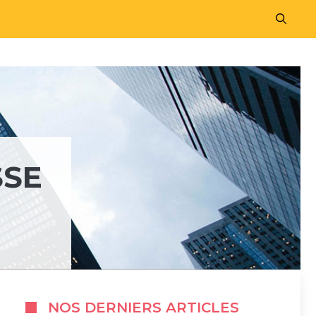
M
SSE
NOS DERNIERS ARTICLES