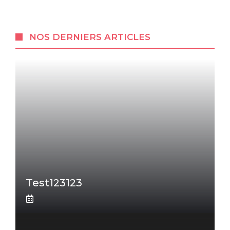
NOS DERNIERS ARTICLES
Test123123