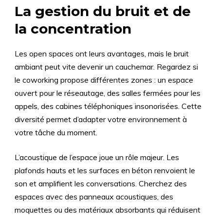
La gestion du bruit et de
la concentration
Les open spaces ont leurs avantages, mais le bruit
ambiant peut vite devenir un cauchemar. Regardez si
le coworking propose différentes zones : un espace
ouvert pour le réseautage, des salles fermées pour les
appels, des cabines téléphoniques insonorisées. Cette
diversité permet d’adapter votre environnement à
votre tâche du moment.
L’acoustique de l’espace joue un rôle majeur. Les
plafonds hauts et les surfaces en béton renvoient le
son et amplifient les conversations. Cherchez des
espaces avec des panneaux acoustiques, des
moquettes ou des matériaux absorbants qui réduisent