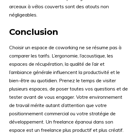
arceaux à vélos couverts sont des atouts non
négligeables.
Conclusion
Choisir un espace de coworking ne se résume pas à
comparer les tarifs. L’ergonomie, l’acoustique, les
espaces de récupération, la qualité de l’air et
l’ambiance générale influencent la productivité et le
bien-être au quotidien. Prenez le temps de visiter
plusieurs espaces, de poser toutes vos questions et de
tester avant de vous engager. Votre environnement
de travail mérite autant d’attention que votre
positionnement commercial ou votre stratégie de
développement. Un freelance épanoui dans son
espace est un freelance plus productif et plus créatif.