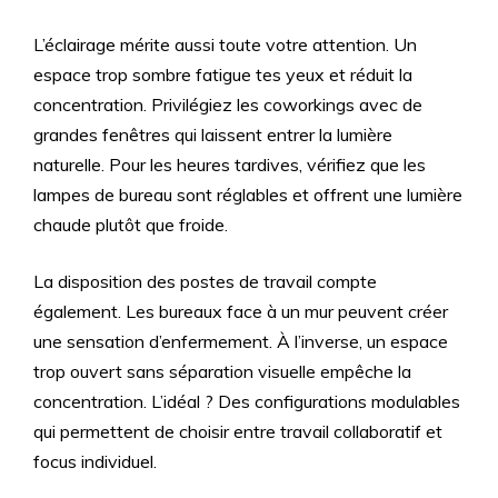
L’éclairage mérite aussi toute votre attention. Un
espace trop sombre fatigue tes yeux et réduit la
concentration. Privilégiez les coworkings avec de
grandes fenêtres qui laissent entrer la lumière
naturelle. Pour les heures tardives, vérifiez que les
lampes de bureau sont réglables et offrent une lumière
chaude plutôt que froide.
La disposition des postes de travail compte
également. Les bureaux face à un mur peuvent créer
une sensation d’enfermement. À l’inverse, un espace
trop ouvert sans séparation visuelle empêche la
concentration. L’idéal ? Des configurations modulables
qui permettent de choisir entre travail collaboratif et
focus individuel.