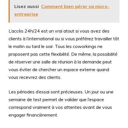
Lisez aussi
Comment bien gérer sa micro-
entreprise
L’accès 24h/24 est un vrai atout si vous avez des
clients à l’international ou si vous préférez travailler tôt
le matin ou tard le soir. Tous les coworkings ne
proposent pas cette flexibilité. De même, la possibilité
de réserver une salle de réunion à la demande peut
vous éviter de chercher un espace externe quand
vous recevrez des clients.
Les périodes d’essai sont précieuses. Un jour ou une
semaine de test permet de valider que l’espace
correspond vraiment à vos attentes avant de vous
engager financièrement.