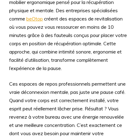
mobilier ergonomique pensé pour la récupération
physique et mentale. Des entreprises spécialisées
comme
beOtop
créent des espaces de revitalisation
où vous pouvez vous ressourcer en moins de 10
minutes grâce à des fauteuils conçus pour placer votre
corps en position de récupération optimale. Cette
approche, qui combine intimité sonore, ergonomie et
facilité d’utilisation, transforme complètement
l’expérience de la pause.
Ces espaces de repos professionnels permettent une
vraie déconnexion mentale, pas juste une pause café.
Quand votre corps est correctement installé, votre
esprit peut réellement lâcher prise. Résultat ? Vous
revenez à votre bureau avec une énergie renouvelée
et une meilleure concentration. C’est exactement ce
dont vous avez besoin pour maintenir votre