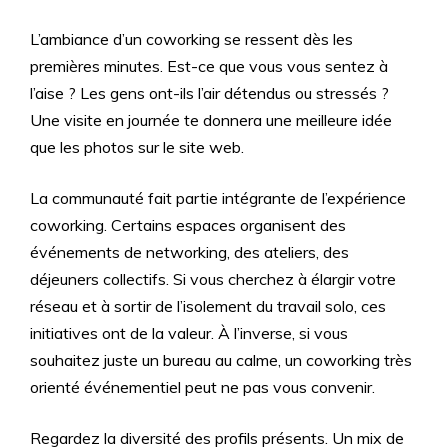
L’ambiance d’un coworking se ressent dès les
premières minutes. Est-ce que vous vous sentez à
l’aise ? Les gens ont-ils l’air détendus ou stressés ?
Une visite en journée te donnera une meilleure idée
que les photos sur le site web.
La communauté fait partie intégrante de l’expérience
coworking. Certains espaces organisent des
événements de networking, des ateliers, des
déjeuners collectifs. Si vous cherchez à élargir votre
réseau et à sortir de l’isolement du travail solo, ces
initiatives ont de la valeur. À l’inverse, si vous
souhaitez juste un bureau au calme, un coworking très
orienté événementiel peut ne pas vous convenir.
Regardez la diversité des profils présents. Un mix de