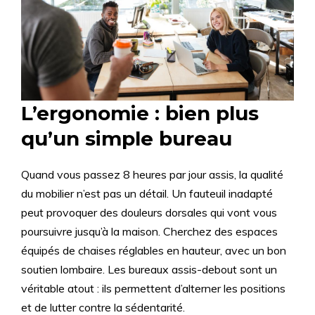
L’ergonomie : bien plus
qu’un simple bureau
Quand vous passez 8 heures par jour assis, la qualité
du mobilier n’est pas un détail. Un fauteuil inadapté
peut provoquer des douleurs dorsales qui vont vous
poursuivre jusqu’à la maison. Cherchez des espaces
équipés de chaises réglables en hauteur, avec un bon
soutien lombaire. Les bureaux assis-debout sont un
véritable atout : ils permettent d’alterner les positions
et de lutter contre la sédentarité.