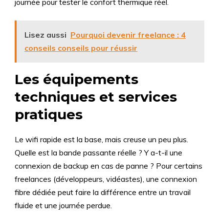
journée pour tester le confort thermique réel.
Lisez aussi
Pourquoi devenir freelance : 4
conseils conseils pour réussir
Les équipements
techniques et services
pratiques
Le wifi rapide est la base, mais creuse un peu plus.
Quelle est la bande passante réelle ? Y a-t-il une
connexion de backup en cas de panne ? Pour certains
freelances (développeurs, vidéastes), une connexion
fibre dédiée peut faire la différence entre un travail
fluide et une journée perdue.