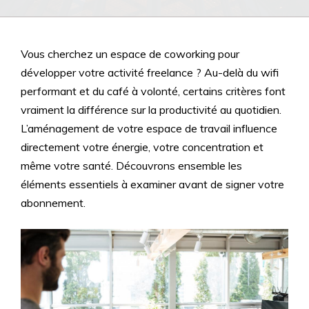
Vous cherchez un espace de coworking pour
développer votre activité freelance ? Au-delà du wifi
performant et du café à volonté, certains critères font
vraiment la différence sur la productivité au quotidien.
L’aménagement de votre espace de travail influence
directement votre énergie, votre concentration et
même votre santé. Découvrons ensemble les
éléments essentiels à examiner avant de signer votre
abonnement.