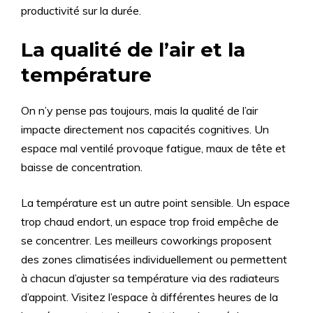
productivité sur la durée.
La qualité de l’air et la
température
On n’y pense pas toujours, mais la qualité de l’air
impacte directement nos capacités cognitives. Un
espace mal ventilé provoque fatigue, maux de tête et
baisse de concentration.
La température est un autre point sensible. Un espace
trop chaud endort, un espace trop froid empêche de
se concentrer. Les meilleurs coworkings proposent
des zones climatisées individuellement ou permettent
à chacun d’ajuster sa température via des radiateurs
d’appoint. Visitez l’espace à différentes heures de la