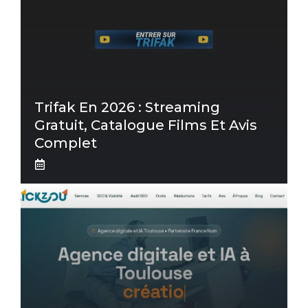
Trifak En 2026 : Streaming
Gratuit, Catalogue Films Et Avis
Complet