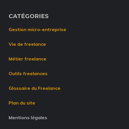
CATÉGORIES
Gestion micro-entreprise
Vie de freelance
Métier freelance
Outils freelances
Glossaire du Freelance
Plan du site
Mentions légales