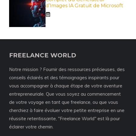
d’Images IA Gratuit de Microsoft
FREELANCE WORLD
Notre mission ? Fournir des ressources précieuses, des
conseils éclairés et des témoignages inspirants pour
vous accompagner à chaque étape de votre aventure
entrepreneuriale. Que vous soyez au commencement
de votre voyage en tant que freelance, ou que vous
cherchiez à faire évoluer votre petite entreprise en une
réussite retentissante, "Freelance World" est là pour
éclairer votre chemin.