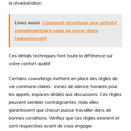
la réverbération.
Lisez aussi
Comment structurer une activité
complémentaire sans se noyer dans
l’administratif
Ces détails techniques font toute la différence sur
votre confort auditif.
Certains coworkings mettent en place des règles de
vie commune claires : zones de silence, horaires pour
les appels, espaces dédiés aux discussions. Ces règles
peuvent sembler contraignantes, mais elles
garantissent que chacun puisse travailler dans de
bonnes conditions. Vérifiez que ces règles existent et
sont respectées avant de vous engager.