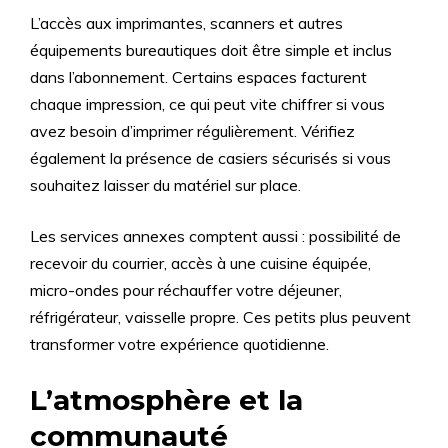
L’accès aux imprimantes, scanners et autres
équipements bureautiques doit être simple et inclus
dans l’abonnement. Certains espaces facturent
chaque impression, ce qui peut vite chiffrer si vous
avez besoin d’imprimer régulièrement. Vérifiez
également la présence de casiers sécurisés si vous
souhaitez laisser du matériel sur place.
Les services annexes comptent aussi : possibilité de
recevoir du courrier, accès à une cuisine équipée,
micro-ondes pour réchauffer votre déjeuner,
réfrigérateur, vaisselle propre. Ces petits plus peuvent
transformer votre expérience quotidienne.
L’atmosphère et la
communauté