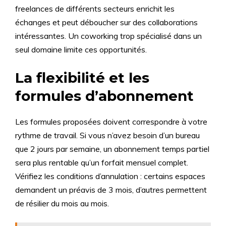
freelances de différents secteurs enrichit les
échanges et peut déboucher sur des collaborations
intéressantes. Un coworking trop spécialisé dans un
seul domaine limite ces opportunités.
La flexibilité et les
formules d’abonnement
Les formules proposées doivent correspondre à votre
rythme de travail. Si vous n’avez besoin d’un bureau
que 2 jours par semaine, un abonnement temps partiel
sera plus rentable qu’un forfait mensuel complet.
Vérifiez les conditions d’annulation : certains espaces
demandent un préavis de 3 mois, d’autres permettent
de résilier du mois au mois.