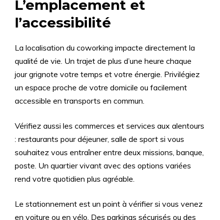
L’emplacement et
l’accessibilité
La localisation du coworking impacte directement la
qualité de vie. Un trajet de plus d’une heure chaque
jour grignote votre temps et votre énergie. Privilégiez
un espace proche de votre domicile ou facilement
accessible en transports en commun.
Vérifiez aussi les commerces et services aux alentours
: restaurants pour déjeuner, salle de sport si vous
souhaitez vous entraîner entre deux missions, banque,
poste. Un quartier vivant avec des options variées
rend votre quotidien plus agréable.
Le stationnement est un point à vérifier si vous venez
en voiture ou en vélo. Des parkings sécurisés ou des