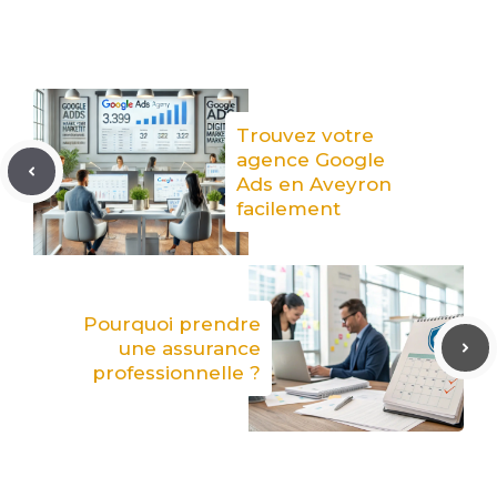
Trouvez votre
agence Google
Ads en Aveyron
facilement
Pourquoi prendre
une assurance
professionnelle ?