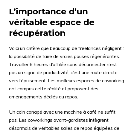
L’importance d’un
véritable espace de
récupération
Voici un critère que beaucoup de freelances négligent :
la possibilité de faire de vraies pauses régénérantes.
Travailler 6 heures d’affilée sans déconnecter n’est
pas un signe de productivité, c’est une route directe
vers l’épuisement. Les meilleurs espaces de coworking
ont compris cette réalité et proposent des
aménagements dédiés au repos.
Un coin canapé avec une machine à café ne suffit
pas. Les coworkings avant-gardistes intègrent
désormais de véritables salles de repos équipées de