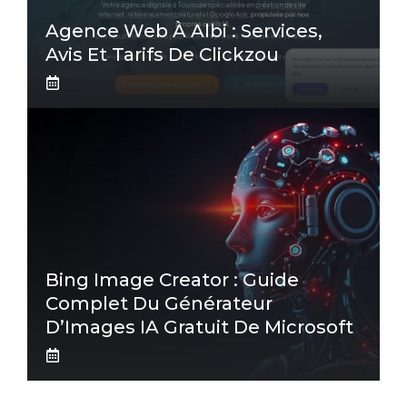
Agence Web À Albi : Services,
Avis Et Tarifs De Clickzou
Bing Image Creator : Guide
Complet Du Générateur
D’Images IA Gratuit De Microsoft