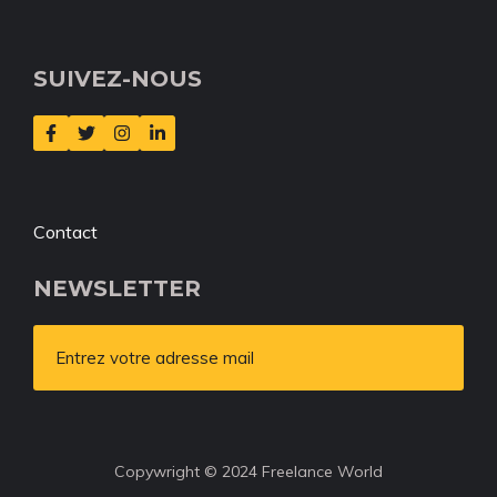
SUIVEZ-NOUS
Contact
NEWSLETTER
Entrez votre adresse mail
Copywright © 2024 Freelance World