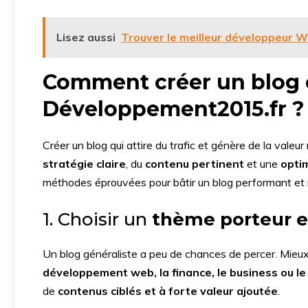
Lisez aussi
Trouver le meilleur développeur 
Comment créer un blog e
Développement2015.fr ?
Créer un blog qui attire du trafic et génère de la valeur
stratégie claire
, du
contenu pertinent
et une
opti
méthodes éprouvées pour bâtir un blog performant et 
1. Choisir un
thème porteur et
Un blog généraliste a peu de chances de percer. Mieux
développement web, la finance, le business ou le
de
contenus ciblés et à forte valeur ajoutée
.