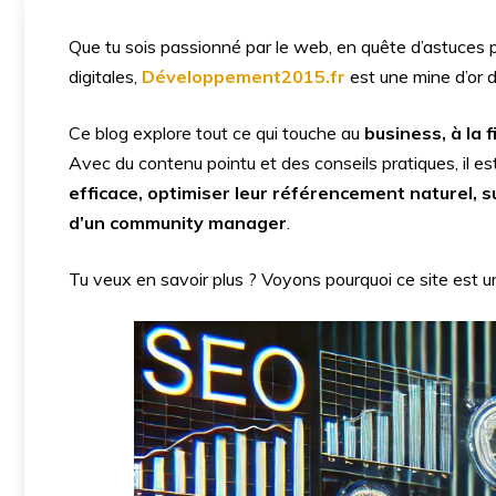
Que tu sois passionné par le web, en quête d’astuces 
digitales,
Développement2015.fr
est une mine d’or d
Ce blog explore tout ce qui touche au
business, à la
Avec du contenu pointu et des conseils pratiques, il e
efficace, optimiser leur référencement naturel, s
d’un community manager
.
Tu veux en savoir plus ? Voyons pourquoi ce site est un