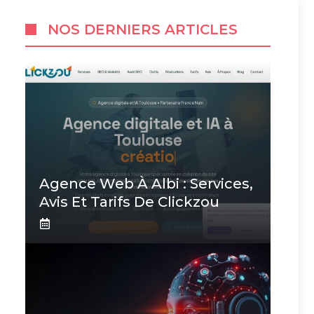
NOS DERNIERS ARTICLES
Agence Web À Albi : Services,
Avis Et Tarifs De Clickzou