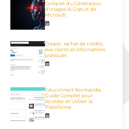
Complet du Générateur
d’Images IA Gratuit de
Microsoft
Creatis : rachat de crédits,
avis clients et informations
pratiques
Educonnect Normandie :
Guide Complet pour
Accéder et Utiliser la
Plateforme