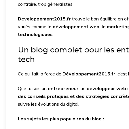
contraire, trop généralistes.
Développement2015.fr
trouve le bon équilibre en of
variés comme
le développement web, le marketing 
technologiques
.
Un blog complet pour les ent
tech
Ce qui fait la force de
Développement2015.fr
, c’est
Que tu sois un
entrepreneur
, un
développeur web
o
des conseils pratiques et des stratégies concrèt
suivre les évolutions du digital.
Les sujets les plus populaires du blog :