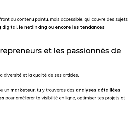
frant du contenu pointu, mais accessible, qui couvre des sujets
digital, le netlinking ou encore les tendances
repreneurs et les passionnés de
 la diversité et la qualité de ses articles.
u un
marketeur
, tu y trouveras des
analyses détaillées,
es
pour améliorer ta visibilité en ligne, optimiser tes projets et