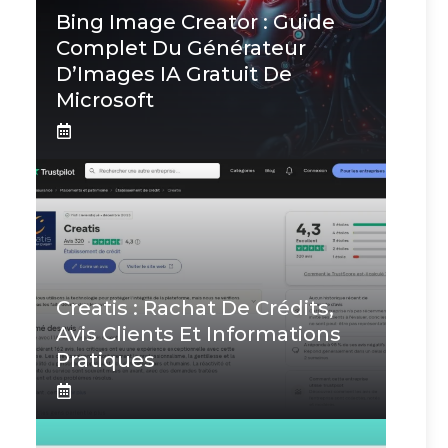
Bing Image Creator : Guide
Complet Du Générateur
D’Images IA Gratuit De
Microsoft
Creatis : Rachat De Crédits,
Avis Clients Et Informations
Pratiques