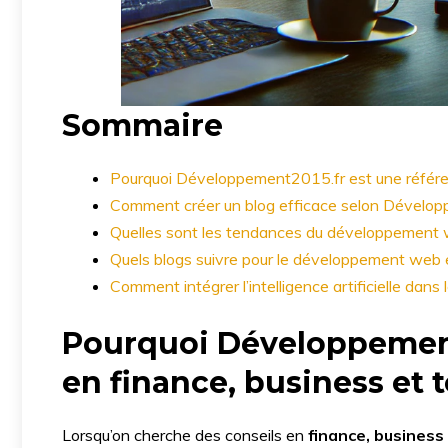
Sommaire
Pourquoi Développement2015.fr est une référen
Comment créer un blog efficace selon Dévelo
Quelles sont les tendances du développement
Quels blogs suivre pour le développement web et
Comment intégrer l’intelligence artificielle da
Pourquoi Développement
en finance, business et 
Lorsqu’on cherche des conseils en
finance, business