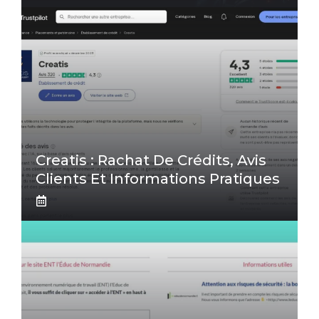
Creatis : Rachat De Crédits, Avis
Clients Et Informations Pratiques