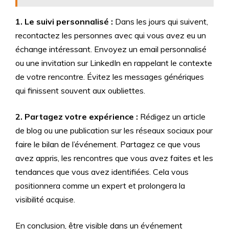
1. Le suivi personnalisé :
Dans les jours qui suivent,
recontactez les personnes avec qui vous avez eu un
échange intéressant. Envoyez un email personnalisé
ou une invitation sur LinkedIn en rappelant le contexte
de votre rencontre. Évitez les messages génériques
qui finissent souvent aux oubliettes.
2. Partagez votre expérience :
Rédigez un article
de blog ou une publication sur les réseaux sociaux pour
faire le bilan de l’événement. Partagez ce que vous
avez appris, les rencontres que vous avez faites et les
tendances que vous avez identifiées. Cela vous
positionnera comme un expert et prolongera la
visibilité acquise.
En conclusion, être visible dans un événement