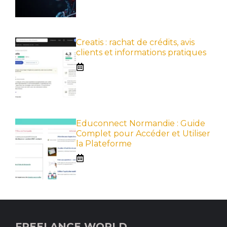
Creatis : rachat de crédits, avis
clients et informations pratiques
Educonnect Normandie : Guide
Complet pour Accéder et Utiliser
la Plateforme
FREELANCE WORLD