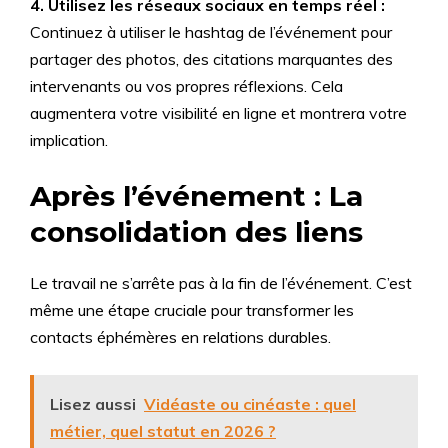
4. Utilisez les réseaux sociaux en temps réel :
Continuez à utiliser le hashtag de l’événement pour
partager des photos, des citations marquantes des
intervenants ou vos propres réflexions. Cela
augmentera votre visibilité en ligne et montrera votre
implication.
Après l’événement : La
consolidation des liens
Le travail ne s’arrête pas à la fin de l’événement. C’est
même une étape cruciale pour transformer les
contacts éphémères en relations durables.
Lisez aussi
Vidéaste ou cinéaste : quel
métier, quel statut en 2026 ?