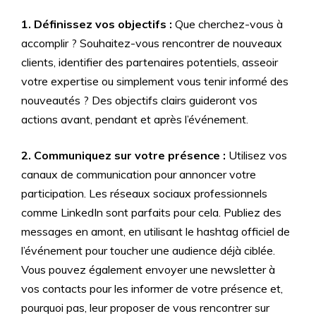
1. Définissez vos objectifs :
Que cherchez-vous à
accomplir ? Souhaitez-vous rencontrer de nouveaux
clients, identifier des partenaires potentiels, asseoir
votre expertise ou simplement vous tenir informé des
nouveautés ? Des objectifs clairs guideront vos
actions avant, pendant et après l’événement.
2. Communiquez sur votre présence :
Utilisez vos
canaux de communication pour annoncer votre
participation. Les réseaux sociaux professionnels
comme LinkedIn sont parfaits pour cela. Publiez des
messages en amont, en utilisant le hashtag officiel de
l’événement pour toucher une audience déjà ciblée.
Vous pouvez également envoyer une newsletter à
vos contacts pour les informer de votre présence et,
pourquoi pas, leur proposer de vous rencontrer sur