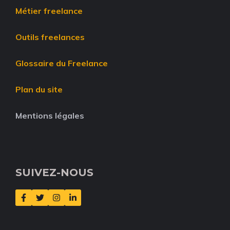
Métier freelance
Outils freelances
Glossaire du Freelance
Plan du site
Mentions légales
SUIVEZ-NOUS