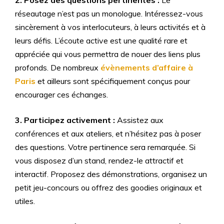
2. Posez des questions pertinentes :
Le
réseautage n’est pas un monologue. Intéressez-vous
sincèrement à vos interlocuteurs, à leurs activités et à
leurs défis. L’écoute active est une qualité rare et
appréciée qui vous permettra de nouer des liens plus
profonds. De nombreux
évènements d’affaire à
Paris
et ailleurs sont spécifiquement conçus pour
encourager ces échanges.
3. Participez activement :
Assistez aux
conférences et aux ateliers, et n’hésitez pas à poser
des questions. Votre pertinence sera remarquée. Si
vous disposez d’un stand, rendez-le attractif et
interactif. Proposez des démonstrations, organisez un
petit jeu-concours ou offrez des goodies originaux et
utiles.