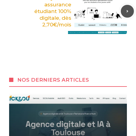
assurance
étudiant 100%
digitale, dès
2,70€/mois
NOS DERNIERS ARTICLES