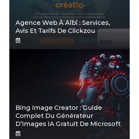
Agence Web À Albi : Services,
Avis Et Tarifs De Clickzou
Bing Image Creator : Guide
Complet Du Générateur
D’Images IA Gratuit De Microsoft