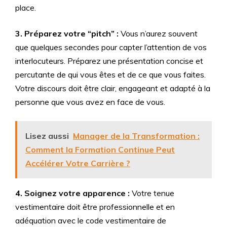
place.
3. Préparez votre “pitch” :
Vous n’aurez souvent
que quelques secondes pour capter l’attention de vos
interlocuteurs. Préparez une présentation concise et
percutante de qui vous êtes et de ce que vous faites.
Votre discours doit être clair, engageant et adapté à la
personne que vous avez en face de vous.
Lisez aussi
Manager de la Transformation :
Comment la Formation Continue Peut
Accélérer Votre Carrière ?
4. Soignez votre apparence :
Votre tenue
vestimentaire doit être professionnelle et en
adéquation avec le code vestimentaire de