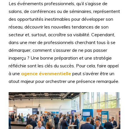
Les événements professionnels, qu’il s’agisse de
salons, de conférences ou de séminaires, représentent
des opportunités inestimables pour développer son
réseau, découvrir les nouvelles tendances de son
secteur et, surtout, accroître sa visibilité. Cependant,
dans une mer de professionnels cherchant tous à se
démarquer, comment s’assurer de ne pas passer
inaperçu ? Une bonne préparation et une stratégie
réfléchie sont les clés du succès. Pour cela, faire appel
à une
agence évenmentielle
peut s’avérer être un
atout majeur pour orchestrer une présence remarquée.