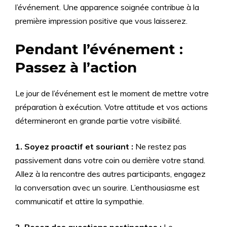
l’événement. Une apparence soignée contribue à la
première impression positive que vous laisserez.
Pendant l’événement :
Passez à l’action
Le jour de l’événement est le moment de mettre votre
préparation à exécution. Votre attitude et vos actions
détermineront en grande partie votre visibilité.
1. Soyez proactif et souriant :
Ne restez pas
passivement dans votre coin ou derrière votre stand.
Allez à la rencontre des autres participants, engagez
la conversation avec un sourire. L’enthousiasme est
communicatif et attire la sympathie.