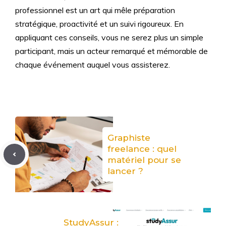
professionnel est un art qui mêle préparation
stratégique, proactivité et un suivi rigoureux. En
appliquant ces conseils, vous ne serez plus un simple
participant, mais un acteur remarqué et mémorable de
chaque événement auquel vous assisterez.
Graphiste
freelance : quel
matériel pour se
lancer ?
StudyAssur :