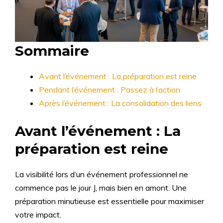
Sommaire
Avant l’événement : La préparation est reine
Pendant l’événement : Passez à l’action
Après l’événement : La consolidation des liens
Avant l’événement : La
préparation est reine
La visibilité lors d’un événement professionnel ne
commence pas le jour J, mais bien en amont. Une
préparation minutieuse est essentielle pour maximiser
votre impact.