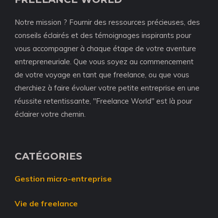
Notre mission ? Fournir des ressources précieuses, des
conseils éclairés et des témoignages inspirants pour
vous accompagner à chaque étape de votre aventure
entrepreneuriale. Que vous soyez au commencement
de votre voyage en tant que freelance, ou que vous
cherchiez à faire évoluer votre petite entreprise en une
réussite retentissante, "Freelance World" est là pour
éclairer votre chemin.
CATÉGORIES
Gestion micro-entreprise
Vie de freelance