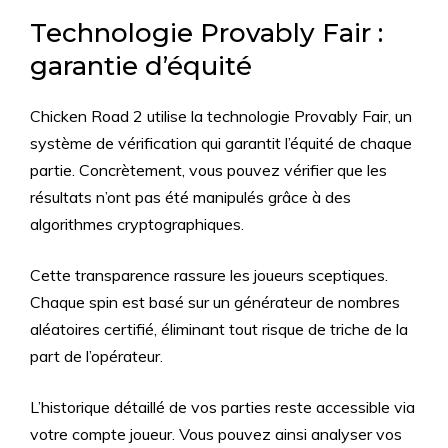
Technologie Provably Fair :
garantie d’équité
Chicken Road 2 utilise la technologie Provably Fair, un
système de vérification qui garantit l’équité de chaque
partie. Concrètement, vous pouvez vérifier que les
résultats n’ont pas été manipulés grâce à des
algorithmes cryptographiques.
Cette transparence rassure les joueurs sceptiques.
Chaque spin est basé sur un générateur de nombres
aléatoires certifié, éliminant tout risque de triche de la
part de l’opérateur.
L’historique détaillé de vos parties reste accessible via
votre compte joueur. Vous pouvez ainsi analyser vos