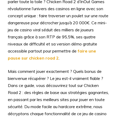
parler toute la toile ? Chicken Road 2 d’InOut Games
révolutionne l’univers des casinos en ligne avec son
concept unique : faire traverser un poulet sur une route
dangereuse pour décrocher jusqu’à 20 000€. Ce mini-
jeu de casino viral séduit des milliers de joueurs
français grâce à son RTP de 95,5%, ses quatre
niveaux de difficulté et sa version démo gratuite
accessible partout pour permettre de
faire une
pause sur chicken road 2
.
Mais comment jouer exactement ? Quels bonus de
bienvenue récupérer ? Le jeu est-il vraiment fiable ?
Dans ce guide, vous découvrirez tout sur Chicken
Road 2 : des règles de base aux stratégies gagnantes,
en passant par les meilleurs sites pour jouer en toute
sécurité. Du mode facile au hardcore extrême, nous
décryptons chaque fonctionnalité de ce jeu de casino