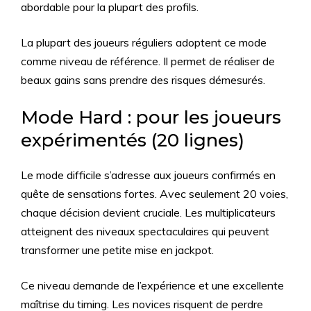
abordable pour la plupart des profils.
La plupart des joueurs réguliers adoptent ce mode
comme niveau de référence. Il permet de réaliser de
beaux gains sans prendre des risques démesurés.
Mode Hard : pour les joueurs
expérimentés (20 lignes)
Le mode difficile s’adresse aux joueurs confirmés en
quête de sensations fortes. Avec seulement 20 voies,
chaque décision devient cruciale. Les multiplicateurs
atteignent des niveaux spectaculaires qui peuvent
transformer une petite mise en jackpot.
Ce niveau demande de l’expérience et une excellente
maîtrise du timing. Les novices risquent de perdre