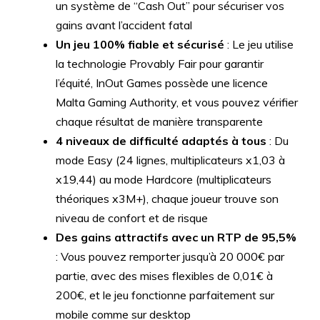
un système de “Cash Out” pour sécuriser vos
gains avant l’accident fatal
Un jeu 100% fiable et sécurisé
: Le jeu utilise
la technologie Provably Fair pour garantir
l’équité, InOut Games possède une licence
Malta Gaming Authority, et vous pouvez vérifier
chaque résultat de manière transparente
4 niveaux de difficulté adaptés à tous
: Du
mode Easy (24 lignes, multiplicateurs x1,03 à
x19,44) au mode Hardcore (multiplicateurs
théoriques x3M+), chaque joueur trouve son
niveau de confort et de risque
Des gains attractifs avec un RTP de 95,5%
: Vous pouvez remporter jusqu’à 20 000€ par
partie, avec des mises flexibles de 0,01€ à
200€, et le jeu fonctionne parfaitement sur
mobile comme sur desktop