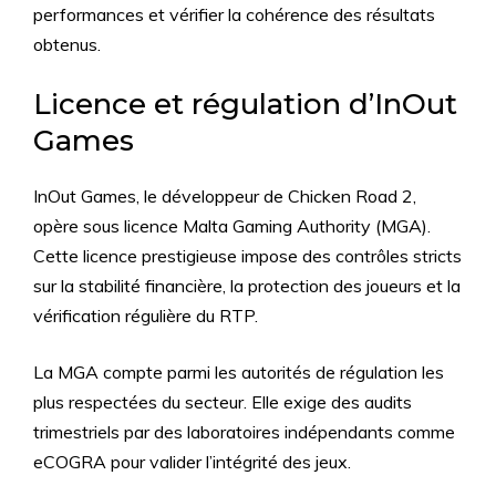
performances et vérifier la cohérence des résultats
obtenus.
Licence et régulation d’InOut
Games
InOut Games, le développeur de Chicken Road 2,
opère sous licence Malta Gaming Authority (MGA).
Cette licence prestigieuse impose des contrôles stricts
sur la stabilité financière, la protection des joueurs et la
vérification régulière du RTP.
La MGA compte parmi les autorités de régulation les
plus respectées du secteur. Elle exige des audits
trimestriels par des laboratoires indépendants comme
eCOGRA pour valider l’intégrité des jeux.