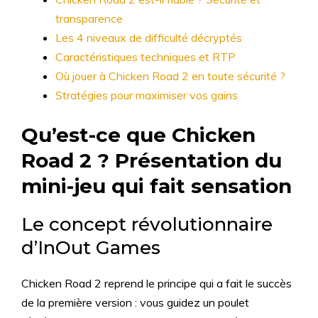
transparence
Les 4 niveaux de difficulté décryptés
Caractéristiques techniques et RTP
Où jouer à Chicken Road 2 en toute sécurité ?
Stratégies pour maximiser vos gains
Qu’est-ce que Chicken
Road 2 ? Présentation du
mini-jeu qui fait sensation
Le concept révolutionnaire
d’InOut Games
Chicken Road 2 reprend le principe qui a fait le succès
de la première version : vous guidez un poulet