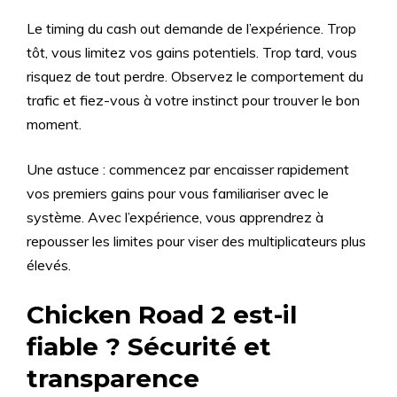
Le timing du cash out demande de l’expérience. Trop
tôt, vous limitez vos gains potentiels. Trop tard, vous
risquez de tout perdre. Observez le comportement du
trafic et fiez-vous à votre instinct pour trouver le bon
moment.
Une astuce : commencez par encaisser rapidement
vos premiers gains pour vous familiariser avec le
système. Avec l’expérience, vous apprendrez à
repousser les limites pour viser des multiplicateurs plus
élevés.
Chicken Road 2 est-il
fiable ? Sécurité et
transparence