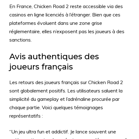
En France, Chicken Road 2 reste accessible via des
casinos en ligne licenciés à l’étranger. Bien que ces
plateformes évoluent dans une zone grise
réglementaire, elles n’exposent pas les joueurs à des
sanctions.
Avis authentiques des
joueurs français
Les retours des joueurs français sur Chicken Road 2
sont globalement positifs. Les utilisateurs saluent la
simplicité du gameplay et l’adrénaline procurée par
chaque partie. Voici quelques témoignages
représentatifs :
“Un jeu ultra fun et addictif. Je lance souvent une