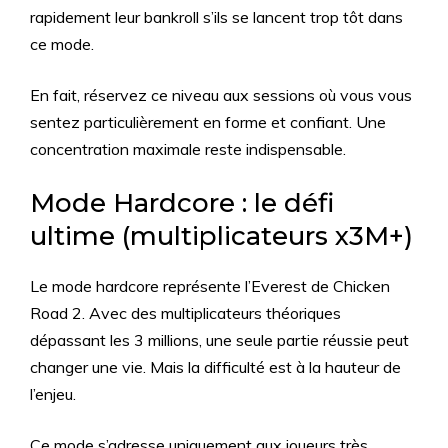
rapidement leur bankroll s’ils se lancent trop tôt dans
ce mode.
En fait, réservez ce niveau aux sessions où vous vous
sentez particulièrement en forme et confiant. Une
concentration maximale reste indispensable.
Mode Hardcore : le défi
ultime (multiplicateurs x3M+)
Le mode hardcore représente l’Everest de Chicken
Road 2. Avec des multiplicateurs théoriques
dépassant les 3 millions, une seule partie réussie peut
changer une vie. Mais la difficulté est à la hauteur de
l’enjeu.
Ce mode s’adresse uniquement aux joueurs très