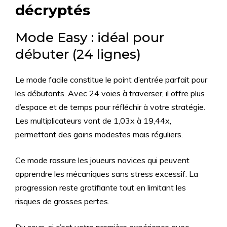
décryptés
Mode Easy : idéal pour
débuter (24 lignes)
Le mode facile constitue le point d’entrée parfait pour
les débutants. Avec 24 voies à traverser, il offre plus
d’espace et de temps pour réfléchir à votre stratégie.
Les multiplicateurs vont de 1,03x à 19,44x,
permettant des gains modestes mais réguliers.
Ce mode rassure les joueurs novices qui peuvent
apprendre les mécaniques sans stress excessif. La
progression reste gratifiante tout en limitant les
risques de grosses pertes.