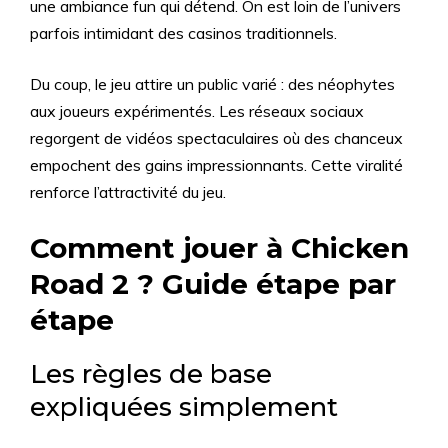
une ambiance fun qui détend. On est loin de l’univers
parfois intimidant des casinos traditionnels.
Du coup, le jeu attire un public varié : des néophytes
aux joueurs expérimentés. Les réseaux sociaux
regorgent de vidéos spectaculaires où des chanceux
empochent des gains impressionnants. Cette viralité
renforce l’attractivité du jeu.
Comment jouer à Chicken
Road 2 ? Guide étape par
étape
Les règles de base
expliquées simplement