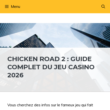
Aller
Menu
au
contenu
CHICKEN ROAD 2 : GUIDE
COMPLET DU JEU CASINO
2026
Vous cherchez des infos sur le fameux jeu qui fait