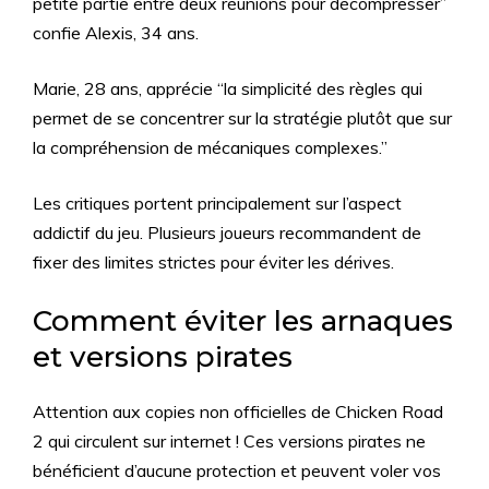
petite partie entre deux réunions pour décompresser”
confie Alexis, 34 ans.
Marie, 28 ans, apprécie “la simplicité des règles qui
permet de se concentrer sur la stratégie plutôt que sur
la compréhension de mécaniques complexes.”
Les critiques portent principalement sur l’aspect
addictif du jeu. Plusieurs joueurs recommandent de
fixer des limites strictes pour éviter les dérives.
Comment éviter les arnaques
et versions pirates
Attention aux copies non officielles de Chicken Road
2 qui circulent sur internet ! Ces versions pirates ne
bénéficient d’aucune protection et peuvent voler vos