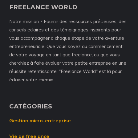
FREELANCE WORLD
Notre mission ? Fournir des ressources précieuses, des
conseils éclairés et des témoignages inspirants pour
vous accompagner à chaque étape de votre aventure
entrepreneuriale. Que vous soyez au commencement
de votre voyage en tant que freelance, ou que vous
cherchiez à faire évoluer votre petite entreprise en une
réussite retentissante, "Freelance World" est là pour
éclairer votre chemin.
CATÉGORIES
Gestion micro-entreprise
Vie de freelance