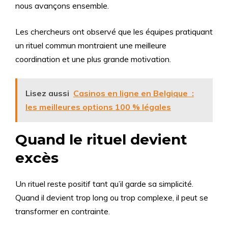
nous avançons ensemble.
Les chercheurs ont observé que les équipes pratiquant
un rituel commun montraient une meilleure
coordination et une plus grande motivation.
Lisez aussi
Casinos en ligne en Belgique :
les meilleures options 100 % légales
Quand le rituel devient
excès
Un rituel reste positif tant qu’il garde sa simplicité.
Quand il devient trop long ou trop complexe, il peut se
transformer en contrainte.