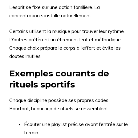
L’esprit se fixe sur une action familière. La
concentration s’installe naturellement.
Certains utilisent la musique pour trouver leur rythme.
D’autres préfèrent un étirement lent et méthodique.
Chaque choix prépare le corps à l’effort et évite les
doutes inutiles.
Exemples courants de
rituels sportifs
Chaque discipline possède ses propres codes.
Pourtant, beaucoup de rituels se ressemblent.
Écouter une playlist précise avant l’entrée sur le
terrain