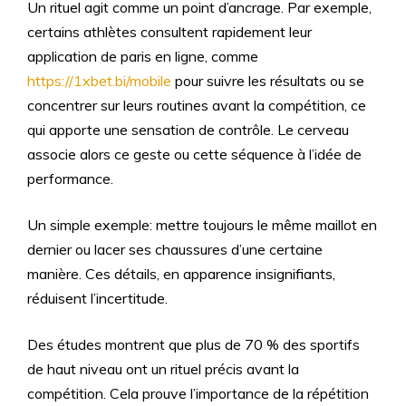
Un rituel agit comme un point d’ancrage. Par exemple,
certains athlètes consultent rapidement leur
application de paris en ligne, comme
https://1xbet.bi/mobile
pour suivre les résultats ou se
concentrer sur leurs routines avant la compétition, ce
qui apporte une sensation de contrôle. Le cerveau
associe alors ce geste ou cette séquence à l’idée de
performance.
Un simple exemple: mettre toujours le même maillot en
dernier ou lacer ses chaussures d’une certaine
manière. Ces détails, en apparence insignifiants,
réduisent l’incertitude.
Des études montrent que plus de 70 % des sportifs
de haut niveau ont un rituel précis avant la
compétition. Cela prouve l’importance de la répétition