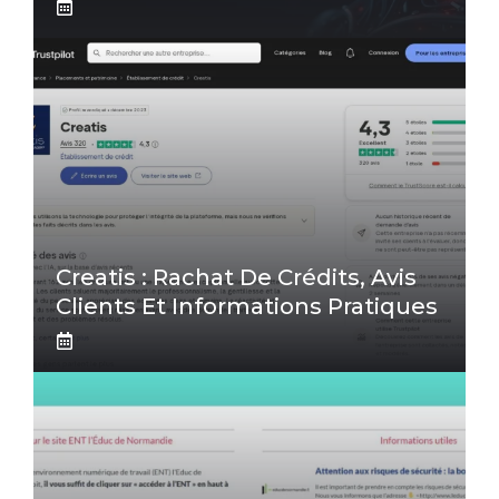
Creatis : Rachat De Crédits, Avis
Clients Et Informations Pratiques