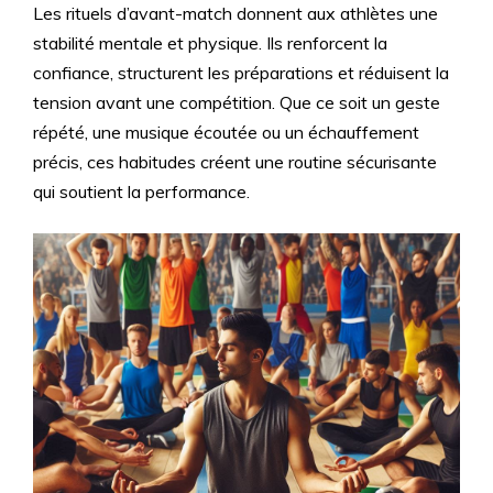
Les rituels d’avant-match donnent aux athlètes une
stabilité mentale et physique. Ils renforcent la
confiance, structurent les préparations et réduisent la
tension avant une compétition. Que ce soit un geste
répété, une musique écoutée ou un échauffement
précis, ces habitudes créent une routine sécurisante
qui soutient la performance.