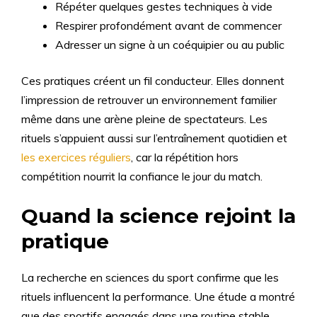
Répéter quelques gestes techniques à vide
Respirer profondément avant de commencer
Adresser un signe à un coéquipier ou au public
Ces pratiques créent un fil conducteur. Elles donnent
l’impression de retrouver un environnement familier
même dans une arène pleine de spectateurs. Les
rituels s’appuient aussi sur l’entraînement quotidien et
les exercices réguliers
, car la répétition hors
compétition nourrit la confiance le jour du match.
Quand la science rejoint la
pratique
La recherche en sciences du sport confirme que les
rituels influencent la performance. Une étude a montré
que des sportifs engagés dans une routine stable