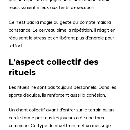
réussissaient mieux aux tests d’exécution.
Ce n’est pas la magie du geste qui compte mais la
constance. Le cerveau aime la répétition. Il réagit en
réduisant le stress et en libérant plus d’énergie pour
l’effort.
L’aspect collectif des
rituels
Les rituels ne sont pas toujours personnels. Dans les
sports d’équipe, ils renforcent aussi la cohésion.
Un chant collectif avant d’entrer sur le terrain ou un
cercle formé par tous les joueurs crée une force
commune. Ce type de rituel transmet un message :