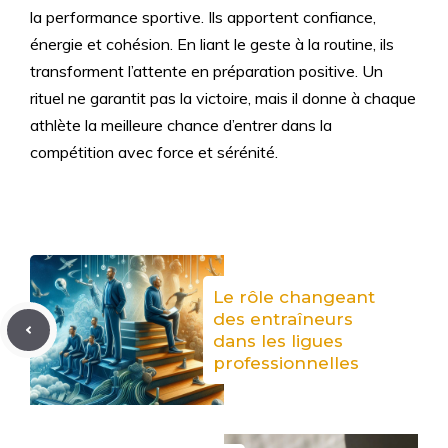
la performance sportive. Ils apportent confiance,
énergie et cohésion. En liant le geste à la routine, ils
transforment l’attente en préparation positive. Un
rituel ne garantit pas la victoire, mais il donne à chaque
athlète la meilleure chance d’entrer dans la
compétition avec force et sérénité.
Le rôle changeant
des entraîneurs
dans les ligues
professionnelles