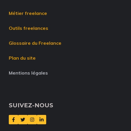
Métier freelance
Outils freelances
Glossaire du Freelance
Plan du site
Mentions légales
SUIVEZ-NOUS