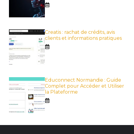
Creatis : rachat de crédits, avis
clients et informations pratiques
Educonnect Normandie : Guide
Complet pour Accéder et Utiliser
la Plateforme