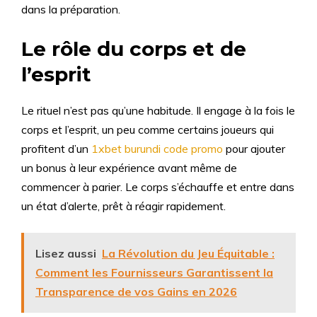
dans la préparation.
Le rôle du corps et de
l’esprit
Le rituel n’est pas qu’une habitude. Il engage à la fois le
corps et l’esprit, un peu comme certains joueurs qui
profitent d’un
1xbet burundi code promo
pour ajouter
un bonus à leur expérience avant même de
commencer à parier. Le corps s’échauffe et entre dans
un état d’alerte, prêt à réagir rapidement.
Lisez aussi
La Révolution du Jeu Équitable :
Comment les Fournisseurs Garantissent la
Transparence de vos Gains en 2026