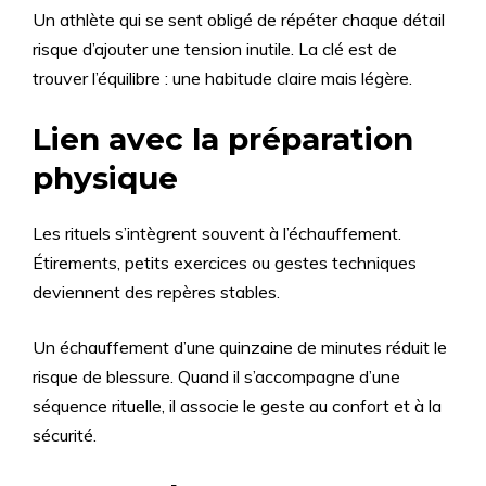
Un athlète qui se sent obligé de répéter chaque détail
risque d’ajouter une tension inutile. La clé est de
trouver l’équilibre : une habitude claire mais légère.
Lien avec la préparation
physique
Les rituels s’intègrent souvent à l’échauffement.
Étirements, petits exercices ou gestes techniques
deviennent des repères stables.
Un échauffement d’une quinzaine de minutes réduit le
risque de blessure. Quand il s’accompagne d’une
séquence rituelle, il associe le geste au confort et à la
sécurité.