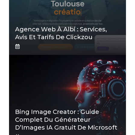
Agence Web À Albi : Services,
Avis Et Tarifs De Clickzou
Bing Image Creator : Guide
Complet Du Générateur
D’Images IA Gratuit De Microsoft