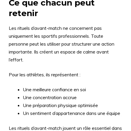
Ce que chacun peut
retenir
Les rituels d’avant-match ne concernent pas
uniquement les sportifs professionnels. Toute
personne peut les utiliser pour structurer une action
importante. Ils créent un espace de calme avant
l’effort.
Pour les athlètes, ils représentent :
Une meilleure confiance en soi
Une concentration accrue
Une préparation physique optimisée
Un sentiment d’appartenance dans une équipe
Les rituels d’avant-match jouent un rôle essentiel dans