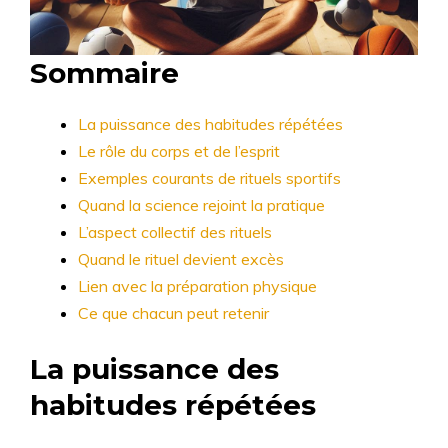
Sommaire
La puissance des habitudes répétées
Le rôle du corps et de l’esprit
Exemples courants de rituels sportifs
Quand la science rejoint la pratique
L’aspect collectif des rituels
Quand le rituel devient excès
Lien avec la préparation physique
Ce que chacun peut retenir
La puissance des
habitudes répétées