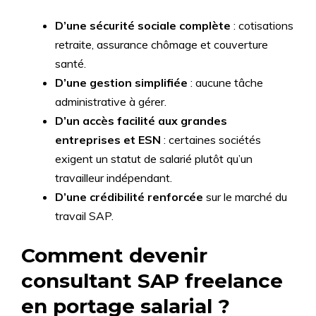
D’une sécurité sociale complète
: cotisations
retraite, assurance chômage et couverture
santé.
D’une gestion simplifiée
: aucune tâche
administrative à gérer.
D’un accès facilité aux grandes
entreprises et ESN
: certaines sociétés
exigent un statut de salarié plutôt qu’un
travailleur indépendant.
D’une crédibilité renforcée
sur le marché du
travail SAP.
Comment devenir
consultant SAP freelance
en portage salarial ?