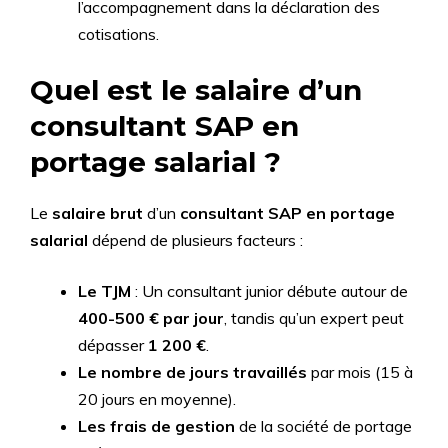
l’accompagnement dans la déclaration des
cotisations.
Quel est le salaire d’un
consultant SAP en
portage salarial ?
Le
salaire brut
d’un
consultant SAP en portage
salarial
dépend de plusieurs facteurs :
Le TJM
: Un consultant junior débute autour de
400-500 € par jour
, tandis qu’un expert peut
dépasser
1 200 €
.
Le nombre de jours travaillés
par mois (15 à
20 jours en moyenne).
Les frais de gestion
de la société de portage