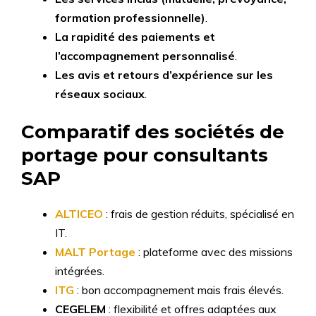
formation professionnelle)
.
La rapidité des paiements et
l’accompagnement personnalisé
.
Les avis et retours d’expérience sur les
réseaux sociaux
.
Comparatif des sociétés de
portage pour consultants
SAP
ALTICEO
: frais de gestion réduits, spécialisé en
IT.
MALT Portage
: plateforme avec des missions
intégrées.
ITG
: bon accompagnement mais frais élevés.
CEGELEM
: flexibilité et offres adaptées aux