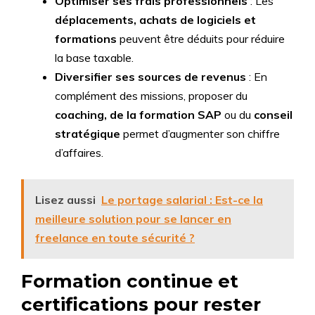
Optimiser ses frais professionnels
: Les
déplacements, achats de logiciels et
formations
peuvent être déduits pour réduire
la base taxable.
Diversifier ses sources de revenus
: En
complément des missions, proposer du
coaching, de la formation SAP
ou du
conseil
stratégique
permet d’augmenter son chiffre
d’affaires.
Lisez aussi
Le portage salarial : Est-ce la
meilleure solution pour se lancer en
freelance en toute sécurité ?
Formation continue et
certifications pour rester