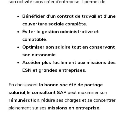
son activité sans créer d’entreprise. Il permet de :
Bénéficier d’un contrat de travail et d’une
couverture sociale complète
.
Éviter la gestion administrative et
comptable
.
Optimiser son salaire tout en conservant
son autonomie
.
Accéder plus facilement aux missions des
ESN et grandes entreprises
.
En choisissant
la bonne société de portage
salarial
, le
consultant SAP
peut maximiser son
rémunération
, réduire ses charges et se concentrer
pleinement sur ses
missions en entreprise
.