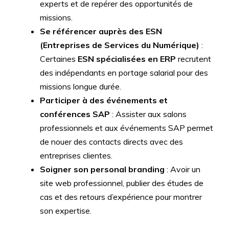
experts et de repérer des opportunités de
missions.
Se référencer auprès des ESN
(Entreprises de Services du Numérique)
:
Certaines
ESN spécialisées en ERP
recrutent
des indépendants en portage salarial pour des
missions longue durée.
Participer à des événements et
conférences SAP
: Assister aux salons
professionnels et aux événements SAP permet
de nouer des contacts directs avec des
entreprises clientes.
Soigner son personal branding
: Avoir un
site web professionnel, publier des études de
cas et des retours d’expérience pour montrer
son expertise.