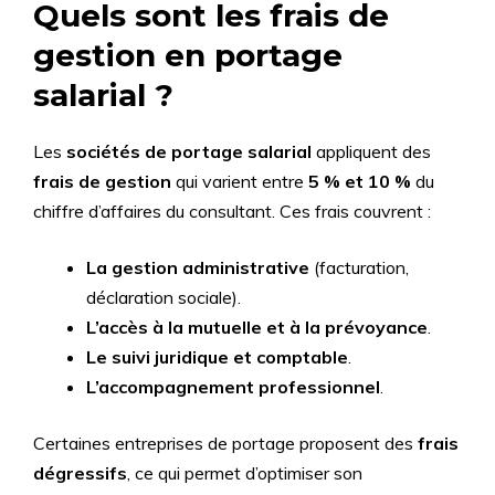
Quels sont les frais de
gestion en portage
salarial ?
Les
sociétés de portage salarial
appliquent des
frais de gestion
qui varient entre
5 % et 10 %
du
chiffre d’affaires du consultant. Ces frais couvrent :
La gestion administrative
(facturation,
déclaration sociale).
L’accès à la mutuelle et à la prévoyance
.
Le suivi juridique et comptable
.
L’accompagnement professionnel
.
Certaines entreprises de portage proposent des
frais
dégressifs
, ce qui permet d’optimiser son