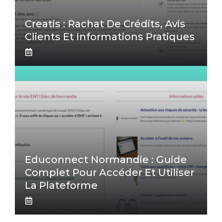
Creatis : Rachat De Crédits, Avis
Clients Et Informations Pratiques
Educonnect Normandie : Guide
Complet Pour Accéder Et Utiliser
La Plateforme