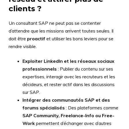
clients ?
Un consultant SAP ne peut pas se contenter
d’attendre que les missions arrivent toutes seules. Il
doit être
proactif
et utiliser les bons leviers pour se
rendre visible.
Exploiter LinkedIn et les réseaux sociaux
professionnels
: Publier du contenu sur ses
expertises, interagir avec les recruteurs et les
décideurs, et rester actif dans les discussions
sur SAP.
Intégrer des communautés SAP et des
forums spécialisés
: Des plateformes comme
SAP Community, Freelance-Info ou Free-
Work
permettent d’échanger avec d’autres