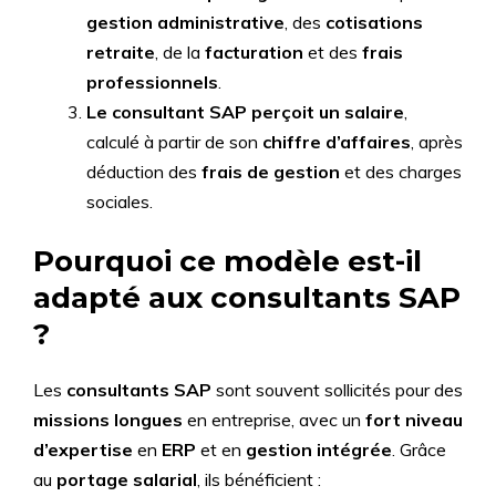
gestion administrative
, des
cotisations
retraite
, de la
facturation
et des
frais
professionnels
.
Le consultant SAP perçoit un salaire
,
calculé à partir de son
chiffre d’affaires
, après
déduction des
frais de gestion
et des charges
sociales.
Pourquoi ce modèle est-il
adapté aux consultants SAP
?
Les
consultants SAP
sont souvent sollicités pour des
missions longues
en entreprise, avec un
fort niveau
d’expertise
en
ERP
et en
gestion intégrée
. Grâce
au
portage salarial
, ils bénéficient :