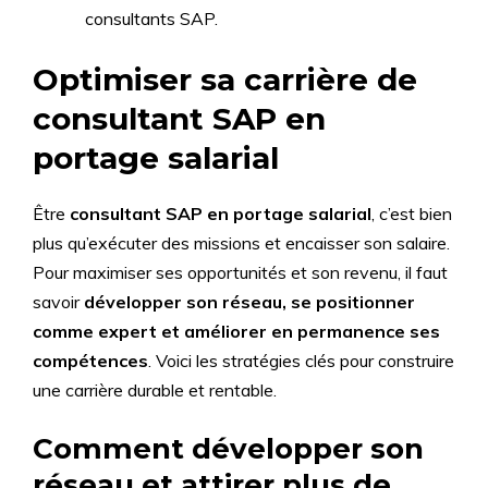
consultants SAP.
Optimiser sa carrière de
consultant SAP en
portage salarial
Être
consultant SAP en portage salarial
, c’est bien
plus qu’exécuter des missions et encaisser son salaire.
Pour maximiser ses opportunités et son revenu, il faut
savoir
développer son réseau, se positionner
comme expert et améliorer en permanence ses
compétences
. Voici les stratégies clés pour construire
une carrière durable et rentable.
Comment développer son
réseau et attirer plus de