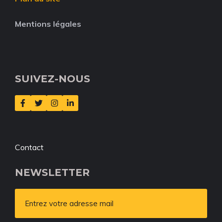
Mentions légales
SUIVEZ-NOUS
Contact
NEWSLETTER
Entrez votre adresse mail