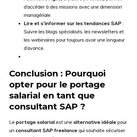
d’accéder à des missions avec une dimension
managériale.
Lire et s’informer sur les tendances SAP
:
Suivre les blogs spécialisés, les newsletters et
les webinaires pour toujours avoir une longueur
d’avance.
Conclusion : Pourquoi
opter pour le portage
salarial en tant que
consultant SAP ?
Le
portage salarial
est une
alternative idéale
pour
un
consultant SAP freelance
qui souhaite sécuriser