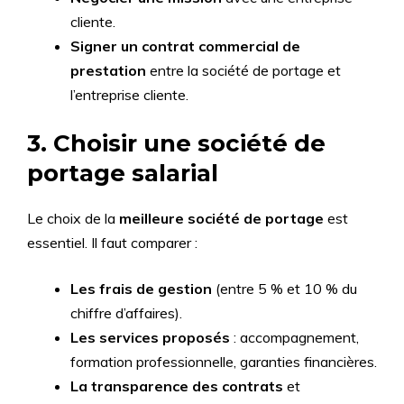
cliente.
Signer un contrat commercial de
prestation
entre la société de portage et
l’entreprise cliente.
3. Choisir une société de
portage salarial
Le choix de la
meilleure société de portage
est
essentiel. Il faut comparer :
Les frais de gestion
(entre 5 % et 10 % du
chiffre d’affaires).
Les services proposés
: accompagnement,
formation professionnelle, garanties financières.
La transparence des contrats
et