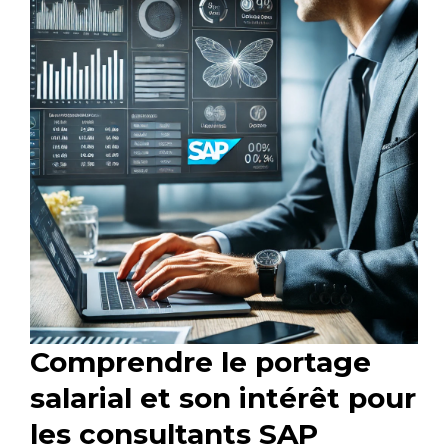
Comprendre le portage
salarial et son intérêt pour
les consultants SAP