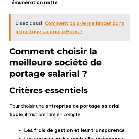
rémunération nette
.
Lisez aussi
Comment puis-je me lancer dans
le portage salarial à Paris ?
Comment choisir la
meilleure société de
portage salarial ?
Critères essentiels
Pour choisir une
entreprise de portage salarial
fiable
, il faut prendre en compte :
Les frais de gestion et leur transparence
.
Les services inclus (mutuelle, prévoyance,