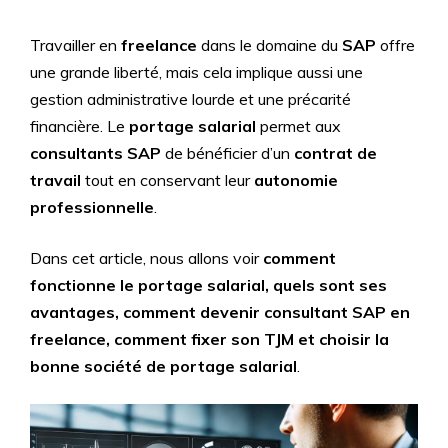
Travailler en
freelance
dans le domaine du
SAP
offre
une grande liberté, mais cela implique aussi une
gestion administrative lourde et une précarité
financière. Le
portage salarial
permet aux
consultants SAP
de bénéficier d’un
contrat de
travail
tout en conservant leur
autonomie
professionnelle
.
Dans cet article, nous allons voir
comment
fonctionne le portage salarial, quels sont ses
avantages, comment devenir consultant SAP en
freelance, comment fixer son TJM et choisir la
bonne société de portage salarial
.