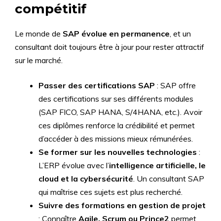
compétitif
Le monde de
SAP évolue en permanence
, et un
consultant doit toujours être à jour pour rester attractif
sur le marché.
Passer des certifications SAP
: SAP offre
des certifications sur ses différents modules
(SAP FICO, SAP HANA, S/4HANA, etc.). Avoir
ces diplômes renforce la crédibilité et permet
d’accéder à des missions mieux rémunérées.
Se former sur les nouvelles technologies
:
L’ERP évolue avec l’
intelligence artificielle, le
cloud et la cybersécurité
. Un consultant SAP
qui maîtrise ces sujets est plus recherché.
Suivre des formations en gestion de projet
: Connaître
Agile, Scrum ou Prince2
permet