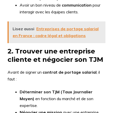
Avoir un bon niveau de
communication
pour
interagir avec les équipes clients.
Lisez aussi
Entreprises de portage salarial
en France : cadre légal et obligations
2. Trouver une entreprise
cliente et négocier son TJM
Avant de signer un
contrat de portage salarial
, il
faut :
Déterminer son TJM (Taux Journalier
Moyen)
en fonction du marché et de son
expertise.
Négocier une mission
avec une entreprise