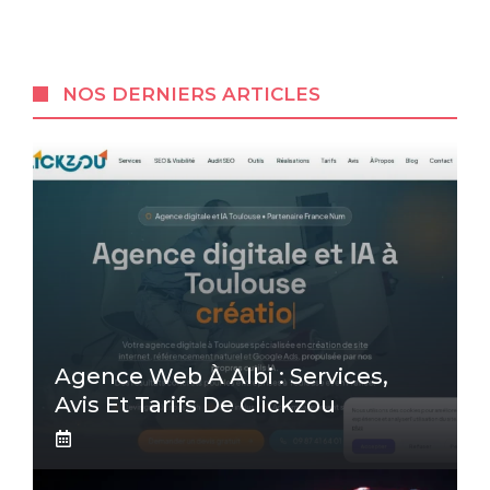
NOS DERNIERS ARTICLES
Agence Web À Albi : Services,
Avis Et Tarifs De Clickzou