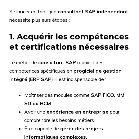
Se lancer en tant que
consultant SAP indépendant
nécessite plusieurs étapes :
1. Acquérir les compétences
et certifications nécessaires
Le métier de
consultant SAP
requiert des
compétences spécifiques en
progiciel de gestion
intégré
(
ERP SAP
). Il est indispensable de :
Maîtriser des modules comme
SAP FICO, MM,
SD ou HCM
.
Avoir une
expérience en entreprise
pour
comprendre les besoins métiers.
Être capable de
gérer des projets
informatiques complexes
.