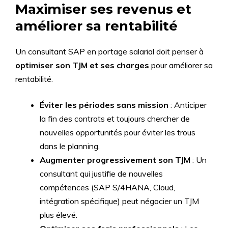
Maximiser ses revenus et
améliorer sa rentabilité
Un consultant SAP en portage salarial doit penser à
optimiser son TJM et ses charges
pour améliorer sa
rentabilité.
Éviter les périodes sans mission
: Anticiper
la fin des contrats et toujours chercher de
nouvelles opportunités pour éviter les trous
dans le planning.
Augmenter progressivement son TJM
: Un
consultant qui justifie de nouvelles
compétences (SAP S/4HANA, Cloud,
intégration spécifique) peut négocier un TJM
plus élevé.