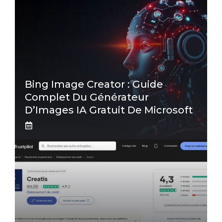
Bing Image Creator : Guide
Complet Du Générateur
D’Images IA Gratuit De Microsoft