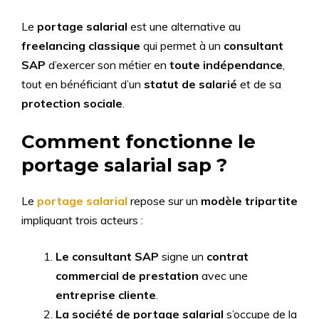
Le
portage salarial
est une alternative au
freelancing classique
qui permet à un
consultant
SAP
d’exercer son métier en
toute indépendance
,
tout en bénéficiant d’un
statut de salarié
et de sa
protection sociale
.
Comment fonctionne le
portage salarial sap ?
Le
portage salarial
repose sur un
modèle tripartite
impliquant trois acteurs :
Le consultant SAP
signe un
contrat
commercial de prestation
avec une
entreprise cliente
.
La société de portage salarial
s’occupe de la