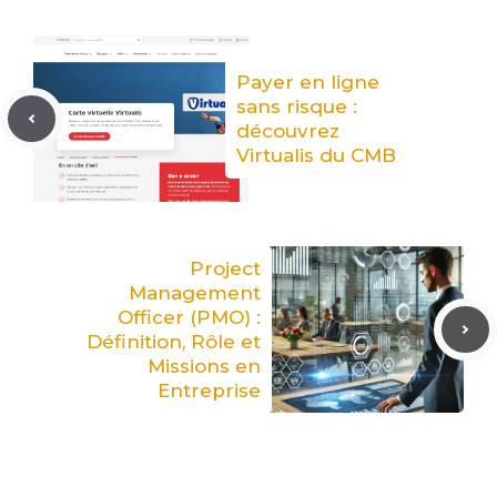
Payer en ligne
sans risque :
découvrez
Virtualis du CMB
Project
Management
Officer (PMO) :
Définition, Rôle et
Missions en
Entreprise