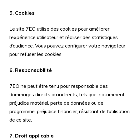
5. Cookies
Le site 7EO utilise des cookies pour améliorer
l’expérience utilisateur et réaliser des statistiques
d’audience. Vous pouvez configurer votre navigateur
pour refuser les cookies.
6. Responsabilité
7EO ne peut être tenu pour responsable des
dommages directs ou indirects, tels que, notamment,
préjudice matériel, perte de données ou de
programme, préjudice financier, résultant de l’utilisation
de ce site.
7. Droit applicable