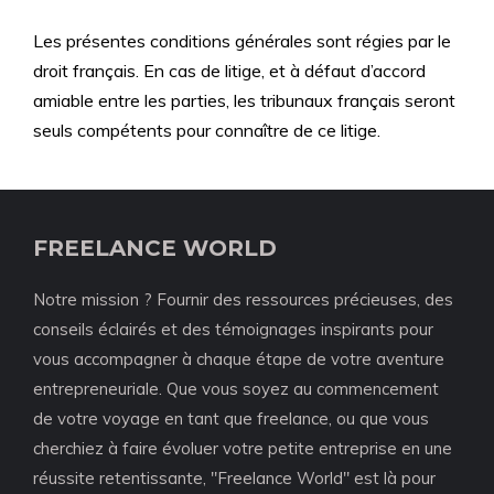
Les présentes conditions générales sont régies par le
droit français. En cas de litige, et à défaut d’accord
amiable entre les parties, les tribunaux français seront
seuls compétents pour connaître de ce litige.
FREELANCE WORLD
Notre mission ? Fournir des ressources précieuses, des
conseils éclairés et des témoignages inspirants pour
vous accompagner à chaque étape de votre aventure
entrepreneuriale. Que vous soyez au commencement
de votre voyage en tant que freelance, ou que vous
cherchiez à faire évoluer votre petite entreprise en une
réussite retentissante, "Freelance World" est là pour