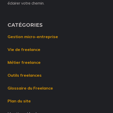
éclairer votre chemin.
CATÉGORIES
Gestion micro-entreprise
Vie de freelance
Métier freelance
Outils freelances
Glossaire du Freelance
Plan du site