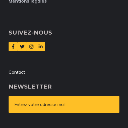
Mentions légales
SUIVEZ-NOUS
Contact
NEWSLETTER
Entrez votre adresse mail