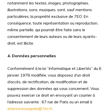
notamment les textes, images, photographies,
illustrations, sons, musiques, sont, sauf mentions
particulières, la propriété exclusive de 7EO. En
conséquence, toute représentation ou reproduction,
même partielle, qui pourrait être faite sans le
consentement de leurs auteurs ou de leurs ayants-
droit, est illicite.
4. Données personnelles
Conformément à la loi “Informatique et Libertés” du 6
janvier 1978 modifiée, vous disposez d’un droit
d’accès, de rectification, de modification et de
suppression des données qui vous concernent. Vous
pouvez exercer ce droit en envoyant un courrier à
l’adresse suivante : 67 rue de Paris ou un email à
etienne.bourgade@7eo.fr
.