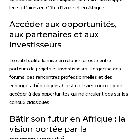
leurs affaires en Côte d'Ivoire et en Afrique.
Accéder aux opportunités,
aux partenaires et aux
investisseurs
Le club facilite la mise en relation directe entre
porteurs de projets et investisseurs. Il organise des
forums, des rencontres professionnelles et des
échanges thématiques. C'est un levier concret pour
accéder à des opportunités qui ne circulent pas sur les
canaux classiques.
Bâtir son futur en Afrique : la
vision portée par la