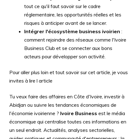
tout ce qu'il faut savoir sur le cadre
réglementaire, les opportunités réelles et les
risques à anticiper avant de se lancer.
Intégrer l'écosystème business ivoirien
:
comment rejoindre des réseaux comme l'Ivoire
Business Club et se connecter aux bons
acteurs pour développer son activité.
Pour aller plus loin et tout savoir sur cet article, je vous
invites à lire l article
Tu veux faire des affaires en Côte d'Ivoire, investir à
Abidjan ou suivre les tendances économiques de
l'économie ivoirienne ?
Ivoire Business
est le média
économique qui centralise toutes ces informations en
un seul endroit. Actualités, analyses sectorielles,
guides pratiques et communauté d'entrepreneurs : la