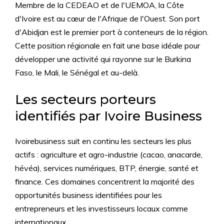
Membre de la CEDEAO et de l'UEMOA, la Côte
d'Ivoire est au cœur de l'Afrique de l'Ouest. Son port
d'Abidjan est le premier port à conteneurs de la région.
Cette position régionale en fait une base idéale pour
développer une activité qui rayonne sur le Burkina
Faso, le Mali, le Sénégal et au-delà.
Les secteurs porteurs
identifiés par Ivoire Business
Ivoirebusiness suit en continu les secteurs les plus
actifs : agriculture et agro-industrie (cacao, anacarde,
hévéa), services numériques, BTP, énergie, santé et
finance. Ces domaines concentrent la majorité des
opportunités business identifiées pour les
entrepreneurs et les investisseurs locaux comme
internationaux.