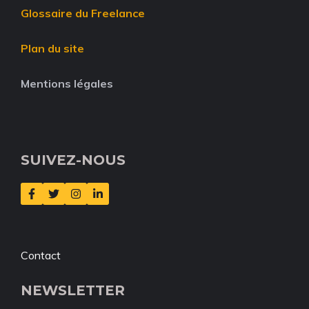
Glossaire du Freelance
Plan du site
Mentions légales
SUIVEZ-NOUS
Contact
NEWSLETTER