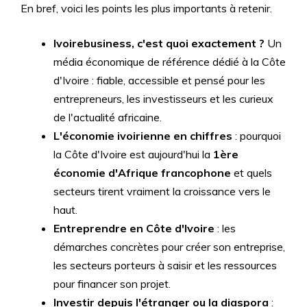
En bref, voici les points les plus importants à retenir.
Ivoirebusiness, c'est quoi exactement ?
Un
média économique de référence dédié à la Côte
d'Ivoire : fiable, accessible et pensé pour les
entrepreneurs, les investisseurs et les curieux
de l'actualité africaine.
L'économie ivoirienne en chiffres
: pourquoi
la Côte d'Ivoire est aujourd'hui la
1ère
économie d'Afrique francophone
et quels
secteurs tirent vraiment la croissance vers le
haut.
Entreprendre en Côte d'Ivoire
: les
démarches concrètes pour créer son entreprise,
les secteurs porteurs à saisir et les ressources
pour financer son projet.
Investir depuis l'étranger ou la diaspora
: