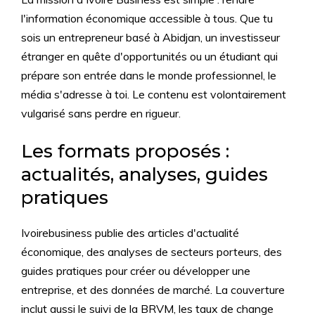
l'information économique accessible à tous. Que tu
sois un entrepreneur basé à Abidjan, un investisseur
étranger en quête d'opportunités ou un étudiant qui
prépare son entrée dans le monde professionnel, le
média s'adresse à toi. Le contenu est volontairement
vulgarisé sans perdre en rigueur.
Les formats proposés :
actualités, analyses, guides
pratiques
Ivoirebusiness publie des articles d'actualité
économique, des analyses de secteurs porteurs, des
guides pratiques pour créer ou développer une
entreprise, et des données de marché. La couverture
inclut aussi le suivi de la BRVM, les taux de change