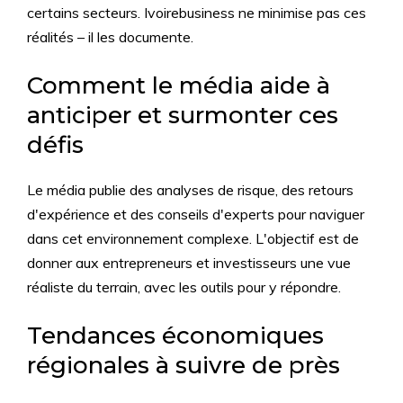
certains secteurs. Ivoirebusiness ne minimise pas ces
réalités – il les documente.
Comment le média aide à
anticiper et surmonter ces
défis
Le média publie des analyses de risque, des retours
d'expérience et des conseils d'experts pour naviguer
dans cet environnement complexe. L'objectif est de
donner aux entrepreneurs et investisseurs une vue
réaliste du terrain, avec les outils pour y répondre.
Tendances économiques
régionales à suivre de près