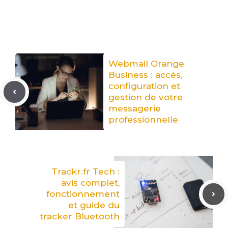
Webmail Orange
Business : accès,
configuration et
gestion de votre
messagerie
professionnelle
Trackr.fr Tech :
avis complet,
fonctionnement
et guide du
tracker Bluetooth