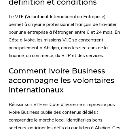
définition et conditions
Le V.I.E (Volontariat International en Entreprise)
permet à un jeune professionnel français de travailler
pour une entreprise à l'étranger, entre 6 et 24 mois. En
Côte d'Ivoire, les missions V.I.E se concentrent
principalement à Abidjan, dans les secteurs de la
finance, du commerce, du BTP et des services.
Comment Ivoire Business
accompagne les volontaires
internationaux
Réussir son V.I.E en Côte d'Ivoire ne s'improvise pas.
Ivoire Business publie des contenus dédiés :
comprendre le marché local, identifier les bons
secteurs, anticiper les défis du quotidien à Abidjan. Ces