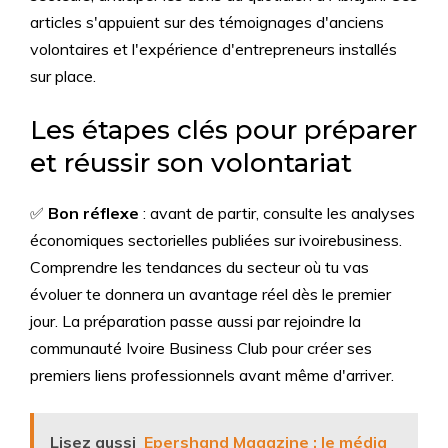
articles s'appuient sur des témoignages d'anciens
volontaires et l'expérience d'entrepreneurs installés
sur place.
Les étapes clés pour préparer
et réussir son volontariat
✅
Bon réflexe
: avant de partir, consulte les analyses
économiques sectorielles publiées sur ivoirebusiness.
Comprendre les tendances du secteur où tu vas
évoluer te donnera un avantage réel dès le premier
jour. La préparation passe aussi par rejoindre la
communauté Ivoire Business Club pour créer ses
premiers liens professionnels avant même d'arriver.
Lisez aussi
Epershand Magazine : le média