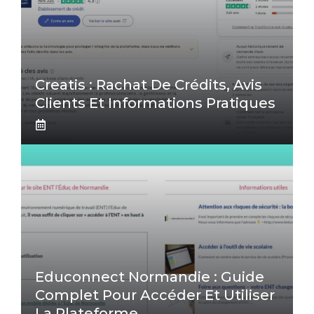
Creatis : Rachat De Crédits, Avis
Clients Et Informations Pratiques
Educonnect Normandie : Guide
Complet Pour Accéder Et Utiliser
La Plateforme