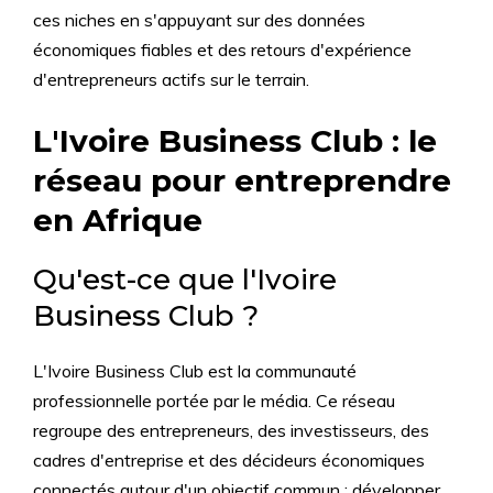
ces niches en s'appuyant sur des données
économiques fiables et des retours d'expérience
d'entrepreneurs actifs sur le terrain.
L'Ivoire Business Club : le
réseau pour entreprendre
en Afrique
Qu'est-ce que l'Ivoire
Business Club ?
L'Ivoire Business Club est la communauté
professionnelle portée par le média. Ce réseau
regroupe des entrepreneurs, des investisseurs, des
cadres d'entreprise et des décideurs économiques
connectés autour d'un objectif commun : développer