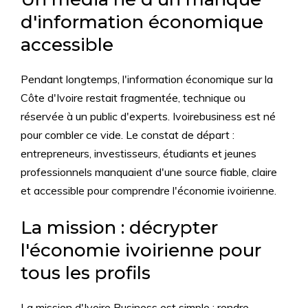
d'information économique
accessible
Pendant longtemps, l'information économique sur la
Côte d'Ivoire restait fragmentée, technique ou
réservée à un public d'experts. Ivoirebusiness est né
pour combler ce vide. Le constat de départ :
entrepreneurs, investisseurs, étudiants et jeunes
professionnels manquaient d'une source fiable, claire
et accessible pour comprendre l'économie ivoirienne.
La mission : décrypter
l'économie ivoirienne pour
tous les profils
La mission d'Ivoire Business est simple : rendre