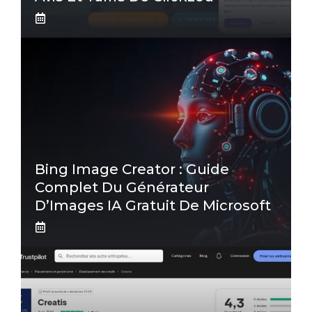
Bing Image Creator : Guide
Complet Du Générateur
D’Images IA Gratuit De Microsoft