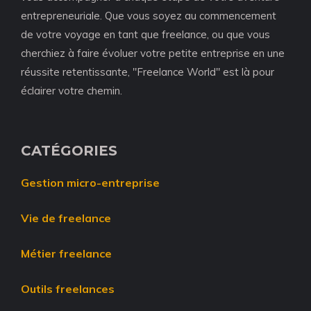
entrepreneuriale. Que vous soyez au commencement
de votre voyage en tant que freelance, ou que vous
cherchiez à faire évoluer votre petite entreprise en une
réussite retentissante, "Freelance World" est là pour
éclairer votre chemin.
CATÉGORIES
Gestion micro-entreprise
Vie de freelance
Métier freelance
Outils freelances