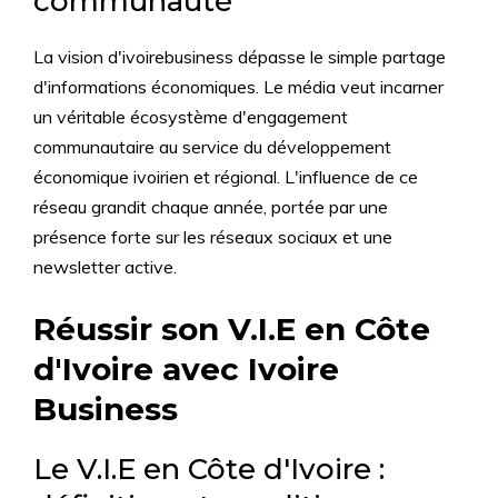
communauté
La vision d'ivoirebusiness dépasse le simple partage
d'informations économiques. Le média veut incarner
un véritable écosystème d'engagement
communautaire au service du développement
économique ivoirien et régional. L'influence de ce
réseau grandit chaque année, portée par une
présence forte sur les réseaux sociaux et une
newsletter active.
Réussir son V.I.E en Côte
d'Ivoire avec Ivoire
Business
Le V.I.E en Côte d'Ivoire :