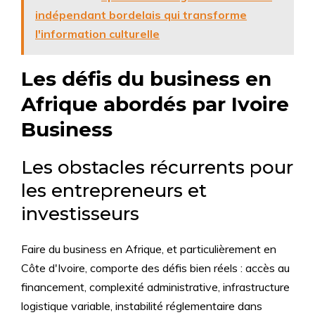
indépendant bordelais qui transforme
l'information culturelle
Les défis du business en
Afrique abordés par Ivoire
Business
Les obstacles récurrents pour
les entrepreneurs et
investisseurs
Faire du business en Afrique, et particulièrement en
Côte d'Ivoire, comporte des défis bien réels : accès au
financement, complexité administrative, infrastructure
logistique variable, instabilité réglementaire dans