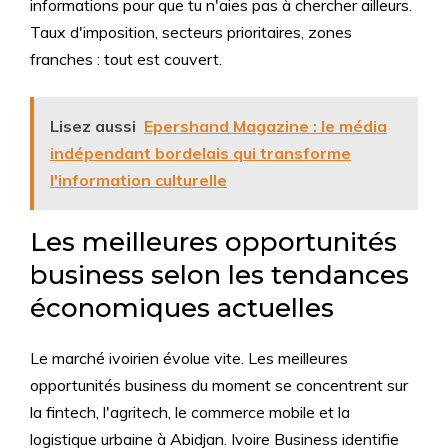
informations pour que tu n'aies pas à chercher ailleurs.
Taux d'imposition, secteurs prioritaires, zones
franches : tout est couvert.
Lisez aussi
Epershand Magazine : le média
indépendant bordelais qui transforme
l'information culturelle
Les meilleures opportunités
business selon les tendances
économiques actuelles
Le marché ivoirien évolue vite. Les meilleures
opportunités business du moment se concentrent sur
la fintech, l'agritech, le commerce mobile et la
logistique urbaine à Abidjan. Ivoire Business identifie