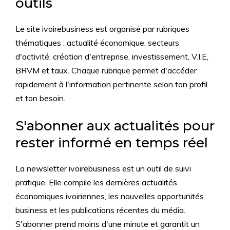
outils
Le site ivoirebusiness est organisé par rubriques
thématiques : actualité économique, secteurs
d'activité, création d'entreprise, investissement, V.I.E,
BRVM et taux. Chaque rubrique permet d'accéder
rapidement à l'information pertinente selon ton profil
et ton besoin.
S'abonner aux actualités pour
rester informé en temps réel
La newsletter ivoirebusiness est un outil de suivi
pratique. Elle compile les dernières actualités
économiques ivoiriennes, les nouvelles opportunités
business et les publications récentes du média.
S'abonner prend moins d'une minute et garantit un