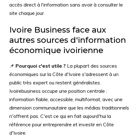
accès direct à l'information sans avoir à consulter le
site chaque jour.
Ivoire Business face aux
autres sources d'information
économique ivoirienne
📌
Pourquoi c'est utile ?
La plupart des sources
économiques sur la Côte d'Ivoire s'adressent à un
public très expert ou restent généralistes.
Ivoirebusiness occupe une position centrale :
information fiable, accessible, multiformat, avec une
dimension communautaire que les médias traditionnels
n'offrent pas. C'est ce qui en fait aujourd'hui la
référence pour entreprendre et investir en Côte
d'Ivoire.