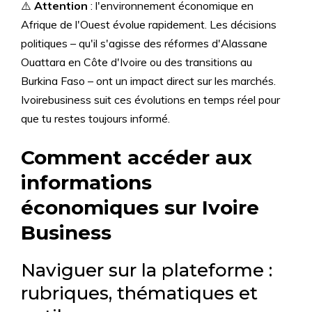
⚠️
Attention
: l'environnement économique en
Afrique de l'Ouest évolue rapidement. Les décisions
politiques – qu'il s'agisse des réformes d'Alassane
Ouattara en Côte d'Ivoire ou des transitions au
Burkina Faso – ont un impact direct sur les marchés.
Ivoirebusiness suit ces évolutions en temps réel pour
que tu restes toujours informé.
Comment accéder aux
informations
économiques sur Ivoire
Business
Naviguer sur la plateforme :
rubriques, thématiques et