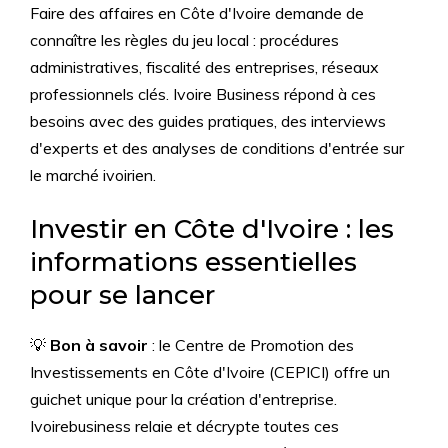
Faire des affaires en Côte d'Ivoire demande de
connaître les règles du jeu local : procédures
administratives, fiscalité des entreprises, réseaux
professionnels clés. Ivoire Business répond à ces
besoins avec des guides pratiques, des interviews
d'experts et des analyses de conditions d'entrée sur
le marché ivoirien.
Investir en Côte d'Ivoire : les
informations essentielles
pour se lancer
💡
Bon à savoir
: le Centre de Promotion des
Investissements en Côte d'Ivoire (CEPICI) offre un
guichet unique pour la création d'entreprise.
Ivoirebusiness relaie et décrypte toutes ces