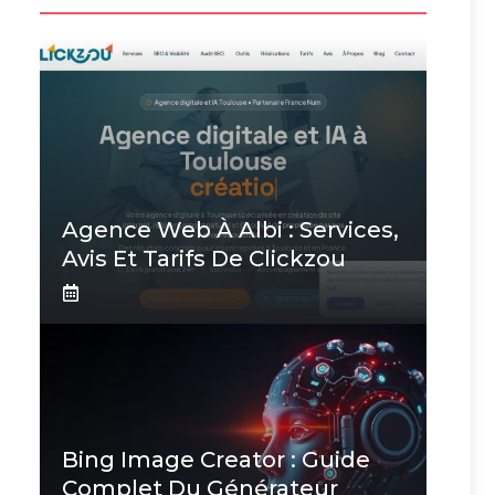
Agence Web À Albi : Services,
Avis Et Tarifs De Clickzou
Bing Image Creator : Guide
Complet Du Générateur