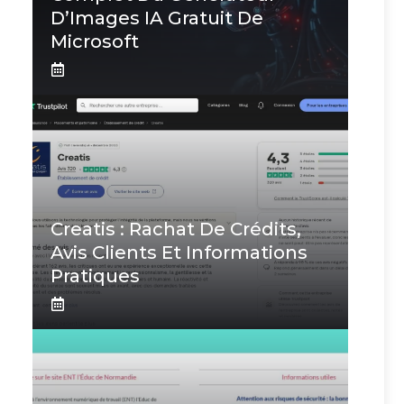
D’Images IA Gratuit De
Microsoft
Creatis : Rachat De Crédits,
Avis Clients Et Informations
Pratiques