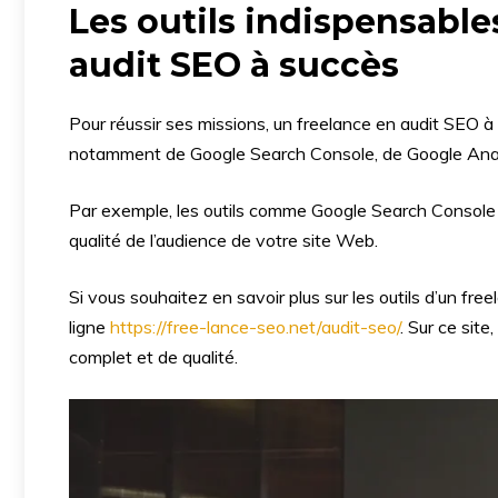
Les outils indispensable
audit SEO à succès
Pour réussir ses missions, un freelance en audit SEO à su
notamment de Google Search Console, de Google Analy
Par exemple, les outils comme Google Search Console 
qualité de l’audience de votre site Web.
Si vous souhaitez en savoir plus sur les outils d’un fr
ligne
https://free-lance-seo.net/audit-seo/
. Sur ce sit
complet et de qualité.