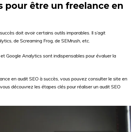
s pour être un freelance en
ccès doit avoir certains outils imparables. Il s’agit
tics, de Screaming Frog, de SEMrush, etc.
et Google Analytics sont indispensables pour évaluer la
eelance en audit SEO à succès, vous pouvez consulter le site en
e, vous découvrez les étapes clés pour réaliser un audit SEO