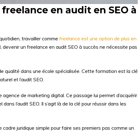
 freelance en audit en SEO à
u quotidien, travailler comme
freelance est une option de plus en
al, devenir un freelance en audit SEO à succès ne nécessite pas
e qualité dans une école spécialisée. Cette formation est la clé
turel et l’audit SEO.
ne agence de marketing digital. Ce passage lui permet d’acquérir
ans l’audit SEO. Il s’agit là de la clé pour réussir dans les
 le cadre juridique simple pour faire ses premiers pas comme un