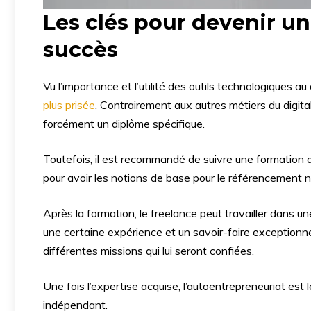
Les clés pour devenir un
succès
Vu l’importance et l’utilité des outils technologiques a
plus prisée
. Contrairement aux autres métiers du digit
forcément un diplôme spécifique.
Toutefois, il est recommandé de suivre une formation d
pour avoir les notions de base pour le référencement na
Après la formation, le freelance peut travailler dans u
une certaine expérience et un savoir-faire exceptionnel d
différentes missions qui lui seront confiées.
Une fois l’expertise acquise, l’autoentrepreneuriat est
indépendant.