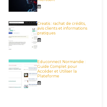
Creatis : rachat de crédits,
avis clients et informations
pratiques
Educonnect Normandie :
Guide Complet pour
Accéder et Utiliser la
Plateforme