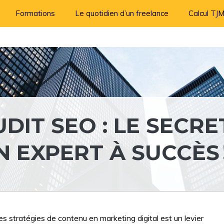
Formations
Le quotidien d’un freelance
Calcul TJ
DIT SEO : LE SECRE
 EXPERT À SUCCÈS 
s stratégies de contenu en marketing digital est un levier