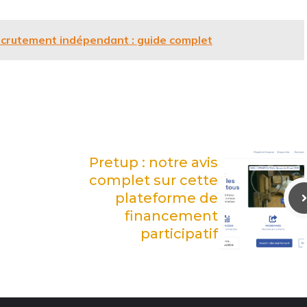
crutement indépendant : guide complet
Pretup : notre avis
complet sur cette
plateforme de
financement
participatif