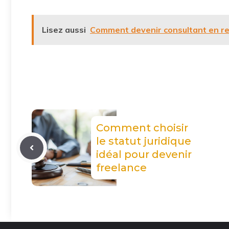
Lisez aussi
Comment devenir consultant en re
Comment choisir
le statut juridique
idéal pour devenir
freelance