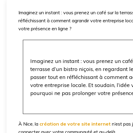
Imaginez un instant : vous prenez un café sur la terras
réfléchissant à comment agrandir votre entreprise local
votre présence en ligne ?
Imaginez un instant : vous prenez un café
terrasse d’un bistro niçois, en regardant l
passer tout en réfléchissant à comment a
votre entreprise locale. Et soudain, l’idée 
pourquoi ne pas prolonger votre présence
À Nice, la
création de votre site internet
n’est pas 
connecter avec votre communauté et au-delà.