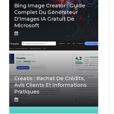
Bing Image Creator : Guide
Complet Du Générateur
D’Images IA Gratuit De
Microsoft
Creatis : Rachat De Crédits,
Avis Clients Et Informations
Pratiques