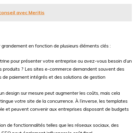
conseil avec Meritis
ier grandement en fonction de plusieurs éléments clés :
itrine pour présenter votre entreprise ou avez-vous besoin d’un
s produits ? Les sites e-commerce demandent souvent des
de paiement intégrés et des solutions de gestion
 un design sur mesure peut augmenter les coûts, mais cela
tingue votre site de la concurrence. À l’inverse, les templates
ble et peuvent convenir aux entreprises disposant de budgets
tion de fonctionnalités telles que les réseaux sociaux, des