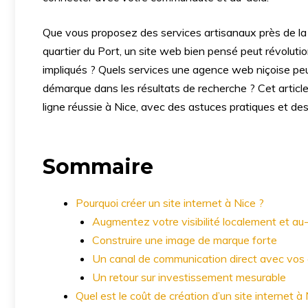
Que vous proposez des services artisanaux près de la
quartier du Port, un site web bien pensé peut révolut
impliqués ? Quels services une agence web niçoise peut
démarque dans les résultats de recherche ? Cet articl
ligne réussie à Nice, avec des astuces pratiques et de
Sommaire
Pourquoi créer un site internet à Nice ?
Augmentez votre visibilité localement et au
Construire une image de marque forte
Un canal de communication direct avec vos 
Un retour sur investissement mesurable
Quel est le coût de création d’un site internet à 