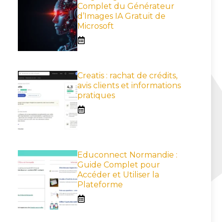
Complet du Générateur
d’Images IA Gratuit de
Microsoft
Creatis : rachat de crédits,
avis clients et informations
pratiques
Educonnect Normandie :
Guide Complet pour
Accéder et Utiliser la
Plateforme