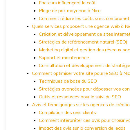
Facteurs influençant le coût
Plage de prix moyenne à Nice
Comment réduire les coûts sans compromettr
Quels services proposent une agence web à Ni
Création et développement de sites interne
Stratégies de référencement naturel (SEO)
Marketing digital et gestion des réseaux so
Support et maintenance
Consultation et développement de stratégi
Comment optimiser votre site pour le SEO à Ni
Techniques de base du SEO
Stratégies avancées pour dépasser vos con
Outils et ressources pour le suivi du SEO
Avis et témoignages sur les agences de créatio
Compilation des avis clients
Comment interpréter ces avis pour choisir vo
Impact des avis sur la conversion de leads