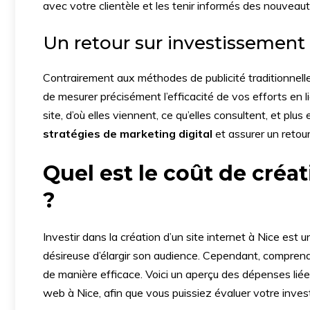
avec votre clientèle et les tenir informés des nouveau
Un retour sur investissemen
Contrairement aux méthodes de publicité traditionnelle
de mesurer précisément l’efficacité de vos efforts en 
site, d’où elles viennent, ce qu’elles consultent, et pl
stratégies de marketing digital
et assurer un retou
Quel est le coût de créat
?
Investir dans la création d’un site internet à Nice est
désireuse d’élargir son audience. Cependant, comprendr
de manière efficace. Voici un aperçu des dépenses liées
web à Nice, afin que vous puissiez évaluer votre inves