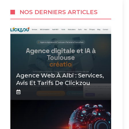
NOS DERNIERS ARTICLES
Agence Web À Albi : Services,
Avis Et Tarifs De Clickzou