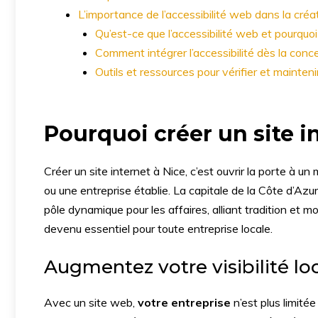
L’importance de l’accessibilité web dans la créa
Qu’est-ce que l’accessibilité web et pourquoi 
Comment intégrer l’accessibilité dès la conc
Outils et ressources pour vérifier et maintenir 
Pourquoi créer un site i
Créer un site internet à Nice, c’est ouvrir la porte à
ou une entreprise établie. La capitale de la Côte d’Azu
pôle dynamique pour les affaires, alliant tradition et m
devenu essentiel pour toute entreprise locale.
Augmentez votre visibilité lo
Avec un site web,
votre entreprise
n’est plus limité