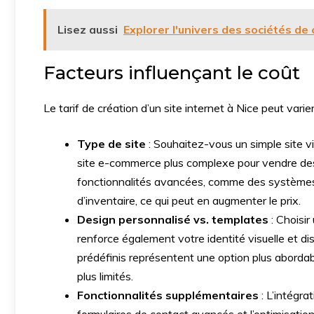
Lisez aussi
Explorer l'univers des sociétés de 
Facteurs influençant le coût
Le tarif de création d’un site internet à Nice peut var
Type de site
: Souhaitez-vous un simple site v
site e-commerce plus complexe pour vendre de
fonctionnalités avancées, comme des systèmes 
d’inventaire, ce qui peut en augmenter le prix.
Design personnalisé vs. templates
: Choisir
renforce également votre identité visuelle et dis
prédéfinis représentent une option plus aborda
plus limités.
Fonctionnalités supplémentaires
: L’intégra