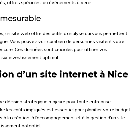
tés, offres spéciales, ou événements à venir.
t mesurable
s, un site web offre des outils d’analyse qui vous permettent
ligne. Vous pouvez voir combien de personnes visitent votre
us encore. Ces données sont cruciales pour affiner vos
r sur investissement optimal.
ion d’un site internet à Nice
 une décision stratégique majeure pour toute entreprise
e les coûts impliqués est essentiel pour planifier votre budget
 à la création, à l’accompagnement et à la gestion d’un site
tissement potentiel.